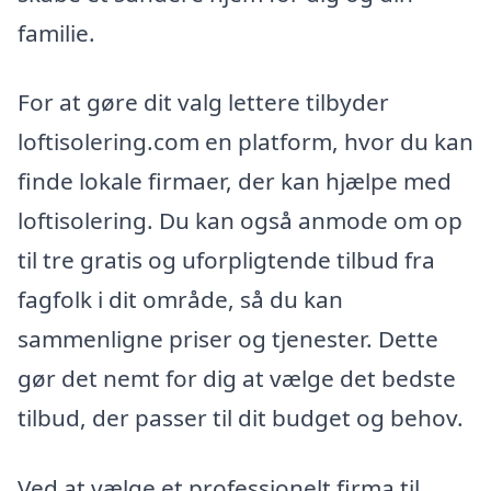
familie.
For at gøre dit valg lettere tilbyder
loftisolering.com en platform, hvor du kan
finde lokale firmaer, der kan hjælpe med
loftisolering. Du kan også anmode om op
til tre gratis og uforpligtende tilbud fra
fagfolk i dit område, så du kan
sammenligne priser og tjenester. Dette
gør det nemt for dig at vælge det bedste
tilbud, der passer til dit budget og behov.
Ved at vælge et professionelt firma til