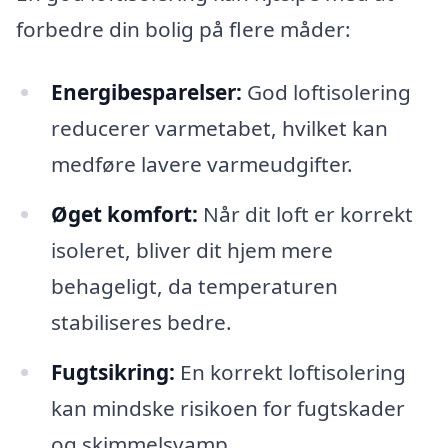
forbedre din bolig på flere måder:
Energibesparelser:
God loftisolering
reducerer varmetabet, hvilket kan
medføre lavere varmeudgifter.
Øget komfort:
Når dit loft er korrekt
isoleret, bliver dit hjem mere
behageligt, da temperaturen
stabiliseres bedre.
Fugtsikring:
En korrekt loftisolering
kan mindske risikoen for fugtskader
og skimmelsvamp.