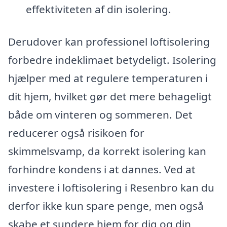
effektiviteten af din isolering.
Derudover kan professionel loftisolering
forbedre indeklimaet betydeligt. Isolering
hjælper med at regulere temperaturen i
dit hjem, hvilket gør det mere behageligt
både om vinteren og sommeren. Det
reducerer også risikoen for
skimmelsvamp, da korrekt isolering kan
forhindre kondens i at dannes. Ved at
investere i loftisolering i Resenbro kan du
derfor ikke kun spare penge, men også
skabe et sundere hjem for dig og din