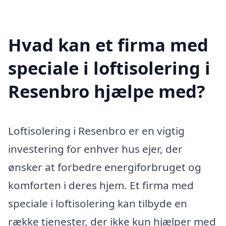
Hvad kan et firma med
speciale i loftisolering i
Resenbro hjælpe med?
Loftisolering i Resenbro er en vigtig
investering for enhver hus ejer, der
ønsker at forbedre energiforbruget og
komforten i deres hjem. Et firma med
speciale i loftisolering kan tilbyde en
række tjenester, der ikke kun hjælper med