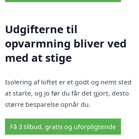
Udgifterne til
opvarmning bliver ved
med at stige
Isolering af loftet er et godt og nemt sted
at starte, og jo før du får det gjort, desto
større besparelse opnår du.
Få 3 tilbud, gratis og uforpligtende