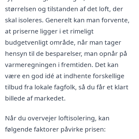
størrelsen og tilstanden af det loft, der
skal isoleres. Generelt kan man forvente,
at priserne ligger i et rimeligt
budgetvenligt område, når man tager
hensyn til de besparelser, man opnår på
varmeregningen i fremtiden. Det kan
være en god idé at indhente forskellige
tilbud fra lokale fagfolk, så du får et klart
billede af markedet.
Når du overvejer loftisolering, kan
følgende faktorer påvirke prisen: