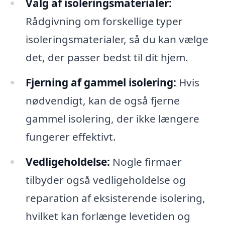
Valg af isoleringsmaterialer:
Rådgivning om forskellige typer
isoleringsmaterialer, så du kan vælge
det, der passer bedst til dit hjem.
Fjerning af gammel isolering:
Hvis
nødvendigt, kan de også fjerne
gammel isolering, der ikke længere
fungerer effektivt.
Vedligeholdelse:
Nogle firmaer
tilbyder også vedligeholdelse og
reparation af eksisterende isolering,
hvilket kan forlænge levetiden og