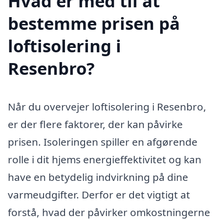
Hvad er med til at
bestemme prisen på
loftisolering i
Resenbro?
Når du overvejer loftisolering i Resenbro,
er der flere faktorer, der kan påvirke
prisen. Isoleringen spiller en afgørende
rolle i dit hjems energieffektivitet og kan
have en betydelig indvirkning på dine
varmeudgifter. Derfor er det vigtigt at
forstå, hvad der påvirker omkostningerne