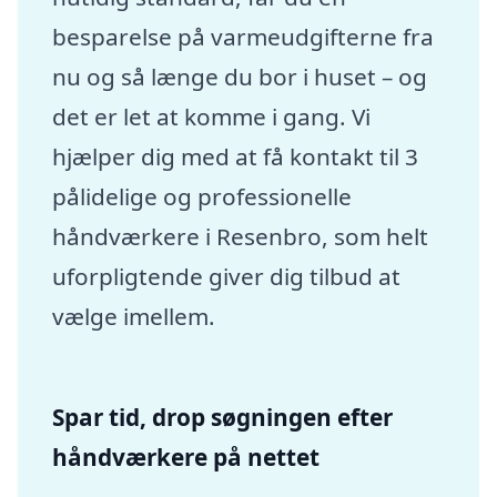
besparelse på varmeudgifterne fra
nu og så længe du bor i huset – og
det er let at komme i gang. Vi
hjælper dig med at få kontakt til 3
pålidelige og professionelle
håndværkere i Resenbro, som helt
uforpligtende giver dig tilbud at
vælge imellem.
Spar tid, drop søgningen efter
håndværkere på nettet