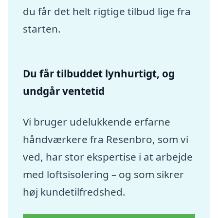
du får det helt rigtige tilbud lige fra
starten.
Du får tilbuddet lynhurtigt, og
undgår ventetid
Vi bruger udelukkende erfarne
håndværkere fra Resenbro, som vi
ved, har stor ekspertise i at arbejde
med loftsisolering – og som sikrer
høj kundetilfredshed.