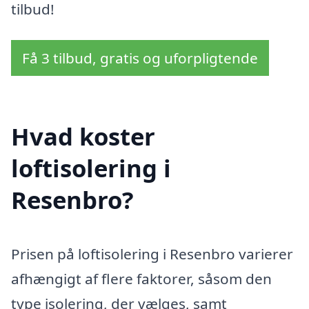
tilbud!
Få 3 tilbud, gratis og uforpligtende
Hvad koster
loftisolering i
Resenbro?
Prisen på loftisolering i Resenbro varierer
afhængigt af flere faktorer, såsom den
type isolering, der vælges, samt