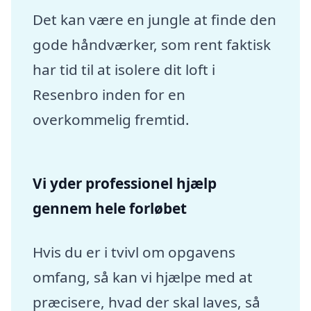
Det kan være en jungle at finde den
gode håndværker, som rent faktisk
har tid til at isolere dit loft i
Resenbro inden for en
overkommelig fremtid.
Vi yder professionel hjælp
gennem hele forløbet
Hvis du er i tvivl om opgavens
omfang, så kan vi hjælpe med at
præcisere, hvad der skal laves, så