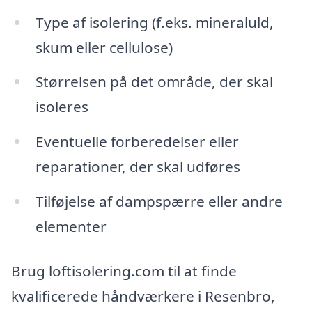
Type af isolering (f.eks. mineraluld,
skum eller cellulose)
Størrelsen på det område, der skal
isoleres
Eventuelle forberedelser eller
reparationer, der skal udføres
Tilføjelse af dampspærre eller andre
elementer
Brug loftisolering.com til at finde
kvalificerede håndværkere i Resenbro,