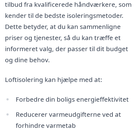
tilbud fra kvalificerede håndværkere, som
kender til de bedste isoleringsmetoder.
Dette betyder, at du kan sammenligne
priser og tjenester, så du kan træffe et
informeret valg, der passer til dit budget
og dine behov.
Loftisolering kan hjælpe med at:
Forbedre din boligs energieffektivitet
Reducerer varmeudgifterne ved at
forhindre varmetab