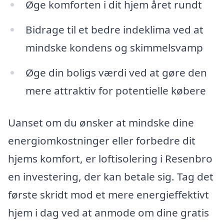
Øge komforten i dit hjem året rundt
Bidrage til et bedre indeklima ved at
mindske kondens og skimmelsvamp
Øge din boligs værdi ved at gøre den
mere attraktiv for potentielle købere
Uanset om du ønsker at mindske dine
energiomkostninger eller forbedre dit
hjems komfort, er loftisolering i Resenbro
en investering, der kan betale sig. Tag det
første skridt mod et mere energieffektivt
hjem i dag ved at anmode om dine gratis