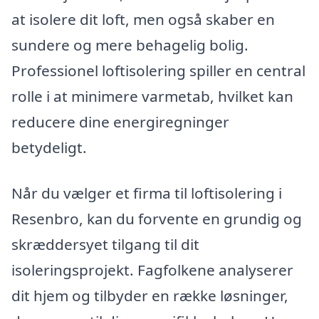
at isolere dit loft, men også skaber en
sundere og mere behagelig bolig.
Professionel loftisolering spiller en central
rolle i at minimere varmetab, hvilket kan
reducere dine energiregninger
betydeligt.
Når du vælger et firma til loftisolering i
Resenbro, kan du forvente en grundig og
skræddersyet tilgang til dit
isoleringsprojekt. Fagfolkene analyserer
dit hjem og tilbyder en række løsninger,