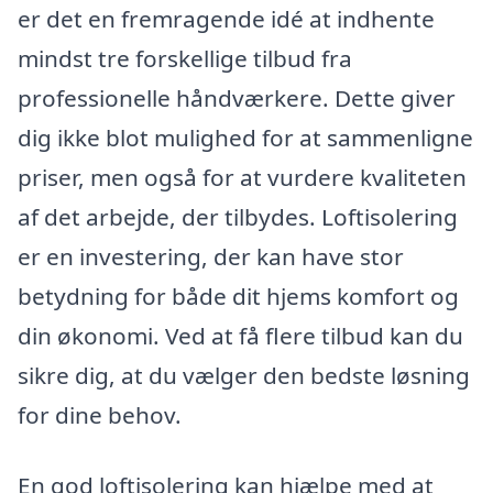
er det en fremragende idé at indhente
mindst tre forskellige tilbud fra
professionelle håndværkere. Dette giver
dig ikke blot mulighed for at sammenligne
priser, men også for at vurdere kvaliteten
af det arbejde, der tilbydes. Loftisolering
er en investering, der kan have stor
betydning for både dit hjems komfort og
din økonomi. Ved at få flere tilbud kan du
sikre dig, at du vælger den bedste løsning
for dine behov.
En god loftisolering kan hjælpe med at