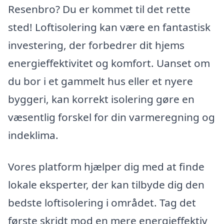
Resenbro? Du er kommet til det rette
sted! Loftisolering kan være en fantastisk
investering, der forbedrer dit hjems
energieffektivitet og komfort. Uanset om
du bor i et gammelt hus eller et nyere
byggeri, kan korrekt isolering gøre en
væsentlig forskel for din varmeregning og
indeklima.
Vores platform hjælper dig med at finde
lokale eksperter, der kan tilbyde dig den
bedste loftisolering i området. Tag det
første skridt mod en mere energieffektiv