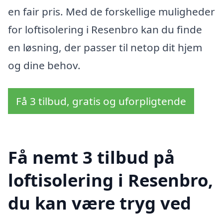
en fair pris. Med de forskellige muligheder
for loftisolering i Resenbro kan du finde
en løsning, der passer til netop dit hjem
og dine behov.
Få 3 tilbud, gratis og uforpligtende
Få nemt 3 tilbud på
loftisolering i Resenbro,
du kan være tryg ved