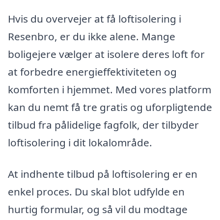
Hvis du overvejer at få loftisolering i
Resenbro, er du ikke alene. Mange
boligejere vælger at isolere deres loft for
at forbedre energieffektiviteten og
komforten i hjemmet. Med vores platform
kan du nemt få tre gratis og uforpligtende
tilbud fra pålidelige fagfolk, der tilbyder
loftisolering i dit lokalområde.
At indhente tilbud på loftisolering er en
enkel proces. Du skal blot udfylde en
hurtig formular, og så vil du modtage