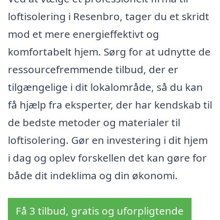
loftisolering i Resenbro, tager du et skridt
mod et mere energieffektivt og
komfortabelt hjem. Sørg for at udnytte de
ressourcefremmende tilbud, der er
tilgængelige i dit lokalområde, så du kan
få hjælp fra eksperter, der har kendskab til
de bedste metoder og materialer til
loftisolering. Gør en investering i dit hjem
i dag og oplev forskellen det kan gøre for
både dit indeklima og din økonomi.
Få 3 tilbud, gratis og uforpligtende