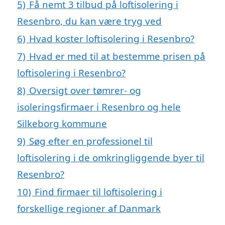
5)
Få nemt 3 tilbud på loftisolering i
Resenbro, du kan være tryg ved
6)
Hvad koster loftisolering i Resenbro?
7)
Hvad er med til at bestemme prisen på
loftisolering i Resenbro?
8)
Oversigt over tømrer- og
isoleringsfirmaer i Resenbro og hele
Silkeborg kommune
9)
Søg efter en professionel til
loftisolering i de omkringliggende byer til
Resenbro?
10)
Find firmaer til loftisolering i
forskellige regioner af Danmark