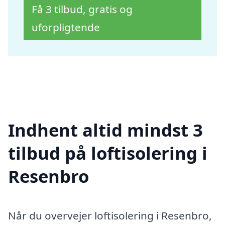
Få 3 tilbud, gratis og
uforpligtende
Indhent altid mindst 3
tilbud på loftisolering i
Resenbro
Når du overvejer loftisolering i Resenbro,