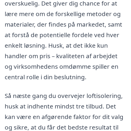
overskuelig. Det giver dig chance for at
lære mere om de forskellige metoder og
materialer, der findes på markedet, samt
at forstå de potentielle fordele ved hver
enkelt løsning. Husk, at det ikke kun
handler om pris – kvaliteten af arbejdet
og virksomhedens omdømme spiller en
central rolle i din beslutning.
Så næste gang du overvejer loftisolering,
husk at indhente mindst tre tilbud. Det
kan være en afgørende faktor for dit valg
og sikre, at du får det bedste resultat til