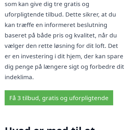
som kan give dig tre gratis og
uforpligtende tilbud. Dette sikrer, at du
kan træffe en informeret beslutning
baseret på både pris og kvalitet, når du
vælger den rette løsning for dit loft. Det
er en investering i dit hjem, der kan spare
dig penge på længere sigt og forbedre dit
indeklima.
Få 3 tilbud, gratis og uforpligtende