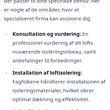
der passer til dine specifikke behov. Her
er nogle af de områder, hvor et
specialiseret firma kan assistere dig:
Konsultation og vurdering:
En
professionel vurdering af dit lofts
nuværende isoleringsniveau, samt
anbefalinger til forbedringer.
Installation af loftisolering:
Fagfolkene håndterer installationen af
isoleringsmaterialer, hvilket sikrer
optimal dækning og effektivitet.