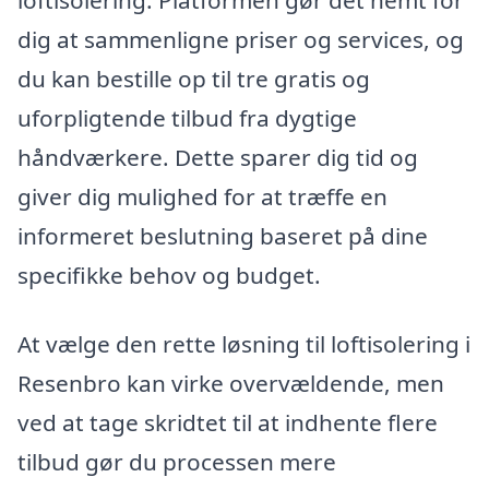
dig at sammenligne priser og services, og
du kan bestille op til tre gratis og
uforpligtende tilbud fra dygtige
håndværkere. Dette sparer dig tid og
giver dig mulighed for at træffe en
informeret beslutning baseret på dine
specifikke behov og budget.
At vælge den rette løsning til loftisolering i
Resenbro kan virke overvældende, men
ved at tage skridtet til at indhente flere
tilbud gør du processen mere