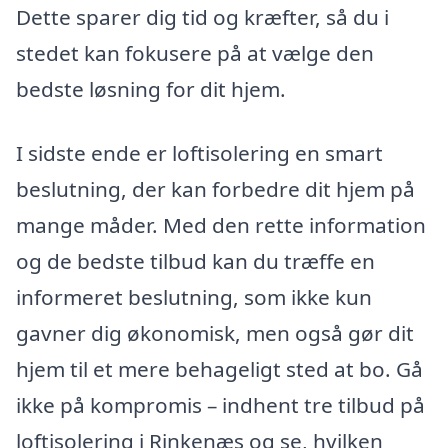
Dette sparer dig tid og kræfter, så du i
stedet kan fokusere på at vælge den
bedste løsning for dit hjem.
I sidste ende er loftisolering en smart
beslutning, der kan forbedre dit hjem på
mange måder. Med den rette information
og de bedste tilbud kan du træffe en
informeret beslutning, som ikke kun
gavner dig økonomisk, men også gør dit
hjem til et mere behageligt sted at bo. Gå
ikke på kompromis – indhent tre tilbud på
loftisolering i Rinkenæs og se, hvilken