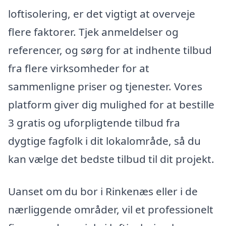
loftisolering, er det vigtigt at overveje
flere faktorer. Tjek anmeldelser og
referencer, og sørg for at indhente tilbud
fra flere virksomheder for at
sammenligne priser og tjenester. Vores
platform giver dig mulighed for at bestille
3 gratis og uforpligtende tilbud fra
dygtige fagfolk i dit lokalområde, så du
kan vælge det bedste tilbud til dit projekt.
Uanset om du bor i Rinkenæs eller i de
nærliggende områder, vil et professionelt