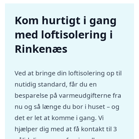
Kom hurtigt i gang
med loftisolering i
Rinkenæs
Ved at bringe din loftisolering op til
nutidig standard, får du en
besparelse på varmeudgifterne fra
nu og så længe du bor i huset – og
det er let at komme i gang. Vi
hjælper dig med at få kontakt til 3