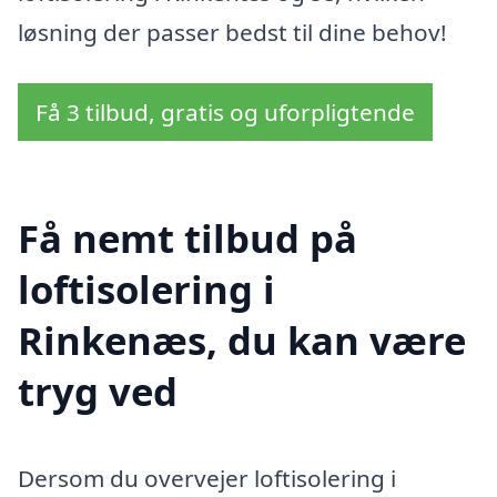
løsning der passer bedst til dine behov!
Få 3 tilbud, gratis og uforpligtende
Få nemt tilbud på
loftisolering i
Rinkenæs, du kan være
tryg ved
Dersom du overvejer loftisolering i