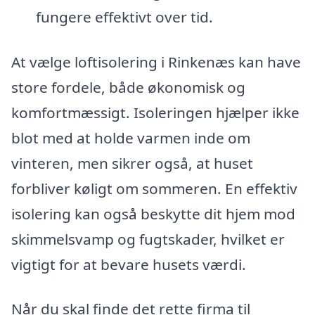
fungere effektivt over tid.
At vælge loftisolering i Rinkenæs kan have
store fordele, både økonomisk og
komfortmæssigt. Isoleringen hjælper ikke
blot med at holde varmen inde om
vinteren, men sikrer også, at huset
forbliver køligt om sommeren. En effektiv
isolering kan også beskytte dit hjem mod
skimmelsvamp og fugtskader, hvilket er
vigtigt for at bevare husets værdi.
Når du skal finde det rette firma til