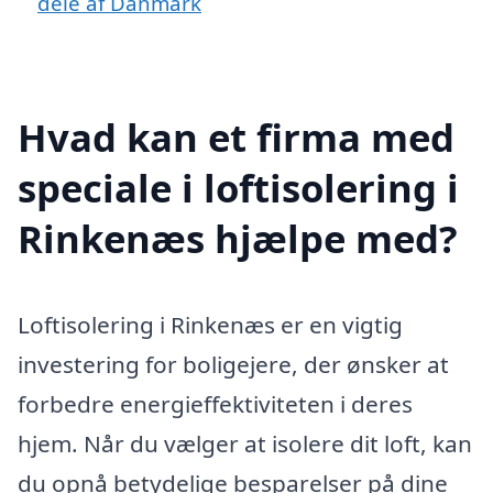
dele af Danmark
Hvad kan et firma med
speciale i loftisolering i
Rinkenæs hjælpe med?
Loftisolering i Rinkenæs er en vigtig
investering for boligejere, der ønsker at
forbedre energieffektiviteten i deres
hjem. Når du vælger at isolere dit loft, kan
du opnå betydelige besparelser på dine