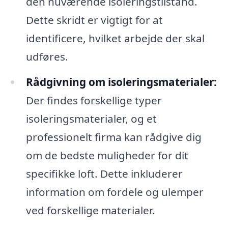
den nuværende isoleringstilstand.
Dette skridt er vigtigt for at
identificere, hvilket arbejde der skal
udføres.
Rådgivning om isoleringsmaterialer:
Der findes forskellige typer
isoleringsmaterialer, og et
professionelt firma kan rådgive dig
om de bedste muligheder for dit
specifikke loft. Dette inkluderer
information om fordele og ulemper
ved forskellige materialer.