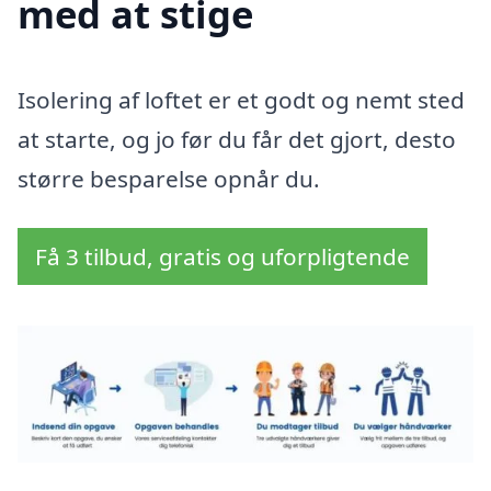
med at stige
Isolering af loftet er et godt og nemt sted
at starte, og jo før du får det gjort, desto
større besparelse opnår du.
Få 3 tilbud, gratis og uforpligtende