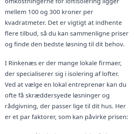
omkostningerne for loftisolering ligger
mellem 100 og 300 kroner per
kvadratmeter. Det er vigtigt at indhente
flere tilbud, så du kan sammenligne priser
og finde den bedste løsning til dit behov.
I Rinkenæs er der mange lokale firmaer,
der specialiserer sig i isolering af lofter.
Ved at vælge en lokal entreprenør kan du
ofte få skræddersyede løsninger og
rådgivning, der passer lige til dit hus. Her
er et par faktorer, som kan påvirke prisen: