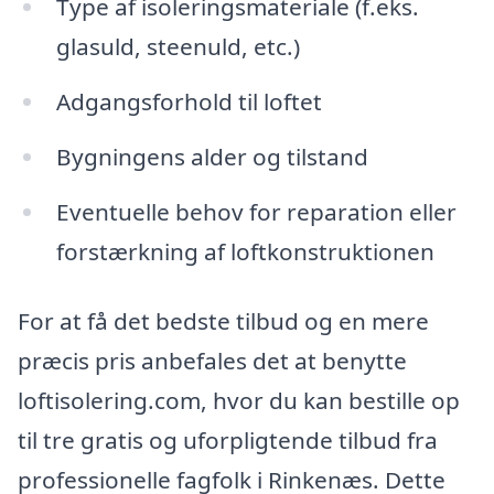
Type af isoleringsmateriale (f.eks.
glasuld, steenuld, etc.)
Adgangsforhold til loftet
Bygningens alder og tilstand
Eventuelle behov for reparation eller
forstærkning af loftkonstruktionen
For at få det bedste tilbud og en mere
præcis pris anbefales det at benytte
loftisolering.com, hvor du kan bestille op
til tre gratis og uforpligtende tilbud fra
professionelle fagfolk i Rinkenæs. Dette