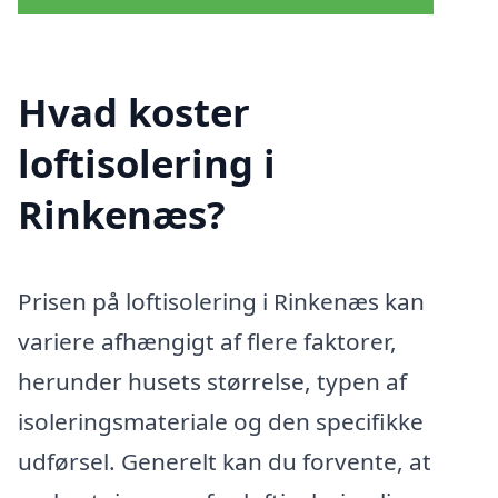
Hvad koster
loftisolering i
Rinkenæs?
Prisen på loftisolering i Rinkenæs kan
variere afhængigt af flere faktorer,
herunder husets størrelse, typen af
isoleringsmateriale og den specifikke
udførsel. Generelt kan du forvente, at