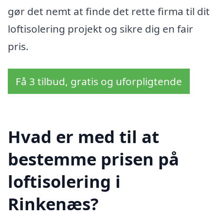
gør det nemt at finde det rette firma til dit
loftisolering projekt og sikre dig en fair
pris.
Få 3 tilbud, gratis og uforpligtende
Hvad er med til at
bestemme prisen på
loftisolering i
Rinkenæs?