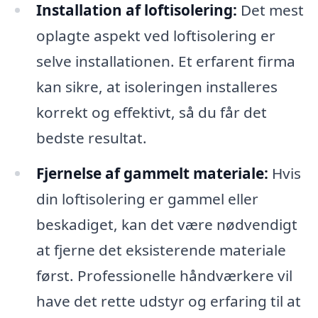
Installation af loftisolering:
Det mest
oplagte aspekt ved loftisolering er
selve installationen. Et erfarent firma
kan sikre, at isoleringen installeres
korrekt og effektivt, så du får det
bedste resultat.
Fjernelse af gammelt materiale:
Hvis
din loftisolering er gammel eller
beskadiget, kan det være nødvendigt
at fjerne det eksisterende materiale
først. Professionelle håndværkere vil
have det rette udstyr og erfaring til at