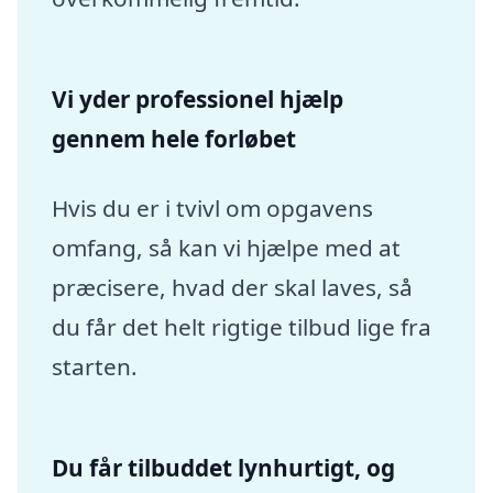
Vi yder professionel hjælp
gennem hele forløbet
Hvis du er i tvivl om opgavens
omfang, så kan vi hjælpe med at
præcisere, hvad der skal laves, så
du får det helt rigtige tilbud lige fra
starten.
Du får tilbuddet lynhurtigt, og