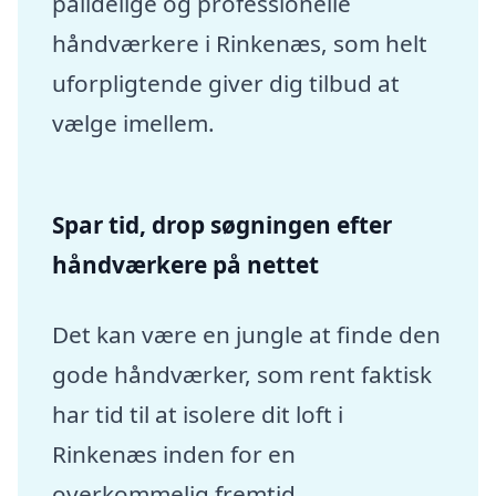
pålidelige og professionelle
håndværkere i Rinkenæs, som helt
uforpligtende giver dig tilbud at
vælge imellem.
Spar tid, drop søgningen efter
håndværkere på nettet
Det kan være en jungle at finde den
gode håndværker, som rent faktisk
har tid til at isolere dit loft i
Rinkenæs inden for en
overkommelig fremtid.