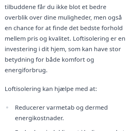
tilbuddene får du ikke blot et bedre
overblik over dine muligheder, men også
en chance for at finde det bedste forhold
mellem pris og kvalitet. Loftisolering er en
investering i dit hjem, som kan have stor
betydning for både komfort og
energiforbrug.
Loftisolering kan hjælpe med at:
Reducerer varmetab og dermed
energikostnader.