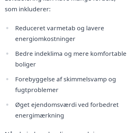
som inkluderer:
Reduceret varmetab og lavere
energiomkostninger
Bedre indeklima og mere komfortable
boliger
Forebyggelse af skimmelsvamp og
fugtproblemer
Øget ejendomsværdi ved forbedret
energimærkning