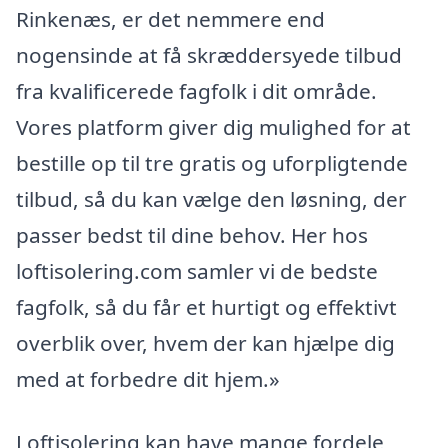
Rinkenæs, er det nemmere end
nogensinde at få skræddersyede tilbud
fra kvalificerede fagfolk i dit område.
Vores platform giver dig mulighed for at
bestille op til tre gratis og uforpligtende
tilbud, så du kan vælge den løsning, der
passer bedst til dine behov. Her hos
loftisolering.com samler vi de bedste
fagfolk, så du får et hurtigt og effektivt
overblik over, hvem der kan hjælpe dig
med at forbedre dit hjem.»
Loftisolering kan have mange fordele,