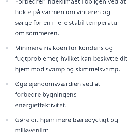
Forbedrer indeklimaet i boligen ved at
holde på varmen om vinteren og
sørge for en mere stabil temperatur
om sommeren.
Minimere risikoen for kondens og
fugtproblemer, hvilket kan beskytte dit
hjem mod svamp og skimmelsvamp.
Øge ejendomsværdien ved at
forbedre bygningens
energieffektivitet.
Gøre dit hjem mere bæredygtigt og
miljøvenligt.