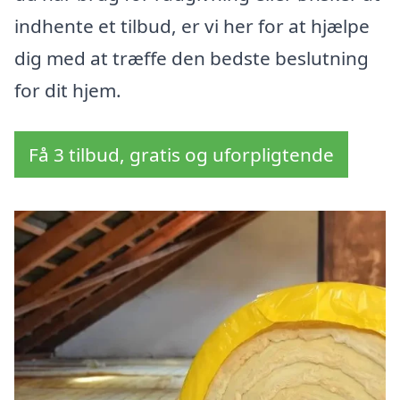
indhente et tilbud, er vi her for at hjælpe
dig med at træffe den bedste beslutning
for dit hjem.
Få 3 tilbud, gratis og uforpligtende