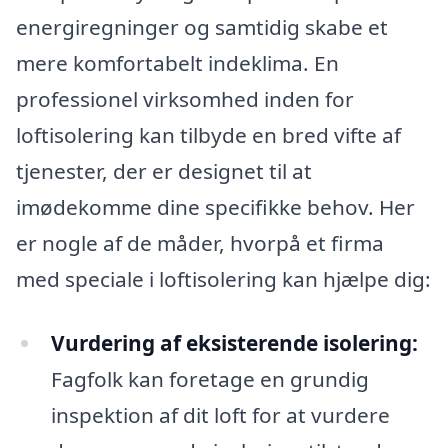
energiregninger og samtidig skabe et
mere komfortabelt indeklima. En
professionel virksomhed inden for
loftisolering kan tilbyde en bred vifte af
tjenester, der er designet til at
imødekomme dine specifikke behov. Her
er nogle af de måder, hvorpå et firma
med speciale i loftisolering kan hjælpe dig:
Vurdering af eksisterende isolering:
Fagfolk kan foretage en grundig
inspektion af dit loft for at vurdere