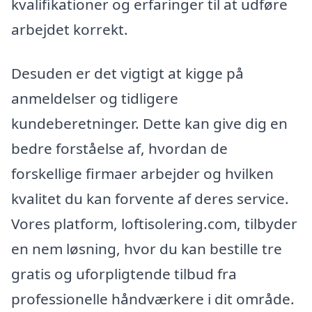
kvalifikationer og erfaringer til at udføre
arbejdet korrekt.
Desuden er det vigtigt at kigge på
anmeldelser og tidligere
kundeberetninger. Dette kan give dig en
bedre forståelse af, hvordan de
forskellige firmaer arbejder og hvilken
kvalitet du kan forvente af deres service.
Vores platform, loftisolering.com, tilbyder
en nem løsning, hvor du kan bestille tre
gratis og uforpligtende tilbud fra
professionelle håndværkere i dit område.