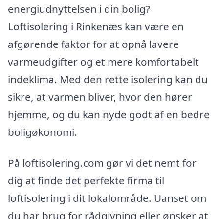
energiudnyttelsen i din bolig?
Loftisolering i Rinkenæs kan være en
afgørende faktor for at opnå lavere
varmeudgifter og et mere komfortabelt
indeklima. Med den rette isolering kan du
sikre, at varmen bliver, hvor den hører
hjemme, og du kan nyde godt af en bedre
boligøkonomi.
På loftisolering.com gør vi det nemt for
dig at finde det perfekte firma til
loftisolering i dit lokalområde. Uanset om
du har brug for rådgivning eller ønsker at