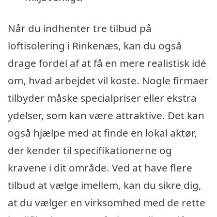
Når du indhenter tre tilbud på
loftisolering i Rinkenæs, kan du også
drage fordel af at få en mere realistisk idé
om, hvad arbejdet vil koste. Nogle firmaer
tilbyder måske specialpriser eller ekstra
ydelser, som kan være attraktive. Det kan
også hjælpe med at finde en lokal aktør,
der kender til specifikationerne og
kravene i dit område. Ved at have flere
tilbud at vælge imellem, kan du sikre dig,
at du vælger en virksomhed med de rette