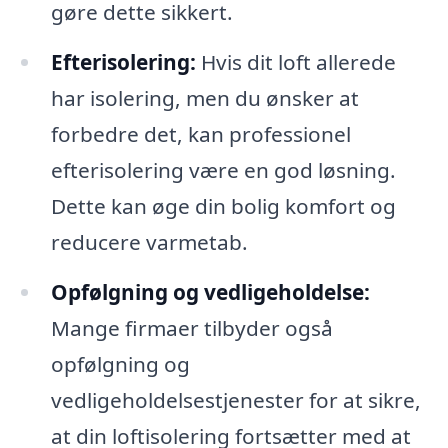
gøre dette sikkert.
Efterisolering:
Hvis dit loft allerede
har isolering, men du ønsker at
forbedre det, kan professionel
efterisolering være en god løsning.
Dette kan øge din bolig komfort og
reducere varmetab.
Opfølgning og vedligeholdelse:
Mange firmaer tilbyder også
opfølgning og
vedligeholdelsestjenester for at sikre,
at din loftisolering fortsætter med at