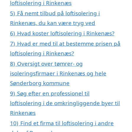
loftisolering i Rinkenæs
5)
Få nemt tilbud på loftisolering i
Rinkenæs, du kan være tryg ved
6)
Hvad koster loftisolering i Rinkenæs?
7)
Hvad er med til at bestemme prisen på
loftisolering i Rinkenæs?
8)
Oversigt over tømrer- og
isoleringsfirmaer i Rinkenæs og hele
Sønderborg kommune
9)
Søg efter en professionel til
loftisolering i de omkringliggende byer til
Rinkenæs
10)
Find et firma til loftisolering i andre