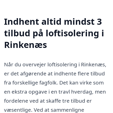
Indhent altid mindst 3
tilbud på loftisolering i
Rinkenæs
Når du overvejer loftisolering i Rinkenæs,
er det afgørende at indhente flere tilbud
fra forskellige fagfolk. Det kan virke som
en ekstra opgave i en travl hverdag, men
fordelene ved at skaffe tre tilbud er
væsentlige. Ved at sammenligne