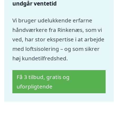
undgår ventetid
Vi bruger udelukkende erfarne
håndværkere fra Rinkenæs, som vi
ved, har stor ekspertise i at arbejde
med loftsisolering – og som sikrer
høj kundetilfredshed.
Få 3 tilbud, gratis og
uforpligtende