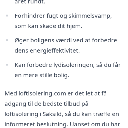
året rundt.
Forhindrer fugt og skimmelsvamp,
som kan skade dit hjem.
Øger boligens værdi ved at forbedre
dens energieffektivitet.
Kan forbedre lydisoleringen, så du får
en mere stille bolig.
Med loftisolering.com er det let at få
adgang til de bedste tilbud på
loftisolering i Saksild, så du kan træffe en
informeret beslutning. Uanset om du har