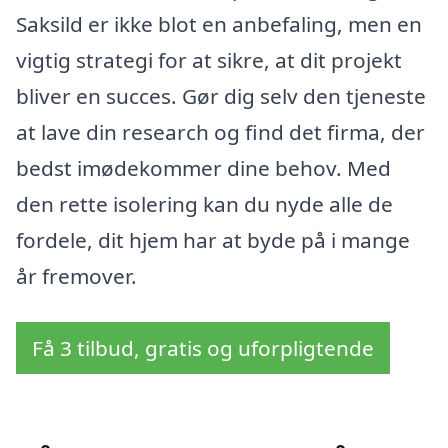
Saksild er ikke blot en anbefaling, men en
vigtig strategi for at sikre, at dit projekt
bliver en succes. Gør dig selv den tjeneste
at lave din research og find det firma, der
bedst imødekommer dine behov. Med
den rette isolering kan du nyde alle de
fordele, dit hjem har at byde på i mange
år fremover.
Få 3 tilbud, gratis og uforpligtende