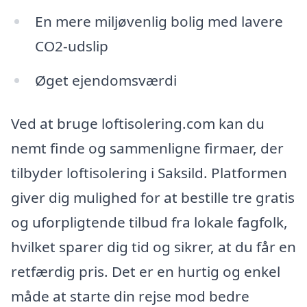
En mere miljøvenlig bolig med lavere
CO2-udslip
Øget ejendomsværdi
Ved at bruge loftisolering.com kan du
nemt finde og sammenligne firmaer, der
tilbyder loftisolering i Saksild. Platformen
giver dig mulighed for at bestille tre gratis
og uforpligtende tilbud fra lokale fagfolk,
hvilket sparer dig tid og sikrer, at du får en
retfærdig pris. Det er en hurtig og enkel
måde at starte din rejse mod bedre