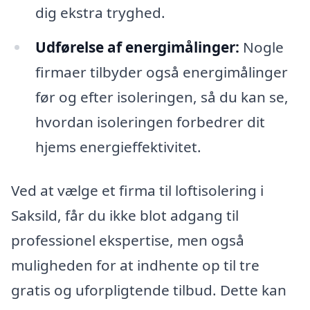
dig ekstra tryghed.
Udførelse af energimålinger:
Nogle
firmaer tilbyder også energimålinger
før og efter isoleringen, så du kan se,
hvordan isoleringen forbedrer dit
hjems energieffektivitet.
Ved at vælge et firma til loftisolering i
Saksild, får du ikke blot adgang til
professionel ekspertise, men også
muligheden for at indhente op til tre
gratis og uforpligtende tilbud. Dette kan