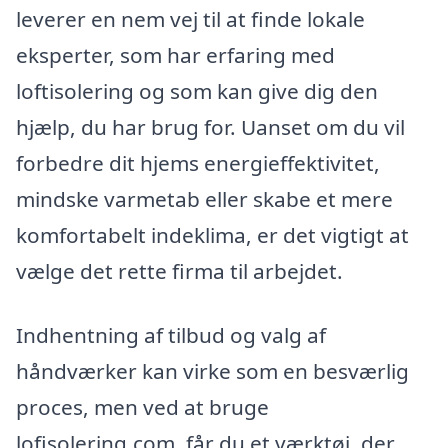
leverer en nem vej til at finde lokale
eksperter, som har erfaring med
loftisolering og som kan give dig den
hjælp, du har brug for. Uanset om du vil
forbedre dit hjems energieffektivitet,
mindske varmetab eller skabe et mere
komfortabelt indeklima, er det vigtigt at
vælge det rette firma til arbejdet.
Indhentning af tilbud og valg af
håndværker kan virke som en besværlig
proces, men ved at bruge
lofisolering.com, får du et værktøj, der