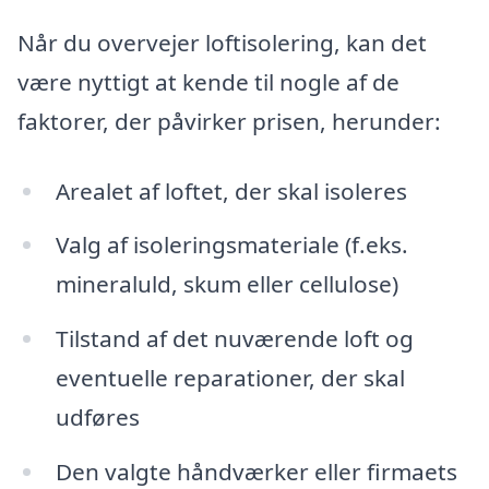
Når du overvejer loftisolering, kan det
være nyttigt at kende til nogle af de
faktorer, der påvirker prisen, herunder:
Arealet af loftet, der skal isoleres
Valg af isoleringsmateriale (f.eks.
mineraluld, skum eller cellulose)
Tilstand af det nuværende loft og
eventuelle reparationer, der skal
udføres
Den valgte håndværker eller firmaets