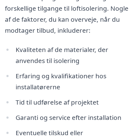
forskellige tilgange til loftisolering. Nogle
af de faktorer, du kan overveje, når du
modtager tilbud, inkluderer:
Kvaliteten af de materialer, der
anvendes til isolering
Erfaring og kvalifikationer hos
installatørerne
Tid til udførelse af projektet
Garanti og service efter installation
Eventuelle tilskud eller