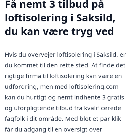
Få nemt 3 tilbud på
loftisolering i Saksild,
du kan være tryg ved
Hvis du overvejer loftisolering i Saksild, er
du kommet til den rette sted. At finde det
rigtige firma til loftisolering kan være en
udfordring, men med loftisolering.com
kan du hurtigt og nemt indhente 3 gratis
og uforpligtende tilbud fra kvalificerede
fagfolk i dit område. Med blot et par klik
får du adgang til en oversigt over