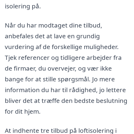
isolering på.
Når du har modtaget dine tilbud,
anbefales det at lave en grundig
vurdering af de forskellige muligheder.
Tjek referencer og tidligere arbejder fra
de firmaer, du overvejer, og vær ikke
bange for at stille spørgsmål. Jo mere
information du har til rådighed, jo lettere
bliver det at træffe den bedste beslutning
for dit hjem.
At indhente tre tilbud på loftisolering i