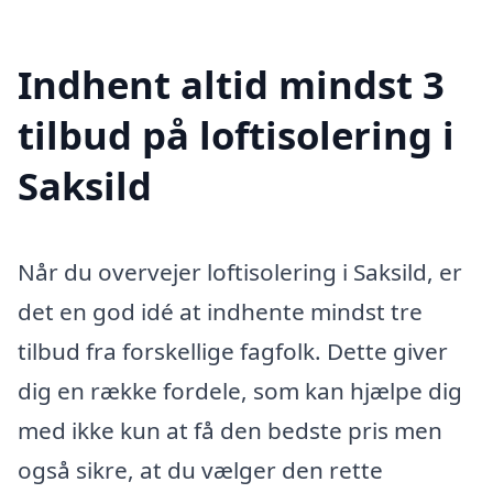
Indhent altid mindst 3
tilbud på loftisolering i
Saksild
Når du overvejer loftisolering i Saksild, er
det en god idé at indhente mindst tre
tilbud fra forskellige fagfolk. Dette giver
dig en række fordele, som kan hjælpe dig
med ikke kun at få den bedste pris men
også sikre, at du vælger den rette