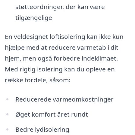
støtteordninger, der kan være
tilgængelige
En veldesignet loftisolering kan ikke kun
hjælpe med at reducere varmetab i dit
hjem, men også forbedre indeklimaet.
Med rigtig isolering kan du opleve en
række fordele, såsom:
Reducerede varmeomkostninger
Øget komfort året rundt
Bedre lydisolering