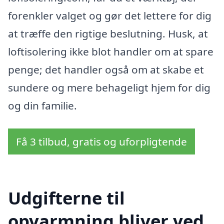
forenkler valget og gør det lettere for dig
at træffe den rigtige beslutning. Husk, at
loftisolering ikke blot handler om at spare
penge; det handler også om at skabe et
sundere og mere behageligt hjem for dig
og din familie.
Få 3 tilbud, gratis og uforpligtende
Udgifterne til
opvarmning bliver ved