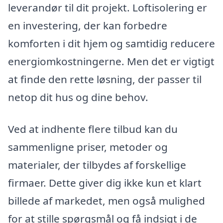
leverandør til dit projekt. Loftisolering er
en investering, der kan forbedre
komforten i dit hjem og samtidig reducere
energiomkostningerne. Men det er vigtigt
at finde den rette løsning, der passer til
netop dit hus og dine behov.
Ved at indhente flere tilbud kan du
sammenligne priser, metoder og
materialer, der tilbydes af forskellige
firmaer. Dette giver dig ikke kun et klart
billede af markedet, men også mulighed
for at stille spørgsmål og få indsigt i de