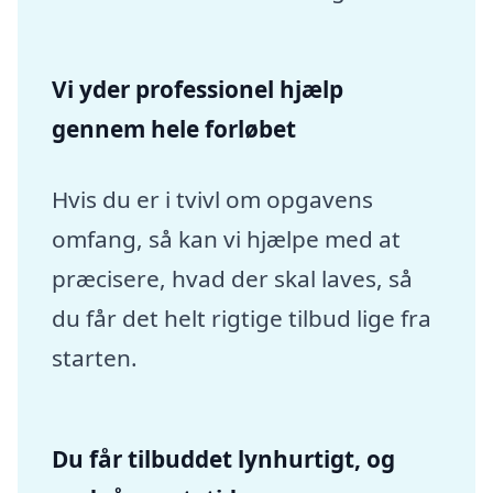
Vi yder professionel hjælp
gennem hele forløbet
Hvis du er i tvivl om opgavens
omfang, så kan vi hjælpe med at
præcisere, hvad der skal laves, så
du får det helt rigtige tilbud lige fra
starten.
Du får tilbuddet lynhurtigt, og