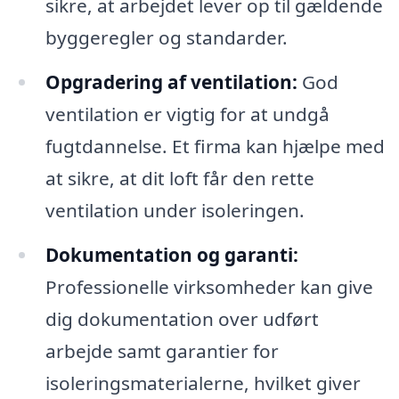
sikre, at arbejdet lever op til gældende
byggeregler og standarder.
Opgradering af ventilation:
God
ventilation er vigtig for at undgå
fugtdannelse. Et firma kan hjælpe med
at sikre, at dit loft får den rette
ventilation under isoleringen.
Dokumentation og garanti:
Professionelle virksomheder kan give
dig dokumentation over udført
arbejde samt garantier for
isoleringsmaterialerne, hvilket giver