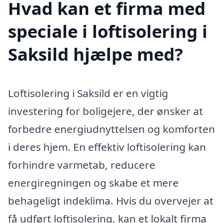
Hvad kan et firma med
speciale i loftisolering i
Saksild hjælpe med?
Loftisolering i Saksild er en vigtig
investering for boligejere, der ønsker at
forbedre energiudnyttelsen og komforten
i deres hjem. En effektiv loftisolering kan
forhindre varmetab, reducere
energiregningen og skabe et mere
behageligt indeklima. Hvis du overvejer at
få udført loftisolering, kan et lokalt firma