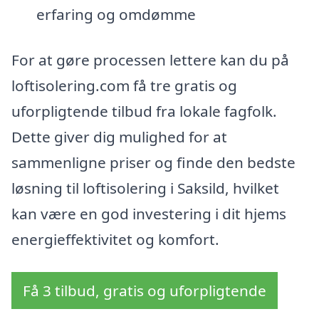
erfaring og omdømme
For at gøre processen lettere kan du på
loftisolering.com få tre gratis og
uforpligtende tilbud fra lokale fagfolk.
Dette giver dig mulighed for at
sammenligne priser og finde den bedste
løsning til loftisolering i Saksild, hvilket
kan være en god investering i dit hjems
energieffektivitet og komfort.
Få 3 tilbud, gratis og uforpligtende