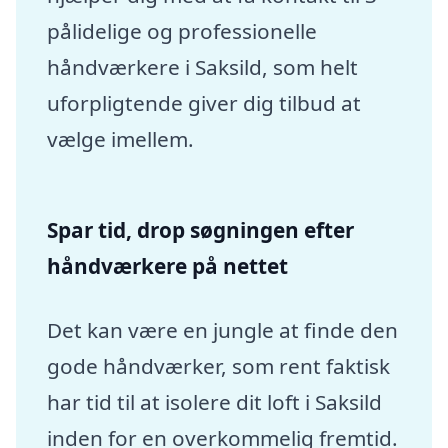
pålidelige og professionelle
håndværkere i Saksild, som helt
uforpligtende giver dig tilbud at
vælge imellem.
Spar tid, drop søgningen efter
håndværkere på nettet
Det kan være en jungle at finde den
gode håndværker, som rent faktisk
har tid til at isolere dit loft i Saksild
inden for en overkommelig fremtid.