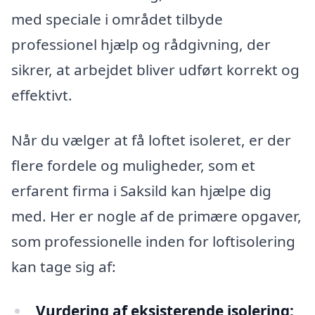
med speciale i området tilbyde
professionel hjælp og rådgivning, der
sikrer, at arbejdet bliver udført korrekt og
effektivt.
Når du vælger at få loftet isoleret, er der
flere fordele og muligheder, som et
erfarent firma i Saksild kan hjælpe dig
med. Her er nogle af de primære opgaver,
som professionelle inden for loftisolering
kan tage sig af:
Vurdering af eksisterende isolering: