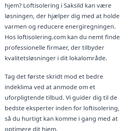
hjem? Loftisolering i Saksild kan være
løsningen, der hjælper dig med at holde
varmen og reducere energiregningen.
Hos loftisolering.com kan du nemt finde
professionelle firmaer, der tilbyder
kvalitetsløsninger i dit lokalområde.
Tag det første skridt mod et bedre
indeklima ved at anmode om et
uforpligtende tilbud. Vi guider dig til de
bedste eksperter inden for loftisolering,
så du hurtigt kan komme i gang med at
optimere dit hjem.