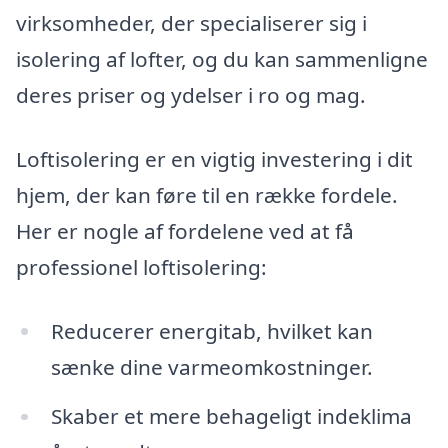
virksomheder, der specialiserer sig i
isolering af lofter, og du kan sammenligne
deres priser og ydelser i ro og mag.
Loftisolering er en vigtig investering i dit
hjem, der kan føre til en række fordele.
Her er nogle af fordelene ved at få
professionel loftisolering:
Reducerer energitab, hvilket kan
sænke dine varmeomkostninger.
Skaber et mere behageligt indeklima