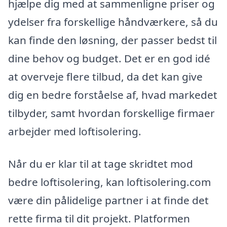
hjælpe dig med at sammenligne priser og
ydelser fra forskellige håndværkere, så du
kan finde den løsning, der passer bedst til
dine behov og budget. Det er en god idé
at overveje flere tilbud, da det kan give
dig en bedre forståelse af, hvad markedet
tilbyder, samt hvordan forskellige firmaer
arbejder med loftisolering.
Når du er klar til at tage skridtet mod
bedre loftisolering, kan loftisolering.com
være din pålidelige partner i at finde det
rette firma til dit projekt. Platformen