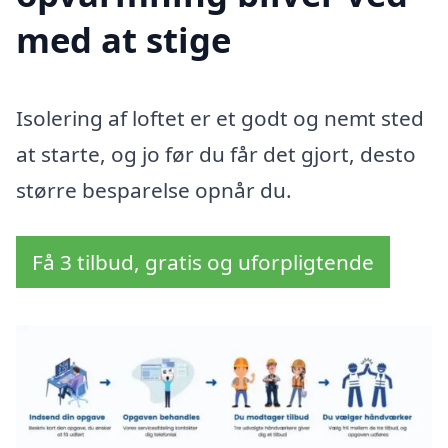
med at stige
Isolering af loftet er et godt og nemt sted
at starte, og jo før du får det gjort, desto
større besparelse opnår du.
Få 3 tilbud, gratis og uforpligtende