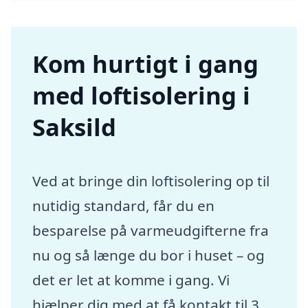
Kom hurtigt i gang
med loftisolering i
Saksild
Ved at bringe din loftisolering op til
nutidig standard, får du en
besparelse på varmeudgifterne fra
nu og så længe du bor i huset – og
det er let at komme i gang. Vi
hjælper dig med at få kontakt til 3