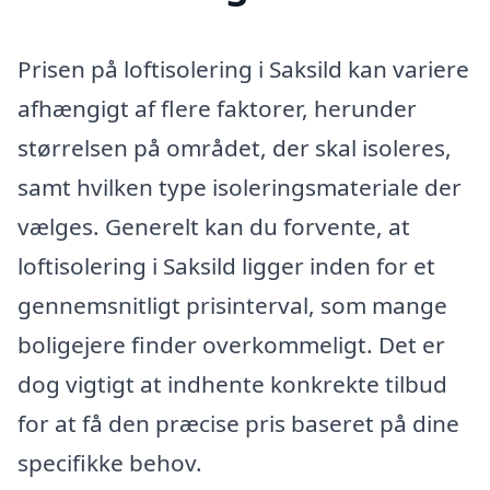
Prisen på loftisolering i Saksild kan variere
afhængigt af flere faktorer, herunder
størrelsen på området, der skal isoleres,
samt hvilken type isoleringsmateriale der
vælges. Generelt kan du forvente, at
loftisolering i Saksild ligger inden for et
gennemsnitligt prisinterval, som mange
boligejere finder overkommeligt. Det er
dog vigtigt at indhente konkrekte tilbud
for at få den præcise pris baseret på dine
specifikke behov.