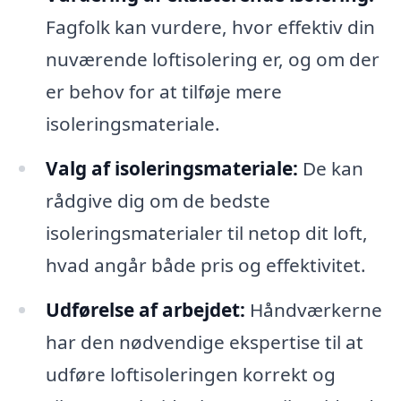
Fagfolk kan vurdere, hvor effektiv din
nuværende loftisolering er, og om der
er behov for at tilføje mere
isoleringsmateriale.
Valg af isoleringsmateriale:
De kan
rådgive dig om de bedste
isoleringsmaterialer til netop dit loft,
hvad angår både pris og effektivitet.
Udførelse af arbejdet:
Håndværkerne
har den nødvendige ekspertise til at
udføre loftisoleringen korrekt og