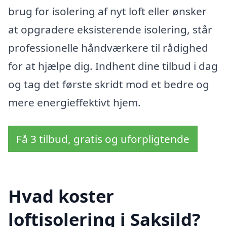
brug for isolering af nyt loft eller ønsker
at opgradere eksisterende isolering, står
professionelle håndværkere til rådighed
for at hjælpe dig. Indhent dine tilbud i dag
og tag det første skridt mod et bedre og
mere energieffektivt hjem.
Få 3 tilbud, gratis og uforpligtende
Hvad koster
loftisolering i Saksild?