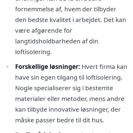
fornemmelse af, hvem der tilbyder
den bedste kvalitet i arbejdet. Det kan
være afgørende for
langtidsholdbarheden af din
loftisolering.
Forskellige løsninger:
Hvert firma kan
have sin egen tilgang til loftisolering.
Nogle specialiserer sig i bestemte
materialer eller metoder, mens andre
kan tilbyde innovative løsninger, der
måske passer bedre til dit hus.