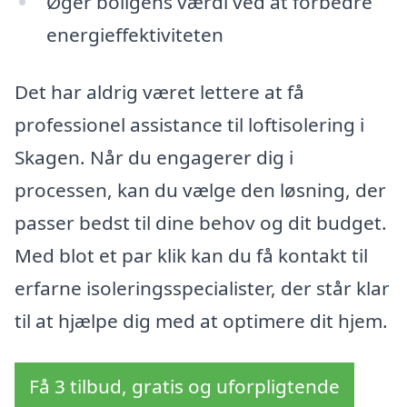
Øger boligens værdi ved at forbedre
energieffektiviteten
Det har aldrig været lettere at få
professionel assistance til loftisolering i
Skagen. Når du engagerer dig i
processen, kan du vælge den løsning, der
passer bedst til dine behov og dit budget.
Med blot et par klik kan du få kontakt til
erfarne isoleringsspecialister, der står klar
til at hjælpe dig med at optimere dit hjem.
Få 3 tilbud, gratis og uforpligtende