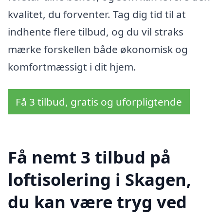
kvalitet, du forventer. Tag dig tid til at
indhente flere tilbud, og du vil straks
mærke forskellen både økonomisk og
komfortmæssigt i dit hjem.
Få 3 tilbud, gratis og uforpligtende
Få nemt 3 tilbud på
loftisolering i Skagen,
du kan være tryg ved