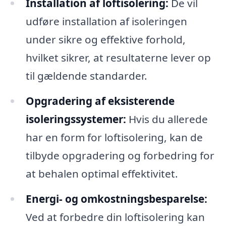
Installation af loftisolering:
De vil
udføre installation af isoleringen
under sikre og effektive forhold,
hvilket sikrer, at resultaterne lever op
til gældende standarder.
Opgradering af eksisterende
isoleringssystemer:
Hvis du allerede
har en form for loftisolering, kan de
tilbyde opgradering og forbedring for
at behalen optimal effektivitet.
Energi- og omkostningsbesparelse:
Ved at forbedre din loftisolering kan