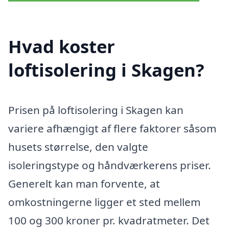
Hvad koster
loftisolering i Skagen?
Prisen på loftisolering i Skagen kan
variere afhængigt af flere faktorer såsom
husets størrelse, den valgte
isoleringstype og håndværkerens priser.
Generelt kan man forvente, at
omkostningerne ligger et sted mellem
100 og 300 kroner pr. kvadratmeter. Det