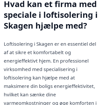
Hvad kan et firma med
speciale i loftisolering i
Skagen hjælpe med?
Loftisolering i Skagen er en essentiel del
af at sikre et komfortabelt og
energieffektivt hjem. En professionel
virksomhed med specialisering i
loftisolering kan hjælpe med at
maksimere din boligs energieffektivitet,
hvilket kan sænke dine
varmeomkostninger og øge komforten i