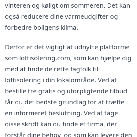
vinteren og køligt om sommeren. Det kan
også reducere dine varmeudgifter og
forbedre boligens klima.
Derfor er det vigtigt at udnytte platforme
som loftisolering.com, som kan hjælpe dig
med at finde de rette fagfolk til
loftisolering i din lokalområde. Ved at
bestille tre gratis og uforpligtende tilbud
får du det bedste grundlag for at træffe
en informeret beslutning. Ved at tage
disse skridt kan du finde et firma, der
forstår dine behov, og som kan levere den