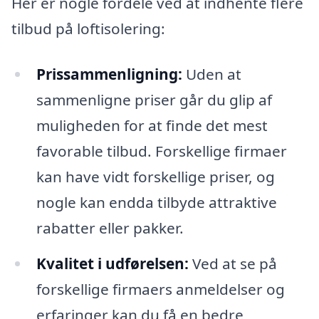
Her er nogle fordele ved at indhente flere
tilbud på loftisolering:
Prissammenligning:
Uden at
sammenligne priser går du glip af
muligheden for at finde det mest
favorable tilbud. Forskellige firmaer
kan have vidt forskellige priser, og
nogle kan endda tilbyde attraktive
rabatter eller pakker.
Kvalitet i udførelsen:
Ved at se på
forskellige firmaers anmeldelser og
erfaringer kan du få en bedre