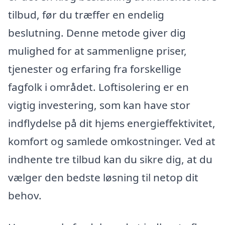
tilbud, før du træffer en endelig
beslutning. Denne metode giver dig
mulighed for at sammenligne priser,
tjenester og erfaring fra forskellige
fagfolk i området. Loftisolering er en
vigtig investering, som kan have stor
indflydelse på dit hjems energieffektivitet,
komfort og samlede omkostninger. Ved at
indhente tre tilbud kan du sikre dig, at du
vælger den bedste løsning til netop dit
behov.