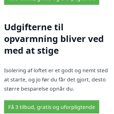
Udgifterne til
opvarmning bliver ved
med at stige
Isolering af loftet er et godt og nemt sted
at starte, og jo før du får det gjort, desto
større besparelse opnår du.
Få 3 tilbud, gratis og uforpligtende