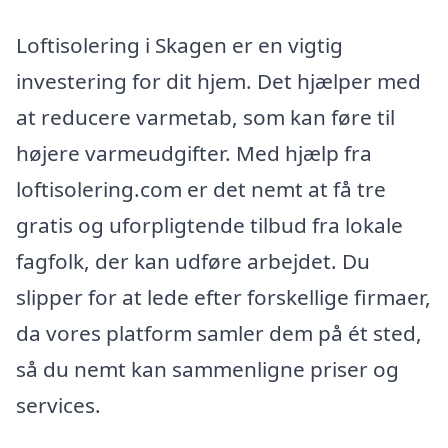
Loftisolering i Skagen er en vigtig
investering for dit hjem. Det hjælper med
at reducere varmetab, som kan føre til
højere varmeudgifter. Med hjælp fra
loftisolering.com er det nemt at få tre
gratis og uforpligtende tilbud fra lokale
fagfolk, der kan udføre arbejdet. Du
slipper for at lede efter forskellige firmaer,
da vores platform samler dem på ét sted,
så du nemt kan sammenligne priser og
services.