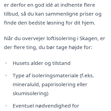
er derfor en god idé at indhente flere
tilbud, så du kan sammenligne priser og
finde den bedste løsning for dit hjem.
Når du overvejer loftisolering i Skagen, er
der flere ting, du bør tage højde for:
Husets alder og tilstand
Type af isoleringsmateriale (f.eks.
mineraluld, papirisolering eller
skumisolering)
Eventuel nødvendighed for