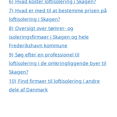
6)
Hvad koster loftisolering i Skagen?
7)
Hvad er med til at bestemme prisen på
loftisolering i Skagen?
8)
Oversigt over tømrer- og
isoleringsfirmaer i Skagen og hele
Frederikshavn kommune
9)
Søg efter en professionel til
loftisolering i de omkringliggende byer til
Skagen?
10)
Find firmaer til loftisolering i andre
dele af Danmark