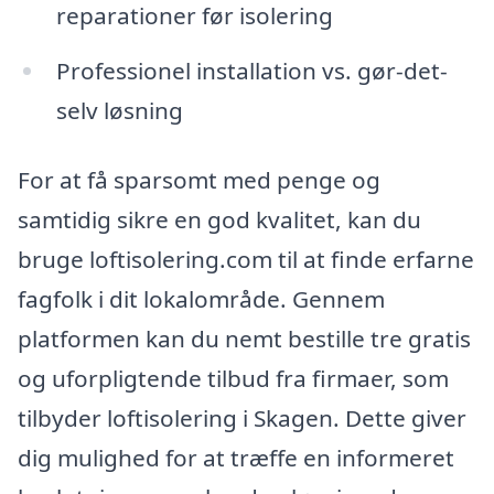
reparationer før isolering
Professionel installation vs. gør-det-
selv løsning
For at få sparsomt med penge og
samtidig sikre en god kvalitet, kan du
bruge loftisolering.com til at finde erfarne
fagfolk i dit lokalområde. Gennem
platformen kan du nemt bestille tre gratis
og uforpligtende tilbud fra firmaer, som
tilbyder loftisolering i Skagen. Dette giver
dig mulighed for at træffe en informeret