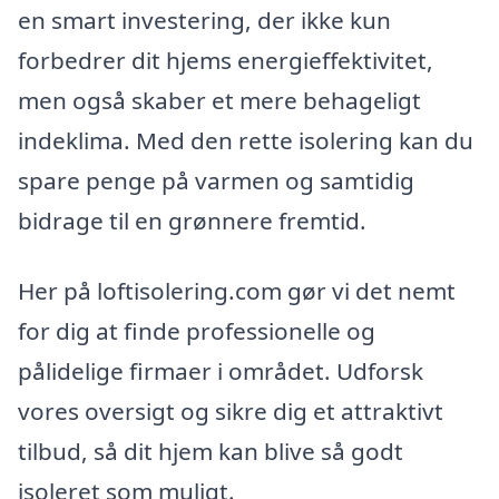
en smart investering, der ikke kun
forbedrer dit hjems energi­effektivitet,
men også skaber et mere behageligt
indeklima. Med den rette isolering kan du
spare penge på varmen og samtidig
bidrage til en grønnere fremtid.
Her på loftisolering.com gør vi det nemt
for dig at finde professionelle og
pålidelige firmaer i området. Udforsk
vores oversigt og sikre dig et attraktivt
tilbud, så dit hjem kan blive så godt
isoleret som muligt.