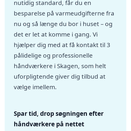
nutidig standard, får du en
besparelse på varmeudgifterne fra
nu og så længe du bor i huset – og
det er let at komme i gang. Vi
hjælper dig med at få kontakt til 3
pålidelige og professionelle
håndværkere i Skagen, som helt
uforpligtende giver dig tilbud at
vælge imellem.
Spar tid, drop søgningen efter
håndværkere på nettet