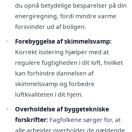
du opnå betydelige besparelser på din
energiregning, fordi mindre varme
forsvinder ud af boligen.
Forebyggelse af skimmelsvamp:
Korrekt isolering hjælper med at
regulere fugtigheden i dit loft, hvilket
kan forhindre dannelsen af
skimmelsvamp og forbedre
luftkvaliteten i dit hjem.
Overholdelse af byggetekniske
forskrifter:
Fagfolkene sørger for, at
alle arbejder overholder de gældende