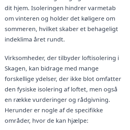
dit hjem. Isoleringen hindrer varmetab
om vinteren og holder det køligere om
sommeren, hvilket skaber et behageligt
indeklima året rundt.
Virksomheder, der tilbyder loftisolering i
Skagen, kan bidrage med mange
forskellige ydelser, der ikke blot omfatter
den fysiske isolering af loftet, men også
en række vurderinger og rådgivning.
Herunder er nogle af de specifikke
områder, hvor de kan hjælpe: