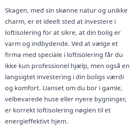
Skagen, med sin skønne natur og unikke
charm, er et ideelt sted at investere i
loftisolering for at sikre, at din bolig er
varm og indbydende. Ved at vælge et
firma med speciale i loftisolering får du
ikke kun professionel hjælp, men også en
langsigtet investering i din boligs værdi
og komfort. Uanset om du bor i gamle,
velbevarede huse eller nyere bygninger,
er korrekt loftisolering nøglen til et
energieffektivt hjem.