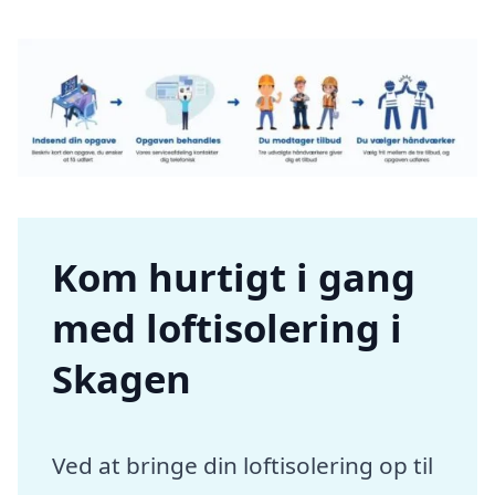
Kom hurtigt i gang
med loftisolering i
Skagen
Ved at bringe din loftisolering op til