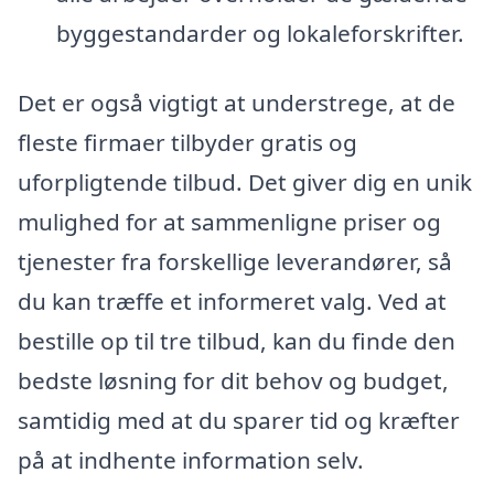
byggestandarder og lokaleforskrifter.
Det er også vigtigt at understrege, at de
fleste firmaer tilbyder gratis og
uforpligtende tilbud. Det giver dig en unik
mulighed for at sammenligne priser og
tjenester fra forskellige leverandører, så
du kan træffe et informeret valg. Ved at
bestille op til tre tilbud, kan du finde den
bedste løsning for dit behov og budget,
samtidig med at du sparer tid og kræfter
på at indhente information selv.