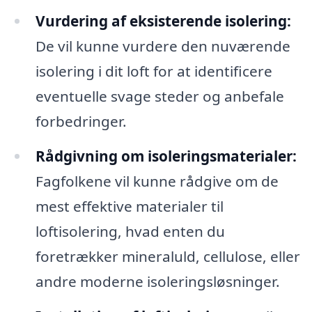
Vurdering af eksisterende isolering:
De vil kunne vurdere den nuværende
isolering i dit loft for at identificere
eventuelle svage steder og anbefale
forbedringer.
Rådgivning om isoleringsmaterialer:
Fagfolkene vil kunne rådgive om de
mest effektive materialer til
loftisolering, hvad enten du
foretrækker mineraluld, cellulose, eller
andre moderne isoleringsløsninger.