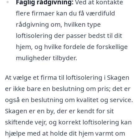
Faglig rådgivning:
Ved at kontakte
flere firmaer kan du få værdifuld
rådgivning om, hvilken type
loftisolering der passer bedst til dit
hjem, og hvilke fordele de forskellige
muligheder tilbyder.
At vælge et firma til loftisolering i Skagen
er ikke bare en beslutning om pris; det er
også en beslutning om kvalitet og service.
Skagen er en by, der er kendt for sit
skiftende vejr, og korrekt loftisolering kan
hjælpe med at holde dit hjem varmt om