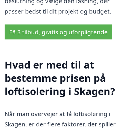
beslutning og vælge den løsning, der
passer bedst til dit projekt og budget.
Få 3 tilbud, gratis og uforpligtende
Hvad er med til at
bestemme prisen på
loftisolering i Skagen?
Når man overvejer at få loftisolering i
Skagen, er der flere faktorer, der spiller