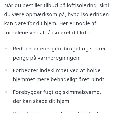
Når du bestiller tilbud på loftisolering, skal
du være opmærksom på, hvad isoleringen
kan gøre for dit hjem. Her er nogle af
fordelene ved at få isoleret dit loft:
Reducerer energiforbruget og sparer
penge på varmeregningen
Forbedrer indeklimaet ved at holde
hjemmet mere behageligt året rundt
Forebygger fugt og skimmelsvamp,
der kan skade dit hjem