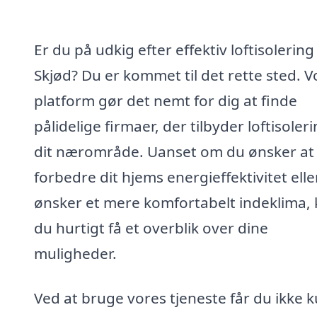
Er du på udkig efter effektiv loftisolering 
Skjød? Du er kommet til det rette sted. V
platform gør det nemt for dig at finde
pålidelige firmaer, der tilbyder loftisoleri
dit nærområde. Uanset om du ønsker at
forbedre dit hjems energieffektivitet elle
ønsker et mere komfortabelt indeklima,
du hurtigt få et overblik over dine
muligheder.
Ved at bruge vores tjeneste får du ikke 