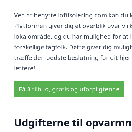
Ved at benytte loftisolering.com kan du l
Platformen giver dig et overblik over virk
lokalområde, og du har mulighed for at i
forskellige fagfolk. Dette giver dig muli
træffe den bedste beslutning for dit hjem.
lettere!
Få 3 tilbud, gratis og uforpligtende
Udgifterne til opvarmn