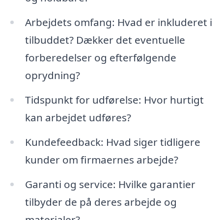
Arbejdets omfang: Hvad er inkluderet i
tilbuddet? Dækker det eventuelle
forberedelser og efterfølgende
oprydning?
Tidspunkt for udførelse: Hvor hurtigt
kan arbejdet udføres?
Kundefeedback: Hvad siger tidligere
kunder om firmaernes arbejde?
Garanti og service: Hvilke garantier
tilbyder de på deres arbejde og
materialer?