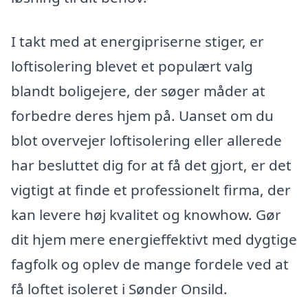
I takt med at energipriserne stiger, er
loftisolering blevet et populært valg
blandt boligejere, der søger måder at
forbedre deres hjem på. Uanset om du
blot overvejer loftisolering eller allerede
har besluttet dig for at få det gjort, er det
vigtigt at finde et professionelt firma, der
kan levere høj kvalitet og knowhow. Gør
dit hjem mere energieffektivt med dygtige
fagfolk og oplev de mange fordele ved at
få loftet isoleret i Sønder Onsild.