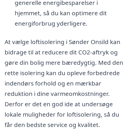
generelle energibesparelser i
hjemmet, så du kan optimere dit
energiforbrug yderligere.
At vælge loftisolering i Sønder Onsild kan
bidrage til at reducere dit CO2-aftryk og
gøre din bolig mere bæredygtig. Med den
rette isolering kan du opleve forbedrede
indendørs forhold og en mærkbar
reduktion i dine varmeomkostninger.
Derfor er det en god ide at undersøge
lokale muligheder for loftisolering, så du
får den bedste service og kvalitet.