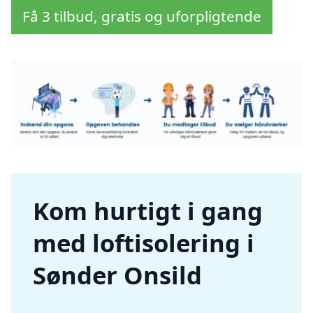
Få 3 tilbud, gratis og uforpligtende
Kom hurtigt i gang
med loftisolering i
Sønder Onsild