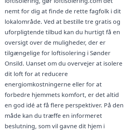
loftisolering, gør loftisolering.com det
nemt for dig at finde de rette fagfolk i dit
lokalområde. Ved at bestille tre gratis og
uforpligtende tilbud kan du hurtigt få en
oversigt over de muligheder, der er
tilgængelige for loftisolering i Sønder
Onsild. Uanset om du overvejer at isolere
dit loft for at reducere
energiomkostningerne eller for at
forbedre hjemmets komfort, er det altid
en god idé at få flere perspektiver. På den
måde kan du træffe en informeret
beslutning, som vil gavne dit hjem i