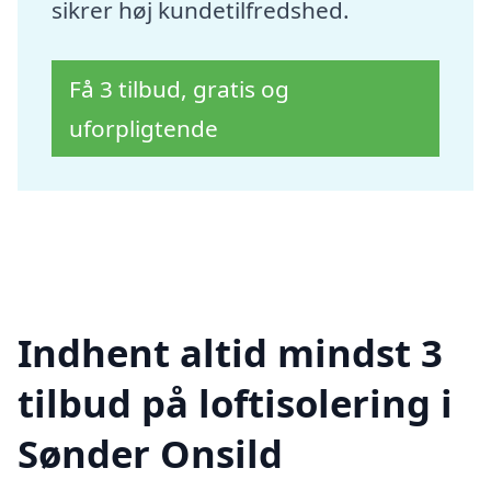
sikrer høj kundetilfredshed.
Få 3 tilbud, gratis og
uforpligtende
Indhent altid mindst 3
tilbud på loftisolering i
Sønder Onsild