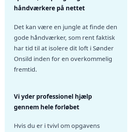
håndværkere på nettet
Det kan være en jungle at finde den
gode håndværker, som rent faktisk
har tid til at isolere dit loft i Sønder
Onsild inden for en overkommelig
fremtid.
Vi yder professionel hjælp
gennem hele forløbet
Hvis du er i tvivl om opgavens