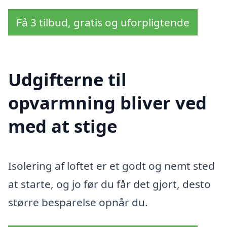
Få 3 tilbud, gratis og uforpligtende
Udgifterne til
opvarmning bliver ved
med at stige
Isolering af loftet er et godt og nemt sted
at starte, og jo før du får det gjort, desto
større besparelse opnår du.