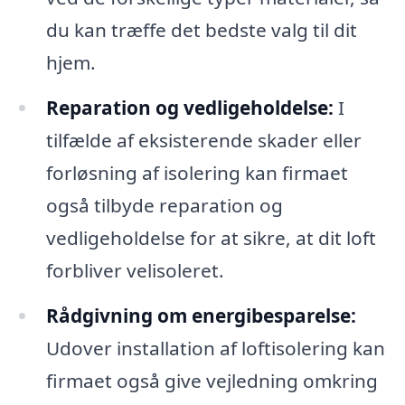
du kan træffe det bedste valg til dit
hjem.
Reparation og vedligeholdelse:
I
tilfælde af eksisterende skader eller
forløsning af isolering kan firmaet
også tilbyde reparation og
vedligeholdelse for at sikre, at dit loft
forbliver velisoleret.
Rådgivning om energibesparelse:
Udover installation af loftisolering kan
firmaet også give vejledning omkring