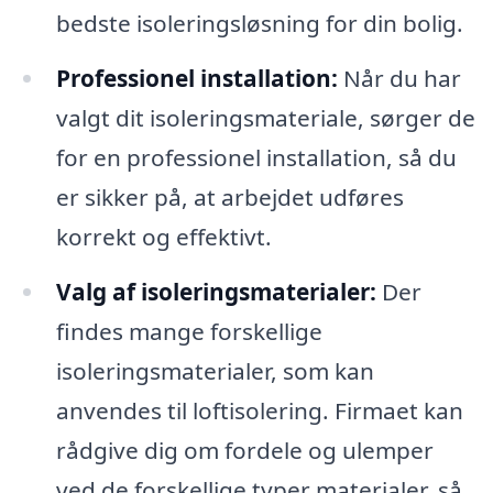
bedste isoleringsløsning for din bolig.
Professionel installation:
Når du har
valgt dit isoleringsmateriale, sørger de
for en professionel installation, så du
er sikker på, at arbejdet udføres
korrekt og effektivt.
Valg af isoleringsmaterialer:
Der
findes mange forskellige
isoleringsmaterialer, som kan
anvendes til loftisolering. Firmaet kan
rådgive dig om fordele og ulemper
ved de forskellige typer materialer, så