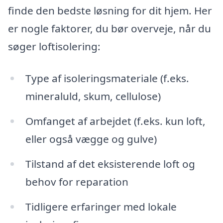
finde den bedste løsning for dit hjem. Her
er nogle faktorer, du bør overveje, når du
søger loftisolering:
Type af isoleringsmateriale (f.eks.
mineraluld, skum, cellulose)
Omfanget af arbejdet (f.eks. kun loft,
eller også vægge og gulve)
Tilstand af det eksisterende loft og
behov for reparation
Tidligere erfaringer med lokale