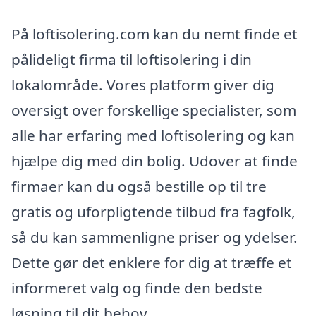
På loftisolering.com kan du nemt finde et
pålideligt firma til loftisolering i din
lokalområde. Vores platform giver dig
oversigt over forskellige specialister, som
alle har erfaring med loftisolering og kan
hjælpe dig med din bolig. Udover at finde
firmaer kan du også bestille op til tre
gratis og uforpligtende tilbud fra fagfolk,
så du kan sammenligne priser og ydelser.
Dette gør det enklere for dig at træffe et
informeret valg og finde den bedste
løsning til dit behov.