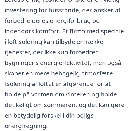
investering for husstande, der ønsker at
forbedre deres energiforbrug og
indendørs komfort. Et firma med speciale
i loftisolering kan tilbyde en række
tjenester, der ikke kun forbedrer
bygningens energieffektivitet, men også
skaber en mere behagelig atmosfære.
Isolering af loftet er afgørende for at
holde på varmen om vinteren og holde
det køligt om sommeren, og det kan gøre
en betydelig forskel i din boligs
energiregning.