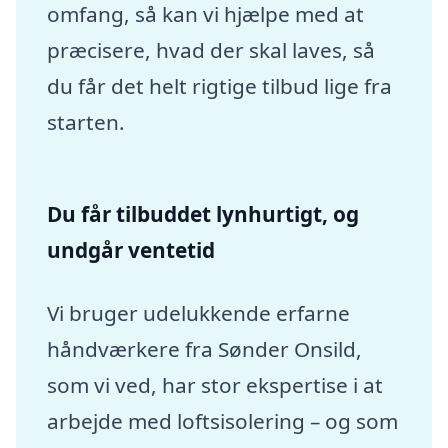
omfang, så kan vi hjælpe med at
præcisere, hvad der skal laves, så
du får det helt rigtige tilbud lige fra
starten.
Du får tilbuddet lynhurtigt, og
undgår ventetid
Vi bruger udelukkende erfarne
håndværkere fra Sønder Onsild,
som vi ved, har stor ekspertise i at
arbejde med loftsisolering – og som