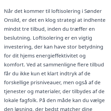
Når det kommer til loftisolering i Sønder
Onsild, er det en klog strategi at indhente
mindst tre tilbud, inden du træffer en
beslutning. Loftisolering er en vigtig
investering, der kan have stor betydning
for dit hjems energieffektivitet og
komfort. Ved at sammenligne flere tilbud
får du ikke kun et klart indtryk af de
forskellige prisniveauer, men også af de
tjenester og materialer, der tilbydes af de
lokale fagfolk. På den måde kan du vælge
den løsning, der bedst matcher dine