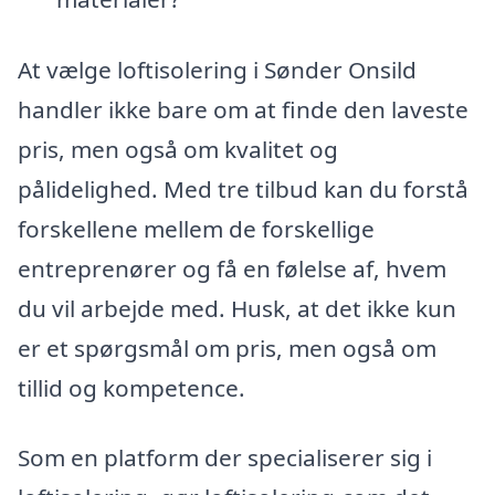
At vælge loftisolering i Sønder Onsild
handler ikke bare om at finde den laveste
pris, men også om kvalitet og
pålidelighed. Med tre tilbud kan du forstå
forskellene mellem de forskellige
entreprenører og få en følelse af, hvem
du vil arbejde med. Husk, at det ikke kun
er et spørgsmål om pris, men også om
tillid og kompetence.
Som en platform der specialiserer sig i