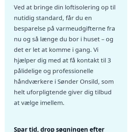
Ved at bringe din loftisolering op til
nutidig standard, får du en
besparelse på varmeudgifterne fra
nu og så længe du bor i huset – og
det er let at komme i gang. Vi
hjælper dig med at få kontakt til 3
pålidelige og professionelle
håndværkere i Sønder Onsild, som
helt uforpligtende giver dig tilbud
at vælge imellem.
Spar tid, drop søgningen efter