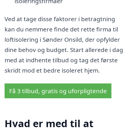
isoleringsfirmaer
Ved at tage disse faktorer i betragtning
kan du nemmere finde det rette firma til
loftisolering i Sønder Onsild, der opfylder
dine behov og budget. Start allerede i dag
med at indhente tilbud og tag det første
skridt mod et bedre isoleret hjem.
Få 3 tilbud, gratis og uforpligtende
Hvad er med til at