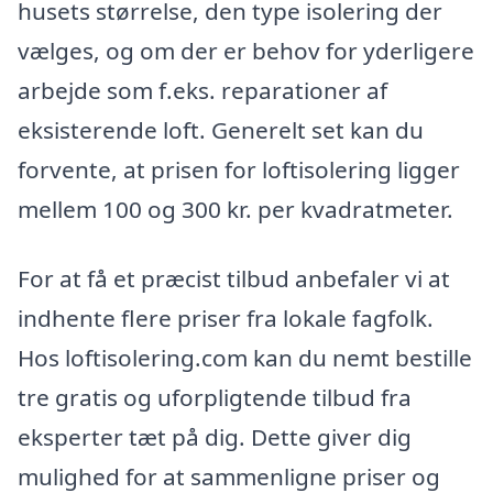
husets størrelse, den type isolering der
vælges, og om der er behov for yderligere
arbejde som f.eks. reparationer af
eksisterende loft. Generelt set kan du
forvente, at prisen for loftisolering ligger
mellem 100 og 300 kr. per kvadratmeter.
For at få et præcist tilbud anbefaler vi at
indhente flere priser fra lokale fagfolk.
Hos loftisolering.com kan du nemt bestille
tre gratis og uforpligtende tilbud fra
eksperter tæt på dig. Dette giver dig
mulighed for at sammenligne priser og