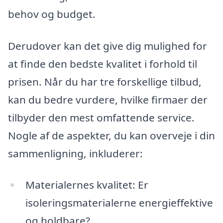
behov og budget.
Derudover kan det give dig mulighed for
at finde den bedste kvalitet i forhold til
prisen. Når du har tre forskellige tilbud,
kan du bedre vurdere, hvilke firmaer der
tilbyder den mest omfattende service.
Nogle af de aspekter, du kan overveje i din
sammenligning, inkluderer:
Materialernes kvalitet: Er
isoleringsmaterialerne energieffektive
og holdbare?