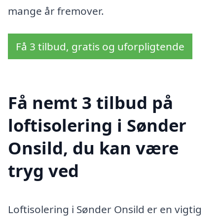
mange år fremover.
Få 3 tilbud, gratis og uforpligtende
Få nemt 3 tilbud på
loftisolering i Sønder
Onsild, du kan være
tryg ved
Loftisolering i Sønder Onsild er en vigtig