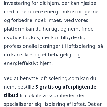
investering for dit hjem, der kan hjælpe
med at reducere energiomkostningerne
og forbedre indeklimaet. Med vores
platform kan du hurtigt og nemt finde
dygtige fagfolk, der kan tilbyde dig
professionelle løsninger til loftisolering, så
du kan sikre dig et behageligt og
energieffektivt hjem.
Ved at benytte loftisolering.com kan du
nemt bestille
3 gratis og uforpligtende
tilbud
fra lokale virksomheder, der
specialiserer sig i isolering af loftet. Det er