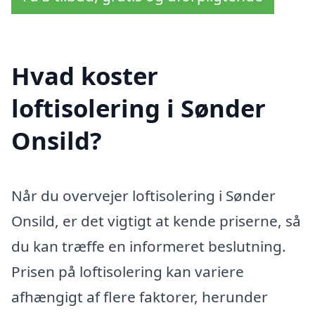
Hvad koster
loftisolering i Sønder
Onsild?
Når du overvejer loftisolering i Sønder
Onsild, er det vigtigt at kende priserne, så
du kan træffe en informeret beslutning.
Prisen på loftisolering kan variere
afhængigt af flere faktorer, herunder