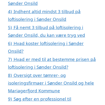
Sønder Onsild
4)
Indhent altid mindst 3 tilbud på
loftisolering i Sønder Onsild
5)
Få nemt 3 tilbud på loftisolering i
Sønder Onsild, du kan være tryg ved
6)
Hvad koster loftisolering i Sønder
Onsild?
7)
Hvad er med til at bestemme prisen på
loftisolering i Sønder Onsild?
8)
Oversigt over tømrer- og
isoleringsfirmaer i Sønder Onsild og hele
Mariagerfjord Kommune
9)
Søg efter en professionel til