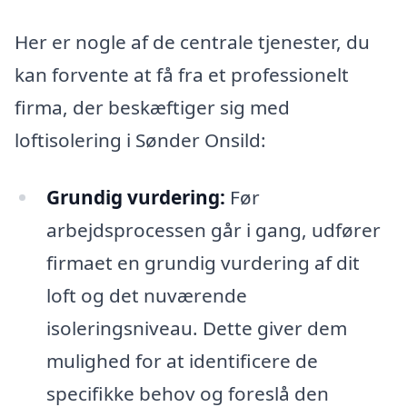
Her er nogle af de centrale tjenester, du
kan forvente at få fra et professionelt
firma, der beskæftiger sig med
loftisolering i Sønder Onsild:
Grundig vurdering:
Før
arbejdsprocessen går i gang, udfører
firmaet en grundig vurdering af dit
loft og det nuværende
isoleringsniveau. Dette giver dem
mulighed for at identificere de
specifikke behov og foreslå den