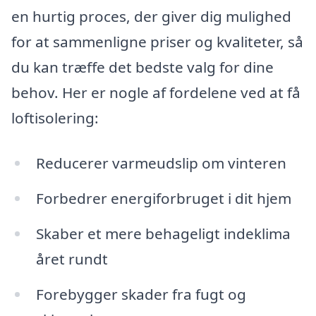
en hurtig proces, der giver dig mulighed
for at sammenligne priser og kvaliteter, så
du kan træffe det bedste valg for dine
behov. Her er nogle af fordelene ved at få
loftisolering:
Reducerer varmeudslip om vinteren
Forbedrer energiforbruget i dit hjem
Skaber et mere behageligt indeklima
året rundt
Forebygger skader fra fugt og