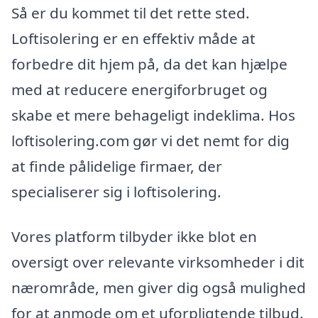
Så er du kommet til det rette sted.
Loftisolering er en effektiv måde at
forbedre dit hjem på, da det kan hjælpe
med at reducere energiforbruget og
skabe et mere behageligt indeklima. Hos
loftisolering.com gør vi det nemt for dig
at finde pålidelige firmaer, der
specialiserer sig i loftisolering.
Vores platform tilbyder ikke blot en
oversigt over relevante virksomheder i dit
nærområde, men giver dig også mulighed
for at anmode om et uforpligtende tilbud.