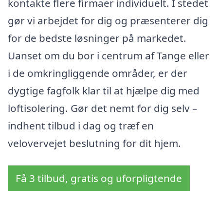
kontakte flere firmaer individuelt. I stedet
gør vi arbejdet for dig og præsenterer dig
for de bedste løsninger på markedet.
Uanset om du bor i centrum af Tange eller
i de omkringliggende områder, er der
dygtige fagfolk klar til at hjælpe dig med
loftisolering. Gør det nemt for dig selv –
indhent tilbud i dag og træf en
velovervejet beslutning for dit hjem.
Få 3 tilbud, gratis og uforpligtende