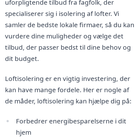
uforpligtende tilbud fra fagfolk, der
specialiserer sig i isolering af lofter. Vi
samler de bedste lokale firmaer, så du kan
vurdere dine muligheder og vælge det
tilbud, der passer bedst til dine behov og
dit budget.
Loftisolering er en vigtig investering, der
kan have mange fordele. Her er nogle af
de måder, loftisolering kan hjælpe dig på:
Forbedrer energibesparelserne i dit
hjem