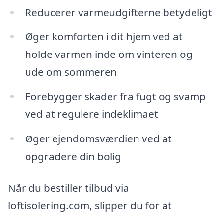
Reducerer varmeudgifterne betydeligt
Øger komforten i dit hjem ved at
holde varmen inde om vinteren og
ude om sommeren
Forebygger skader fra fugt og svamp
ved at regulere indeklimaet
Øger ejendomsværdien ved at
opgradere din bolig
Når du bestiller tilbud via
loftisolering.com, slipper du for at