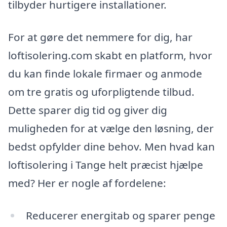
tilbyder hurtigere installationer.
For at gøre det nemmere for dig, har
loftisolering.com skabt en platform, hvor
du kan finde lokale firmaer og anmode
om tre gratis og uforpligtende tilbud.
Dette sparer dig tid og giver dig
muligheden for at vælge den løsning, der
bedst opfylder dine behov. Men hvad kan
loftisolering i Tange helt præcist hjælpe
med? Her er nogle af fordelene:
Reducerer energitab og sparer penge