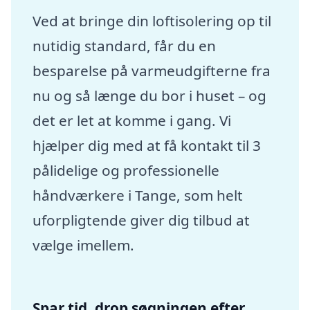
Ved at bringe din loftisolering op til
nutidig standard, får du en
besparelse på varmeudgifterne fra
nu og så længe du bor i huset – og
det er let at komme i gang. Vi
hjælper dig med at få kontakt til 3
pålidelige og professionelle
håndværkere i Tange, som helt
uforpligtende giver dig tilbud at
vælge imellem.
Spar tid, drop søgningen efter