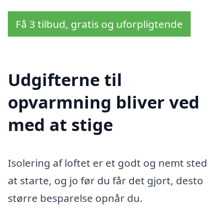
Få 3 tilbud, gratis og uforpligtende
Udgifterne til
opvarmning bliver ved
med at stige
Isolering af loftet er et godt og nemt sted
at starte, og jo før du får det gjort, desto
større besparelse opnår du.