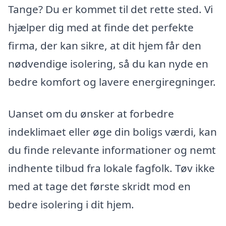
Tange? Du er kommet til det rette sted. Vi
hjælper dig med at finde det perfekte
firma, der kan sikre, at dit hjem får den
nødvendige isolering, så du kan nyde en
bedre komfort og lavere energiregninger.
Uanset om du ønsker at forbedre
indeklimaet eller øge din boligs værdi, kan
du finde relevante informationer og nemt
indhente tilbud fra lokale fagfolk. Tøv ikke
med at tage det første skridt mod en
bedre isolering i dit hjem.