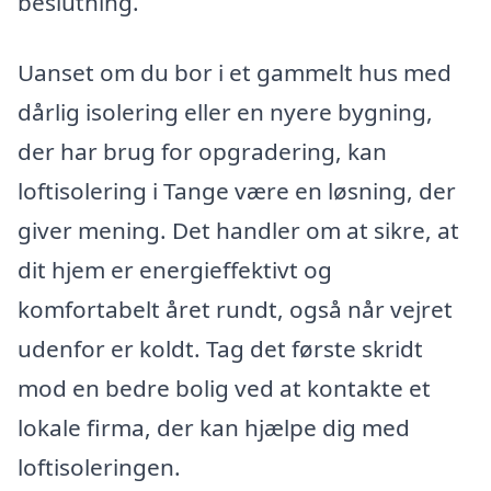
beslutning.
Uanset om du bor i et gammelt hus med
dårlig isolering eller en nyere bygning,
der har brug for opgradering, kan
loftisolering i Tange være en løsning, der
giver mening. Det handler om at sikre, at
dit hjem er energieffektivt og
komfortabelt året rundt, også når vejret
udenfor er koldt. Tag det første skridt
mod en bedre bolig ved at kontakte et
lokale firma, der kan hjælpe dig med
loftisoleringen.