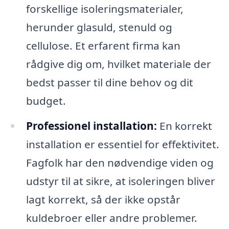
forskellige isoleringsmaterialer,
herunder glasuld, stenuld og
cellulose. Et erfarent firma kan
rådgive dig om, hvilket materiale der
bedst passer til dine behov og dit
budget.
Professionel installation:
En korrekt
installation er essentiel for effektivitet.
Fagfolk har den nødvendige viden og
udstyr til at sikre, at isoleringen bliver
lagt korrekt, så der ikke opstår
kuldebroer eller andre problemer.