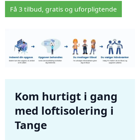
Få 3 tilbud, gratis og uforpligtende
Kom hurtigt i gang
med loftisolering i
Tange