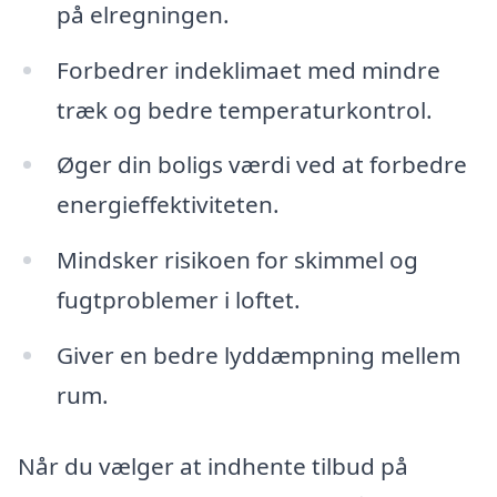
på elregningen.
Forbedrer indeklimaet med mindre
træk og bedre temperaturkontrol.
Øger din boligs værdi ved at forbedre
energieffektiviteten.
Mindsker risikoen for skimmel og
fugtproblemer i loftet.
Giver en bedre lyddæmpning mellem
rum.
Når du vælger at indhente tilbud på