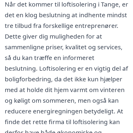
Når det kommer til loftisolering i Tange, er
det en klog beslutning at indhente mindst
tre tilbud fra forskellige entreprenører.
Dette giver dig muligheden for at
sammenligne priser, kvalitet og services,
så du kan træffe en informeret
beslutning. Loftisolering er en vigtig del af
boligforbedring, da det ikke kun hjælper
med at holde dit hjem varmt om vinteren
og køligt om sommeren, men også kan
reducere energiregningen betydeligt. At
finde det rette firma til loftisolering kan
derfor have både økonomiske og