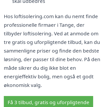
skal udbedres
Hos loftisolering.com kan du nemt finde
professionelle firmaer i Tange, der
tilbyder loftisolering. Ved at anmode om
tre gratis og uforpligtende tilbud, kan du
sammenligne priser og finde den bedste
løsning, der passer til dine behov. På den
måde sikrer du dig ikke blot en
energieffektiv bolig, men også et godt
økonomisk valg.
Få 3 tilbud, gratis og uforpligtende