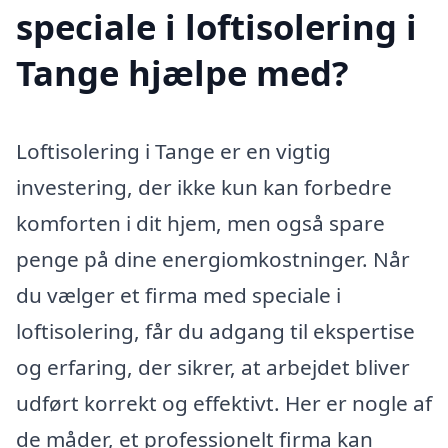
speciale i loftisolering i
Tange hjælpe med?
Loftisolering i Tange er en vigtig
investering, der ikke kun kan forbedre
komforten i dit hjem, men også spare
penge på dine energiomkostninger. Når
du vælger et firma med speciale i
loftisolering, får du adgang til ekspertise
og erfaring, der sikrer, at arbejdet bliver
udført korrekt og effektivt. Her er nogle af
de måder, et professionelt firma kan