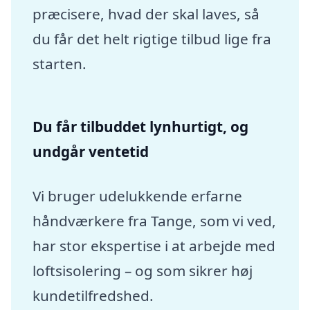
præcisere, hvad der skal laves, så
du får det helt rigtige tilbud lige fra
starten.
Du får tilbuddet lynhurtigt, og
undgår ventetid
Vi bruger udelukkende erfarne
håndværkere fra Tange, som vi ved,
har stor ekspertise i at arbejde med
loftsisolering – og som sikrer høj
kundetilfredshed.