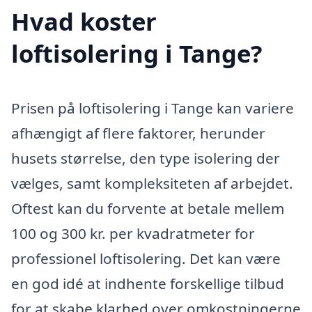
Hvad koster
loftisolering i Tange?
Prisen på loftisolering i Tange kan variere
afhængigt af flere faktorer, herunder
husets størrelse, den type isolering der
vælges, samt kompleksiteten af arbejdet.
Oftest kan du forvente at betale mellem
100 og 300 kr. per kvadratmeter for
professionel loftisolering. Det kan være
en god idé at indhente forskellige tilbud
for at skabe klarhed over omkostningerne