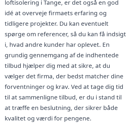
loftisolering i Tange, er det også en god
idé at overveje firmaets erfaring og
tidligere projekter. Du kan eventuelt
spørge om referencer, så du kan få indsigt
i, hvad andre kunder har oplevet. En
grundig gennemgang af de indhentede
tilbud hjælper dig med at sikre, at du
vælger det firma, der bedst matcher dine
forventninger og krav. Ved at tage dig tid
til at sammenligne tilbud, er du i stand til
at træffe en beslutning, der sikrer både
kvalitet og værdi for pengene.