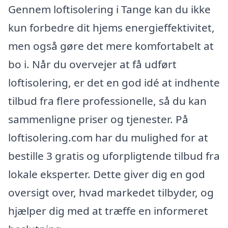
Gennem loftisolering i Tange kan du ikke
kun forbedre dit hjems energieffektivitet,
men også gøre det mere komfortabelt at
bo i. Når du overvejer at få udført
loftisolering, er det en god idé at indhente
tilbud fra flere professionelle, så du kan
sammenligne priser og tjenester. På
loftisolering.com har du mulighed for at
bestille 3 gratis og uforpligtende tilbud fra
lokale eksperter. Dette giver dig en god
oversigt over, hvad markedet tilbyder, og
hjælper dig med at træffe en informeret