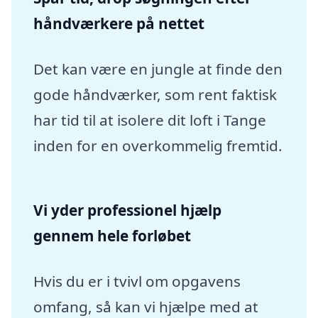
håndværkere på nettet
Det kan være en jungle at finde den
gode håndværker, som rent faktisk
har tid til at isolere dit loft i Tange
inden for en overkommelig fremtid.
Vi yder professionel hjælp
gennem hele forløbet
Hvis du er i tvivl om opgavens
omfang, så kan vi hjælpe med at