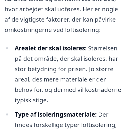
hvor arbejdet skal udføres. Her er nogle
af de vigtigste faktorer, der kan påvirke
omkostningerne ved loftisolering:
Arealet der skal isoleres:
Størrelsen
på det område, der skal isoleres, har
stor betydning for prisen. Jo større
areal, des mere materiale er der
behov for, og dermed vil kostnaderne
typisk stige.
Type af isoleringsmateriale:
Der
findes forskellige typer loftisolering,