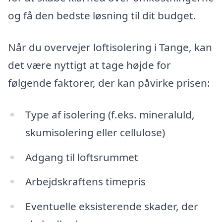
og få den bedste løsning til dit budget.
Når du overvejer loftisolering i Tange, kan
det være nyttigt at tage højde for
følgende faktorer, der kan påvirke prisen:
Type af isolering (f.eks. mineraluld,
skumisolering eller cellulose)
Adgang til loftsrummet
Arbejdskraftens timepris
Eventuelle eksisterende skader, der