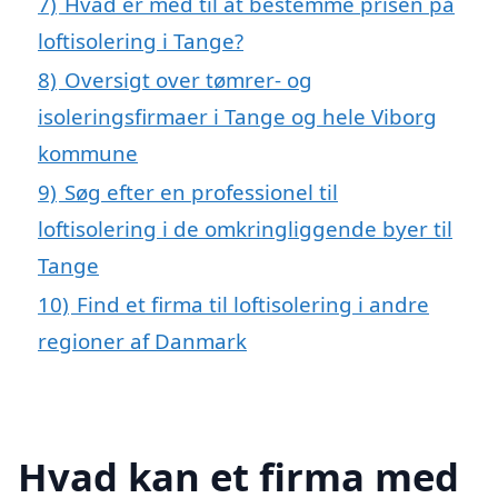
7)
Hvad er med til at bestemme prisen på
loftisolering i Tange?
8)
Oversigt over tømrer- og
isoleringsfirmaer i Tange og hele Viborg
kommune
9)
Søg efter en professionel til
loftisolering i de omkringliggende byer til
Tange
10)
Find et firma til loftisolering i andre
regioner af Danmark
Hvad kan et firma med