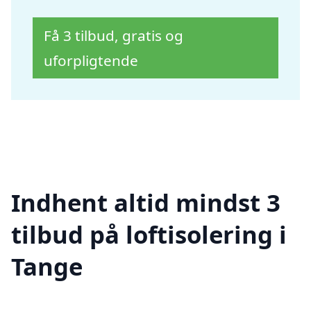
Få 3 tilbud, gratis og
uforpligtende
Indhent altid mindst 3
tilbud på loftisolering i
Tange