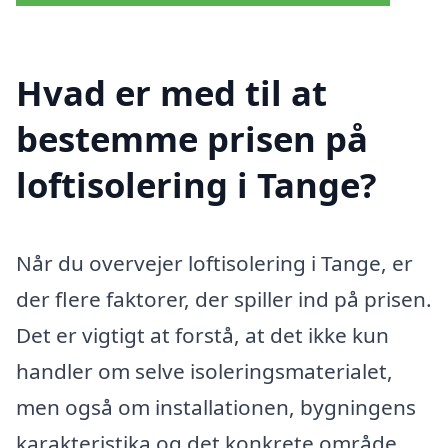
Hvad er med til at
bestemme prisen på
loftisolering i Tange?
Når du overvejer loftisolering i Tange, er
der flere faktorer, der spiller ind på prisen.
Det er vigtigt at forstå, at det ikke kun
handler om selve isoleringsmaterialet,
men også om installationen, bygningens
karakteristika og det konkrete område,