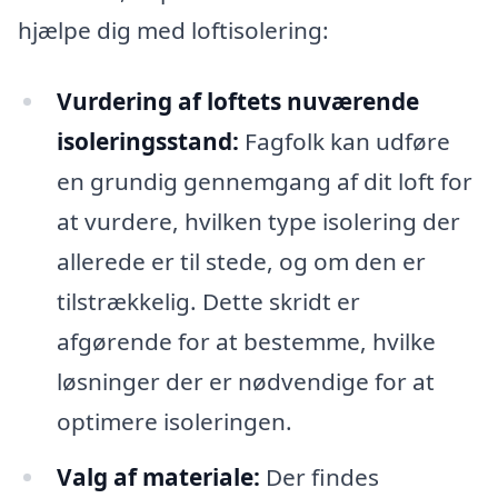
hjælpe dig med loftisolering:
Vurdering af loftets nuværende
isoleringsstand:
Fagfolk kan udføre
en grundig gennemgang af dit loft for
at vurdere, hvilken type isolering der
allerede er til stede, og om den er
tilstrækkelig. Dette skridt er
afgørende for at bestemme, hvilke
løsninger der er nødvendige for at
optimere isoleringen.
Valg af materiale:
Der findes