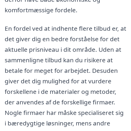
komfortmæssige fordele.
En fordel ved at indhente flere tilbud er, at
det giver dig en bedre forståelse for det
aktuelle prisniveau i dit område. Uden at
sammenligne tilbud kan du risikere at
betale for meget for arbejdet. Desuden
giver det dig mulighed for at vurdere
forskellene i de materialer og metoder,
der anvendes af de forskellige firmaer.
Nogle firmaer har måske specialiseret sig
i bæredygtige løsninger, mens andre