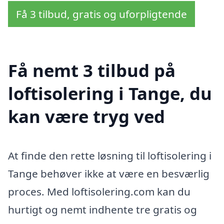
Få 3 tilbud, gratis og uforpligtende
Få nemt 3 tilbud på
loftisolering i Tange, du
kan være tryg ved
At finde den rette løsning til loftisolering i
Tange behøver ikke at være en besværlig
proces. Med loftisolering.com kan du
hurtigt og nemt indhente tre gratis og