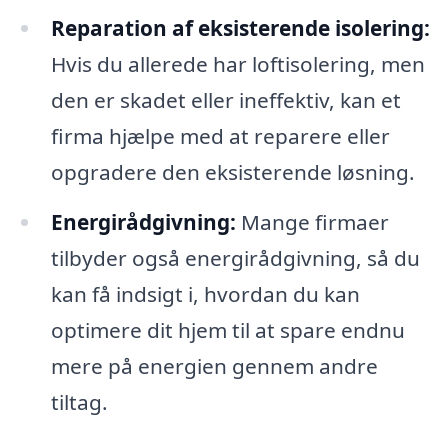
Reparation af eksisterende isolering:
Hvis du allerede har loftisolering, men
den er skadet eller ineffektiv, kan et
firma hjælpe med at reparere eller
opgradere den eksisterende løsning.
Energirådgivning:
Mange firmaer
tilbyder også energirådgivning, så du
kan få indsigt i, hvordan du kan
optimere dit hjem til at spare endnu
mere på energien gennem andre
tiltag.