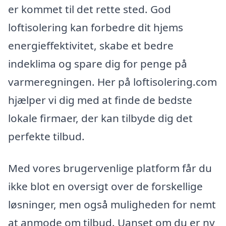
er kommet til det rette sted. God
loftisolering kan forbedre dit hjems
energieffektivitet, skabe et bedre
indeklima og spare dig for penge på
varmeregningen. Her på loftisolering.com
hjælper vi dig med at finde de bedste
lokale firmaer, der kan tilbyde dig det
perfekte tilbud.
Med vores brugervenlige platform får du
ikke blot en oversigt over de forskellige
løsninger, men også muligheden for nemt
at anmode om tilbud. Uanset om du er ny