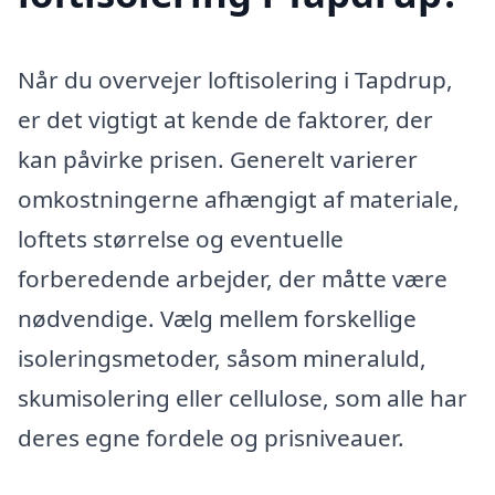
Når du overvejer loftisolering i Tapdrup,
er det vigtigt at kende de faktorer, der
kan påvirke prisen. Generelt varierer
omkostningerne afhængigt af materiale,
loftets størrelse og eventuelle
forberedende arbejder, der måtte være
nødvendige. Vælg mellem forskellige
isoleringsmetoder, såsom mineraluld,
skumisolering eller cellulose, som alle har
deres egne fordele og prisniveauer.