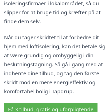
isoleringsfirmaer i lokalområdet, så du
slipper for at bruge tid og kræfter på at
finde dem selv.
Når du tager skridtet til at forbedre dit
hjem med loftisolering, kan det betale sig
at være grundig og omhyggelig i din
beslutningstagning. Så gå i gang med at
indhente dine tilbud, og tag den første
skridt mod en mere energieffektiv og
komfortabel bolig i Tapdrup.
Få 3 tilbud, gratis og uforpligtende