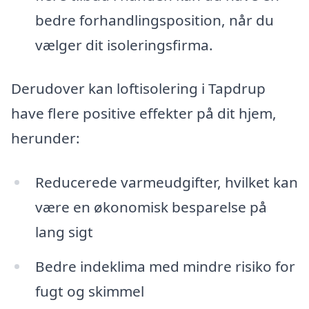
bedre forhandlingsposition, når du
vælger dit isoleringsfirma.
Derudover kan loftisolering i Tapdrup
have flere positive effekter på dit hjem,
herunder:
Reducerede varmeudgifter, hvilket kan
være en økonomisk besparelse på
lang sigt
Bedre indeklima med mindre risiko for
fugt og skimmel