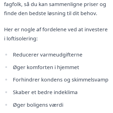
fagfolk, så du kan sammenligne priser og
finde den bedste løsning til dit behov.
Her er nogle af fordelene ved at investere
i loftisolering:
Reducerer varmeudgifterne
Øger komforten i hjemmet
Forhindrer kondens og skimmelsvamp
Skaber et bedre indeklima
Øger boligens værdi