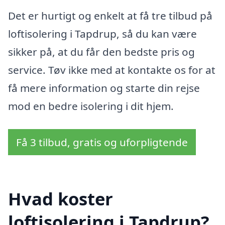
Det er hurtigt og enkelt at få tre tilbud på
loftisolering i Tapdrup, så du kan være
sikker på, at du får den bedste pris og
service. Tøv ikke med at kontakte os for at
få mere information og starte din rejse
mod en bedre isolering i dit hjem.
Få 3 tilbud, gratis og uforpligtende
Hvad koster
loftisolering i Tapdrup?