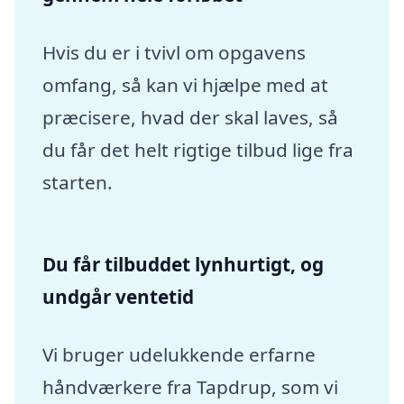
Hvis du er i tvivl om opgavens
omfang, så kan vi hjælpe med at
præcisere, hvad der skal laves, så
du får det helt rigtige tilbud lige fra
starten.
Du får tilbuddet lynhurtigt, og
undgår ventetid
Vi bruger udelukkende erfarne
håndværkere fra Tapdrup, som vi