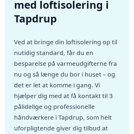
med loftisolering i
Tapdrup
Ved at bringe din loftisolering op til
nutidig standard, får du en
besparelse på varmeudgifterne fra
nu og så længe du bor i huset – og
det er let at komme i gang. Vi
hjælper dig med at få kontakt til 3
pålidelige og professionelle
håndværkere i Tapdrup, som helt
uforpligtende giver dig tilbud at