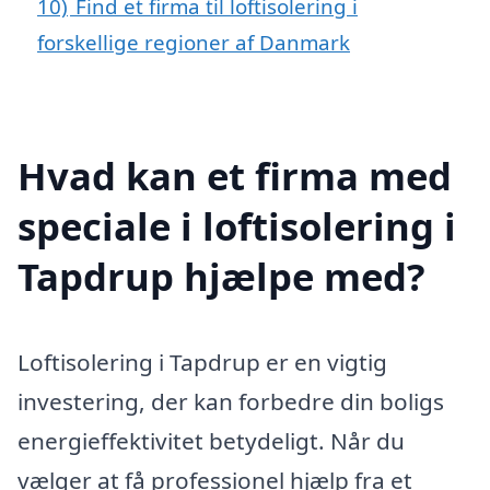
10)
Find et firma til loftisolering i
forskellige regioner af Danmark
Hvad kan et firma med
speciale i loftisolering i
Tapdrup hjælpe med?
Loftisolering i Tapdrup er en vigtig
investering, der kan forbedre din boligs
energieffektivitet betydeligt. Når du
vælger at få professionel hjælp fra et