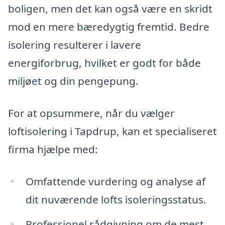
boligen, men det kan også være en skridt
mod en mere bæredygtig fremtid. Bedre
isolering resulterer i lavere
energiforbrug, hvilket er godt for både
miljøet og din pengepung.
For at opsummere, når du vælger
loftisolering i Tapdrup, kan et specialiseret
firma hjælpe med:
Omfattende vurdering og analyse af
dit nuværende lofts isoleringsstatus.
Professionel rådgivning om de mest