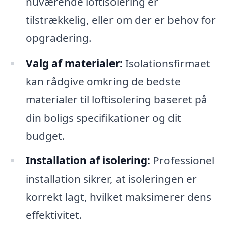
nuværende loftisolering er
tilstrækkelig, eller om der er behov for
opgradering.
Valg af materialer:
Isolationsfirmaet
kan rådgive omkring de bedste
materialer til loftisolering baseret på
din boligs specifikationer og dit
budget.
Installation af isolering:
Professionel
installation sikrer, at isoleringen er
korrekt lagt, hvilket maksimerer dens
effektivitet.