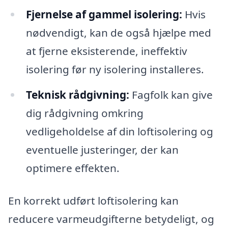
Fjernelse af gammel isolering:
Hvis
nødvendigt, kan de også hjælpe med
at fjerne eksisterende, ineffektiv
isolering før ny isolering installeres.
Teknisk rådgivning:
Fagfolk kan give
dig rådgivning omkring
vedligeholdelse af din loftisolering og
eventuelle justeringer, der kan
optimere effekten.
En korrekt udført loftisolering kan
reducere varmeudgifterne betydeligt, og