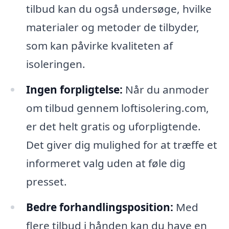
tilbud kan du også undersøge, hvilke
materialer og metoder de tilbyder,
som kan påvirke kvaliteten af
isoleringen.
Ingen forpligtelse:
Når du anmoder
om tilbud gennem loftisolering.com,
er det helt gratis og uforpligtende.
Det giver dig mulighed for at træffe et
informeret valg uden at føle dig
presset.
Bedre forhandlingsposition:
Med
flere tilbud i hånden kan du have en