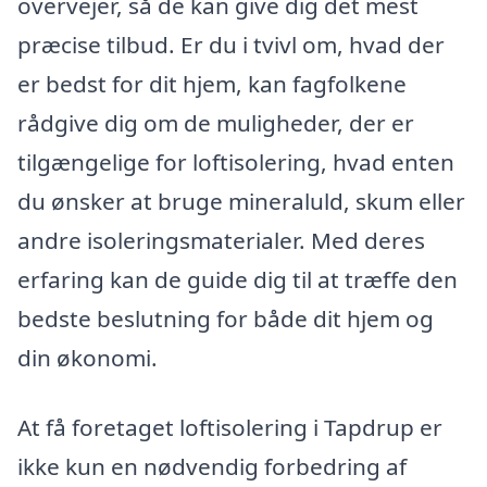
overvejer, så de kan give dig det mest
præcise tilbud. Er du i tvivl om, hvad der
er bedst for dit hjem, kan fagfolkene
rådgive dig om de muligheder, der er
tilgængelige for loftisolering, hvad enten
du ønsker at bruge mineraluld, skum eller
andre isoleringsmaterialer. Med deres
erfaring kan de guide dig til at træffe den
bedste beslutning for både dit hjem og
din økonomi.
At få foretaget loftisolering i Tapdrup er
ikke kun en nødvendig forbedring af