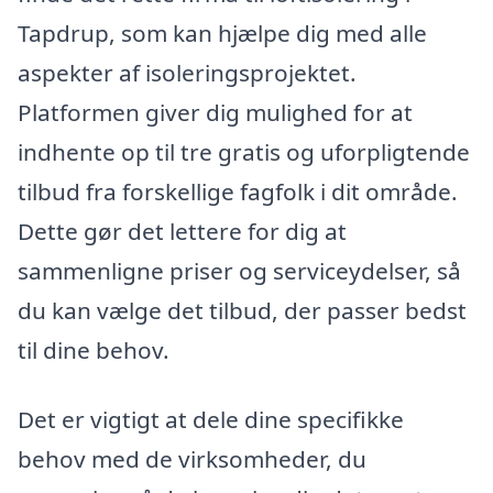
Tapdrup, som kan hjælpe dig med alle
aspekter af isoleringsprojektet.
Platformen giver dig mulighed for at
indhente op til tre gratis og uforpligtende
tilbud fra forskellige fagfolk i dit område.
Dette gør det lettere for dig at
sammenligne priser og serviceydelser, så
du kan vælge det tilbud, der passer bedst
til dine behov.
Det er vigtigt at dele dine specifikke
behov med de virksomheder, du