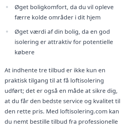
Øget boligkomfort, da du vil opleve
færre kolde områder i dit hjem
Øget værdi af din bolig, da en god
isolering er attraktiv for potentielle
købere
At indhente tre tilbud er ikke kun en
praktisk tilgang til at få loftisolering
udført; det er også en måde at sikre dig,
at du får den bedste service og kvalitet til
den rette pris. Med loftisolering.com kan
du nemt bestille tilbud fra professionelle