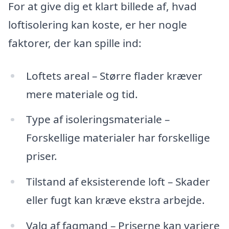
For at give dig et klart billede af, hvad
loftisolering kan koste, er her nogle
faktorer, der kan spille ind:
Loftets areal – Større flader kræver
mere materiale og tid.
Type af isoleringsmateriale –
Forskellige materialer har forskellige
priser.
Tilstand af eksisterende loft – Skader
eller fugt kan kræve ekstra arbejde.
Valg af fagmand – Priserne kan variere