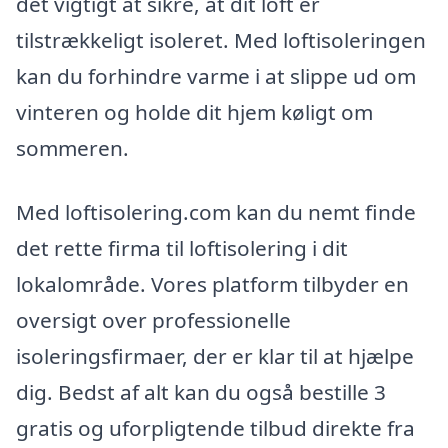
det vigtigt at sikre, at dit loft er
tilstrækkeligt isoleret. Med loftisoleringen
kan du forhindre varme i at slippe ud om
vinteren og holde dit hjem køligt om
sommeren.
Med loftisolering.com kan du nemt finde
det rette firma til loftisolering i dit
lokalområde. Vores platform tilbyder en
oversigt over professionelle
isoleringsfirmaer, der er klar til at hjælpe
dig. Bedst af alt kan du også bestille 3
gratis og uforpligtende tilbud direkte fra