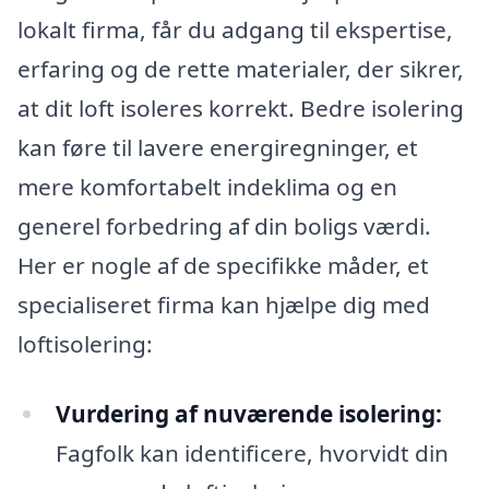
lokalt firma, får du adgang til ekspertise,
erfaring og de rette materialer, der sikrer,
at dit loft isoleres korrekt. Bedre isolering
kan føre til lavere energiregninger, et
mere komfortabelt indeklima og en
generel forbedring af din boligs værdi.
Her er nogle af de specifikke måder, et
specialiseret firma kan hjælpe dig med
loftisolering:
Vurdering af nuværende isolering:
Fagfolk kan identificere, hvorvidt din