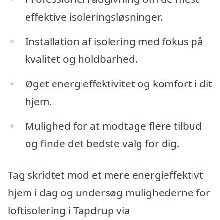
effektive isoleringsløsninger.
Installation af isolering med fokus på
kvalitet og holdbarhed.
Øget energieffektivitet og komfort i dit
hjem.
Mulighed for at modtage flere tilbud
og finde det bedste valg for dig.
Tag skridtet mod et mere energieffektivt
hjem i dag og undersøg mulighederne for
loftisolering i Tapdrup via