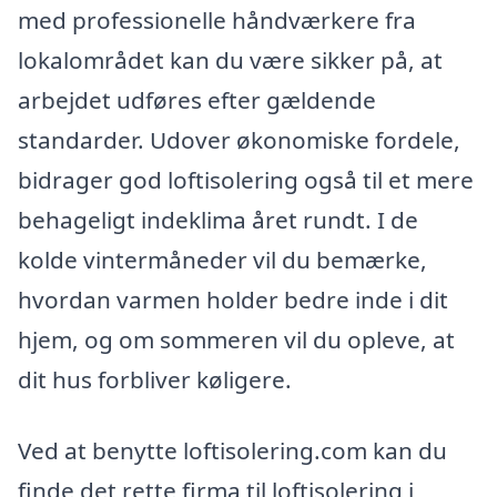
med professionelle håndværkere fra
lokalområdet kan du være sikker på, at
arbejdet udføres efter gældende
standarder. Udover økonomiske fordele,
bidrager god loftisolering også til et mere
behageligt indeklima året rundt. I de
kolde vintermåneder vil du bemærke,
hvordan varmen holder bedre inde i dit
hjem, og om sommeren vil du opleve, at
dit hus forbliver køligere.
Ved at benytte loftisolering.com kan du
finde det rette firma til loftisolering i