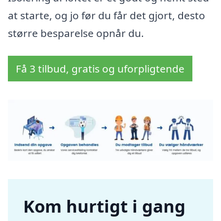
at starte, og jo før du får det gjort, desto
større besparelse opnår du.
Få 3 tilbud, gratis og uforpligtende
Kom hurtigt i gang