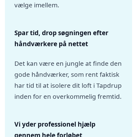
vælge imellem.
Spar tid, drop søgningen efter
håndværkere på nettet
Det kan være en jungle at finde den
gode håndværker, som rent faktisk
har tid til at isolere dit loft i Tapdrup
inden for en overkommelig fremtid.
Vi yder professionel hjælp
gennem hele forløbet