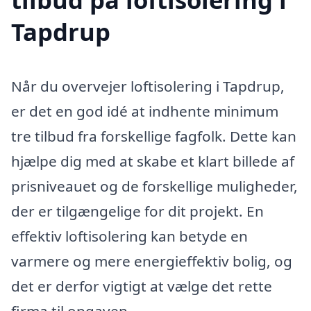
Tapdrup
Når du overvejer loftisolering i Tapdrup,
er det en god idé at indhente minimum
tre tilbud fra forskellige fagfolk. Dette kan
hjælpe dig med at skabe et klart billede af
prisniveauet og de forskellige muligheder,
der er tilgængelige for dit projekt. En
effektiv loftisolering kan betyde en
varmere og mere energieffektiv bolig, og
det er derfor vigtigt at vælge det rette
firma til opgaven.