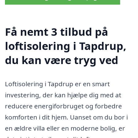
Få nemt 3 tilbud på
loftisolering i Tapdrup,
du kan være tryg ved
Loftisolering i Tapdrup er en smart
investering, der kan hjælpe dig med at
reducere energiforbruget og forbedre
komforten i dit hjem. Uanset om du bor i
en ældre villa eller en moderne bolig, er