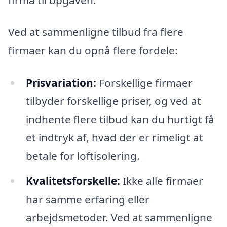
Ved at sammenligne tilbud fra flere
firmaer kan du opnå flere fordele:
Prisvariation:
Forskellige firmaer
tilbyder forskellige priser, og ved at
indhente flere tilbud kan du hurtigt få
et indtryk af, hvad der er rimeligt at
betale for loftisolering.
Kvalitetsforskelle:
Ikke alle firmaer
har samme erfaring eller
arbejdsmetoder. Ved at sammenligne