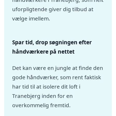
uforpligtende giver dig tilbud at
vælge imellem.
Spar tid, drop søgningen efter
håndværkere på nettet
Det kan være en jungle at finde den
gode håndværker, som rent faktisk
har tid til at isolere dit loft i
Tranebjerg inden for en
overkommelig fremtid.