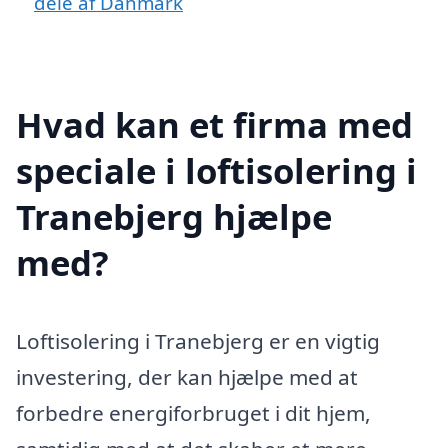
dele af Danmark
Hvad kan et firma med
speciale i loftisolering i
Tranebjerg hjælpe
med?
Loftisolering i Tranebjerg er en vigtig
investering, der kan hjælpe med at
forbedre energiforbruget i dit hjem,