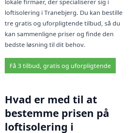
lokale firmaer, der specialiserer sig i
loftisolering i Tranebjerg. Du kan bestille
tre gratis og uforpligtende tilbud, så du
kan sammenligne priser og finde den
bedste løsning til dit behov.
Få 3 tilbud, gratis og uforpligtende
Hvad er med til at
bestemme prisen på
loftisolering i