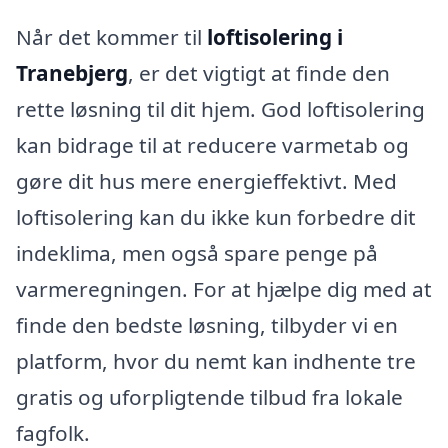
Når det kommer til
loftisolering i
Tranebjerg
, er det vigtigt at finde den
rette løsning til dit hjem. God loftisolering
kan bidrage til at reducere varmetab og
gøre dit hus mere energieffektivt. Med
loftisolering kan du ikke kun forbedre dit
indeklima, men også spare penge på
varmeregningen. For at hjælpe dig med at
finde den bedste løsning, tilbyder vi en
platform, hvor du nemt kan indhente tre
gratis og uforpligtende tilbud fra lokale
fagfolk.