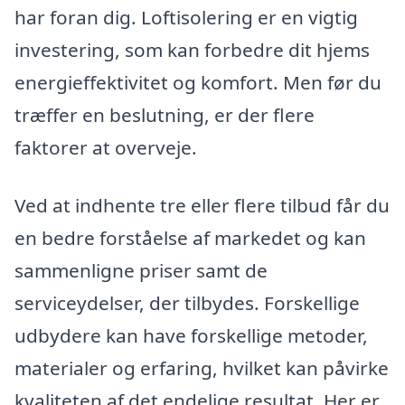
har foran dig. Loftisolering er en vigtig
investering, som kan forbedre dit hjems
energieffektivitet og komfort. Men før du
træffer en beslutning, er der flere
faktorer at overveje.
Ved at indhente tre eller flere tilbud får du
en bedre forståelse af markedet og kan
sammenligne priser samt de
serviceydelser, der tilbydes. Forskellige
udbydere kan have forskellige metoder,
materialer og erfaring, hvilket kan påvirke
kvaliteten af det endelige resultat. Her er