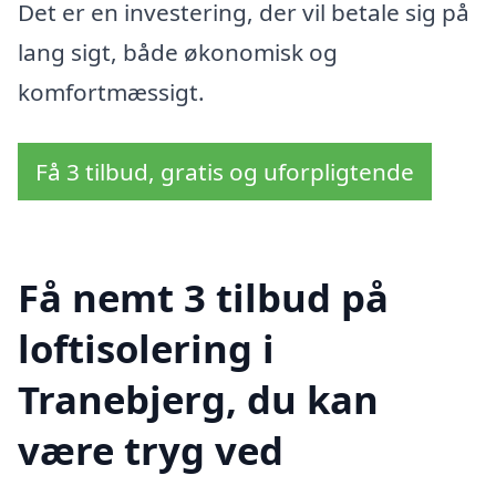
Det er en investering, der vil betale sig på
lang sigt, både økonomisk og
komfortmæssigt.
Få 3 tilbud, gratis og uforpligtende
Få nemt 3 tilbud på
loftisolering i
Tranebjerg, du kan
være tryg ved