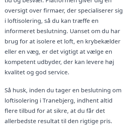
oversigt over firmaer, der specialiserer sig
i loftisolering, så du kan træffe en
informeret beslutning. Uanset om du har
brug for at isolere et loft, en krybekælder
eller en væg, er det vigtigt at vælge en
kompetent udbyder, der kan levere høj
kvalitet og god service.
Så husk, inden du tager en beslutning om
loftisolering i Tranebjerg, indhent altid
flere tilbud for at sikre, at du får det
allerbedste resultat til den rigtige pris.