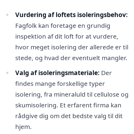
Vurdering af loftets isoleringsbehov:
Fagfolk kan foretage en grundig
inspektion af dit loft for at vurdere,
hvor meget isolering der allerede er til
stede, og hvad der eventuelt mangler.
Valg af isoleringsmateriale:
Der
findes mange forskellige typer
isolering, fra mineraluld til cellulose og
skumisolering. Et erfarent firma kan
rådgive dig om det bedste valg til dit
hjem.