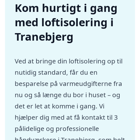
Kom hurtigt i gang
med loftisolering i
Tranebjerg
Ved at bringe din loftisolering op til
nutidig standard, får du en
besparelse på varmeudgifterne fra
nu og så længe du bor i huset – og
det er let at komme i gang. Vi
hjælper dig med at få kontakt til 3
pålidelige og professionelle
håndværkere i Tranebjerg, som helt