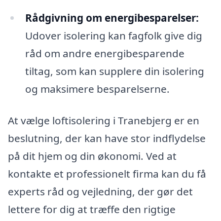
Rådgivning om energibesparelser:
Udover isolering kan fagfolk give dig
råd om andre energibesparende
tiltag, som kan supplere din isolering
og maksimere besparelserne.
At vælge loftisolering i Tranebjerg er en
beslutning, der kan have stor indflydelse
på dit hjem og din økonomi. Ved at
kontakte et professionelt firma kan du få
experts råd og vejledning, der gør det
lettere for dig at træffe den rigtige