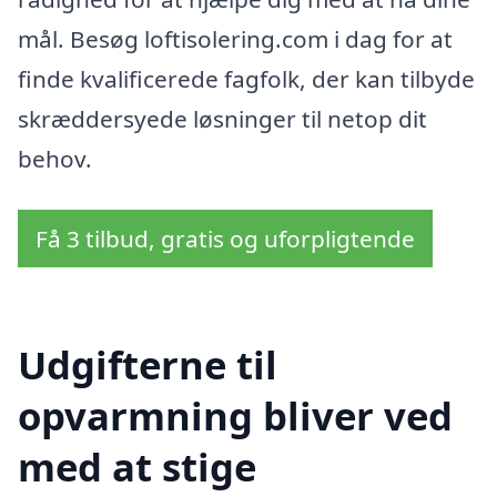
mål. Besøg loftisolering.com i dag for at
finde kvalificerede fagfolk, der kan tilbyde
skræddersyede løsninger til netop dit
behov.
Få 3 tilbud, gratis og uforpligtende
Udgifterne til
opvarmning bliver ved
med at stige