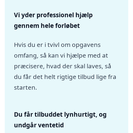
Vi yder professionel hjælp
gennem hele forløbet
Hvis du er i tvivl om opgavens
omfang, så kan vi hjælpe med at
præcisere, hvad der skal laves, så
du får det helt rigtige tilbud lige fra
starten.
Du får tilbuddet lynhurtigt, og
undgår ventetid