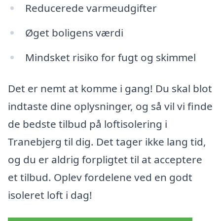
Reducerede varmeudgifter
Øget boligens værdi
Mindsket risiko for fugt og skimmel
Det er nemt at komme i gang! Du skal blot
indtaste dine oplysninger, og så vil vi finde
de bedste tilbud på loftisolering i
Tranebjerg til dig. Det tager ikke lang tid,
og du er aldrig forpligtet til at acceptere
et tilbud. Oplev fordelene ved en godt
isoleret loft i dag!