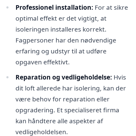
Professionel installation:
For at sikre
optimal effekt er det vigtigt, at
isoleringen installeres korrekt.
Fagpersoner har den nødvendige
erfaring og udstyr til at udføre
opgaven effektivt.
Reparation og vedligeholdelse:
Hvis
dit loft allerede har isolering, kan der
være behov for reparation eller
opgradering. Et specialiseret firma
kan håndtere alle aspekter af
vedligeholdelsen.