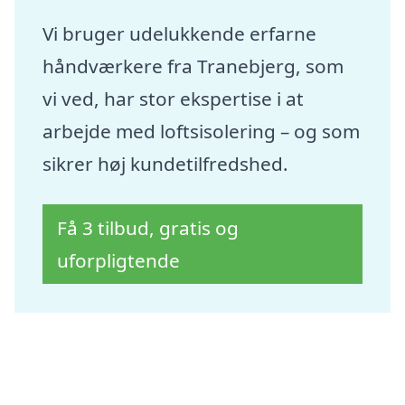
Vi bruger udelukkende erfarne
håndværkere fra Tranebjerg, som
vi ved, har stor ekspertise i at
arbejde med loftsisolering – og som
sikrer høj kundetilfredshed.
Få 3 tilbud, gratis og
uforpligtende