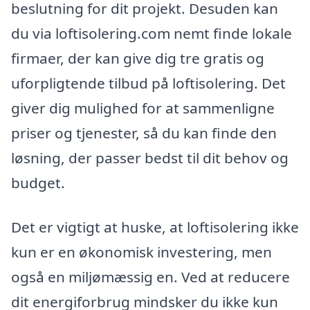
beslutning for dit projekt. Desuden kan
du via loftisolering.com nemt finde lokale
firmaer, der kan give dig tre gratis og
uforpligtende tilbud på loftisolering. Det
giver dig mulighed for at sammenligne
priser og tjenester, så du kan finde den
løsning, der passer bedst til dit behov og
budget.
Det er vigtigt at huske, at loftisolering ikke
kun er en økonomisk investering, men
også en miljømæssig en. Ved at reducere
dit energiforbrug mindsker du ikke kun