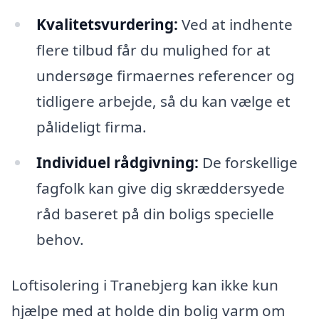
Kvalitetsvurdering:
Ved at indhente
flere tilbud får du mulighed for at
undersøge firmaernes referencer og
tidligere arbejde, så du kan vælge et
pålideligt firma.
Individuel rådgivning:
De forskellige
fagfolk kan give dig skræddersyede
råd baseret på din boligs specielle
behov.
Loftisolering i Tranebjerg kan ikke kun
hjælpe med at holde din bolig varm om