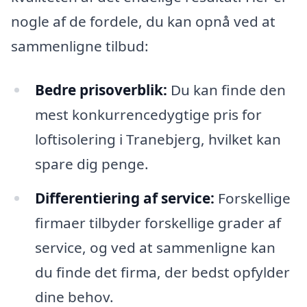
nogle af de fordele, du kan opnå ved at
sammenligne tilbud:
Bedre prisoverblik:
Du kan finde den
mest konkurrencedygtige pris for
loftisolering i Tranebjerg, hvilket kan
spare dig penge.
Differentiering af service:
Forskellige
firmaer tilbyder forskellige grader af
service, og ved at sammenligne kan
du finde det firma, der bedst opfylder
dine behov.