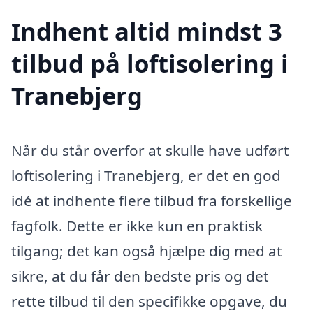
Indhent altid mindst 3
tilbud på loftisolering i
Tranebjerg
Når du står overfor at skulle have udført
loftisolering i Tranebjerg, er det en god
idé at indhente flere tilbud fra forskellige
fagfolk. Dette er ikke kun en praktisk
tilgang; det kan også hjælpe dig med at
sikre, at du får den bedste pris og det
rette tilbud til den specifikke opgave, du