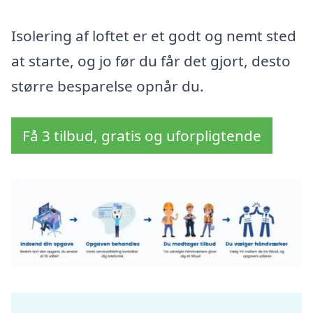
Isolering af loftet er et godt og nemt sted
at starte, og jo før du får det gjort, desto
større besparelse opnår du.
Få 3 tilbud, gratis og uforpligtende