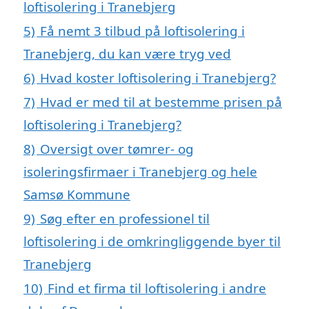
loftisolering i Tranebjerg
5)
Få nemt 3 tilbud på loftisolering i
Tranebjerg, du kan være tryg ved
6)
Hvad koster loftisolering i Tranebjerg?
7)
Hvad er med til at bestemme prisen på
loftisolering i Tranebjerg?
8)
Oversigt over tømrer- og
isoleringsfirmaer i Tranebjerg og hele
Samsø Kommune
9)
Søg efter en professionel til
loftisolering i de omkringliggende byer til
Tranebjerg
10)
Find et firma til loftisolering i andre