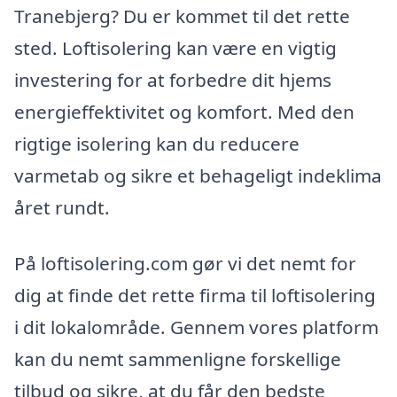
Tranebjerg? Du er kommet til det rette
sted. Loftisolering kan være en vigtig
investering for at forbedre dit hjems
energieffektivitet og komfort. Med den
rigtige isolering kan du reducere
varmetab og sikre et behageligt indeklima
året rundt.
På loftisolering.com gør vi det nemt for
dig at finde det rette firma til loftisolering
i dit lokalområde. Gennem vores platform
kan du nemt sammenligne forskellige
tilbud og sikre, at du får den bedste