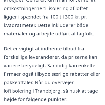
omkostningerne til isolering af loftet
ligger i spændet fra 100 til 300 kr. pr.
kvadratmeter. Dette inkluderer både
materialer og arbejde udført af fagfolk.
Det er vigtigt at indhente tilbud fra
forskellige leverandører, da priserne kan
variere betydeligt. Samtidig kan enkelte
firmaer også tilbyde særlige rabatter eller
pakkeaftaler. Når du overvejer
loftisolering i Tranebjerg, så husk at tage
højde for følgende punkter: