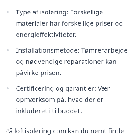
Type af isolering: Forskellige
materialer har forskellige priser og
energieffektiviteter.
Installationsmetode: Tømrerarbejde
og nødvendige reparationer kan
påvirke prisen.
Certificering og garantier: Vær
opmærksom på, hvad der er
inkluderet i tilbuddet.
På loftisolering.com kan du nemt finde