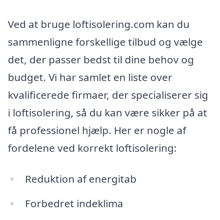
Ved at bruge loftisolering.com kan du
sammenligne forskellige tilbud og vælge
det, der passer bedst til dine behov og
budget. Vi har samlet en liste over
kvalificerede firmaer, der specialiserer sig
i loftisolering, så du kan være sikker på at
få professionel hjælp. Her er nogle af
fordelene ved korrekt loftisolering:
Reduktion af energitab
Forbedret indeklima