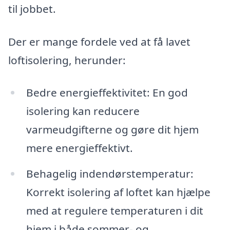
til jobbet.
Der er mange fordele ved at få lavet
loftisolering, herunder:
Bedre energieffektivitet: En god
isolering kan reducere
varmeudgifterne og gøre dit hjem
mere energieffektivt.
Behagelig indendørstemperatur:
Korrekt isolering af loftet kan hjælpe
med at regulere temperaturen i dit
hjem i både sommer- og