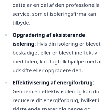
dette er en del af den professionelle
service, som et isoleringsfirma kan
tilbyde.
Opgradering af eksisterende
isolering:
Hvis din isolering er blevet
beskadiget eller er blevet ineffektiv
med tiden, kan fagfolk hjælpe med at
udskifte eller opgradere den.
Effektivisering af energiforbrug:
Gennem en effektiv isolering kan du
reducere dit energiforbrug, hvilket i
sidste ende sparer dig penge og