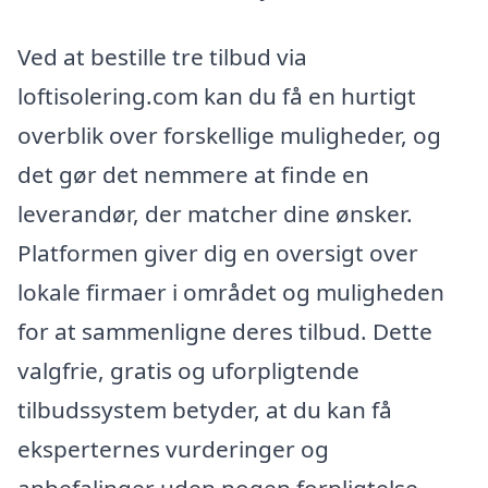
Ved at bestille tre tilbud via
loftisolering.com kan du få en hurtigt
overblik over forskellige muligheder, og
det gør det nemmere at finde en
leverandør, der matcher dine ønsker.
Platformen giver dig en oversigt over
lokale firmaer i området og muligheden
for at sammenligne deres tilbud. Dette
valgfrie, gratis og uforpligtende
tilbudssystem betyder, at du kan få
eksperternes vurderinger og
anbefalinger uden nogen forpligtelse,