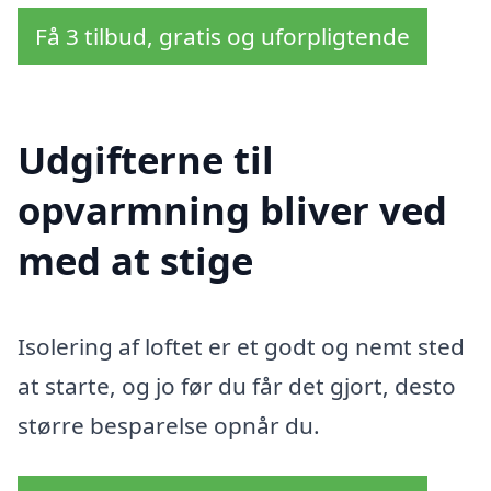
Få 3 tilbud, gratis og uforpligtende
Udgifterne til
opvarmning bliver ved
med at stige
Isolering af loftet er et godt og nemt sted
at starte, og jo før du får det gjort, desto
større besparelse opnår du.