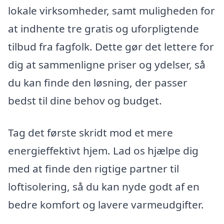
lokale virksomheder, samt muligheden for
at indhente tre gratis og uforpligtende
tilbud fra fagfolk. Dette gør det lettere for
dig at sammenligne priser og ydelser, så
du kan finde den løsning, der passer
bedst til dine behov og budget.
Tag det første skridt mod et mere
energieffektivt hjem. Lad os hjælpe dig
med at finde den rigtige partner til
loftisolering, så du kan nyde godt af en
bedre komfort og lavere varmeudgifter.