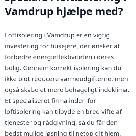
Vamdrup hjælpe med?
Loftisolering i Vamdrup er en vigtig
investering for husejere, der ønsker at
forbedre energieffektiviteten i deres
bolig. Gennem korrekt isolering kan du
ikke blot reducere varmeudgifterne, men
også skabe et mere behageligt indeklima.
Et specialiseret firma inden for
loftisolering kan tilbyde en bred vifte af
tjenester og rådgivning, så du får den
bedst mulige løsning til netop dit hjem.