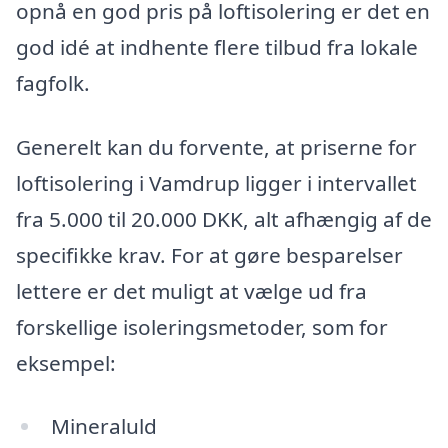
opnå en god pris på loftisolering er det en
god idé at indhente flere tilbud fra lokale
fagfolk.
Generelt kan du forvente, at priserne for
loftisolering i Vamdrup ligger i intervallet
fra 5.000 til 20.000 DKK, alt afhængig af de
specifikke krav. For at gøre besparelser
lettere er det muligt at vælge ud fra
forskellige isoleringsmetoder, som for
eksempel:
Mineraluld