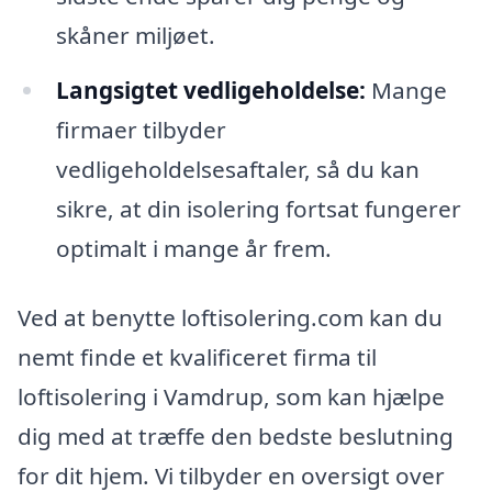
skåner miljøet.
Langsigtet vedligeholdelse:
Mange
firmaer tilbyder
vedligeholdelsesaftaler, så du kan
sikre, at din isolering fortsat fungerer
optimalt i mange år frem.
Ved at benytte loftisolering.com kan du
nemt finde et kvalificeret firma til
loftisolering i Vamdrup, som kan hjælpe
dig med at træffe den bedste beslutning
for dit hjem. Vi tilbyder en oversigt over