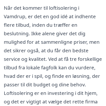
Når det kommer til loftisolering i
Vamdrup, er det en god idé at indhente
flere tilbud, inden du træffer en
beslutning. Ikke alene giver det dig
mulighed for at sammenligne priser, men
det sikrer også, at du får den bedste
service og kvalitet. Ved at få tre forskellige
tilbud fra lokale fagfolk kan du vurdere,
hvad der er i spil, og finde en løsning, der
passer til dit budget og dine behov.
Loftisolering er en investering i dit hjem,
og det er vigtigt at vælge det rette firma