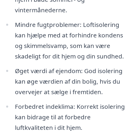
vintermånederne.
Mindre fugtproblemer: Loftisolering
kan hjælpe med at forhindre kondens
og skimmelsvamp, som kan være
skadeligt for dit hjem og din sundhed.
Øget værdi af ejendom: God isolering
kan øge værdien af din bolig, hvis du
overvejer at sælge i fremtiden.
Forbedret indeklima: Korrekt isolering
kan bidrage til at forbedre
luftkvaliteten i dit hjem.