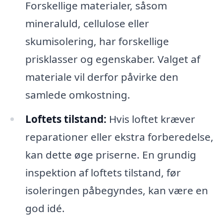
Forskellige materialer, såsom
mineraluld, cellulose eller
skumisolering, har forskellige
prisklasser og egenskaber. Valget af
materiale vil derfor påvirke den
samlede omkostning.
Loftets tilstand:
Hvis loftet kræver
reparationer eller ekstra forberedelse,
kan dette øge priserne. En grundig
inspektion af loftets tilstand, før
isoleringen påbegyndes, kan være en
god idé.