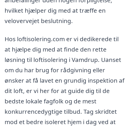
hvilket hjælper dig med at træffe en
velovervejet beslutning.
Hos loftisolering.com er vi dedikerede til
at hjælpe dig med at finde den rette
løsning til loftisolering i Vamdrup. Uanset
om du har brug for rådgivning eller
ønsker at få lavet en grundig inspektion af
dit loft, er vi her for at guide dig til de
bedste lokale fagfolk og de mest
konkurrencedygtige tilbud. Tag skridtet
mod et bedre isoleret hjem i dag ved at