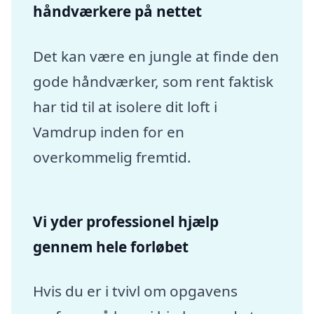
håndværkere på nettet
Det kan være en jungle at finde den
gode håndværker, som rent faktisk
har tid til at isolere dit loft i
Vamdrup inden for en
overkommelig fremtid.
Vi yder professionel hjælp
gennem hele forløbet
Hvis du er i tvivl om opgavens