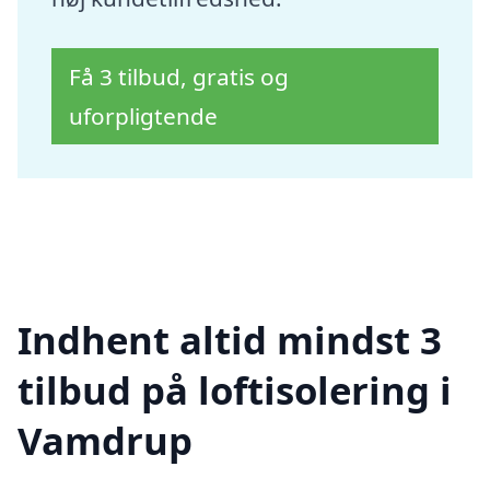
Få 3 tilbud, gratis og
uforpligtende
Indhent altid mindst 3
tilbud på loftisolering i
Vamdrup