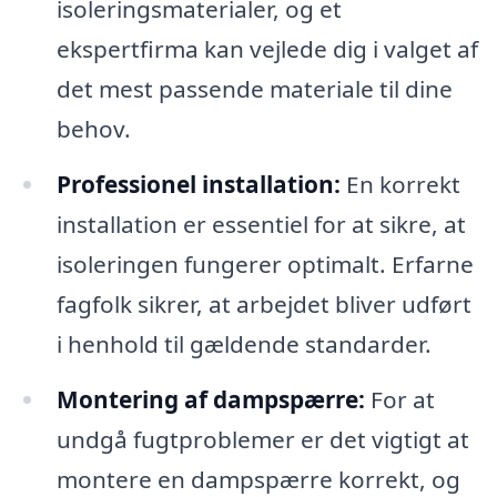
isoleringsmaterialer, og et
ekspertfirma kan vejlede dig i valget af
det mest passende materiale til dine
behov.
Professionel installation:
En korrekt
installation er essentiel for at sikre, at
isoleringen fungerer optimalt. Erfarne
fagfolk sikrer, at arbejdet bliver udført
i henhold til gældende standarder.
Montering af dampspærre:
For at
undgå fugtproblemer er det vigtigt at
montere en dampspærre korrekt, og