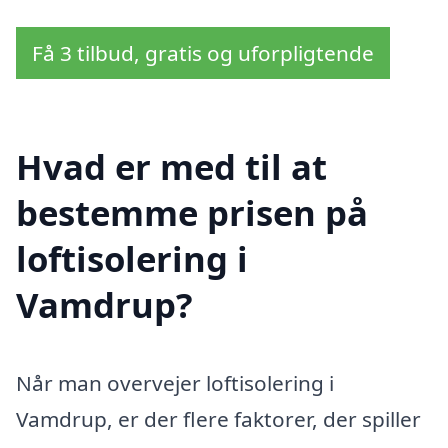
Få 3 tilbud, gratis og uforpligtende
Hvad er med til at
bestemme prisen på
loftisolering i
Vamdrup?
Når man overvejer loftisolering i
Vamdrup, er der flere faktorer, der spiller