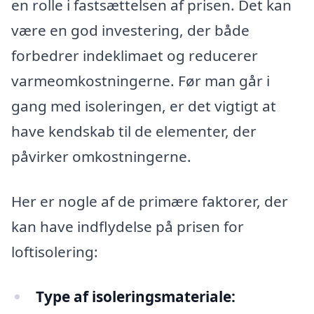
en rolle i fastsættelsen af prisen. Det kan
være en god investering, der både
forbedrer indeklimaet og reducerer
varmeomkostningerne. Før man går i
gang med isoleringen, er det vigtigt at
have kendskab til de elementer, der
påvirker omkostningerne.
Her er nogle af de primære faktorer, der
kan have indflydelse på prisen for
loftisolering:
Type af isoleringsmateriale: