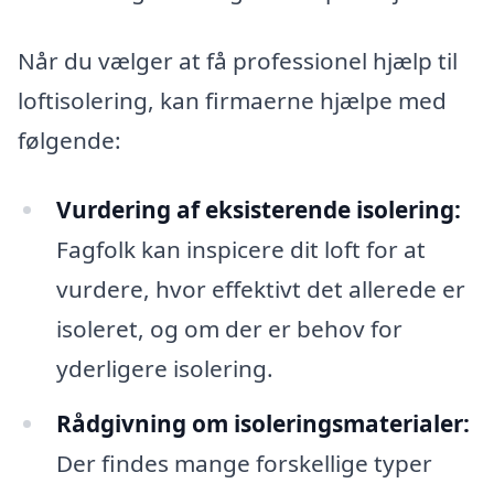
Når du vælger at få professionel hjælp til
loftisolering, kan firmaerne hjælpe med
følgende:
Vurdering af eksisterende isolering:
Fagfolk kan inspicere dit loft for at
vurdere, hvor effektivt det allerede er
isoleret, og om der er behov for
yderligere isolering.
Rådgivning om isoleringsmaterialer:
Der findes mange forskellige typer