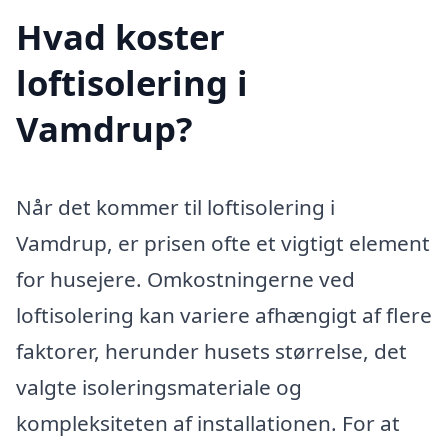
Hvad koster
loftisolering i
Vamdrup?
Når det kommer til loftisolering i
Vamdrup, er prisen ofte et vigtigt element
for husejere. Omkostningerne ved
loftisolering kan variere afhængigt af flere
faktorer, herunder husets størrelse, det
valgte isoleringsmateriale og
kompleksiteten af installationen. For at