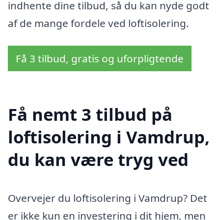
indhente dine tilbud, så du kan nyde godt
af de mange fordele ved loftisolering.
Få 3 tilbud, gratis og uforpligtende
Få nemt 3 tilbud på
loftisolering i Vamdrup,
du kan være tryg ved
Overvejer du loftisolering i Vamdrup? Det
er ikke kun en investering i dit hjem, men