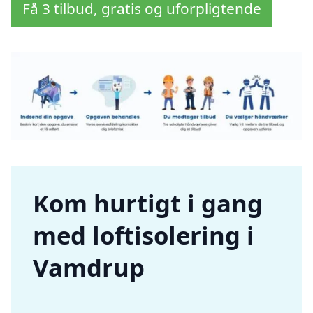
Få 3 tilbud, gratis og uforpligtende
Kom hurtigt i gang
med loftisolering i
Vamdrup