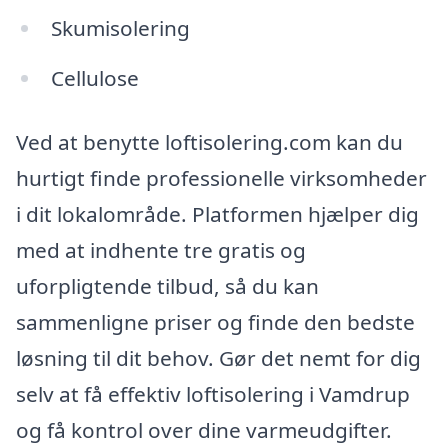
Skumisolering
Cellulose
Ved at benytte loftisolering.com kan du
hurtigt finde professionelle virksomheder
i dit lokalområde. Platformen hjælper dig
med at indhente tre gratis og
uforpligtende tilbud, så du kan
sammenligne priser og finde den bedste
løsning til dit behov. Gør det nemt for dig
selv at få effektiv loftisolering i Vamdrup
og få kontrol over dine varmeudgifter.