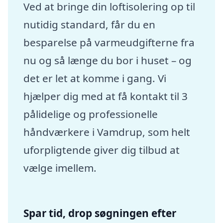
Ved at bringe din loftisolering op til
nutidig standard, får du en
besparelse på varmeudgifterne fra
nu og så længe du bor i huset – og
det er let at komme i gang. Vi
hjælper dig med at få kontakt til 3
pålidelige og professionelle
håndværkere i Vamdrup, som helt
uforpligtende giver dig tilbud at
vælge imellem.
Spar tid, drop søgningen efter