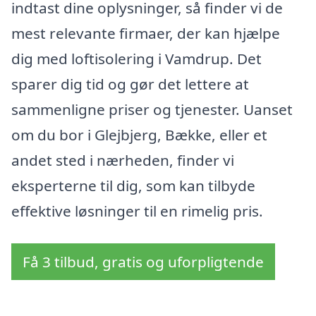
indtast dine oplysninger, så finder vi de
mest relevante firmaer, der kan hjælpe
dig med loftisolering i Vamdrup. Det
sparer dig tid og gør det lettere at
sammenligne priser og tjenester. Uanset
om du bor i Glejbjerg, Bække, eller et
andet sted i nærheden, finder vi
eksperterne til dig, som kan tilbyde
effektive løsninger til en rimelig pris.
Få 3 tilbud, gratis og uforpligtende