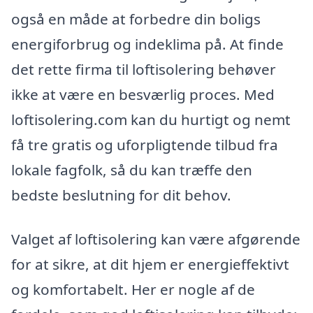
også en måde at forbedre din boligs
energiforbrug og indeklima på. At finde
det rette firma til loftisolering behøver
ikke at være en besværlig proces. Med
loftisolering.com kan du hurtigt og nemt
få tre gratis og uforpligtende tilbud fra
lokale fagfolk, så du kan træffe den
bedste beslutning for dit behov.
Valget af loftisolering kan være afgørende
for at sikre, at dit hjem er energieffektivt
og komfortabelt. Her er nogle af de