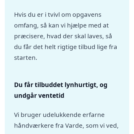
Hvis du er i tvivl om opgavens
omfang, så kan vi hjælpe med at
præcisere, hvad der skal laves, så
du får det helt rigtige tilbud lige fra
starten.
Du får tilbuddet lynhurtigt, og
undgår ventetid
Vi bruger udelukkende erfarne
håndværkere fra Varde, som vi ved,