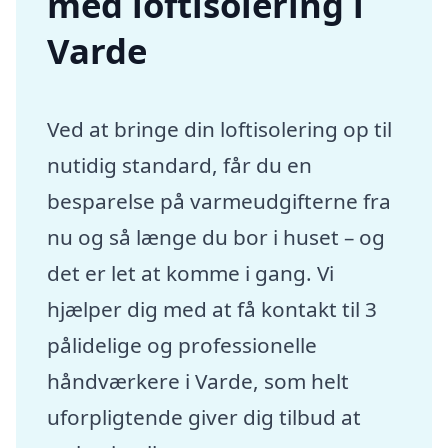
med loftisolering i
Varde
Ved at bringe din loftisolering op til
nutidig standard, får du en
besparelse på varmeudgifterne fra
nu og så længe du bor i huset – og
det er let at komme i gang. Vi
hjælper dig med at få kontakt til 3
pålidelige og professionelle
håndværkere i Varde, som helt
uforpligtende giver dig tilbud at