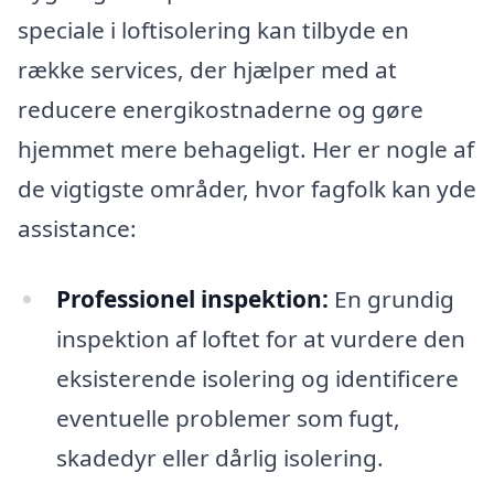
speciale i loftisolering kan tilbyde en
række services, der hjælper med at
reducere energikostnaderne og gøre
hjemmet mere behageligt. Her er nogle af
de vigtigste områder, hvor fagfolk kan yde
assistance:
Professionel inspektion:
En grundig
inspektion af loftet for at vurdere den
eksisterende isolering og identificere
eventuelle problemer som fugt,
skadedyr eller dårlig isolering.