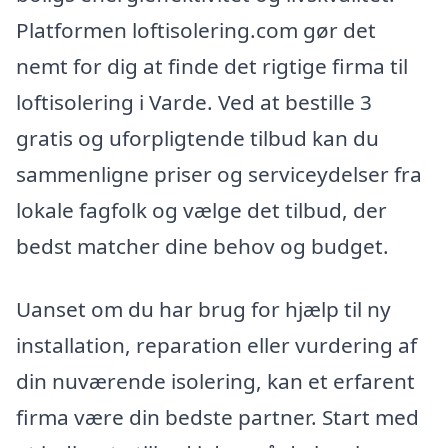
Platformen loftisolering.com gør det
nemt for dig at finde det rigtige firma til
loftisolering i Varde. Ved at bestille 3
gratis og uforpligtende tilbud kan du
sammenligne priser og serviceydelser fra
lokale fagfolk og vælge det tilbud, der
bedst matcher dine behov og budget.
Uanset om du har brug for hjælp til ny
installation, reparation eller vurdering af
din nuværende isolering, kan et erfarent
firma være din bedste partner. Start med