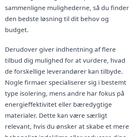
sammenligne mulighederne, så du finder
den bedste løsning til dit behov og
budget.
Derudover giver indhentning af flere
tilbud dig mulighed for at vurdere, hvad
de forskellige leverandører kan tilbyde.
Nogle firmaer specialiserer sig i bestemt
type isolering, mens andre har fokus på
energieffektivitet eller bæredygtige
materialer. Dette kan være særligt
relevant, hvis du ønsker at skabe et mere