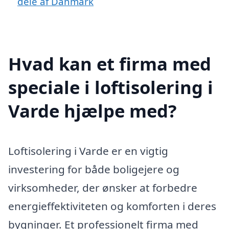
dele af Danmark
Hvad kan et firma med
speciale i loftisolering i
Varde hjælpe med?
Loftisolering i Varde er en vigtig
investering for både boligejere og
virksomheder, der ønsker at forbedre
energieffektiviteten og komforten i deres
bygninger. Et professionelt firma med