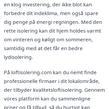
en klog investering, der ikke blot kan
forbedre dit indeklima, men også spare
dig penge på energi regningen. Med den
rette isolering kan dit hjem holdes varmt
om vinteren og køligt om sommeren,
samtidig med at det får en bedre
lydisolering.
På loftisolering.com kan du nemt finde
professionelle firmaer i dit lokalområde,
der tilbyder kvalitetsloftisolering. Gennem
vores platform kan du sammenligne
priser og få tilbud, så du hurtigt kan