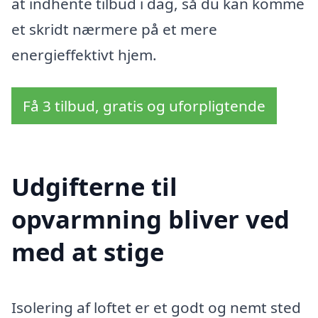
at indhente tilbud i dag, så du kan komme
et skridt nærmere på et mere
energieffektivt hjem.
Få 3 tilbud, gratis og uforpligtende
Udgifterne til
opvarmning bliver ved
med at stige
Isolering af loftet er et godt og nemt sted