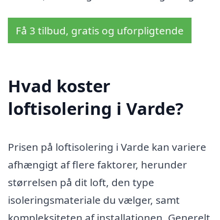
Få 3 tilbud, gratis og uforpligtende
Hvad koster
loftisolering i Varde?
Prisen på loftisolering i Varde kan variere
afhængigt af flere faktorer, herunder
størrelsen på dit loft, den type
isoleringsmateriale du vælger, samt
kompleksiteten af installationen. Generelt