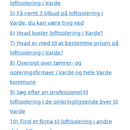
loftisolering i Varde
5)
Få nemt 3 tilbud på loftisolering i
Varde, du kan være tryg ved
6)
Hvad koster loftisolering i Varde?
7)
Hvad er med til at bestemme prisen på
loftisolering i Varde?
8)
Oversigt over tømrer- og
isoleringsfirmaer i Varde og hele Varde
kommune
9)
Søg efter en professionel til
loftisolering i de omkringliggende byer til
Varde
10)
Find et firma til loftisolering i andre