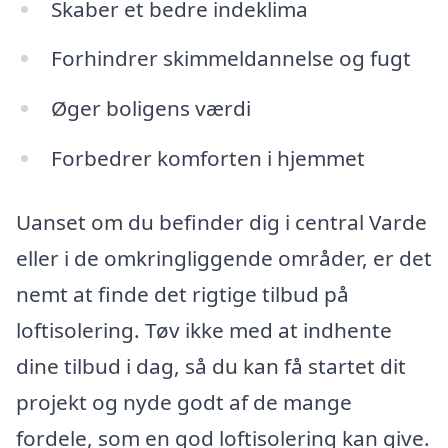
Skaber et bedre indeklima
Forhindrer skimmeldannelse og fugt
Øger boligens værdi
Forbedrer komforten i hjemmet
Uanset om du befinder dig i central Varde
eller i de omkringliggende områder, er det
nemt at finde det rigtige tilbud på
loftisolering. Tøv ikke med at indhente
dine tilbud i dag, så du kan få startet dit
projekt og nyde godt af de mange
fordele, som en god loftisolering kan give.