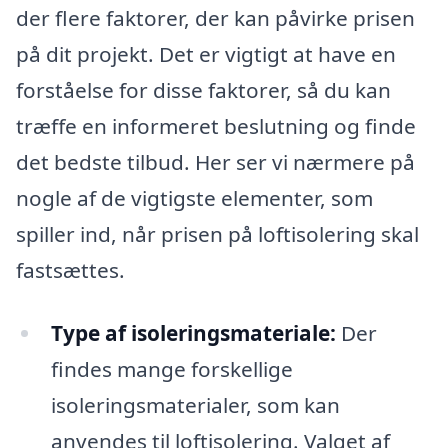
der flere faktorer, der kan påvirke prisen
på dit projekt. Det er vigtigt at have en
forståelse for disse faktorer, så du kan
træffe en informeret beslutning og finde
det bedste tilbud. Her ser vi nærmere på
nogle af de vigtigste elementer, som
spiller ind, når prisen på loftisolering skal
fastsættes.
Type af isoleringsmateriale:
Der
findes mange forskellige
isoleringsmaterialer, som kan
anvendes til loftisolering. Valget af