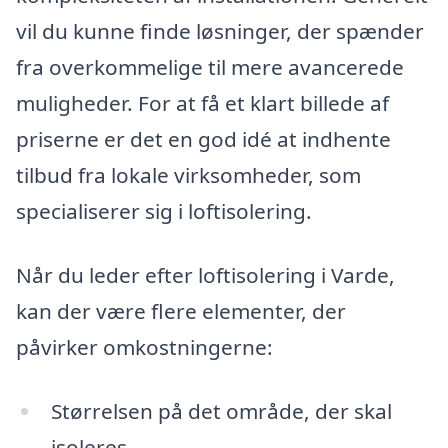
vil du kunne finde løsninger, der spænder
fra overkommelige til mere avancerede
muligheder. For at få et klart billede af
priserne er det en god idé at indhente
tilbud fra lokale virksomheder, som
specialiserer sig i loftisolering.
Når du leder efter loftisolering i Varde,
kan der være flere elementer, der
påvirker omkostningerne:
Størrelsen på det område, der skal
isoleres