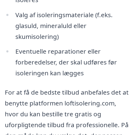
Valg af isoleringsmateriale (f.eks.
glasuld, mineraluld eller
skumisolering)
Eventuelle reparationer eller
forberedelser, der skal udføres før
isoleringen kan lægges
For at få de bedste tilbud anbefales det at
benytte platformen loftisolering.com,
hvor du kan bestille tre gratis og
uforpligtende tilbud fra professionelle. På