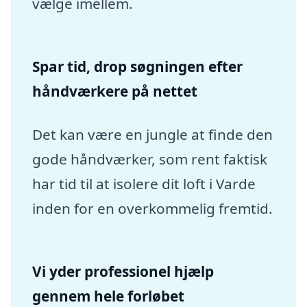
vælge imellem.
Spar tid, drop søgningen efter
håndværkere på nettet
Det kan være en jungle at finde den
gode håndværker, som rent faktisk
har tid til at isolere dit loft i Varde
inden for en overkommelig fremtid.
Vi yder professionel hjælp
gennem hele forløbet