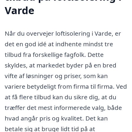
Varde
Når du overvejer loftisolering i Varde, er
det en god idé at indhente mindst tre
tilbud fra forskellige fagfolk. Dette
skyldes, at markedet byder på en bred
vifte af løsninger og priser, som kan
variere betydeligt from firma til firma. Ved
at få flere tilbud kan du sikre dig, at du
træffer det mest informerede valg, både
hvad angår pris og kvalitet. Det kan
betale sig at bruge lidt tid på at