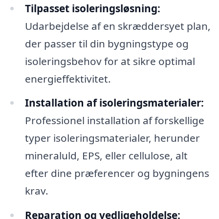
Tilpasset isoleringsløsning:
Udarbejdelse af en skræddersyet plan,
der passer til din bygningstype og
isoleringsbehov for at sikre optimal
energieffektivitet.
Installation af isoleringsmaterialer:
Professionel installation af forskellige
typer isoleringsmaterialer, herunder
mineraluld, EPS, eller cellulose, alt
efter dine præferencer og bygningens
krav.
Reparation og vedligeholdelse: