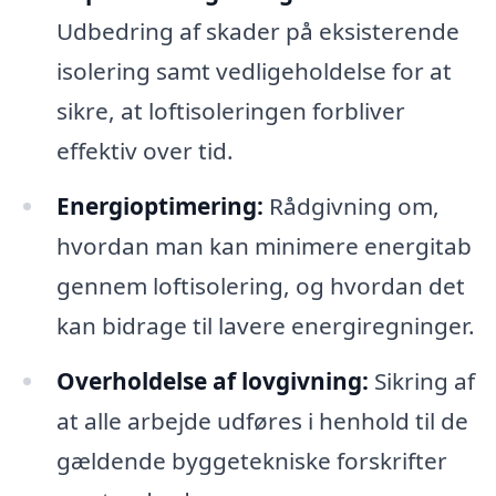
Udbedring af skader på eksisterende
isolering samt vedligeholdelse for at
sikre, at loftisoleringen forbliver
effektiv over tid.
Energioptimering:
Rådgivning om,
hvordan man kan minimere energitab
gennem loftisolering, og hvordan det
kan bidrage til lavere energiregninger.
Overholdelse af lovgivning:
Sikring af
at alle arbejde udføres i henhold til de
gældende byggetekniske forskrifter