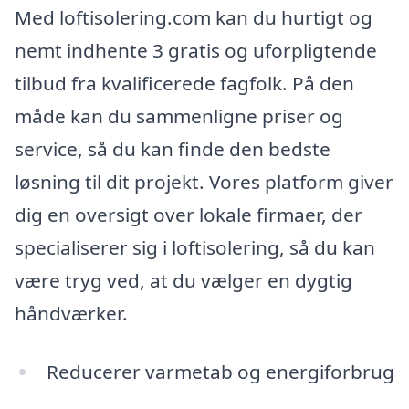
Med loftisolering.com kan du hurtigt og
nemt indhente 3 gratis og uforpligtende
tilbud fra kvalificerede fagfolk. På den
måde kan du sammenligne priser og
service, så du kan finde den bedste
løsning til dit projekt. Vores platform giver
dig en oversigt over lokale firmaer, der
specialiserer sig i loftisolering, så du kan
være tryg ved, at du vælger en dygtig
håndværker.
Reducerer varmetab og energiforbrug