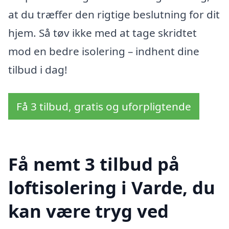
at du træffer den rigtige beslutning for dit
hjem. Så tøv ikke med at tage skridtet
mod en bedre isolering – indhent dine
tilbud i dag!
Få 3 tilbud, gratis og uforpligtende
Få nemt 3 tilbud på
loftisolering i Varde, du
kan være tryg ved