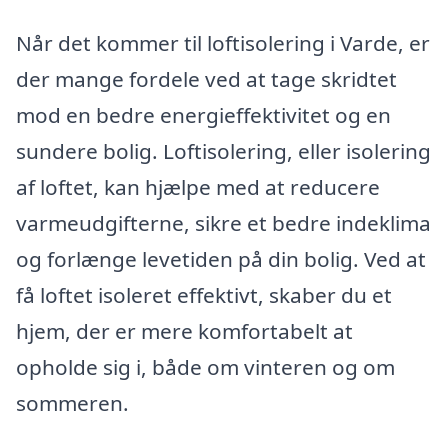
Når det kommer til loftisolering i Varde, er
der mange fordele ved at tage skridtet
mod en bedre energieffektivitet og en
sundere bolig. Loftisolering, eller isolering
af loftet, kan hjælpe med at reducere
varmeudgifterne, sikre et bedre indeklima
og forlænge levetiden på din bolig. Ved at
få loftet isoleret effektivt, skaber du et
hjem, der er mere komfortabelt at
opholde sig i, både om vinteren og om
sommeren.