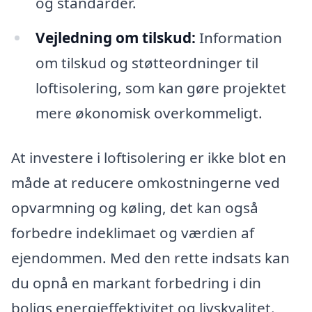
og standarder.
Vejledning om tilskud:
Information
om tilskud og støtteordninger til
loftisolering, som kan gøre projektet
mere økonomisk overkommeligt.
At investere i loftisolering er ikke blot en
måde at reducere omkostningerne ved
opvarmning og køling, det kan også
forbedre indeklimaet og værdien af
ejendommen. Med den rette indsats kan
du opnå en markant forbedring i din
boligs energieffektivitet og livskvalitet.