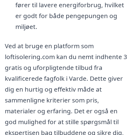
fører til lavere energiforbrug, hvilket
er godt for både pengepungen og
miljøet.
Ved at bruge en platform som
loftisolering.com kan du nemt indhente 3
gratis og uforpligtende tilbud fra
kvalificerede fagfolk i Varde. Dette giver
dig en hurtig og effektiv måde at
sammenligne kriterier som pris,
materialer og erfaring. Det er også en
god mulighed for at stille spørgsmål til
ekspertisen bag tilbuddene og sikre dig,