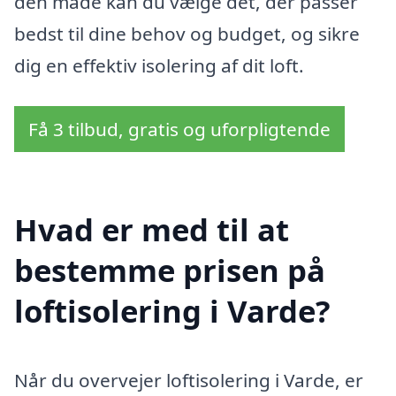
den måde kan du vælge det, der passer
bedst til dine behov og budget, og sikre
dig en effektiv isolering af dit loft.
Få 3 tilbud, gratis og uforpligtende
Hvad er med til at
bestemme prisen på
loftisolering i Varde?
Når du overvejer loftisolering i Varde, er