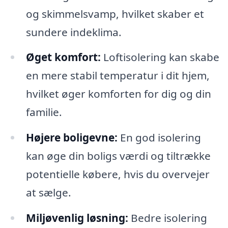
og skimmelsvamp, hvilket skaber et
sundere indeklima.
Øget komfort:
Loftisolering kan skabe
en mere stabil temperatur i dit hjem,
hvilket øger komforten for dig og din
familie.
Højere boligevne:
En god isolering
kan øge din boligs værdi og tiltrække
potentielle købere, hvis du overvejer
at sælge.
Miljøvenlig løsning:
Bedre isolering