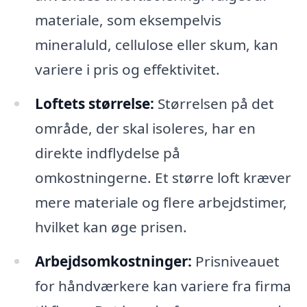
materiale, som eksempelvis
mineraluld, cellulose eller skum, kan
variere i pris og effektivitet.
Loftets størrelse:
Størrelsen på det
område, der skal isoleres, har en
direkte indflydelse på
omkostningerne. Et større loft kræver
mere materiale og flere arbejdstimer,
hvilket kan øge prisen.
Arbejdsomkostninger:
Prisniveauet
for håndværkere kan variere fra firma