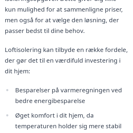
kun mulighed for at sammenligne priser,
men også for at vælge den løsning, der
passer bedst til dine behov.
Loftisolering kan tilbyde en række fordele,
der gør det til en værdifuld investering i
dit hjem:
Besparelser på varmeregningen ved
bedre energibesparelse
Øget komfort i dit hjem, da
temperaturen holder sig mere stabil