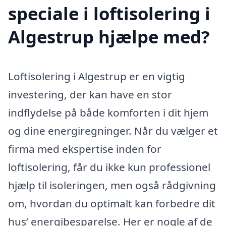
speciale i loftisolering i
Algestrup hjælpe med?
Loftisolering i Algestrup er en vigtig
investering, der kan have en stor
indflydelse på både komforten i dit hjem
og dine energiregninger. Når du vælger et
firma med ekspertise inden for
loftisolering, får du ikke kun professionel
hjælp til isoleringen, men også rådgivning
om, hvordan du optimalt kan forbedre dit
hus’ energibesparelse. Her er nogle af de