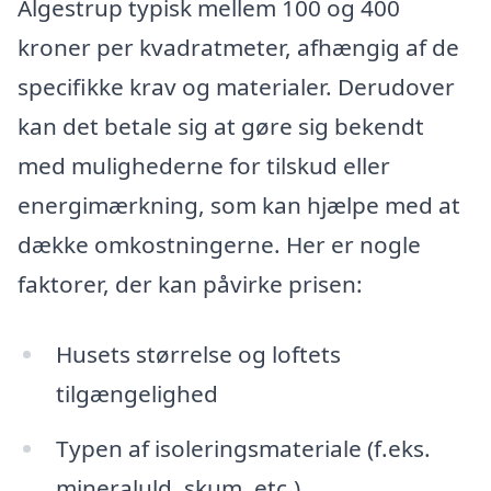
Algestrup typisk mellem 100 og 400
kroner per kvadratmeter, afhængig af de
specifikke krav og materialer. Derudover
kan det betale sig at gøre sig bekendt
med mulighederne for tilskud eller
energimærkning, som kan hjælpe med at
dække omkostningerne. Her er nogle
faktorer, der kan påvirke prisen:
Husets størrelse og loftets
tilgængelighed
Typen af isoleringsmateriale (f.eks.
mineraluld, skum, etc.)