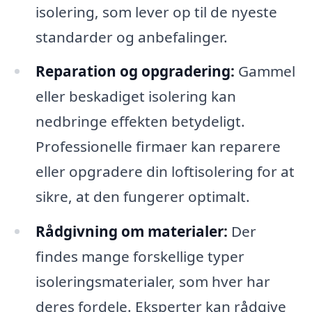
isolering, som lever op til de nyeste
standarder og anbefalinger.
Reparation og opgradering:
Gammel
eller beskadiget isolering kan
nedbringe effekten betydeligt.
Professionelle firmaer kan reparere
eller opgradere din loftisolering for at
sikre, at den fungerer optimalt.
Rådgivning om materialer:
Der
findes mange forskellige typer
isoleringsmaterialer, som hver har
deres fordele. Eksperter kan rådgive