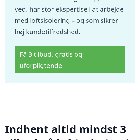
ved, har stor ekspertise i at arbejde
med loftsisolering – og som sikrer
høj kundetilfredshed.
Få 3 tilbud, gratis og
uforpligtende
Indhent altid mindst 3