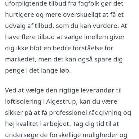
uforpligtende tilbud fra fagfolk gør det
hurtigere og mere overskueligt at få et
udvalg af tilbud, som du kan vurdere. At
have flere tilbud at vælge imellem giver
dig ikke blot en bedre forståelse for
markedet, men det kan også spare dig
penge i det lange løb.
Ved at vælge den rigtige leverandør til
loftisolering i Algestrup, kan du være
sikker på at få professionel rådgivning og
høj kvalitet i arbejdet. Tag dig tid til at
undersøge de forskellige muligheder og