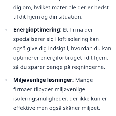
dig om, hvilket materiale der er bedst
til dit hjem og din situation.
Energioptimering:
Et firma der
specialiserer sig i loftisolering kan
også give dig indsigt i, hvordan du kan
optimerer energiforbruget i dit hjem,
så du sparer penge på regningerne.
Miljøvenlige løsninger:
Mange
firmaer tilbyder miljøvenlige
isoleringsmuligheder, der ikke kun er
effektive men også skåner miljøet.