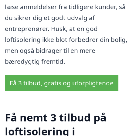
læse anmeldelser fra tidligere kunder, så
du sikrer dig et godt udvalg af
entreprenører. Husk, at en god
loftisolering ikke blot forbedrer din bolig,
men også bidrager til en mere
bæredygtig fremtid.
Få 3 tilbud, gratis og uforpligtende
Få nemt 3 tilbud på
loftisolering i