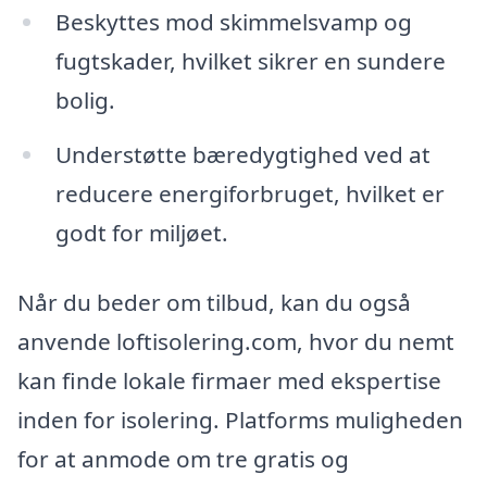
Beskyttes mod skimmelsvamp og
fugtskader, hvilket sikrer en sundere
bolig.
Understøtte bæredygtighed ved at
reducere energiforbruget, hvilket er
godt for miljøet.
Når du beder om tilbud, kan du også
anvende loftisolering.com, hvor du nemt
kan finde lokale firmaer med ekspertise
inden for isolering. Platforms muligheden
for at anmode om tre gratis og