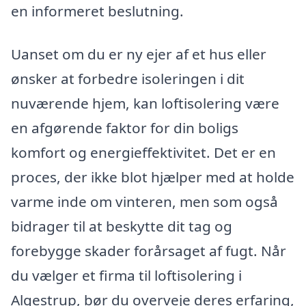
en informeret beslutning.
Uanset om du er ny ejer af et hus eller
ønsker at forbedre isoleringen i dit
nuværende hjem, kan loftisolering være
en afgørende faktor for din boligs
komfort og energieffektivitet. Det er en
proces, der ikke blot hjælper med at holde
varme inde om vinteren, men som også
bidrager til at beskytte dit tag og
forebygge skader forårsaget af fugt. Når
du vælger et firma til loftisolering i
Algestrup, bør du overveje deres erfaring,