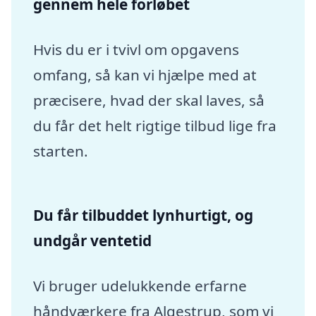
gennem hele forløbet
Hvis du er i tvivl om opgavens
omfang, så kan vi hjælpe med at
præcisere, hvad der skal laves, så
du får det helt rigtige tilbud lige fra
starten.
Du får tilbuddet lynhurtigt, og
undgår ventetid
Vi bruger udelukkende erfarne
håndværkere fra Algestrup, som vi