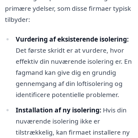
primære ydelser, som disse firmaer typisk
tilbyder:
Vurdering af eksisterende isolering:
Det første skridt er at vurdere, hvor
effektiv din nuværende isolering er. En
fagmand kan give dig en grundig
gennemgang af din loftisolering og
identificere potentielle problemer.
Installation af ny isolering:
Hvis din
nuværende isolering ikke er
tilstrækkelig, kan firmaet installere ny