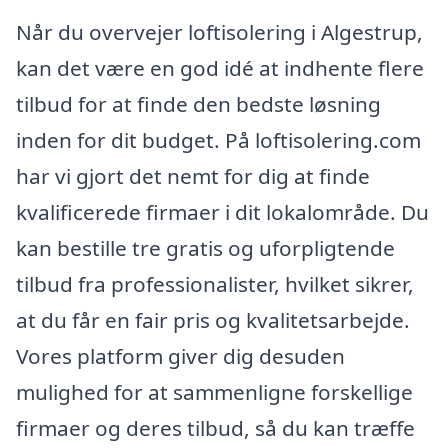
Når du overvejer loftisolering i Algestrup,
kan det være en god idé at indhente flere
tilbud for at finde den bedste løsning
inden for dit budget. På loftisolering.com
har vi gjort det nemt for dig at finde
kvalificerede firmaer i dit lokalområde. Du
kan bestille tre gratis og uforpligtende
tilbud fra professionalister, hvilket sikrer,
at du får en fair pris og kvalitetsarbejde.
Vores platform giver dig desuden
mulighed for at sammenligne forskellige
firmaer og deres tilbud, så du kan træffe