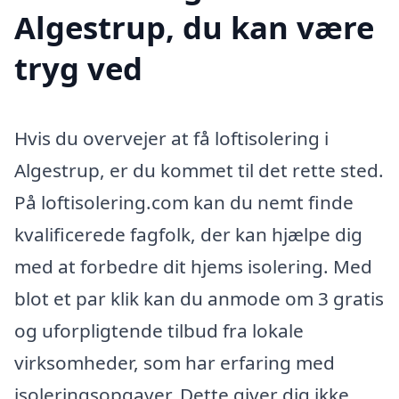
Algestrup, du kan være
tryg ved
Hvis du overvejer at få loftisolering i
Algestrup, er du kommet til det rette sted.
På loftisolering.com kan du nemt finde
kvalificerede fagfolk, der kan hjælpe dig
med at forbedre dit hjems isolering. Med
blot et par klik kan du anmode om 3 gratis
og uforpligtende tilbud fra lokale
virksomheder, som har erfaring med
isoleringsopgaver. Dette giver dig ikke