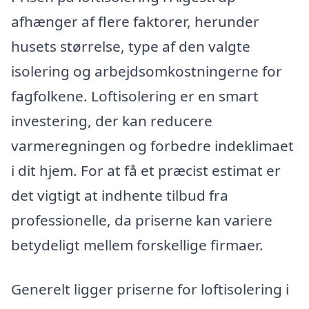
afhænger af flere faktorer, herunder
husets størrelse, type af den valgte
isolering og arbejdsomkostningerne for
fagfolkene. Loftisolering er en smart
investering, der kan reducere
varmeregningen og forbedre indeklimaet
i dit hjem. For at få et præcist estimat er
det vigtigt at indhente tilbud fra
professionelle, da priserne kan variere
betydeligt mellem forskellige firmaer.
Generelt ligger priserne for loftisolering i