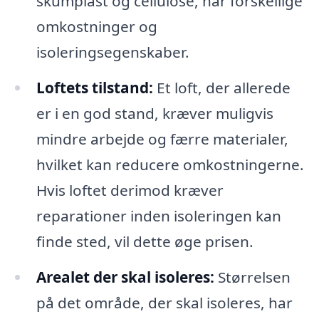
skumplast og cellulose, har forskellige
omkostninger og
isoleringsegenskaber.
Loftets tilstand:
Et loft, der allerede
er i en god stand, kræver muligvis
mindre arbejde og færre materialer,
hvilket kan reducere omkostningerne.
Hvis loftet derimod kræver
reparationer inden isoleringen kan
finde sted, vil dette øge prisen.
Arealet der skal isoleres:
Størrelsen
på det område, der skal isoleres, har