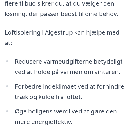
flere tilbud sikrer du, at du vælger den
løsning, der passer bedst til dine behov.
Loftisolering i Algestrup kan hjælpe med
at:
Redusere varmeudgifterne betydeligt
ved at holde på varmen om vinteren.
Forbedre indeklimaet ved at forhindre
træk og kulde fra loftet.
Øge boligens værdi ved at gøre den
mere energieffektiv.