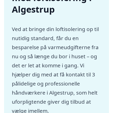
Algestrup
Ved at bringe din loftisolering op til
nutidig standard, får du en
besparelse på varmeudgifterne fra
nu og så længe du bor i huset – og
det er let at komme i gang. Vi
hjælper dig med at få kontakt til 3
pålidelige og professionelle
håndværkere i Algestrup, som helt
uforpligtende giver dig tilbud at
vælge imellem.