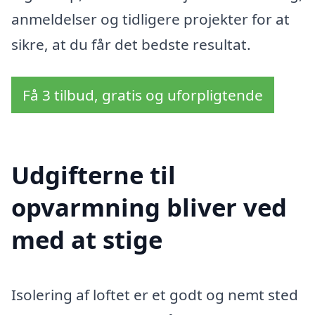
anmeldelser og tidligere projekter for at
sikre, at du får det bedste resultat.
Få 3 tilbud, gratis og uforpligtende
Udgifterne til
opvarmning bliver ved
med at stige
Isolering af loftet er et godt og nemt sted