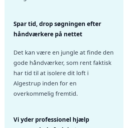
Spar tid, drop søgningen efter
håndværkere på nettet
Det kan være en jungle at finde den
gode håndværker, som rent faktisk
har tid til at isolere dit loft i
Algestrup inden for en
overkommelig fremtid.
Vi yder professionel hjælp