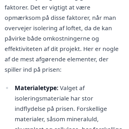
faktorer. Det er vigtigt at være
opmærksom på disse faktorer, når man
overvejer isolering af loftet, da de kan
påvirke både omkostningerne og
effektiviteten af dit projekt. Her er nogle
af de mest afgørende elementer, der
spiller ind på prisen:
Materialetype:
Valget af
isoleringsmateriale har stor
indflydelse på prisen. Forskellige
materialer, såsom mineraluld,