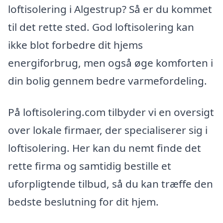
loftisolering i Algestrup? Så er du kommet
til det rette sted. God loftisolering kan
ikke blot forbedre dit hjems
energiforbrug, men også øge komforten i
din bolig gennem bedre varmefordeling.
På loftisolering.com tilbyder vi en oversigt
over lokale firmaer, der specialiserer sig i
loftisolering. Her kan du nemt finde det
rette firma og samtidig bestille et
uforpligtende tilbud, så du kan træffe den
bedste beslutning for dit hjem.