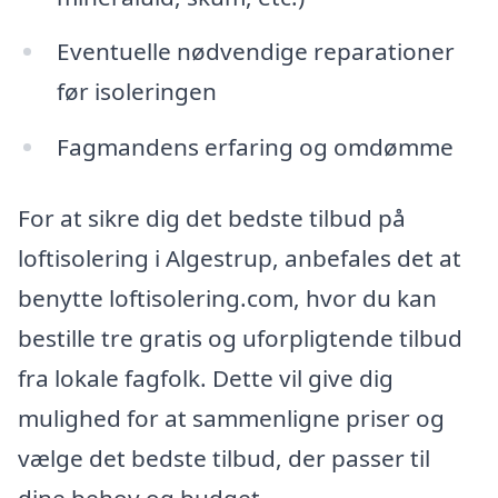
Eventuelle nødvendige reparationer
før isoleringen
Fagmandens erfaring og omdømme
For at sikre dig det bedste tilbud på
loftisolering i Algestrup, anbefales det at
benytte loftisolering.com, hvor du kan
bestille tre gratis og uforpligtende tilbud
fra lokale fagfolk. Dette vil give dig
mulighed for at sammenligne priser og
vælge det bedste tilbud, der passer til