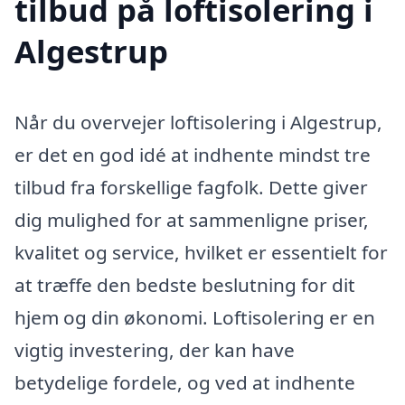
tilbud på loftisolering i
Algestrup
Når du overvejer loftisolering i Algestrup,
er det en god idé at indhente mindst tre
tilbud fra forskellige fagfolk. Dette giver
dig mulighed for at sammenligne priser,
kvalitet og service, hvilket er essentielt for
at træffe den bedste beslutning for dit
hjem og din økonomi. Loftisolering er en
vigtig investering, der kan have
betydelige fordele, og ved at indhente