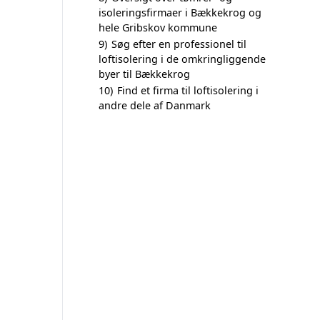
isoleringsfirmaer i Bækkekrog og
hele Gribskov kommune
9)
Søg efter en professionel til
loftisolering i de omkringliggende
byer til Bækkekrog
10)
Find et firma til loftisolering i
andre dele af Danmark