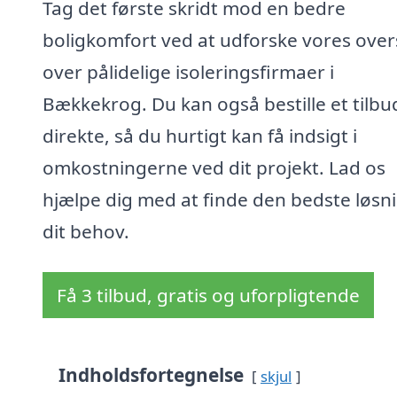
Tag det første skridt mod en bedre
boligkomfort ved at udforske vores over
over pålidelige isoleringsfirmaer i
Bækkekrog. Du kan også bestille et tilbu
direkte, så du hurtigt kan få indsigt i
omkostningerne ved dit projekt. Lad os
hjælpe dig med at finde den bedste løsnin
dit behov.
Få 3 tilbud, gratis og uforpligtende
Indholdsfortegnelse
skjul