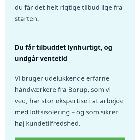
du får det helt rigtige tilbud lige fra
starten.
Du får tilbuddet lynhurtigt, og
undgår ventetid
Vi bruger udelukkende erfarne
håndværkere fra Borup, som vi
ved, har stor ekspertise i at arbejde
med loftsisolering – og som sikrer
høj kundetilfredshed.