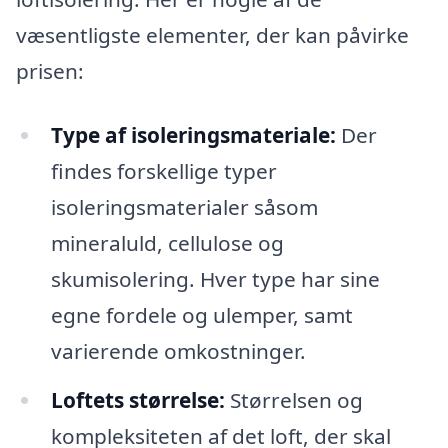
væsentligste elementer, der kan påvirke
prisen:
Type af isoleringsmateriale:
Der
findes forskellige typer
isoleringsmaterialer såsom
mineraluld, cellulose og
skumisolering. Hver type har sine
egne fordele og ulemper, samt
varierende omkostninger.
Loftets størrelse:
Størrelsen og
kompleksiteten af det loft, der skal