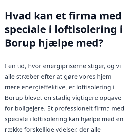
Hvad kan et firma med
speciale i loftisolering i
Borup hjælpe med?
I en tid, hvor energipriserne stiger, og vi
alle stræber efter at gøre vores hjem
mere energieffektive, er loftisolering i
Borup blevet en stadig vigtigere opgave
for boligejere. Et professionelt firma med
speciale i loftisolering kan hjælpe med en
række forskellige ydelser, der alle