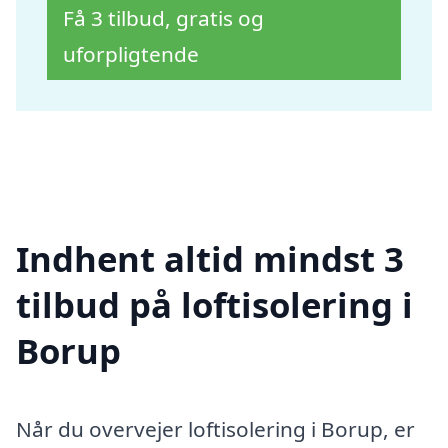
Få 3 tilbud, gratis og
uforpligtende
Indhent altid mindst 3
tilbud på loftisolering i
Borup
Når du overvejer loftisolering i Borup, er