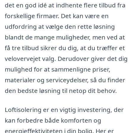
det en god idé at indhente flere tilbud fra
forskellige firmaer. Det kan være en
udfordring at vælge den rette løsning
blandt de mange muligheder, men ved at
få tre tilbud sikrer du dig, at du træffer et
velovervejet valg. Derudover giver det dig
mulighed for at sammenligne priser,
materialer og serviceydelser, så du finder
den bedste løsning til netop dit behov.
Loftisolering er en vigtig investering, der
kan forbedre både komforten og
energieffektiviteten i din bolig. Her er