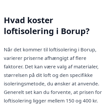
Hvad koster
loftisolering i Borup?
Når det kommer til loftisolering i Borup,
varierer priserne afhængigt af flere
faktorer. Det kan være valg af materialer,
størrelsen på dit loft og den specifikke
isoleringsmetode, du ønsker at anvende.
Generelt set kan du forvente, at prisen for
loftisolering ligger mellem 150 og 400 kr.