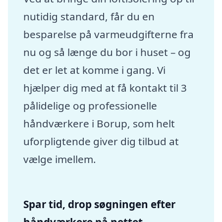
nutidig standard, får du en
besparelse på varmeudgifterne fra
nu og så længe du bor i huset – og
det er let at komme i gang. Vi
hjælper dig med at få kontakt til 3
pålidelige og professionelle
håndværkere i Borup, som helt
uforpligtende giver dig tilbud at
vælge imellem.
Spar tid, drop søgningen efter