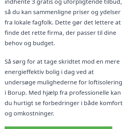
indhente 3 gratis og uforpligtende tilbud,
så du kan sammenligne priser og ydelser
fra lokale fagfolk. Dette gør det lettere at
finde det rette firma, der passer til dine
behov og budget.
Så sørg for at tage skridtet mod en mere
energieffektiv bolig i dag ved at
undersøge mulighederne for loftisolering
i Borup. Med hjælp fra professionelle kan
du hurtigt se forbedringer i både komfort
og omkostninger.