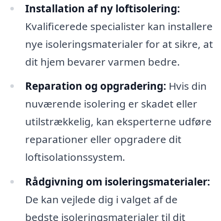
Installation af ny loftisolering:
Kvalificerede specialister kan installere
nye isoleringsmaterialer for at sikre, at
dit hjem bevarer varmen bedre.
Reparation og opgradering:
Hvis din
nuværende isolering er skadet eller
utilstrækkelig, kan eksperterne udføre
reparationer eller opgradere dit
loftisolationssystem.
Rådgivning om isoleringsmaterialer:
De kan vejlede dig i valget af de
bedste isoleringsmaterialer til dit