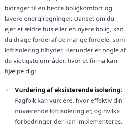
bidrager til en bedre boligkomfort og
lavere energiregninger. Uanset om du
ejer et ældre hus eller en nyere bolig, kan
du drage fordel af de mange fordele, som
loftisolering tilbyder. Herunder er nogle af
de vigtigste områder, hvor et firma kan
hjælpe dig:
Vurdering af eksisterende isolering:
Fagfolk kan vurdere, hvor effektiv din
nuværende loftisolering er, og hvilke
forbedringer der kan implementeres.