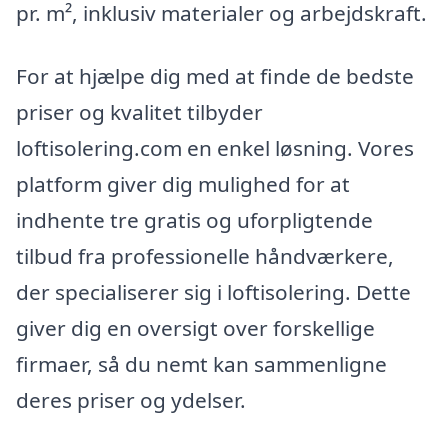
pr. m², inklusiv materialer og arbejdskraft.
For at hjælpe dig med at finde de bedste
priser og kvalitet tilbyder
loftisolering.com en enkel løsning. Vores
platform giver dig mulighed for at
indhente tre gratis og uforpligtende
tilbud fra professionelle håndværkere,
der specialiserer sig i loftisolering. Dette
giver dig en oversigt over forskellige
firmaer, så du nemt kan sammenligne
deres priser og ydelser.