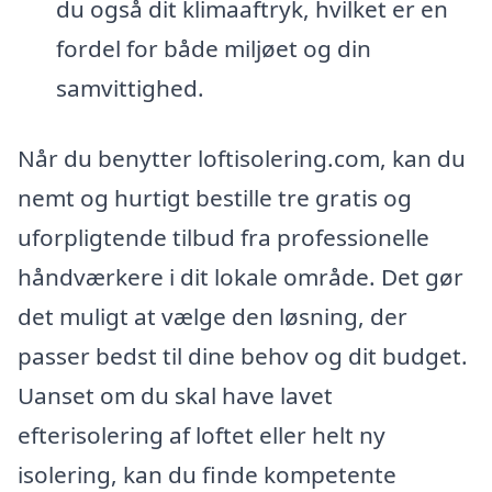
du også dit klimaaftryk, hvilket er en
fordel for både miljøet og din
samvittighed.
Når du benytter loftisolering.com, kan du
nemt og hurtigt bestille tre gratis og
uforpligtende tilbud fra professionelle
håndværkere i dit lokale område. Det gør
det muligt at vælge den løsning, der
passer bedst til dine behov og dit budget.
Uanset om du skal have lavet
efterisolering af loftet eller helt ny
isolering, kan du finde kompetente