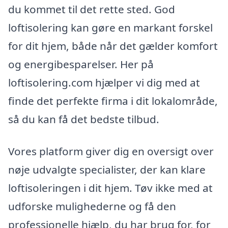
du kommet til det rette sted. God
loftisolering kan gøre en markant forskel
for dit hjem, både når det gælder komfort
og energibesparelser. Her på
loftisolering.com hjælper vi dig med at
finde det perfekte firma i dit lokalområde,
så du kan få det bedste tilbud.
Vores platform giver dig en oversigt over
nøje udvalgte specialister, der kan klare
loftisoleringen i dit hjem. Tøv ikke med at
udforske mulighederne og få den
professionelle hjælp, du har brug for, for