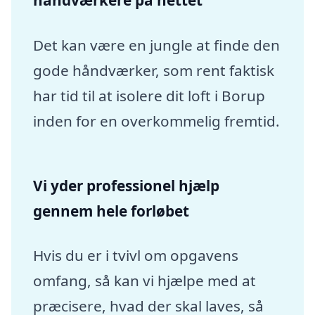
håndværkere på nettet
Det kan være en jungle at finde den
gode håndværker, som rent faktisk
har tid til at isolere dit loft i Borup
inden for en overkommelig fremtid.
Vi yder professionel hjælp
gennem hele forløbet
Hvis du er i tvivl om opgavens
omfang, så kan vi hjælpe med at
præcisere, hvad der skal laves, så