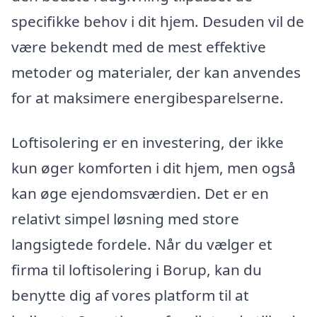
specifikke behov i dit hjem. Desuden vil de
være bekendt med de mest effektive
metoder og materialer, der kan anvendes
for at maksimere energibesparelserne.
Loftisolering er en investering, der ikke
kun øger komforten i dit hjem, men også
kan øge ejendomsværdien. Det er en
relativt simpel løsning med store
langsigtede fordele. Når du vælger et
firma til loftisolering i Borup, kan du
benytte dig af vores platform til at