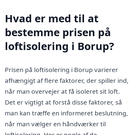
Hvad er med til at
bestemme prisen på
loftisolering i Borup?
Prisen på loftisolering i Borup varierer
afhængigt af flere faktorer, der spiller ind,
når man overvejer at få isoleret sit loft.
Det er vigtigt at forstå disse faktorer, så
man kan træffe en informeret beslutning,
når man vælger en håndværker til
loftisolering. Her er nogle af de