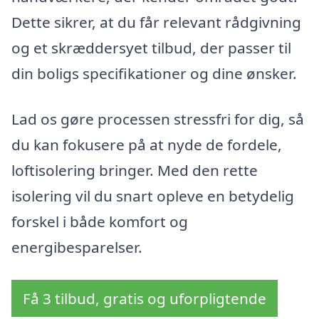
Dette sikrer, at du får relevant rådgivning
og et skræddersyet tilbud, der passer til
din boligs specifikationer og dine ønsker.
Lad os gøre processen stressfri for dig, så
du kan fokusere på at nyde de fordele,
loftisolering bringer. Med den rette
isolering vil du snart opleve en betydelig
forskel i både komfort og
energibesparelser.
Få 3 tilbud, gratis og uforpligtende