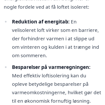
nogle fordele ved at få loftet isoleret:
Reduktion af energitab:
En
velisoleret loft virker som en barriere,
der forhindrer varmen i at slippe ud
om vinteren og kulden i at trænge ind
om sommeren.
Besparelser på varmeregningen:
Med effektiv loftisolering kan du
opleve betydelige besparelser på
varmeomkostningerne, hvilket gør det
til en økonomisk fornuftig løsning.