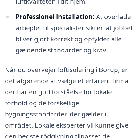
luftkvaliteten i dit hjem.
Professionel installation:
At overlade
arbejdet til specialister sikrer, at jobbet
bliver gjort korrekt og opfylder alle
gældende standarder og krav.
Når du overvejer loftisolering i Borup, er
det afgørende at vælge et erfarent firma,
der har en god forståelse for lokale
forhold og de forskellige
bygningsstandarder, der gælder i
området. Lokale eksperter vil kunne give
den bedste rådgivning tilpasset de