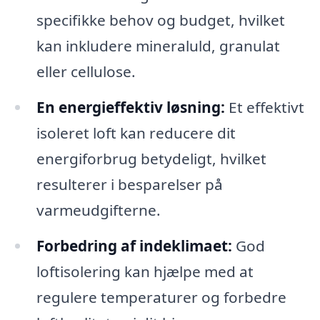
specifikke behov og budget, hvilket
kan inkludere mineraluld, granulat
eller cellulose.
En energieffektiv løsning:
Et effektivt
isoleret loft kan reducere dit
energiforbrug betydeligt, hvilket
resulterer i besparelser på
varmeudgifterne.
Forbedring af indeklimaet:
God
loftisolering kan hjælpe med at
regulere temperaturer og forbedre