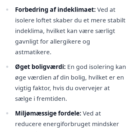
Forbedring af indeklimaet:
Ved at
isolere loftet skaber du et mere stabilt
indeklima, hvilket kan være særligt
gavnligt for allergikere og
astmatikere.
Øget boligværdi:
En god isolering kan
øge værdien af din bolig, hvilket er en
vigtig faktor, hvis du overvejer at
sælge i fremtiden.
Miljømæssige fordele:
Ved at
reducere energiforbruget mindsker