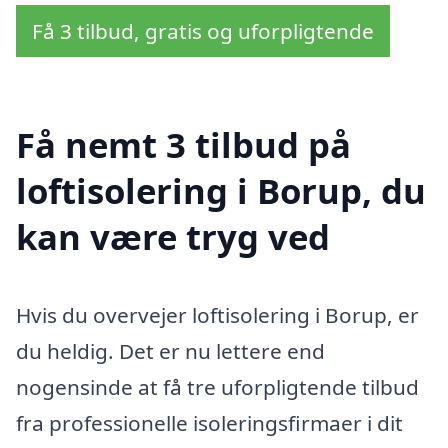
Få 3 tilbud, gratis og uforpligtende
Få nemt 3 tilbud på
loftisolering i Borup, du
kan være tryg ved
Hvis du overvejer loftisolering i Borup, er
du heldig. Det er nu lettere end
nogensinde at få tre uforpligtende tilbud
fra professionelle isoleringsfirmaer i dit