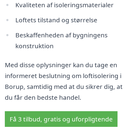
Kvaliteten af isoleringsmaterialer
Loftets tilstand og størrelse
Beskaffenheden af bygningens
konstruktion
Med disse oplysninger kan du tage en
informeret beslutning om loftisolering i
Borup, samtidig med at du sikrer dig, at
du får den bedste handel.
Få 3 tilbud, gratis og uforpligtende