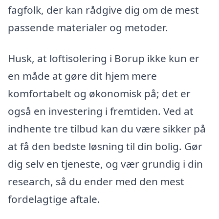
fagfolk, der kan rådgive dig om de mest
passende materialer og metoder.
Husk, at loftisolering i Borup ikke kun er
en måde at gøre dit hjem mere
komfortabelt og økonomisk på; det er
også en investering i fremtiden. Ved at
indhente tre tilbud kan du være sikker på
at få den bedste løsning til din bolig. Gør
dig selv en tjeneste, og vær grundig i din
research, så du ender med den mest
fordelagtige aftale.