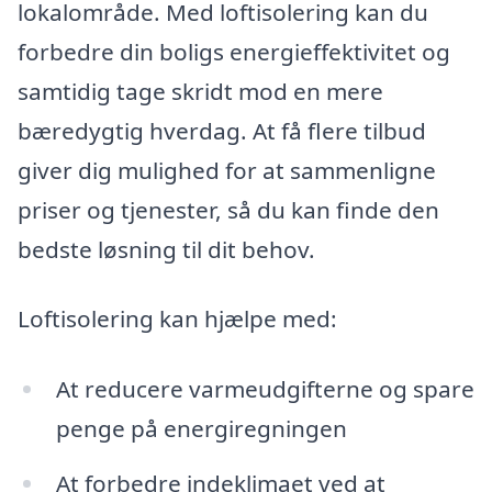
lokalområde. Med loftisolering kan du
forbedre din boligs energieffektivitet og
samtidig tage skridt mod en mere
bæredygtig hverdag. At få flere tilbud
giver dig mulighed for at sammenligne
priser og tjenester, så du kan finde den
bedste løsning til dit behov.
Loftisolering kan hjælpe med:
At reducere varmeudgifterne og spare
penge på energiregningen
At forbedre indeklimaet ved at