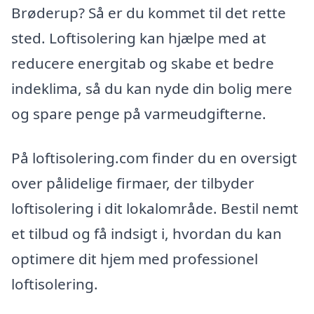
Brøderup? Så er du kommet til det rette
sted. Loftisolering kan hjælpe med at
reducere energitab og skabe et bedre
indeklima, så du kan nyde din bolig mere
og spare penge på varmeudgifterne.
På loftisolering.com finder du en oversigt
over pålidelige firmaer, der tilbyder
loftisolering i dit lokalområde. Bestil nemt
et tilbud og få indsigt i, hvordan du kan
optimere dit hjem med professionel
loftisolering.