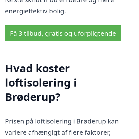
energieffektiv bolig.
Få 3 tilbud, gratis og uforpligtende
Hvad koster
loftisolering i
Brøderup?
Prisen på loftisolering i Brøderup kan
variere afhængigt af flere faktorer,