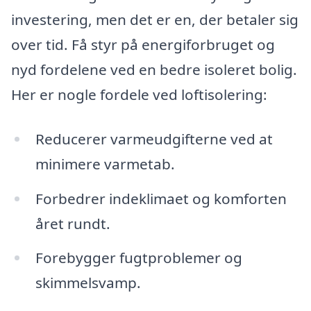
investering, men det er en, der betaler sig
over tid. Få styr på energiforbruget og
nyd fordelene ved en bedre isoleret bolig.
Her er nogle fordele ved loftisolering:
Reducerer varmeudgifterne ved at
minimere varmetab.
Forbedrer indeklimaet og komforten
året rundt.
Forebygger fugtproblemer og
skimmelsvamp.