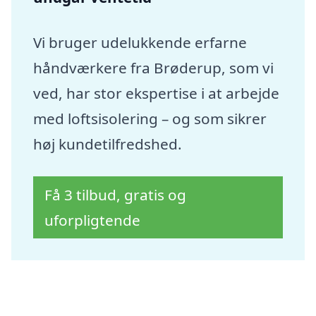
Vi bruger udelukkende erfarne
håndværkere fra Brøderup, som vi
ved, har stor ekspertise i at arbejde
med loftsisolering – og som sikrer
høj kundetilfredshed.
Få 3 tilbud, gratis og
uforpligtende