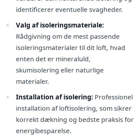
identificerer eventuelle svagheder.
Valg af isoleringsmateriale:
Rådgivning om de mest passende
isoleringsmaterialer til dit loft, hvad
enten det er mineraluld,
skumisolering eller naturlige
materialer.
Installation af isolering:
Professionel
installation af loftisolering, som sikrer
korrekt dækning og bedste praksis for
energibesparelse.