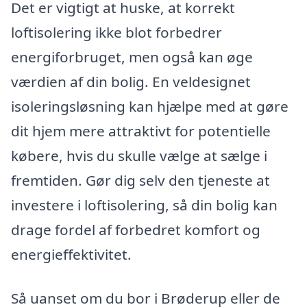
Det er vigtigt at huske, at korrekt
loftisolering ikke blot forbedrer
energiforbruget, men også kan øge
værdien af din bolig. En veldesignet
isoleringsløsning kan hjælpe med at gøre
dit hjem mere attraktivt for potentielle
købere, hvis du skulle vælge at sælge i
fremtiden. Gør dig selv den tjeneste at
investere i loftisolering, så din bolig kan
drage fordel af forbedret komfort og
energieffektivitet.
Så uanset om du bor i Brøderup eller de