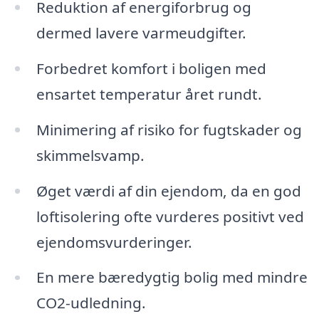
Reduktion af energiforbrug og
dermed lavere varmeudgifter.
Forbedret komfort i boligen med
ensartet temperatur året rundt.
Minimering af risiko for fugtskader og
skimmelsvamp.
Øget værdi af din ejendom, da en god
loftisolering ofte vurderes positivt ved
ejendomsvurderinger.
En mere bæredygtig bolig med mindre
CO2-udledning.