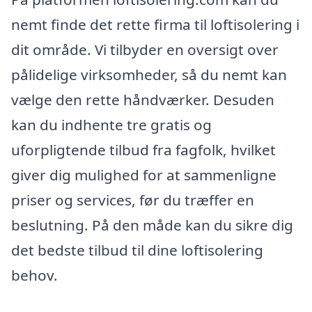
nemt finde det rette firma til loftisolering i
dit område. Vi tilbyder en oversigt over
pålidelige virksomheder, så du nemt kan
vælge den rette håndværker. Desuden
kan du indhente tre gratis og
uforpligtende tilbud fra fagfolk, hvilket
giver dig mulighed for at sammenligne
priser og services, før du træffer en
beslutning. På den måde kan du sikre dig
det bedste tilbud til dine loftisolering
behov.