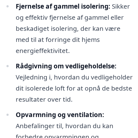
Fjernelse af gammel isolering:
Sikker
og effektiv fjernelse af gammel eller
beskadiget isolering, der kan være
med til at forringe dit hjems
energieffektivitet.
Rådgivning om vedligeholdelse:
Vejledning i, hvordan du vedligeholder
dit isolerede loft for at opnå de bedste
resultater over tid.
Opvarmning og ventilation:
Anbefalinger til, hvordan du kan
forbedre opvarmningen og