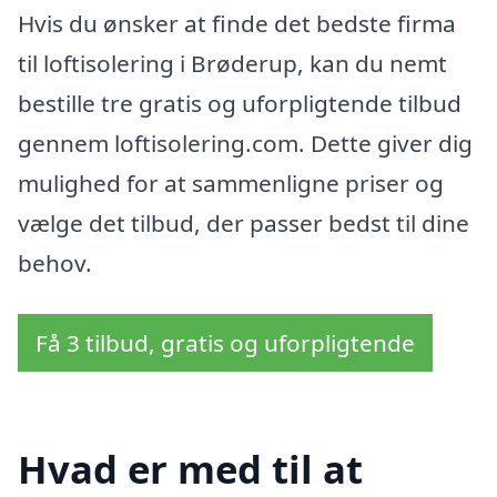
Hvis du ønsker at finde det bedste firma
til loftisolering i Brøderup, kan du nemt
bestille tre gratis og uforpligtende tilbud
gennem loftisolering.com. Dette giver dig
mulighed for at sammenligne priser og
vælge det tilbud, der passer bedst til dine
behov.
Få 3 tilbud, gratis og uforpligtende
Hvad er med til at