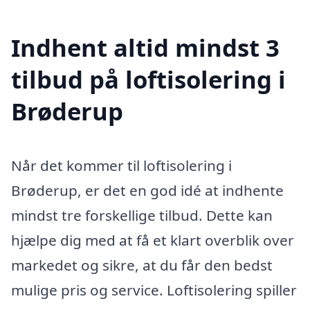
Indhent altid mindst 3
tilbud på loftisolering i
Brøderup
Når det kommer til loftisolering i
Brøderup, er det en god idé at indhente
mindst tre forskellige tilbud. Dette kan
hjælpe dig med at få et klart overblik over
markedet og sikre, at du får den bedst
mulige pris og service. Loftisolering spiller