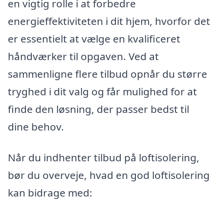
en vigtig rolle i at forbedre
energieffektiviteten i dit hjem, hvorfor det
er essentielt at vælge en kvalificeret
håndværker til opgaven. Ved at
sammenligne flere tilbud opnår du større
tryghed i dit valg og får mulighed for at
finde den løsning, der passer bedst til
dine behov.
Når du indhenter tilbud på loftisolering,
bør du overveje, hvad en god loftisolering
kan bidrage med: