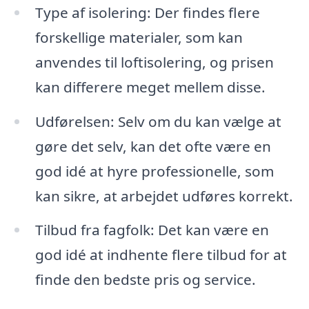
Type af isolering: Der findes flere
forskellige materialer, som kan
anvendes til loftisolering, og prisen
kan differere meget mellem disse.
Udførelsen: Selv om du kan vælge at
gøre det selv, kan det ofte være en
god idé at hyre professionelle, som
kan sikre, at arbejdet udføres korrekt.
Tilbud fra fagfolk: Det kan være en
god idé at indhente flere tilbud for at
finde den bedste pris og service.