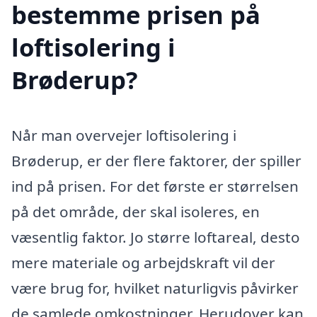
bestemme prisen på
loftisolering i
Brøderup?
Når man overvejer loftisolering i
Brøderup, er der flere faktorer, der spiller
ind på prisen. For det første er størrelsen
på det område, der skal isoleres, en
væsentlig faktor. Jo større loftareal, desto
mere materiale og arbejdskraft vil der
være brug for, hvilket naturligvis påvirker
de samlede omkostninger. Herudover kan