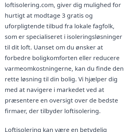
loftisolering.com, giver dig mulighed for
hurtigt at modtage 3 gratis og
uforpligtende tilbud fra lokale fagfolk,
som er specialiseret i isoleringsløsninger
til dit loft. Uanset om du ønsker at
forbedre boligkomforten eller reducere
varmeomkostningerne, kan du finde den
rette løsning til din bolig. Vi hjælper dig
med at navigere i markedet ved at
præsentere en oversigt over de bedste
firmaer, der tilbyder loftisolering.
Loftisolering kan være en betydelig