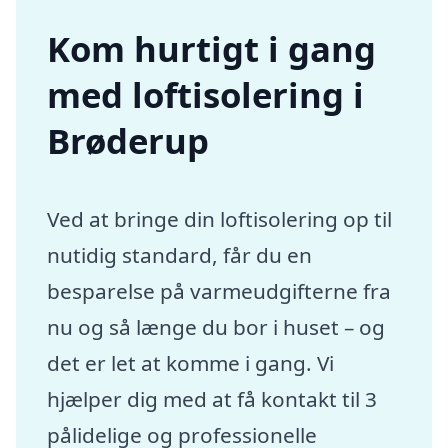
Kom hurtigt i gang
med loftisolering i
Brøderup
Ved at bringe din loftisolering op til
nutidig standard, får du en
besparelse på varmeudgifterne fra
nu og så længe du bor i huset – og
det er let at komme i gang. Vi
hjælper dig med at få kontakt til 3
pålidelige og professionelle