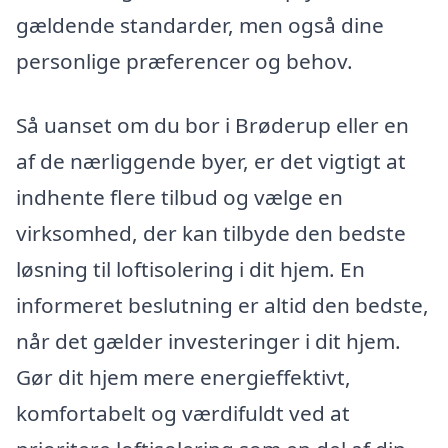
gældende standarder, men også dine
personlige præferencer og behov.
Så uanset om du bor i Brøderup eller en
af de nærliggende byer, er det vigtigt at
indhente flere tilbud og vælge en
virksomhed, der kan tilbyde den bedste
løsning til loftisolering i dit hjem. En
informeret beslutning er altid den bedste,
når det gælder investeringer i dit hjem.
Gør dit hjem mere energieffektivt,
komfortabelt og værdifuldt ved at