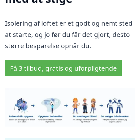
Isolering af loftet er et godt og nemt sted
at starte, og jo før du får det gjort, desto
større besparelse opnår du.
Få 3 tilbud, gratis og uforpligtende