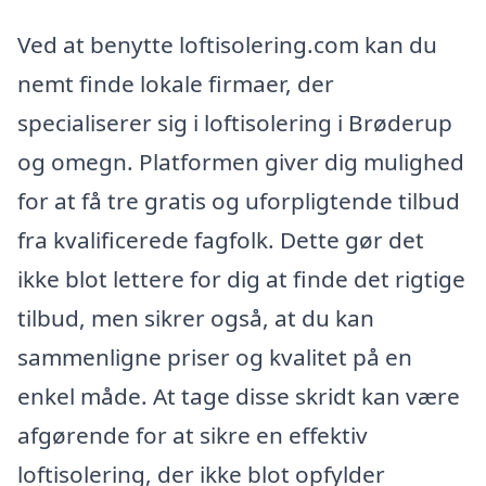
Ved at benytte loftisolering.com kan du
nemt finde lokale firmaer, der
specialiserer sig i loftisolering i Brøderup
og omegn. Platformen giver dig mulighed
for at få tre gratis og uforpligtende tilbud
fra kvalificerede fagfolk. Dette gør det
ikke blot lettere for dig at finde det rigtige
tilbud, men sikrer også, at du kan
sammenligne priser og kvalitet på en
enkel måde. At tage disse skridt kan være
afgørende for at sikre en effektiv
loftisolering, der ikke blot opfylder