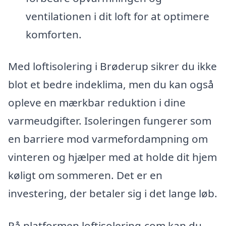
ventilationen i dit loft for at optimere
komforten.
Med loftisolering i Brøderup sikrer du ikke
blot et bedre indeklima, men du kan også
opleve en mærkbar reduktion i dine
varmeudgifter. Isoleringen fungerer som
en barriere mod varmefordampning om
vinteren og hjælper med at holde dit hjem
køligt om sommeren. Det er en
investering, der betaler sig i det lange løb.
På platformen loftisolering.com kan du