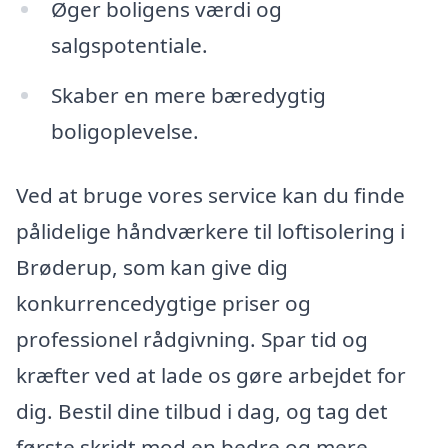
Øger boligens værdi og
salgspotentiale.
Skaber en mere bæredygtig
boligoplevelse.
Ved at bruge vores service kan du finde
pålidelige håndværkere til loftisolering i
Brøderup, som kan give dig
konkurrencedygtige priser og
professionel rådgivning. Spar tid og
kræfter ved at lade os gøre arbejdet for
dig. Bestil dine tilbud i dag, og tag det
første skridt mod en bedre og mere