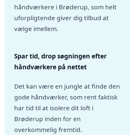
håndværkere i Brøderup, som helt
uforpligtende giver dig tilbud at
vælge imellem.
Spar tid, drop søgningen efter
håndværkere på nettet
Det kan være en jungle at finde den
gode håndværker, som rent faktisk
har tid til at isolere dit loft i
Brøderup inden for en
overkommelig fremtid.