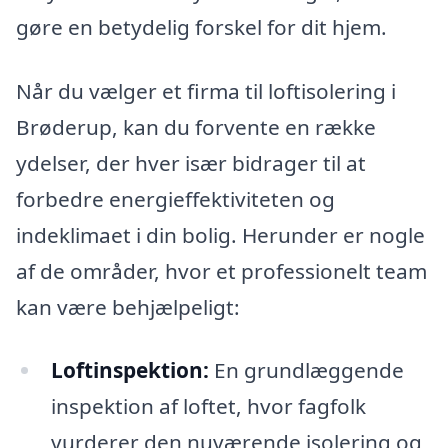
gøre en betydelig forskel for dit hjem.
Når du vælger et firma til loftisolering i
Brøderup, kan du forvente en række
ydelser, der hver især bidrager til at
forbedre energieffektiviteten og
indeklimaet i din bolig. Herunder er nogle
af de områder, hvor et professionelt team
kan være behjælpeligt:
Loftinspektion:
En grundlæggende
inspektion af loftet, hvor fagfolk
vurderer den nuværende isolering og