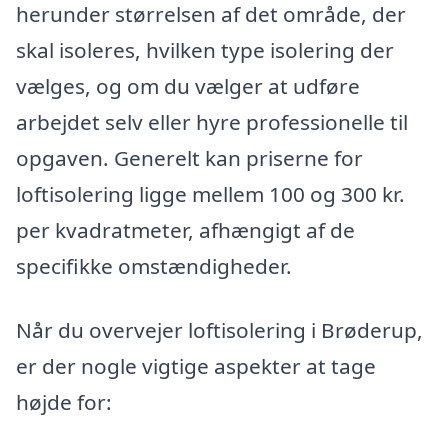
herunder størrelsen af det område, der
skal isoleres, hvilken type isolering der
vælges, og om du vælger at udføre
arbejdet selv eller hyre professionelle til
opgaven. Generelt kan priserne for
loftisolering ligge mellem 100 og 300 kr.
per kvadratmeter, afhængigt af de
specifikke omstændigheder.
Når du overvejer loftisolering i Brøderup,
er der nogle vigtige aspekter at tage
højde for: