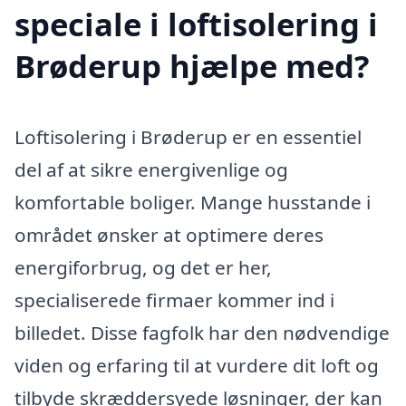
speciale i loftisolering i
Brøderup hjælpe med?
Loftisolering i Brøderup er en essentiel
del af at sikre energivenlige og
komfortable boliger. Mange husstande i
området ønsker at optimere deres
energiforbrug, og det er her,
specialiserede firmaer kommer ind i
billedet. Disse fagfolk har den nødvendige
viden og erfaring til at vurdere dit loft og
tilbyde skræddersyede løsninger, der kan