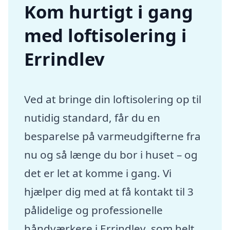
Kom hurtigt i gang
med loftisolering i
Errindlev
Ved at bringe din loftisolering op til
nutidig standard, får du en
besparelse på varmeudgifterne fra
nu og så længe du bor i huset – og
det er let at komme i gang. Vi
hjælper dig med at få kontakt til 3
pålidelige og professionelle
håndværkere i Errindlev, som helt