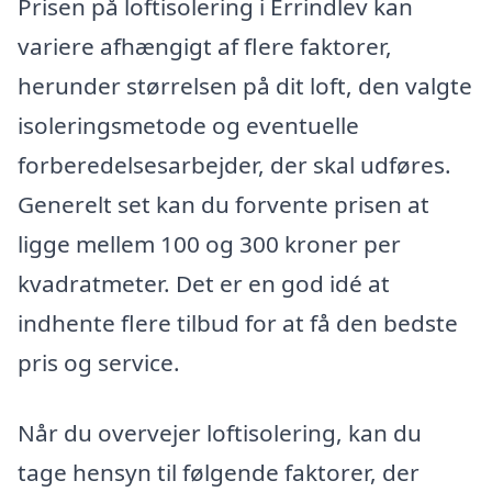
Prisen på loftisolering i Errindlev kan
variere afhængigt af flere faktorer,
herunder størrelsen på dit loft, den valgte
isoleringsmetode og eventuelle
forberedelsesarbejder, der skal udføres.
Generelt set kan du forvente prisen at
ligge mellem 100 og 300 kroner per
kvadratmeter. Det er en god idé at
indhente flere tilbud for at få den bedste
pris og service.
Når du overvejer loftisolering, kan du
tage hensyn til følgende faktorer, der