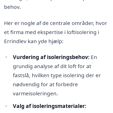
behov.
Her er nogle af de centrale områder, hvor
et firma med ekspertise i loftisolering i
Errindlev kan yde hjælp:
Vurdering af isoleringsbehov:
En
grundig analyse af dit loft for at
fastslå, hvilken type isolering der er
nødvendig for at forbedre
varmeisoleringen.
Valg af isoleringsmaterialer: