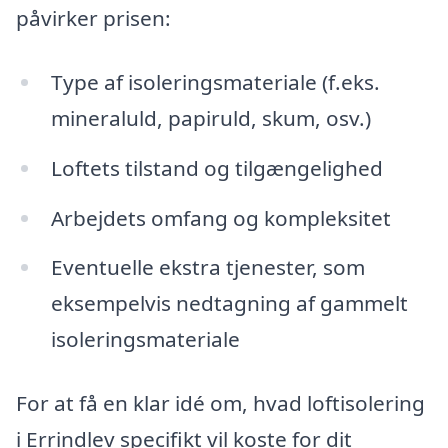
påvirker prisen:
Type af isoleringsmateriale (f.eks.
mineraluld, papiruld, skum, osv.)
Loftets tilstand og tilgængelighed
Arbejdets omfang og kompleksitet
Eventuelle ekstra tjenester, som
eksempelvis nedtagning af gammelt
isoleringsmateriale
For at få en klar idé om, hvad loftisolering
i Errindlev specifikt vil koste for dit