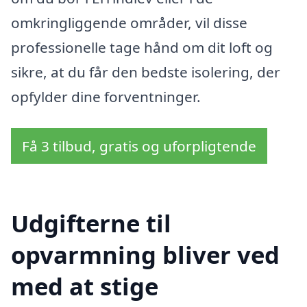
omkringliggende områder, vil disse
professionelle tage hånd om dit loft og
sikre, at du får den bedste isolering, der
opfylder dine forventninger.
Få 3 tilbud, gratis og uforpligtende
Udgifterne til
opvarmning bliver ved
med at stige