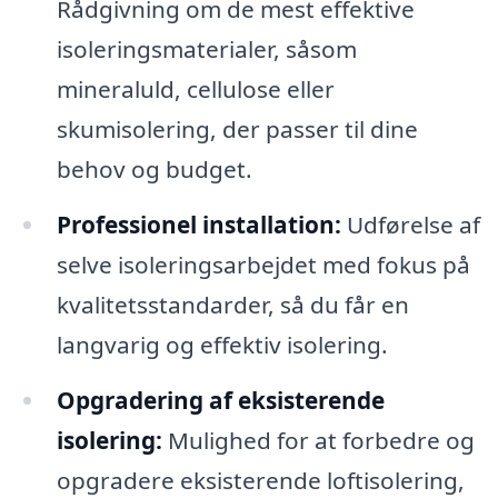
Rådgivning om de mest effektive
isoleringsmaterialer, såsom
mineraluld, cellulose eller
skumisolering, der passer til dine
behov og budget.
Professionel installation:
Udførelse af
selve isoleringsarbejdet med fokus på
kvalitetsstandarder, så du får en
langvarig og effektiv isolering.
Opgradering af eksisterende
isolering:
Mulighed for at forbedre og
opgradere eksisterende loftisolering,