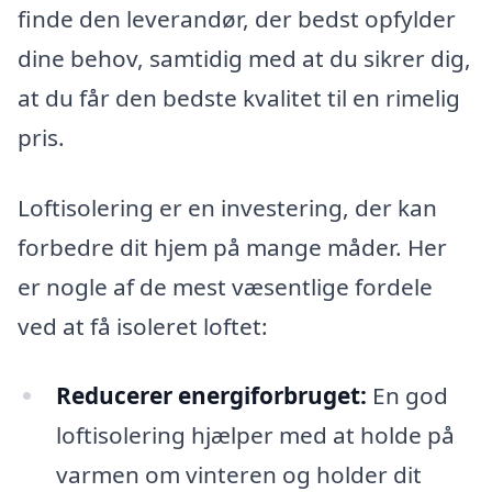
finde den leverandør, der bedst opfylder
dine behov, samtidig med at du sikrer dig,
at du får den bedste kvalitet til en rimelig
pris.
Loftisolering er en investering, der kan
forbedre dit hjem på mange måder. Her
er nogle af de mest væsentlige fordele
ved at få isoleret loftet:
Reducerer energiforbruget:
En god
loftisolering hjælper med at holde på
varmen om vinteren og holder dit