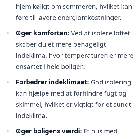
hjem køligt om sommeren, hvilket kan
føre til lavere energiomkostninger.
Øger komforten:
Ved at isolere loftet
skaber du et mere behageligt
indeklima, hvor temperaturen er mere
ensartet i hele boligen.
Forbedrer indeklimaet:
God isolering
kan hjælpe med at forhindre fugt og
skimmel, hvilket er vigtigt for et sundt
indeklima.
Øger boligens værdi:
Et hus med