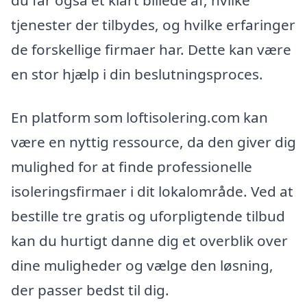
tjenester der tilbydes, og hvilke erfaringer
de forskellige firmaer har. Dette kan være
en stor hjælp i din beslutningsproces.
En platform som loftisolering.com kan
være en nyttig ressource, da den giver dig
mulighed for at finde professionelle
isoleringsfirmaer i dit lokalområde. Ved at
bestille tre gratis og uforpligtende tilbud
kan du hurtigt danne dig et overblik over
dine muligheder og vælge den løsning,
der passer bedst til dig.