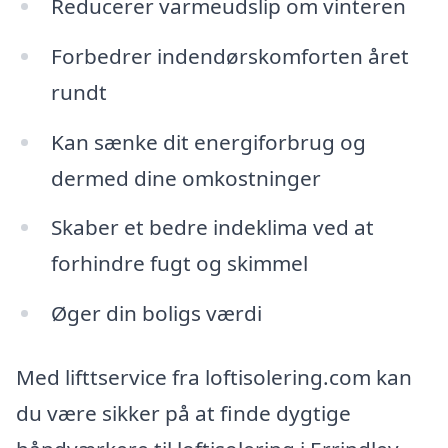
Reducerer varmeudslip om vinteren
Forbedrer indendørskomforten året
rundt
Kan sænke dit energiforbrug og
dermed dine omkostninger
Skaber et bedre indeklima ved at
forhindre fugt og skimmel
Øger din boligs værdi
Med lifttservice fra loftisolering.com kan
du være sikker på at finde dygtige