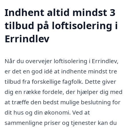
Indhent altid mindst 3
tilbud på loftisolering i
Errindlev
Når du overvejer loftisolering i Errindlev,
er det en god idé at indhente mindst tre
tilbud fra forskellige fagfolk. Dette giver
dig en række fordele, der hjælper dig med
at træffe den bedst mulige beslutning for
dit hus og din økonomi. Ved at
sammenligne priser og tjenester kan du