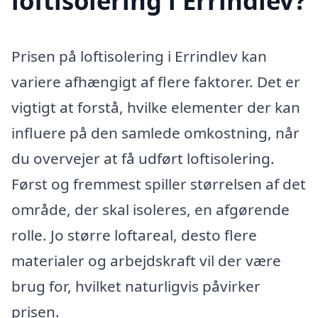
loftisolering i Errindlev?
Prisen på loftisolering i Errindlev kan
variere afhængigt af flere faktorer. Det er
vigtigt at forstå, hvilke elementer der kan
influere på den samlede omkostning, når
du overvejer at få udført loftisolering.
Først og fremmest spiller størrelsen af det
område, der skal isoleres, en afgørende
rolle. Jo større loftareal, desto flere
materialer og arbejdskraft vil der være
brug for, hvilket naturligvis påvirker
prisen.