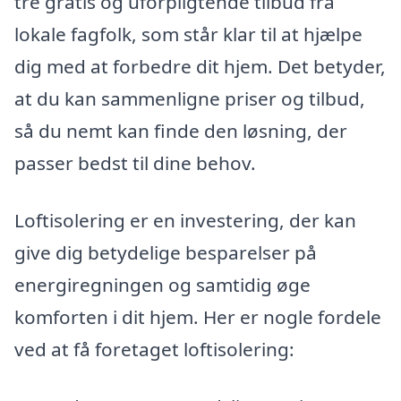
tre gratis og uforpligtende tilbud fra
lokale fagfolk, som står klar til at hjælpe
dig med at forbedre dit hjem. Det betyder,
at du kan sammenligne priser og tilbud,
så du nemt kan finde den løsning, der
passer bedst til dine behov.
Loftisolering er en investering, der kan
give dig betydelige besparelser på
energiregningen og samtidig øge
komforten i dit hjem. Her er nogle fordele
ved at få foretaget loftisolering: