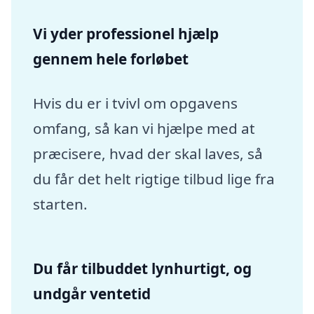
Vi yder professionel hjælp
gennem hele forløbet
Hvis du er i tvivl om opgavens
omfang, så kan vi hjælpe med at
præcisere, hvad der skal laves, så
du får det helt rigtige tilbud lige fra
starten.
Du får tilbuddet lynhurtigt, og
undgår ventetid