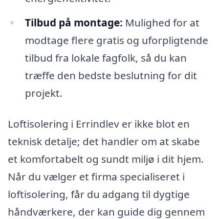
Tilbud på montage:
Mulighed for at
modtage flere gratis og uforpligtende
tilbud fra lokale fagfolk, så du kan
træffe den bedste beslutning for dit
projekt.
Loftisolering i Errindlev er ikke blot en
teknisk detalje; det handler om at skabe
et komfortabelt og sundt miljø i dit hjem.
Når du vælger et firma specialiseret i
loftisolering, får du adgang til dygtige
håndværkere, der kan guide dig gennem