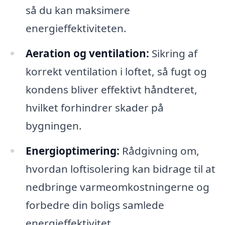
så du kan maksimere
energieffektiviteten.
Aeration og ventilation:
Sikring af
korrekt ventilation i loftet, så fugt og
kondens bliver effektivt håndteret,
hvilket forhindrer skader på
bygningen.
Energioptimering:
Rådgivning om,
hvordan loftisolering kan bidrage til at
nedbringe varmeomkostningerne og
forbedre din boligs samlede
energieffektivitet.