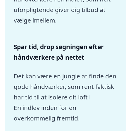
uforpligtende giver dig tilbud at
vælge imellem.
Spar tid, drop søgningen efter
håndværkere på nettet
Det kan være en jungle at finde den
gode håndværker, som rent faktisk
har tid til at isolere dit loft i
Errindlev inden for en
overkommelig fremtid.