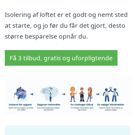
Isolering af loftet er et godt og nemt sted
at starte, og jo før du får det gjort, desto
større besparelse opnår du.
Få 3 tilbud, gratis og uforpligtende