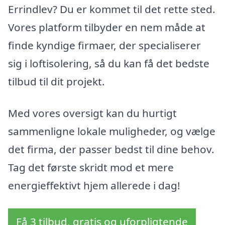
Errindlev? Du er kommet til det rette sted.
Vores platform tilbyder en nem måde at
finde kyndige firmaer, der specialiserer
sig i loftisolering, så du kan få det bedste
tilbud til dit projekt.
Med vores oversigt kan du hurtigt
sammenligne lokale muligheder, og vælge
det firma, der passer bedst til dine behov.
Tag det første skridt mod et mere
energieffektivt hjem allerede i dag!
Få 3 tilbud, gratis og uforpligtende