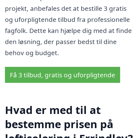
projekt, anbefales det at bestille 3 gratis
og uforpligtende tilbud fra professionelle
fagfolk. Dette kan hjælpe dig med at finde
den løsning, der passer bedst til dine
behov og budget.
Få 3 tilbud, gratis og uforpligtende
Hvad er med til at
bestemme prisen på