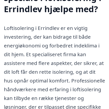
Errindlev hjælpe med?
Loftisolering i Errindlev er en vigtig
investering, der kan bidrage til både
energiøkonomi og forbedret indeklima i
dit hjem. Et specialiseret firma kan
assistere med flere aspekter, der sikrer, at
dit loft får den rette isolering, og at dit
hus opnår optimal komfort. Professionelle
håndværkere med erfaring i loftisolering
kan tilbyde en række tjenester og
løsninger, der er tilpasset dine specifikke