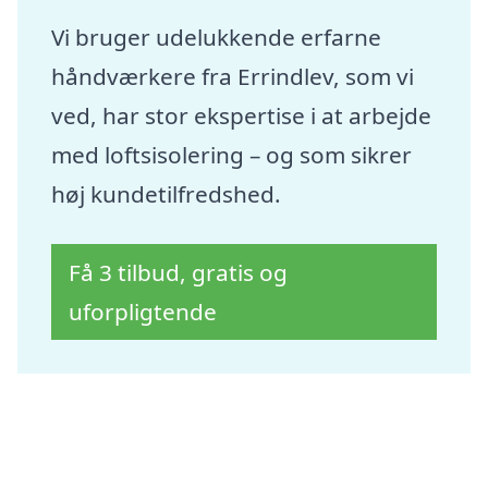
Vi bruger udelukkende erfarne
håndværkere fra Errindlev, som vi
ved, har stor ekspertise i at arbejde
med loftsisolering – og som sikrer
høj kundetilfredshed.
Få 3 tilbud, gratis og
uforpligtende