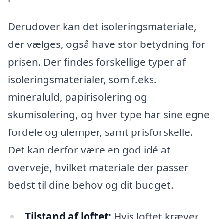
Derudover kan det isoleringsmateriale,
der vælges, også have stor betydning for
prisen. Der findes forskellige typer af
isoleringsmaterialer, som f.eks.
mineraluld, papirisolering og
skumisolering, og hver type har sine egne
fordele og ulemper, samt prisforskelle.
Det kan derfor være en god idé at
overveje, hvilket materiale der passer
bedst til dine behov og dit budget.
Tilstand af loftet:
Hvis loftet kræver