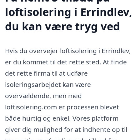
loftisolering i Errindlev,
du kan være tryg ved
Hvis du overvejer loftisolering i Errindlev,
er du kommet til det rette sted. At finde
det rette firma til at udføre
isoleringsarbejdet kan være
overvældende, men med
loftisolering.com er processen blevet
både hurtig og enkel. Vores platform
giver dig mulighed for at indhente op til