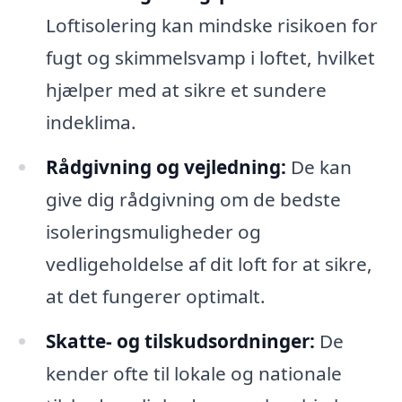
Loftisolering kan mindske risikoen for
fugt og skimmelsvamp i loftet, hvilket
hjælper med at sikre et sundere
indeklima.
Rådgivning og vejledning:
De kan
give dig rådgivning om de bedste
isoleringsmuligheder og
vedligeholdelse af dit loft for at sikre,
at det fungerer optimalt.
Skatte- og tilskudsordninger:
De
kender ofte til lokale og nationale