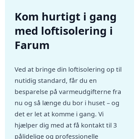
Kom hurtigt i gang
med loftisolering i
Farum
Ved at bringe din loftisolering op til
nutidig standard, får du en
besparelse på varmeudgifterne fra
nu og så længe du bor i huset – og
det er let at komme i gang. Vi
hjælper dig med at få kontakt til 3
pålidelige og professionelle