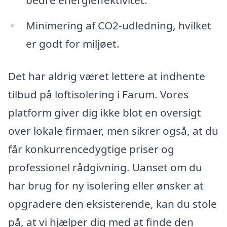
bedre energieffektivitet.
Minimering af CO2-udledning, hvilket
er godt for miljøet.
Det har aldrig været lettere at indhente
tilbud på loftisolering i Farum. Vores
platform giver dig ikke blot en oversigt
over lokale firmaer, men sikrer også, at du
får konkurrencedygtige priser og
professionel rådgivning. Uanset om du
har brug for ny isolering eller ønsker at
opgradere den eksisterende, kan du stole
på, at vi hjælper dig med at finde den