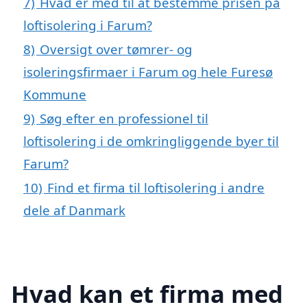
7)
Hvad er med til at bestemme prisen på
loftisolering i Farum?
8)
Oversigt over tømrer- og
isoleringsfirmaer i Farum og hele Furesø
Kommune
9)
Søg efter en professionel til
loftisolering i de omkringliggende byer til
Farum?
10)
Find et firma til loftisolering i andre
dele af Danmark
Hvad kan et firma med