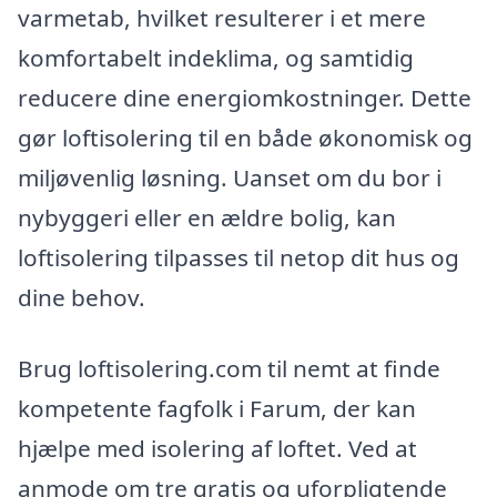
varmetab, hvilket resulterer i et mere
komfortabelt indeklima, og samtidig
reducere dine energiomkostninger. Dette
gør loftisolering til en både økonomisk og
miljøvenlig løsning. Uanset om du bor i
nybyggeri eller en ældre bolig, kan
loftisolering tilpasses til netop dit hus og
dine behov.
Brug loftisolering.com til nemt at finde
kompetente fagfolk i Farum, der kan
hjælpe med isolering af loftet. Ved at
anmode om tre gratis og uforpligtende