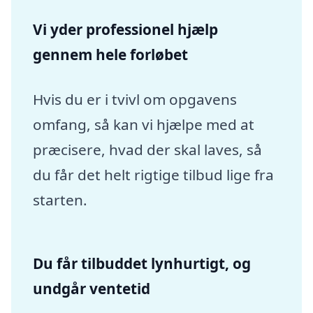
Vi yder professionel hjælp
gennem hele forløbet
Hvis du er i tvivl om opgavens
omfang, så kan vi hjælpe med at
præcisere, hvad der skal laves, så
du får det helt rigtige tilbud lige fra
starten.
Du får tilbuddet lynhurtigt, og
undgår ventetid