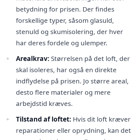
betydning for prisen. Der findes
forskellige typer, såsom glasuld,
stenuld og skumisolering, der hver
har deres fordele og ulemper.
Arealkrav:
Størrelsen på det loft, der
skal isoleres, har også en direkte
indflydelse på prisen. Jo større areal,
desto flere materialer og mere
arbejdstid kræves.
Tilstand af loftet:
Hvis dit loft kræver
reparationer eller oprydning, kan det