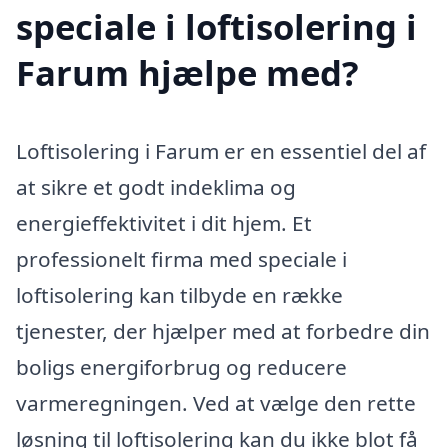
speciale i loftisolering i
Farum hjælpe med?
Loftisolering i Farum er en essentiel del af
at sikre et godt indeklima og
energieffektivitet i dit hjem. Et
professionelt firma med speciale i
loftisolering kan tilbyde en række
tjenester, der hjælper med at forbedre din
boligs energiforbrug og reducere
varmeregningen. Ved at vælge den rette
løsning til loftisolering kan du ikke blot få