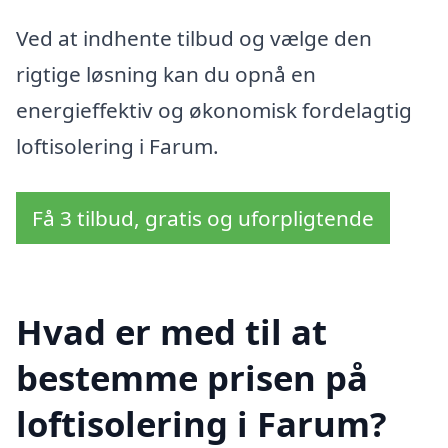
Ved at indhente tilbud og vælge den
rigtige løsning kan du opnå en
energieffektiv og økonomisk fordelagtig
loftisolering i Farum.
Få 3 tilbud, gratis og uforpligtende
Hvad er med til at
bestemme prisen på
loftisolering i Farum?