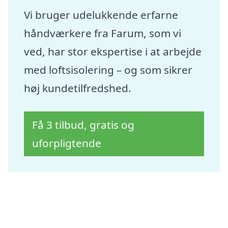
Vi bruger udelukkende erfarne
håndværkere fra Farum, som vi
ved, har stor ekspertise i at arbejde
med loftsisolering – og som sikrer
høj kundetilfredshed.
Få 3 tilbud, gratis og
uforpligtende