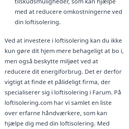
tilskudsmuligheder, som kan hjælpe
med at reducere omkostningerne ved
din loftisolering.
Ved at investere i loftisolering kan du ikke
kun gøre dit hjem mere behageligt at bo i,
men også beskytte miljøet ved at
reducere dit energiforbrug. Det er derfor
vigtigt at finde et pålideligt firma, der
specialiserer sig i loftisolering i Farum. På
loftisolering.com har vi samlet en liste
over erfarne håndværkere, som kan
hjælpe dig med din loftisolering. Med