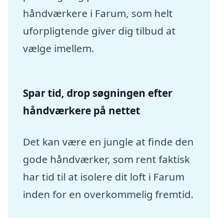
håndværkere i Farum, som helt
uforpligtende giver dig tilbud at
vælge imellem.
Spar tid, drop søgningen efter
håndværkere på nettet
Det kan være en jungle at finde den
gode håndværker, som rent faktisk
har tid til at isolere dit loft i Farum
inden for en overkommelig fremtid.