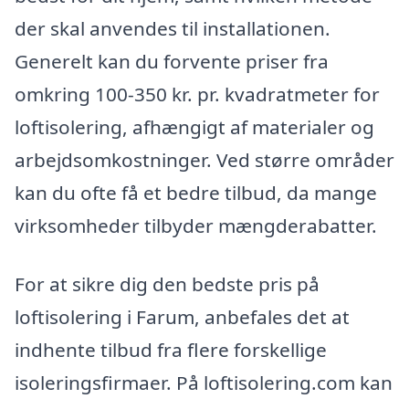
der skal anvendes til installationen.
Generelt kan du forvente priser fra
omkring 100-350 kr. pr. kvadratmeter for
loftisolering, afhængigt af materialer og
arbejdsomkostninger. Ved større områder
kan du ofte få et bedre tilbud, da mange
virksomheder tilbyder mængderabatter.
For at sikre dig den bedste pris på
loftisolering i Farum, anbefales det at
indhente tilbud fra flere forskellige
isoleringsfirmaer. På loftisolering.com kan