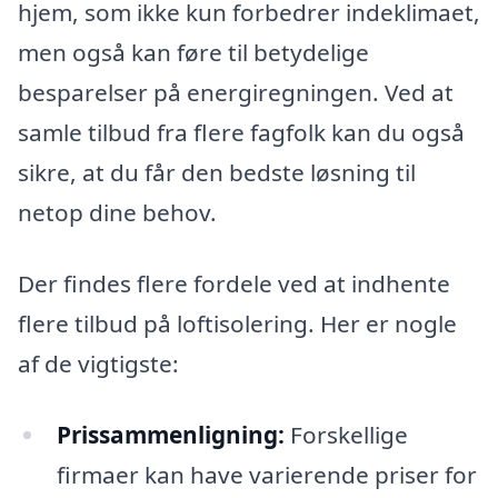
hjem, som ikke kun forbedrer indeklimaet,
men også kan føre til betydelige
besparelser på energiregningen. Ved at
samle tilbud fra flere fagfolk kan du også
sikre, at du får den bedste løsning til
netop dine behov.
Der findes flere fordele ved at indhente
flere tilbud på loftisolering. Her er nogle
af de vigtigste:
Prissammenligning:
Forskellige
firmaer kan have varierende priser for