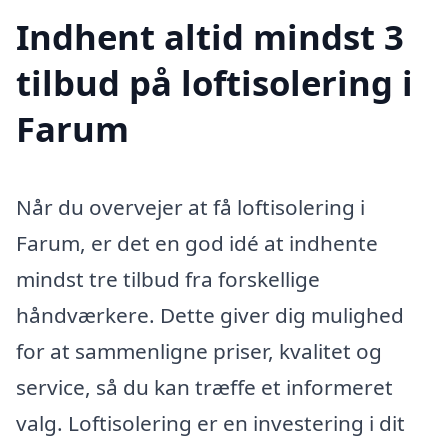
Indhent altid mindst 3
tilbud på loftisolering i
Farum
Når du overvejer at få loftisolering i
Farum, er det en god idé at indhente
mindst tre tilbud fra forskellige
håndværkere. Dette giver dig mulighed
for at sammenligne priser, kvalitet og
service, så du kan træffe et informeret
valg. Loftisolering er en investering i dit