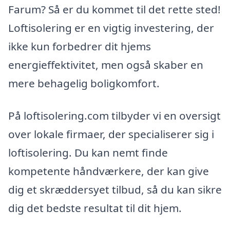
Farum? Så er du kommet til det rette sted!
Loftisolering er en vigtig investering, der
ikke kun forbedrer dit hjems
energieffektivitet, men også skaber en
mere behagelig boligkomfort.
På loftisolering.com tilbyder vi en oversigt
over lokale firmaer, der specialiserer sig i
loftisolering. Du kan nemt finde
kompetente håndværkere, der kan give
dig et skræddersyet tilbud, så du kan sikre
dig det bedste resultat til dit hjem.