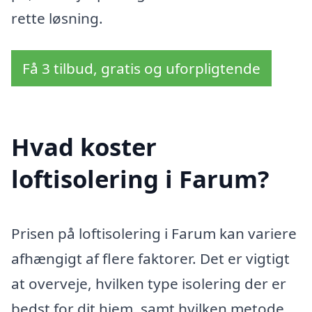
rette løsning.
Få 3 tilbud, gratis og uforpligtende
Hvad koster
loftisolering i Farum?
Prisen på loftisolering i Farum kan variere
afhængigt af flere faktorer. Det er vigtigt
at overveje, hvilken type isolering der er
bedst for dit hjem, samt hvilken metode