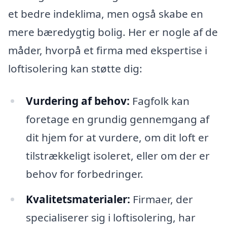
et bedre indeklima, men også skabe en
mere bæredygtig bolig. Her er nogle af de
måder, hvorpå et firma med ekspertise i
loftisolering kan støtte dig:
Vurdering af behov:
Fagfolk kan
foretage en grundig gennemgang af
dit hjem for at vurdere, om dit loft er
tilstrækkeligt isoleret, eller om der er
behov for forbedringer.
Kvalitetsmaterialer:
Firmaer, der
specialiserer sig i loftisolering, har