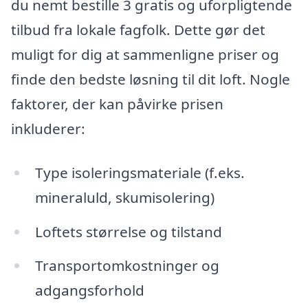
du nemt bestille 3 gratis og uforpligtende
tilbud fra lokale fagfolk. Dette gør det
muligt for dig at sammenligne priser og
finde den bedste løsning til dit loft. Nogle
faktorer, der kan påvirke prisen
inkluderer:
Type isoleringsmateriale (f.eks.
mineraluld, skumisolering)
Loftets størrelse og tilstand
Transportomkostninger og
adgangsforhold