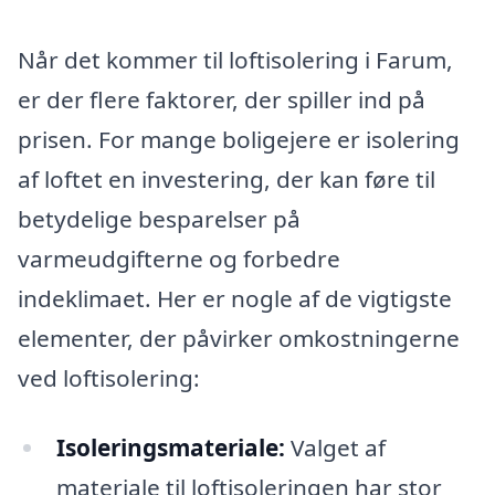
Når det kommer til loftisolering i Farum,
er der flere faktorer, der spiller ind på
prisen. For mange boligejere er isolering
af loftet en investering, der kan føre til
betydelige besparelser på
varmeudgifterne og forbedre
indeklimaet. Her er nogle af de vigtigste
elementer, der påvirker omkostningerne
ved loftisolering:
Isoleringsmateriale:
Valget af
materiale til loftisoleringen har stor