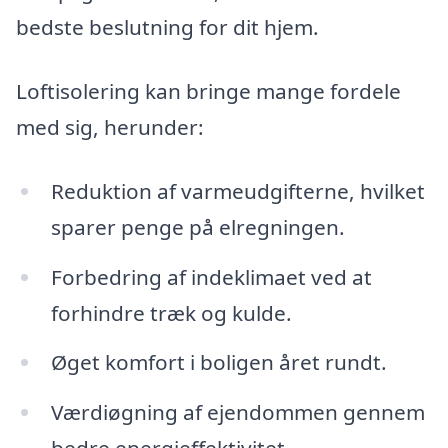
bedste beslutning for dit hjem.
Loftisolering kan bringe mange fordele
med sig, herunder:
Reduktion af varmeudgifterne, hvilket
sparer penge på elregningen.
Forbedring af indeklimaet ved at
forhindre træk og kulde.
Øget komfort i boligen året rundt.
Værdiøgning af ejendommen gennem