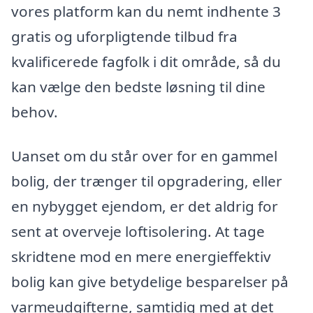
vores platform kan du nemt indhente 3
gratis og uforpligtende tilbud fra
kvalificerede fagfolk i dit område, så du
kan vælge den bedste løsning til dine
behov.
Uanset om du står over for en gammel
bolig, der trænger til opgradering, eller
en nybygget ejendom, er det aldrig for
sent at overveje loftisolering. At tage
skridtene mod en mere energieffektiv
bolig kan give betydelige besparelser på
varmeudgifterne, samtidig med at det