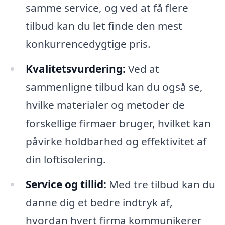
samme service, og ved at få flere
tilbud kan du let finde den mest
konkurrencedygtige pris.
Kvalitetsvurdering:
Ved at
sammenligne tilbud kan du også se,
hvilke materialer og metoder de
forskellige firmaer bruger, hvilket kan
påvirke holdbarhed og effektivitet af
din loftisolering.
Service og tillid:
Med tre tilbud kan du
danne dig et bedre indtryk af,
hvordan hvert firma kommunikerer