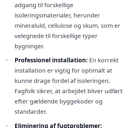
adgang til forskellige
isoleringsmaterialer, herunder
mineraluld, cellulose og skum, som er
velegnede til forskellige typer
bygninger.
Professionel installation:
En korrekt
installation er vigtig for optimalt at
kunne drage fordel af isoleringen.
Fagfolk sikrer, at arbejdet bliver udført
efter gældende byggekoder og
standarder.
Eliminering af fugtproblemer: