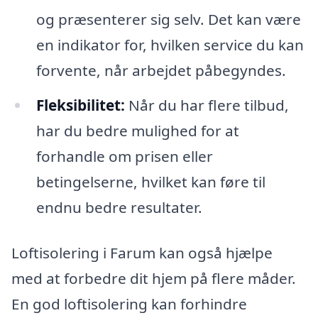
og præsenterer sig selv. Det kan være
en indikator for, hvilken service du kan
forvente, når arbejdet påbegyndes.
Fleksibilitet:
Når du har flere tilbud,
har du bedre mulighed for at
forhandle om prisen eller
betingelserne, hvilket kan føre til
endnu bedre resultater.
Loftisolering i Farum kan også hjælpe
med at forbedre dit hjem på flere måder.
En god loftisolering kan forhindre