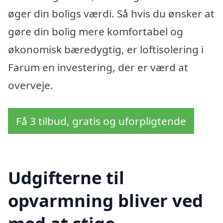
øger din boligs værdi. Så hvis du ønsker at
gøre din bolig mere komfortabel og
økonomisk bæredygtig, er loftisolering i
Farum en investering, der er værd at
overveje.
Få 3 tilbud, gratis og uforpligtende
Udgifterne til
opvarmning bliver ved