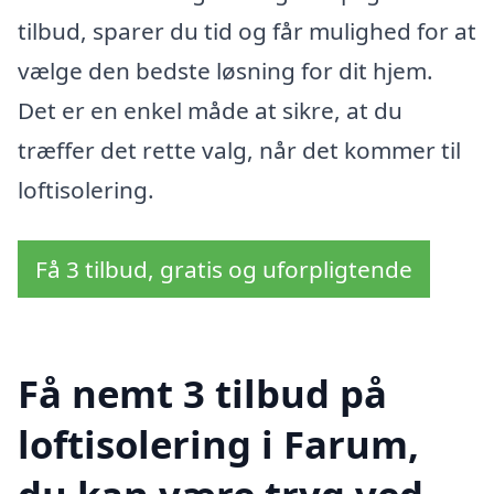
tilbud, sparer du tid og får mulighed for at
vælge den bedste løsning for dit hjem.
Det er en enkel måde at sikre, at du
træffer det rette valg, når det kommer til
loftisolering.
Få 3 tilbud, gratis og uforpligtende
Få nemt 3 tilbud på
loftisolering i Farum,