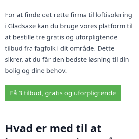
For at finde det rette firma til loftisolering
i Gladsaxe kan du bruge vores platform til
at bestille tre gratis og uforpligtende
tilbud fra fagfolk i dit område. Dette
sikrer, at du får den bedste løsning til din
bolig og dine behov.
Få 3 tilbud, gratis og uforpligtende
Hvad er med til at