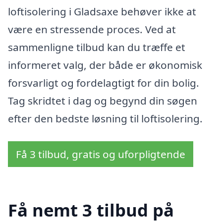
loftisolering i Gladsaxe behøver ikke at
være en stressende proces. Ved at
sammenligne tilbud kan du træffe et
informeret valg, der både er økonomisk
forsvarligt og fordelagtigt for din bolig.
Tag skridtet i dag og begynd din søgen
efter den bedste løsning til loftisolering.
Få 3 tilbud, gratis og uforpligtende
Få nemt 3 tilbud på