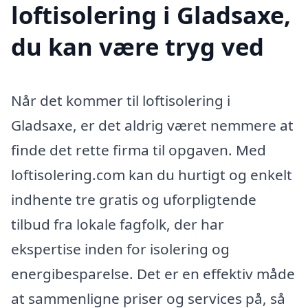
loftisolering i Gladsaxe,
du kan være tryg ved
Når det kommer til loftisolering i
Gladsaxe, er det aldrig været nemmere at
finde det rette firma til opgaven. Med
loftisolering.com kan du hurtigt og enkelt
indhente tre gratis og uforpligtende
tilbud fra lokale fagfolk, der har
ekspertise inden for isolering og
energibesparelse. Det er en effektiv måde
at sammenligne priser og services på, så