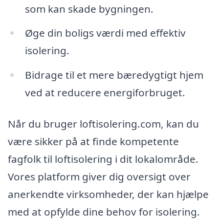
som kan skade bygningen.
Øge din boligs værdi med effektiv
isolering.
Bidrage til et mere bæredygtigt hjem
ved at reducere energiforbruget.
Når du bruger loftisolering.com, kan du
være sikker på at finde kompetente
fagfolk til loftisolering i dit lokalområde.
Vores platform giver dig oversigt over
anerkendte virksomheder, der kan hjælpe
med at opfylde dine behov for isolering.