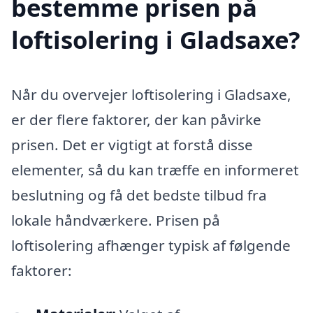
bestemme prisen på
loftisolering i Gladsaxe?
Når du overvejer loftisolering i Gladsaxe,
er der flere faktorer, der kan påvirke
prisen. Det er vigtigt at forstå disse
elementer, så du kan træffe en informeret
beslutning og få det bedste tilbud fra
lokale håndværkere. Prisen på
loftisolering afhænger typisk af følgende
faktorer: