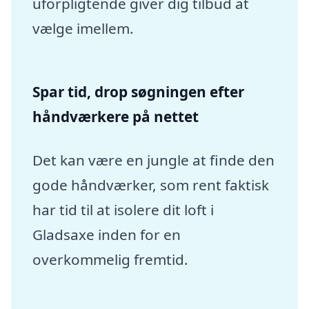
uforpligtende giver dig tilbud at
vælge imellem.
Spar tid, drop søgningen efter
håndværkere på nettet
Det kan være en jungle at finde den
gode håndværker, som rent faktisk
har tid til at isolere dit loft i
Gladsaxe inden for en
overkommelig fremtid.