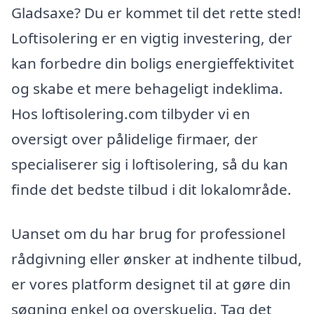
Gladsaxe? Du er kommet til det rette sted!
Loftisolering er en vigtig investering, der
kan forbedre din boligs energieffektivitet
og skabe et mere behageligt indeklima.
Hos loftisolering.com tilbyder vi en
oversigt over pålidelige firmaer, der
specialiserer sig i loftisolering, så du kan
finde det bedste tilbud i dit lokalområde.
Uanset om du har brug for professionel
rådgivning eller ønsker at indhente tilbud,
er vores platform designet til at gøre din
søgning enkel og overskuelig. Tag det