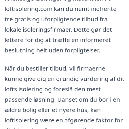
loftisolering.com kan du nemt indhente
tre gratis og uforpligtende tilbud fra
lokale isoleringsfirmaer. Dette gør det
lettere for dig at træffe en informeret
beslutning helt uden forpligtelser.
Når du bestiller tilbud, vil firmaerne
kunne give dig en grundig vurdering af dit
lofts isolering og foreslå den mest
passende løsning. Uanset om du bor i en
ældre bolig eller et nyere hus, kan
loftisolering være en afgørende faktor for