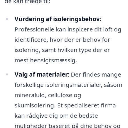
de kan træde til:
Vurdering af isoleringsbehov:
Professionelle kan inspicere dit loft og
identificere, hvor der er behov for
isolering, samt hvilken type der er
mest hensigtsmæssig.
Valg af materialer:
Der findes mange
forskellige isoleringsmaterialer, såsom
mineraluld, cellulose og
skumisolering. Et specialiseret firma
kan rådgive dig om de bedste
muligheder baseret på dine behov og