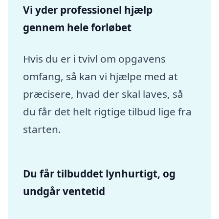
Vi yder professionel hjælp
gennem hele forløbet
Hvis du er i tvivl om opgavens
omfang, så kan vi hjælpe med at
præcisere, hvad der skal laves, så
du får det helt rigtige tilbud lige fra
starten.
Du får tilbuddet lynhurtigt, og
undgår ventetid