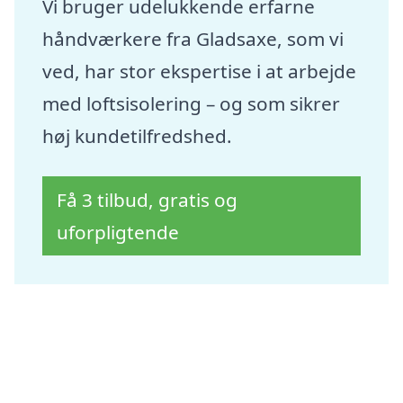
Vi bruger udelukkende erfarne
håndværkere fra Gladsaxe, som vi
ved, har stor ekspertise i at arbejde
med loftsisolering – og som sikrer
høj kundetilfredshed.
Få 3 tilbud, gratis og
uforpligtende