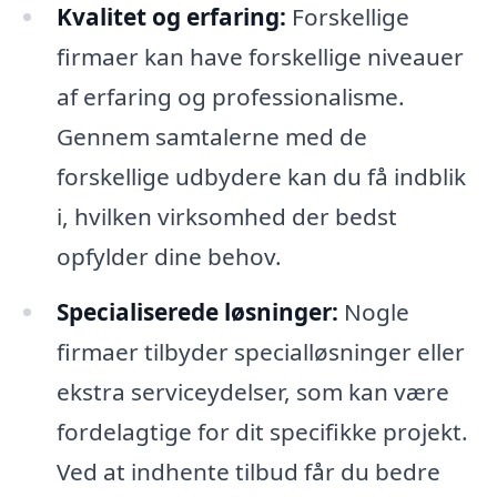
Kvalitet og erfaring:
Forskellige
firmaer kan have forskellige niveauer
af erfaring og professionalisme.
Gennem samtalerne med de
forskellige udbydere kan du få indblik
i, hvilken virksomhed der bedst
opfylder dine behov.
Specialiserede løsninger:
Nogle
firmaer tilbyder specialløsninger eller
ekstra serviceydelser, som kan være
fordelagtige for dit specifikke projekt.
Ved at indhente tilbud får du bedre