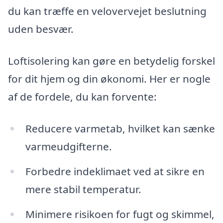
du kan træffe en velovervejet beslutning
uden besvær.
Loftisolering kan gøre en betydelig forskel
for dit hjem og din økonomi. Her er nogle
af de fordele, du kan forvente:
Reducere varmetab, hvilket kan sænke
varmeudgifterne.
Forbedre indeklimaet ved at sikre en
mere stabil temperatur.
Minimere risikoen for fugt og skimmel,