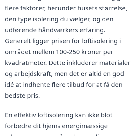
flere faktorer, herunder husets størrelse,
den type isolering du vælger, og den
udførende håndværkers erfaring.
Generelt ligger prisen for loftisolering i
området mellem 100-250 kroner per
kvadratmeter. Dette inkluderer materialer
og arbejdskraft, men det er altid en god
idé at indhente flere tilbud for at få den
bedste pris.
En effektiv loftisolering kan ikke blot
forbedre dit hjems energimæssige