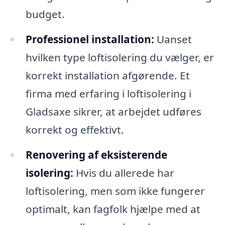
budget.
Professionel installation:
Uanset
hvilken type loftisolering du vælger, er
korrekt installation afgørende. Et
firma med erfaring i loftisolering i
Gladsaxe sikrer, at arbejdet udføres
korrekt og effektivt.
Renovering af eksisterende
isolering:
Hvis du allerede har
loftisolering, men som ikke fungerer
optimalt, kan fagfolk hjælpe med at