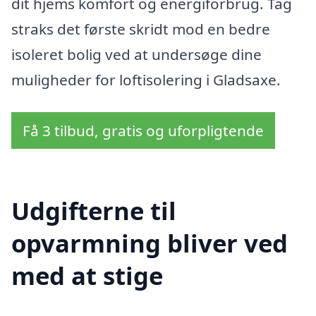
dit hjems komfort og energiforbrug. Tag
straks det første skridt mod en bedre
isoleret bolig ved at undersøge dine
muligheder for loftisolering i Gladsaxe.
Få 3 tilbud, gratis og uforpligtende
Udgifterne til
opvarmning bliver ved
med at stige