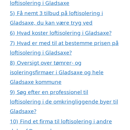
loftisolering i Gladsaxe
5)
Få nemt 3 tilbud på loftisolering i
Gladsaxe, du kan være tryg ved
6)
Hvad koster loftisolering i Gladsaxe?
7)
Hvad er med til at bestemme prisen på
loftisolering i Gladsaxe?
8)
Oversigt over tømrer- og
isoleringsfirmaer i Gladsaxe og hele
Gladsaxe kommune
9)
Søg efter en professionel til
loftisolering i de omkringliggende byer til
Gladsaxe?
10)
Find et firma til loftisolering i andre