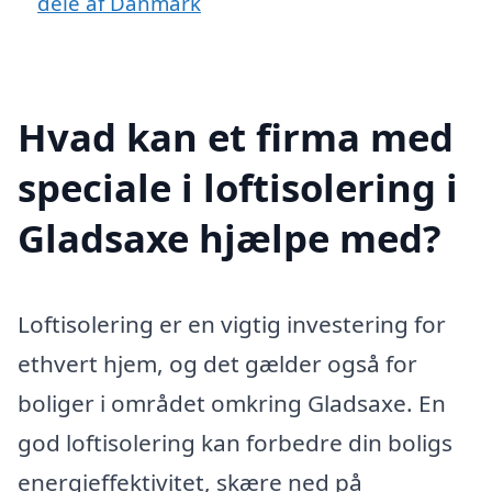
dele af Danmark
Hvad kan et firma med
speciale i loftisolering i
Gladsaxe hjælpe med?
Loftisolering er en vigtig investering for
ethvert hjem, og det gælder også for
boliger i området omkring Gladsaxe. En
god loftisolering kan forbedre din boligs
energieffektivitet, skære ned på