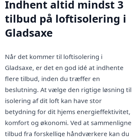
Indhent altid mindst 3
tilbud på loftisolering i
Gladsaxe
Når det kommer til loftisolering i
Gladsaxe, er det en god idé at indhente
flere tilbud, inden du træffer en
beslutning. At vælge den rigtige løsning til
isolering af dit loft kan have stor
betydning for dit hjems energieffektivitet,
komfort og økonomi. Ved at sammenligne
tilbud fra forskellige håndværkere kan du