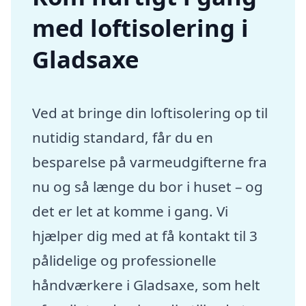
med loftisolering i
Gladsaxe
Ved at bringe din loftisolering op til
nutidig standard, får du en
besparelse på varmeudgifterne fra
nu og så længe du bor i huset – og
det er let at komme i gang. Vi
hjælper dig med at få kontakt til 3
pålidelige og professionelle
håndværkere i Gladsaxe, som helt