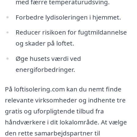
med færre temperaturudsving.
Forbedre lydisoleringen i hjemmet.
Reducer risikoen for fugtmildannelse
og skader på loftet.
Øge husets værdi ved
energiforbedringer.
På loftisolering.com kan du nemt finde
relevante virksomheder og indhente tre
gratis og uforpligtende tilbud fra
håndværkere i dit lokalområde. At vælge
den rette samarbejdspartner til