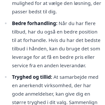
mulighed for at vælge den løsning, der
passer bedst til dig.
Bedre forhandling:
Når du har flere
tilbud, har du også en bedre position
til at forhandle. Hvis du har det bedste
tilbud i hånden, kan du bruge det som
leverage for at få en bedre pris eller
service fra en anden leverandør.
Tryghed og tillid:
At samarbejde med
en anerkendt virksomhed, der har
gode anmeldelser, kan give dig en
større tryghed i dit valg. Sammenlign