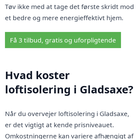
Tøv ikke med at tage det første skridt mod
et bedre og mere energieffektivt hjem.
Få 3 tilbud, gratis og uforpligtende
Hvad koster
loftisolering i Gladsaxe?
Når du overvejer loftisolering i Gladsaxe,
er det vigtigt at kende prisniveauet.
Omkostningerne kan variere afhængigt af