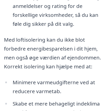
anmeldelser og rating for de
forskellige virksomheder, så du kan
føle dig sikker på dit valg.
Med loftisolering kan du ikke blot
forbedre energibesparelsen i dit hjem,
men også øge værdien af ejendommen.
Korrekt isolering kan hjælpe med at:
Minimere varmeudgifterne ved at
reducere varmetab.
Skabe et mere behageligt indeklima