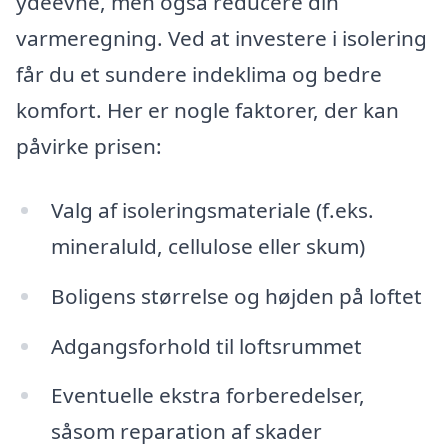
ydeevne, men også reducere din
varmeregning. Ved at investere i isolering
får du et sundere indeklima og bedre
komfort. Her er nogle faktorer, der kan
påvirke prisen:
Valg af isoleringsmateriale (f.eks.
mineraluld, cellulose eller skum)
Boligens størrelse og højden på loftet
Adgangsforhold til loftsrummet
Eventuelle ekstra forberedelser,
såsom reparation af skader