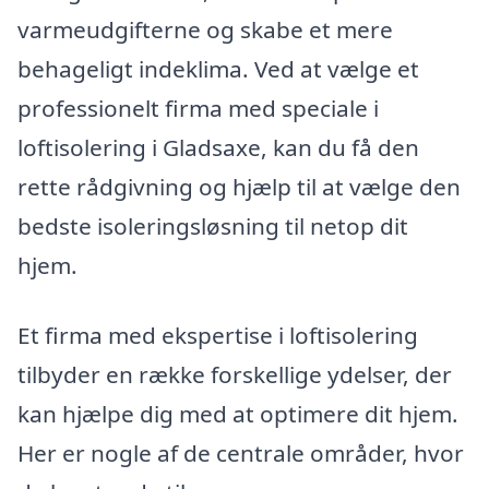
varmeudgifterne og skabe et mere
behageligt indeklima. Ved at vælge et
professionelt firma med speciale i
loftisolering i Gladsaxe, kan du få den
rette rådgivning og hjælp til at vælge den
bedste isoleringsløsning til netop dit
hjem.
Et firma med ekspertise i loftisolering
tilbyder en række forskellige ydelser, der
kan hjælpe dig med at optimere dit hjem.
Her er nogle af de centrale områder, hvor