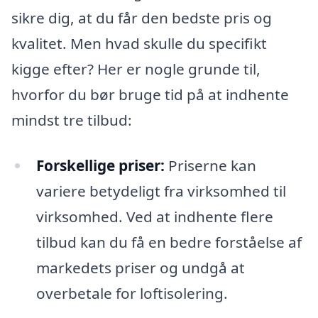
sikre dig, at du får den bedste pris og
kvalitet. Men hvad skulle du specifikt
kigge efter? Her er nogle grunde til,
hvorfor du bør bruge tid på at indhente
mindst tre tilbud:
Forskellige priser:
Priserne kan
variere betydeligt fra virksomhed til
virksomhed. Ved at indhente flere
tilbud kan du få en bedre forståelse af
markedets priser og undgå at
overbetale for loftisolering.