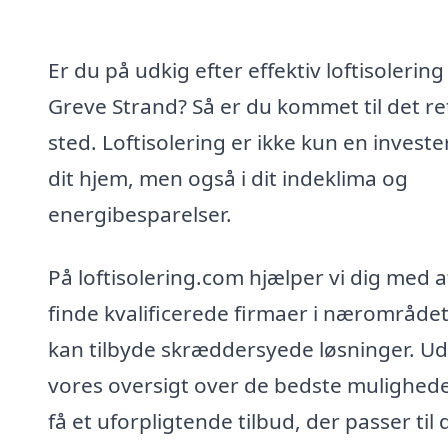
Er du på udkig efter effektiv loftisolering 
Greve Strand? Så er du kommet til det re
sted. Loftisolering er ikke kun en invester
dit hjem, men også i dit indeklima og
energibesparelser.
På loftisolering.com hjælper vi dig med a
finde kvalificerede firmaer i nærområdet
kan tilbyde skræddersyede løsninger. Ud
vores oversigt over de bedste mulighed
få et uforpligtende tilbud, der passer til 