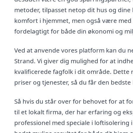
metoder, tilpasset netop dit hus og dine
komfort i hjemmet, men også være med ti
fordelagtigt for både din økonomi og mil
Ved at anvende vores platform kan du nemt
Strand. Vi giver dig mulighed for at indhe
kvalificerede fagfolk i dit område. Dette
priser og tjenester, så du får den bedste 
Så hvis du står over for behovet for at fo
til et lokalt firma, der har erfaring og 
professionel med speciale i loftisolering