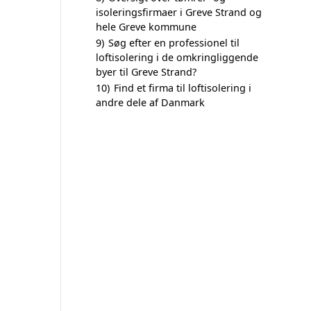
isoleringsfirmaer i Greve Strand og
hele Greve kommune
9)
Søg efter en professionel til
loftisolering i de omkringliggende
byer til Greve Strand?
10)
Find et firma til loftisolering i
andre dele af Danmark