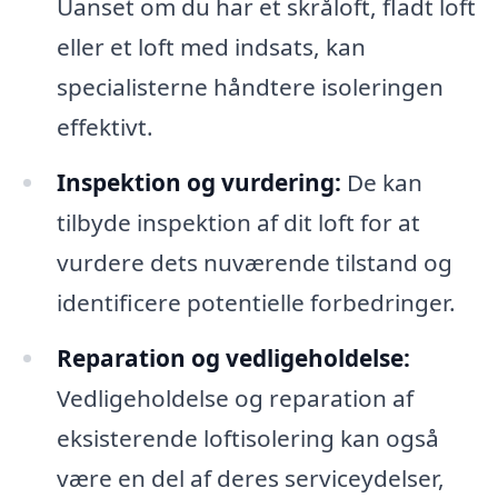
Uanset om du har et skråloft, fladt loft
eller et loft med indsats, kan
specialisterne håndtere isoleringen
effektivt.
Inspektion og vurdering:
De kan
tilbyde inspektion af dit loft for at
vurdere dets nuværende tilstand og
identificere potentielle forbedringer.
Reparation og vedligeholdelse:
Vedligeholdelse og reparation af
eksisterende loftisolering kan også
være en del af deres serviceydelser,