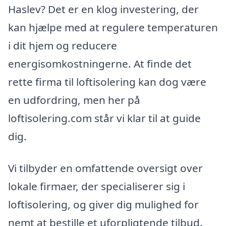
Haslev? Det er en klog investering, der
kan hjælpe med at regulere temperaturen
i dit hjem og reducere
energisomkostningerne. At finde det
rette firma til loftisolering kan dog være
en udfordring, men her på
loftisolering.com står vi klar til at guide
dig.
Vi tilbyder en omfattende oversigt over
lokale firmaer, der specialiserer sig i
loftisolering, og giver dig mulighed for
nemt at bestille et uforpligtende tilbud.