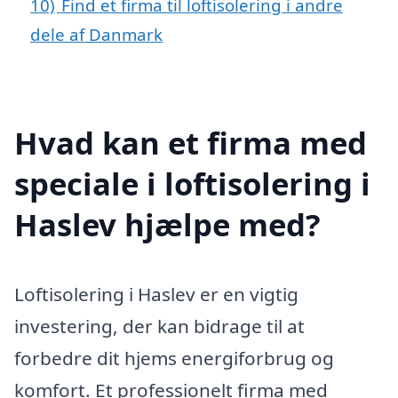
10)
Find et firma til loftisolering i andre
dele af Danmark
Hvad kan et firma med
speciale i loftisolering i
Haslev hjælpe med?
Loftisolering i Haslev er en vigtig
investering, der kan bidrage til at
forbedre dit hjems energiforbrug og
komfort. Et professionelt firma med