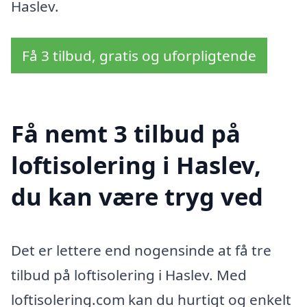
Haslev.
Få 3 tilbud, gratis og uforpligtende
Få nemt 3 tilbud på
loftisolering i Haslev,
du kan være tryg ved
Det er lettere end nogensinde at få tre
tilbud på loftisolering i Haslev. Med
loftisolering.com kan du hurtigt og enkelt