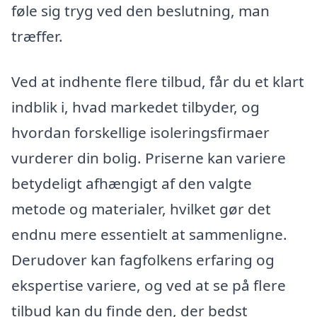
føle sig tryg ved den beslutning, man
træffer.
Ved at indhente flere tilbud, får du et klart
indblik i, hvad markedet tilbyder, og
hvordan forskellige isoleringsfirmaer
vurderer din bolig. Priserne kan variere
betydeligt afhængigt af den valgte
metode og materialer, hvilket gør det
endnu mere essentielt at sammenligne.
Derudover kan fagfolkens erfaring og
ekspertise variere, og ved at se på flere
tilbud kan du finde den, der bedst