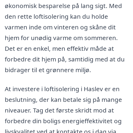
økonomisk besparelse på lang sigt. Med
den rette loftisolering kan du holde
varmen inde om vinteren og skåne dit
hjem for unødig varme om sommeren.
Det er en enkel, men effektiv måde at
forbedre dit hjem på, samtidig med at du
bidrager til et grønnere miljø.
At investere i loftisolering i Haslev er en
beslutning, der kan betale sig på mange
niveauer. Tag det første skridt mod at
forbedre din boligs energieffektivitet og
livskvalitet ved at kontakte os i dag via