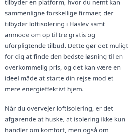
tilbyder en platform, hvor du nemt kan
sammenligne forskellige firmaer, der
tilbyder loftisolering i Haslev samt
anmode om op til tre gratis og
uforpligtende tilbud. Dette gør det muligt
for dig at finde den bedste løsning til en
overkommelig pris, og det kan være en
ideel måde at starte din rejse mod et
mere energieffektivt hjem.
Når du overvejer loftisolering, er det
afgørende at huske, at isolering ikke kun
handler om komfort, men også om