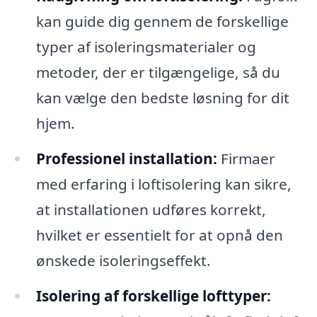
kan guide dig gennem de forskellige
typer af isoleringsmaterialer og
metoder, der er tilgængelige, så du
kan vælge den bedste løsning for dit
hjem.
Professionel installation:
Firmaer
med erfaring i loftisolering kan sikre,
at installationen udføres korrekt,
hvilket er essentielt for at opnå den
ønskede isoleringseffekt.
Isolering af forskellige lofttyper: