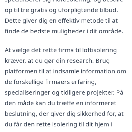
op til tre gratis og uforpligtende tilbud.
Dette giver dig en effektiv metode til at
finde de bedste muligheder i dit område.
At vælge det rette firma til loftisolering
kræver, at du gør din research. Brug
platformen til at indsamle information om
de forskellige firmaers erfaring,
specialiseringer og tidligere projekter. På
den måde kan du træffe en informeret
beslutning, der giver dig sikkerhed for, at
du får den rette isolering til dit hjem i