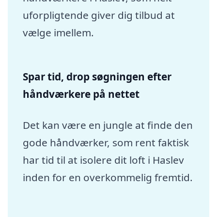
uforpligtende giver dig tilbud at
vælge imellem.
Spar tid, drop søgningen efter
håndværkere på nettet
Det kan være en jungle at finde den
gode håndværker, som rent faktisk
har tid til at isolere dit loft i Haslev
inden for en overkommelig fremtid.