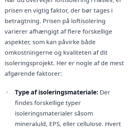
prisen en vigtig faktor, der bør tages i
betragtning. Prisen på loftisolering
varierer afhængigt af flere forskellige
aspekter, som kan påvirke både
omkostningerne og kvaliteten af dit
isoleringsprojekt. Her er nogle af de mest
afgørende faktorer:
Type af isoleringsmateriale:
Der
findes forskellige typer
isoleringsmaterialer såsom
mineraluld, EPS, eller cellulose. Hvert