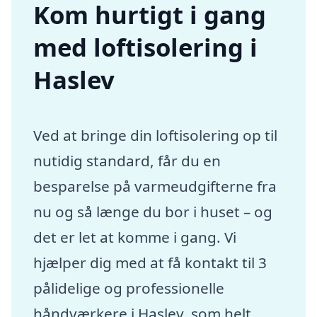
Kom hurtigt i gang
med loftisolering i
Haslev
Ved at bringe din loftisolering op til
nutidig standard, får du en
besparelse på varmeudgifterne fra
nu og så længe du bor i huset – og
det er let at komme i gang. Vi
hjælper dig med at få kontakt til 3
pålidelige og professionelle
håndværkere i Haslev, som helt