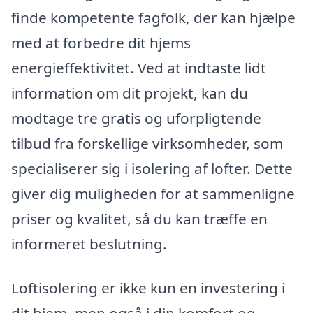
finde kompetente fagfolk, der kan hjælpe
med at forbedre dit hjems
energieffektivitet. Ved at indtaste lidt
information om dit projekt, kan du
modtage tre gratis og uforpligtende
tilbud fra forskellige virksomheder, som
specialiserer sig i isolering af lofter. Dette
giver dig muligheden for at sammenligne
priser og kvalitet, så du kan træffe en
informeret beslutning.
Loftisolering er ikke kun en investering i