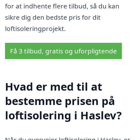
for at indhente flere tilbud, så du kan
sikre dig den bedste pris for dit
loftisoleringprojekt.
Få 3 tilbud, gratis og uforpligtende
Hvad er med til at
bestemme prisen på
loftisolering i Haslev?
Når du overvejer loftisolering i Haslev, er