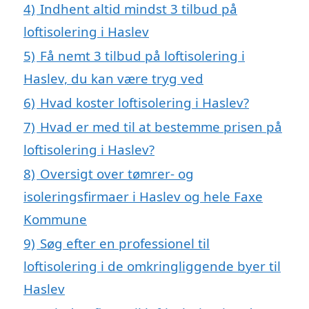
4)
Indhent altid mindst 3 tilbud på
loftisolering i Haslev
5)
Få nemt 3 tilbud på loftisolering i
Haslev, du kan være tryg ved
6)
Hvad koster loftisolering i Haslev?
7)
Hvad er med til at bestemme prisen på
loftisolering i Haslev?
8)
Oversigt over tømrer- og
isoleringsfirmaer i Haslev og hele Faxe
Kommune
9)
Søg efter en professionel til
loftisolering i de omkringliggende byer til
Haslev