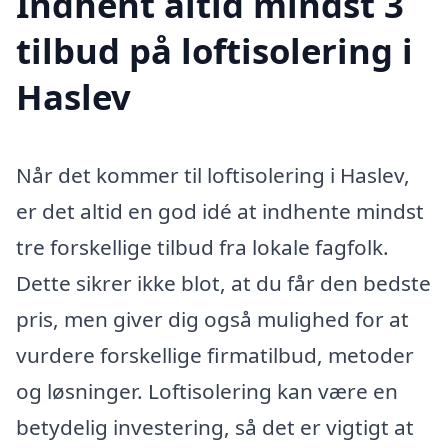
Indhent altid mindst 3
tilbud på loftisolering i
Haslev
Når det kommer til loftisolering i Haslev,
er det altid en god idé at indhente mindst
tre forskellige tilbud fra lokale fagfolk.
Dette sikrer ikke blot, at du får den bedste
pris, men giver dig også mulighed for at
vurdere forskellige firmatilbud, metoder
og løsninger. Loftisolering kan være en
betydelig investering, så det er vigtigt at