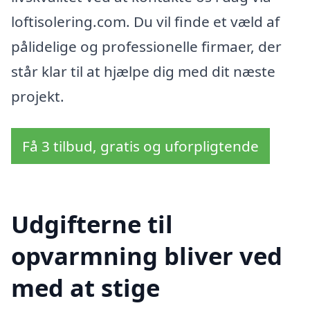
loftisolering.com. Du vil finde et væld af
pålidelige og professionelle firmaer, der
står klar til at hjælpe dig med dit næste
projekt.
Få 3 tilbud, gratis og uforpligtende
Udgifterne til
opvarmning bliver ved
med at stige