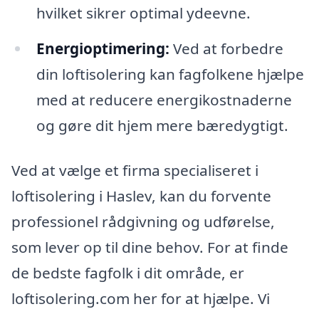
hvilket sikrer optimal ydeevne.
Energioptimering:
Ved at forbedre
din loftisolering kan fagfolkene hjælpe
med at reducere energikostnaderne
og gøre dit hjem mere bæredygtigt.
Ved at vælge et firma specialiseret i
loftisolering i Haslev, kan du forvente
professionel rådgivning og udførelse,
som lever op til dine behov. For at finde
de bedste fagfolk i dit område, er
loftisolering.com her for at hjælpe. Vi