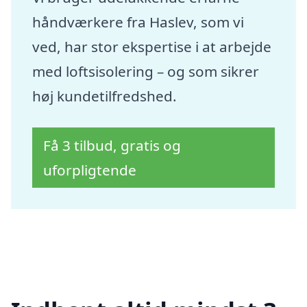
håndværkere fra Haslev, som vi
ved, har stor ekspertise i at arbejde
med loftsisolering – og som sikrer
høj kundetilfredshed.
Få 3 tilbud, gratis og
uforpligtende