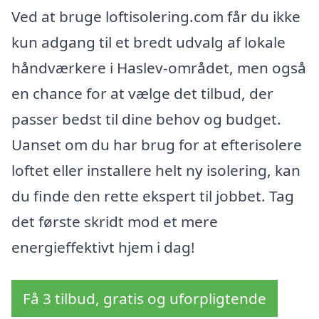
Ved at bruge loftisolering.com får du ikke
kun adgang til et bredt udvalg af lokale
håndværkere i Haslev-området, men også
en chance for at vælge det tilbud, der
passer bedst til dine behov og budget.
Uanset om du har brug for at efterisolere
loftet eller installere helt ny isolering, kan
du finde den rette ekspert til jobbet. Tag
det første skridt mod et mere
energieffektivt hjem i dag!
Få 3 tilbud, gratis og uforpligtende