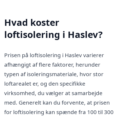
Hvad koster
loftisolering i Haslev?
Prisen på loftisolering i Haslev varierer
afhængigt af flere faktorer, herunder
typen af isoleringsmateriale, hvor stor
loftarealet er, og den specifikke
virksomhed, du vælger at samarbejde
med. Generelt kan du forvente, at prisen
for loftisolering kan spænde fra 100 til 300