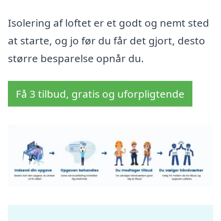
Isolering af loftet er et godt og nemt sted
at starte, og jo før du får det gjort, desto
større besparelse opnår du.
Få 3 tilbud, gratis og uforpligtende