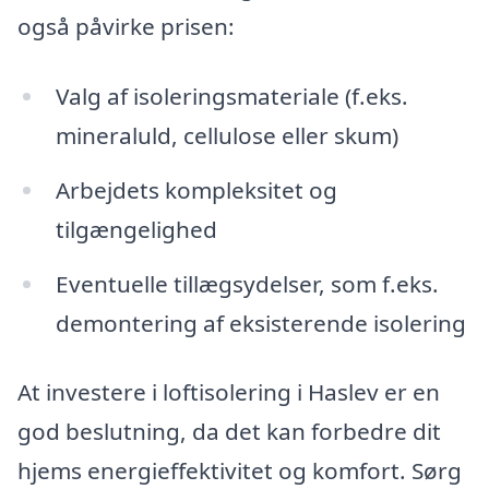
også påvirke prisen:
Valg af isoleringsmateriale (f.eks.
mineraluld, cellulose eller skum)
Arbejdets kompleksitet og
tilgængelighed
Eventuelle tillægsydelser, som f.eks.
demontering af eksisterende isolering
At investere i loftisolering i Haslev er en
god beslutning, da det kan forbedre dit
hjems energieffektivitet og komfort. Sørg