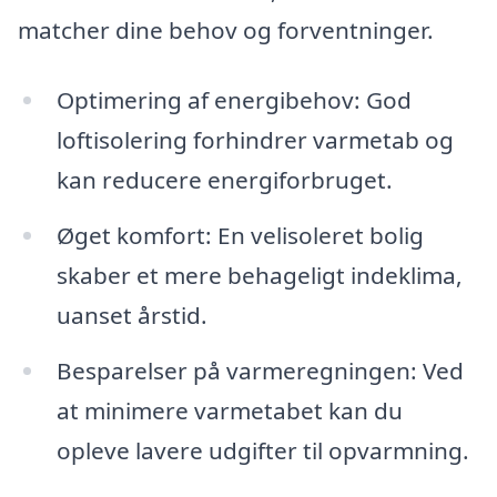
matcher dine behov og forventninger.
Optimering af energibehov: God
loftisolering forhindrer varmetab og
kan reducere energiforbruget.
Øget komfort: En velisoleret bolig
skaber et mere behageligt indeklima,
uanset årstid.
Besparelser på varmeregningen: Ved
at minimere varmetabet kan du
opleve lavere udgifter til opvarmning.