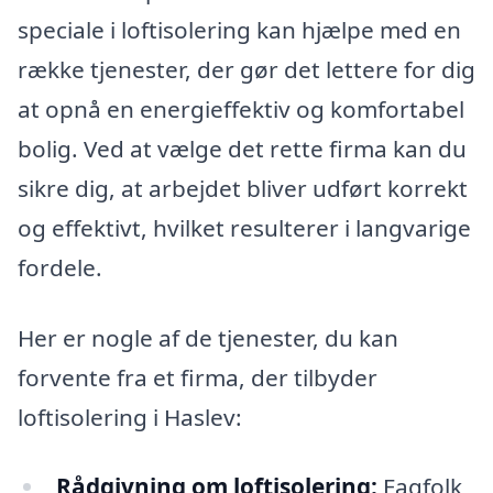
speciale i loftisolering kan hjælpe med en
række tjenester, der gør det lettere for dig
at opnå en energieffektiv og komfortabel
bolig. Ved at vælge det rette firma kan du
sikre dig, at arbejdet bliver udført korrekt
og effektivt, hvilket resulterer i langvarige
fordele.
Her er nogle af de tjenester, du kan
forvente fra et firma, der tilbyder
loftisolering i Haslev:
Rådgivning om loftisolering:
Fagfolk