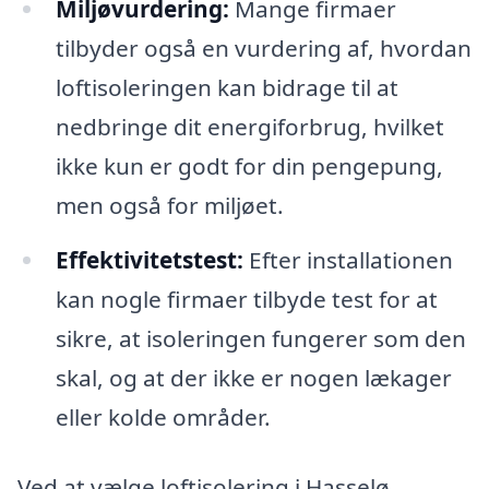
Miljøvurdering:
Mange firmaer
tilbyder også en vurdering af, hvordan
loftisoleringen kan bidrage til at
nedbringe dit energiforbrug, hvilket
ikke kun er godt for din pengepung,
men også for miljøet.
Effektivitetstest:
Efter installationen
kan nogle firmaer tilbyde test for at
sikre, at isoleringen fungerer som den
skal, og at der ikke er nogen lækager
eller kolde områder.
Ved at vælge loftisolering i Hasselø