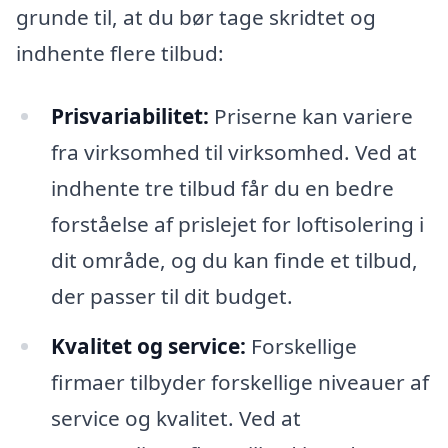
grunde til, at du bør tage skridtet og
indhente flere tilbud:
Prisvariabilitet:
Priserne kan variere
fra virksomhed til virksomhed. Ved at
indhente tre tilbud får du en bedre
forståelse af prislejet for loftisolering i
dit område, og du kan finde et tilbud,
der passer til dit budget.
Kvalitet og service:
Forskellige
firmaer tilbyder forskellige niveauer af
service og kvalitet. Ved at