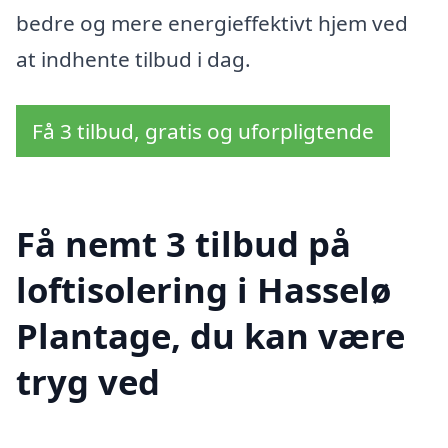
bedre og mere energieffektivt hjem ved
at indhente tilbud i dag.
Få 3 tilbud, gratis og uforpligtende
Få nemt 3 tilbud på
loftisolering i Hasselø
Plantage, du kan være
tryg ved