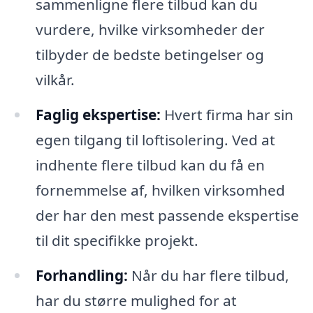
sammenligne flere tilbud kan du
vurdere, hvilke virksomheder der
tilbyder de bedste betingelser og
vilkår.
Faglig ekspertise:
Hvert firma har sin
egen tilgang til loftisolering. Ved at
indhente flere tilbud kan du få en
fornemmelse af, hvilken virksomhed
der har den mest passende ekspertise
til dit specifikke projekt.
Forhandling:
Når du har flere tilbud,
har du større mulighed for at