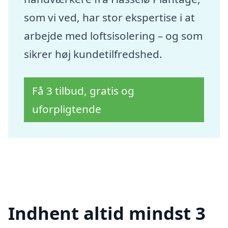
som vi ved, har stor ekspertise i at
arbejde med loftsisolering – og som
sikrer høj kundetilfredshed.
Få 3 tilbud, gratis og
uforpligtende
Indhent altid mindst 3