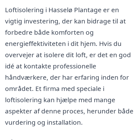
Loftisolering i Hasselø Plantage er en
vigtig investering, der kan bidrage til at
forbedre både komforten og
energieffektiviteten i dit hjem. Hvis du
overvejer at isolere dit loft, er det en god
idé at kontakte professionelle
håndværkere, der har erfaring inden for
området. Et firma med speciale i
loftisolering kan hjælpe med mange
aspekter af denne proces, herunder både
vurdering og installation.