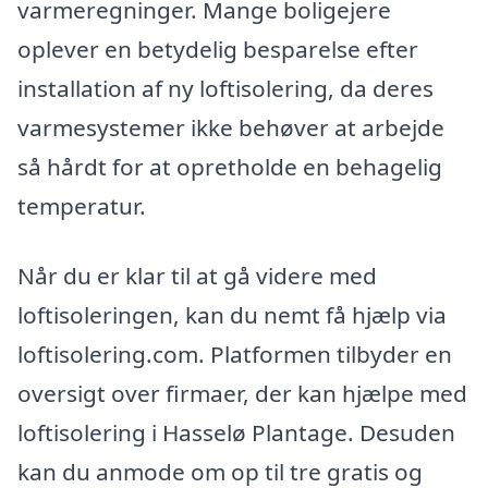
varmeregninger. Mange boligejere
oplever en betydelig besparelse efter
installation af ny loftisolering, da deres
varmesystemer ikke behøver at arbejde
så hårdt for at opretholde en behagelig
temperatur.
Når du er klar til at gå videre med
loftisoleringen, kan du nemt få hjælp via
loftisolering.com. Platformen tilbyder en
oversigt over firmaer, der kan hjælpe med
loftisolering i Hasselø Plantage. Desuden
kan du anmode om op til tre gratis og