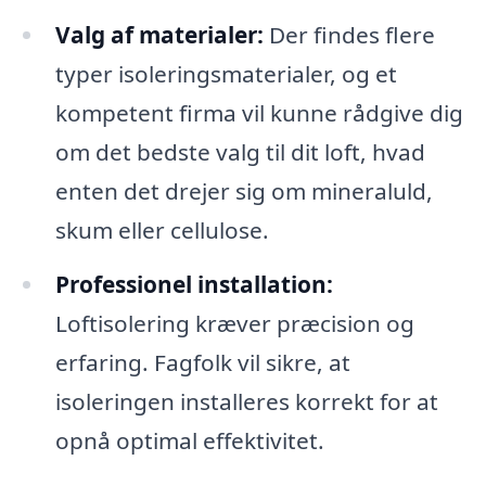
Valg af materialer:
Der findes flere
typer isoleringsmaterialer, og et
kompetent firma vil kunne rådgive dig
om det bedste valg til dit loft, hvad
enten det drejer sig om mineraluld,
skum eller cellulose.
Professionel installation:
Loftisolering kræver præcision og
erfaring. Fagfolk vil sikre, at
isoleringen installeres korrekt for at
opnå optimal effektivitet.