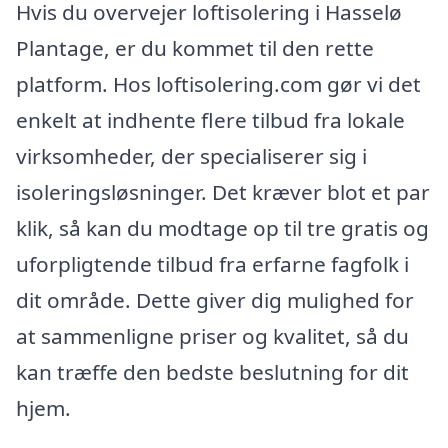
Hvis du overvejer loftisolering i Hasselø
Plantage, er du kommet til den rette
platform. Hos loftisolering.com gør vi det
enkelt at indhente flere tilbud fra lokale
virksomheder, der specialiserer sig i
isoleringsløsninger. Det kræver blot et par
klik, så kan du modtage op til tre gratis og
uforpligtende tilbud fra erfarne fagfolk i
dit område. Dette giver dig mulighed for
at sammenligne priser og kvalitet, så du
kan træffe den bedste beslutning for dit
hjem.