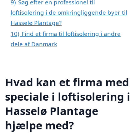
9)
Søg efter en professionel til
loftisolering i de omkringliggende byer til
Hasselø Plantage?
10)
Find et firma til loftisolering i andre
dele af Danmark
Hvad kan et firma med
speciale i loftisolering i
Hasselø Plantage
hjælpe med?