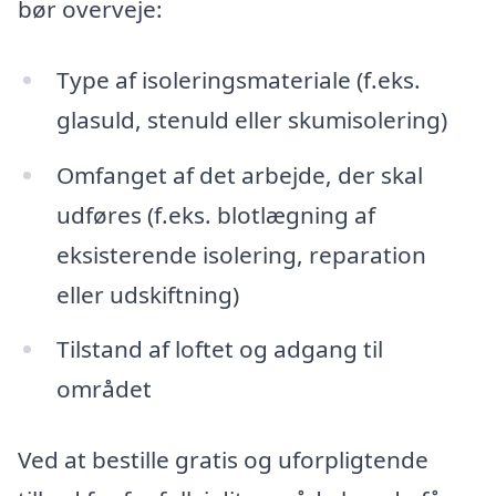
bør overveje:
Type af isoleringsmateriale (f.eks.
glasuld, stenuld eller skumisolering)
Omfanget af det arbejde, der skal
udføres (f.eks. blotlægning af
eksisterende isolering, reparation
eller udskiftning)
Tilstand af loftet og adgang til
området
Ved at bestille gratis og uforpligtende