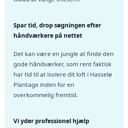
Spar tid, drop søgningen efter
håndværkere på nettet
Det kan være en jungle at finde den
gode håndværker, som rent faktisk
har tid til at isolere dit loft i Hasselø
Plantage inden for en
overkommelig fremtid.
Vi yder professionel hjælp