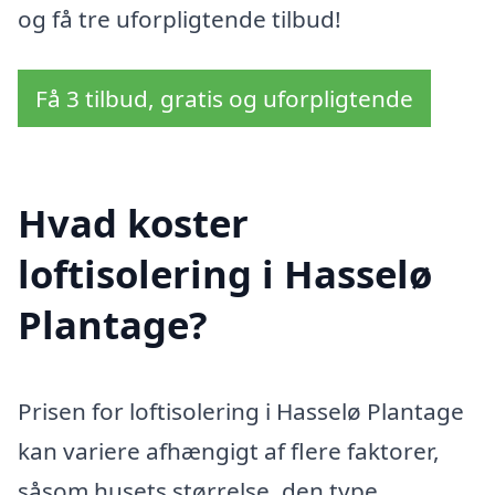
og få tre uforpligtende tilbud!
Få 3 tilbud, gratis og uforpligtende
Hvad koster
loftisolering i Hasselø
Plantage?
Prisen for loftisolering i Hasselø Plantage
kan variere afhængigt af flere faktorer,
såsom husets størrelse, den type