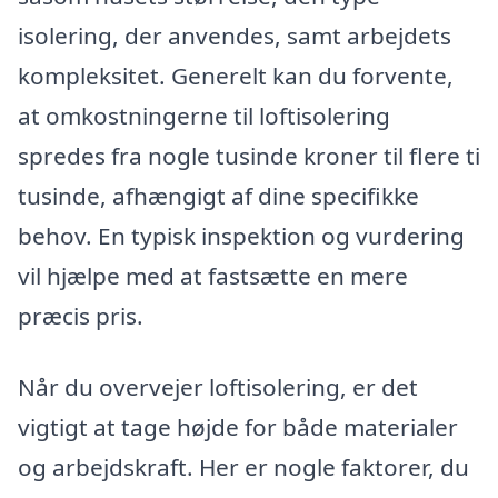
isolering, der anvendes, samt arbejdets
kompleksitet. Generelt kan du forvente,
at omkostningerne til loftisolering
spredes fra nogle tusinde kroner til flere ti
tusinde, afhængigt af dine specifikke
behov. En typisk inspektion og vurdering
vil hjælpe med at fastsætte en mere
præcis pris.
Når du overvejer loftisolering, er det
vigtigt at tage højde for både materialer
og arbejdskraft. Her er nogle faktorer, du