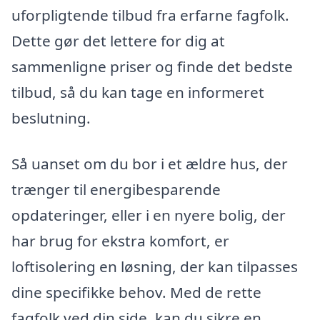
uforpligtende tilbud fra erfarne fagfolk.
Dette gør det lettere for dig at
sammenligne priser og finde det bedste
tilbud, så du kan tage en informeret
beslutning.
Så uanset om du bor i et ældre hus, der
trænger til energibesparende
opdateringer, eller i en nyere bolig, der
har brug for ekstra komfort, er
loftisolering en løsning, der kan tilpasses
dine specifikke behov. Med de rette
fagfolk ved din side, kan du sikre en