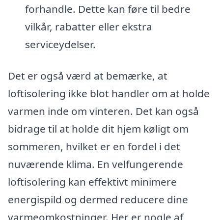
forhandle. Dette kan føre til bedre
vilkår, rabatter eller ekstra
serviceydelser.
Det er også værd at bemærke, at
loftisolering ikke blot handler om at holde
varmen inde om vinteren. Det kan også
bidrage til at holde dit hjem køligt om
sommeren, hvilket er en fordel i det
nuværende klima. En velfungerende
loftisolering kan effektivt minimere
energispild og dermed reducere dine
varmeomkostninger. Her er nogle af