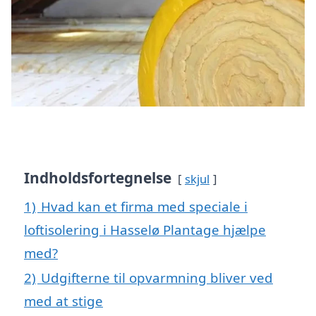
Indholdsfortegnelse
skjul
1)
Hvad kan et firma med speciale i
loftisolering i Hasselø Plantage hjælpe
med?
2)
Udgifterne til opvarmning bliver ved
med at stige