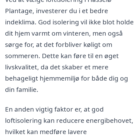
Plantage, investerer du i et bedre
indeklima. God isolering vil ikke blot holde
dit hjem varmt om vinteren, men også
sørge for, at det forbliver køligt om
sommeren. Dette kan føre til en øget
livskvalitet, da det skaber et mere
behageligt hjemmemiljø for både dig og
din familie.
En anden vigtig faktor er, at god
loftisolering kan reducere energibehovet,
hvilket kan medføre lavere