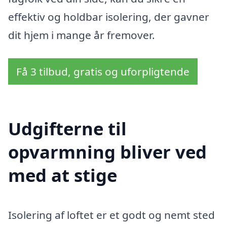
effektiv og holdbar isolering, der gavner
dit hjem i mange år fremover.
Få 3 tilbud, gratis og uforpligtende
Udgifterne til
opvarmning bliver ved
med at stige
Isolering af loftet er et godt og nemt sted