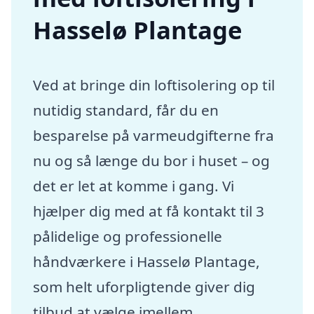
Hasselø Plantage
Ved at bringe din loftisolering op til
nutidig standard, får du en
besparelse på varmeudgifterne fra
nu og så længe du bor i huset – og
det er let at komme i gang. Vi
hjælper dig med at få kontakt til 3
pålidelige og professionelle
håndværkere i Hasselø Plantage,
som helt uforpligtende giver dig
tilbud at vælge imellem.