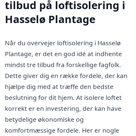
tilbud på loftisolering i
Hasselø Plantage
Når du overvejer loftisolering i Hasselø
Plantage, er det en god idé at indhente
mindst tre tilbud fra forskellige fagfolk.
Dette giver dig en række fordele, der kan
hjælpe dig med at træffe den bedste
beslutning for dit hjem. At isolere loftet
korrekt er en investering, der kan have
betydelige økonomiske og
komfortmæssige fordele. Her er nogle