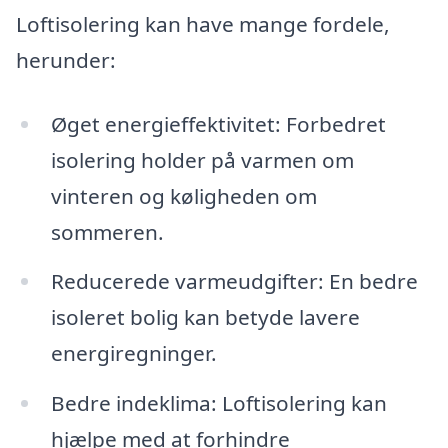
Loftisolering kan have mange fordele,
herunder:
Øget energieffektivitet: Forbedret
isolering holder på varmen om
vinteren og køligheden om
sommeren.
Reducerede varmeudgifter: En bedre
isoleret bolig kan betyde lavere
energiregninger.
Bedre indeklima: Loftisolering kan
hjælpe med at forhindre