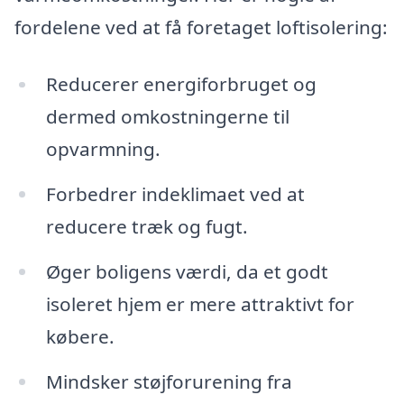
fordelene ved at få foretaget loftisolering:
Reducerer energiforbruget og
dermed omkostningerne til
opvarmning.
Forbedrer indeklimaet ved at
reducere træk og fugt.
Øger boligens værdi, da et godt
isoleret hjem er mere attraktivt for
købere.
Mindsker støjforurening fra