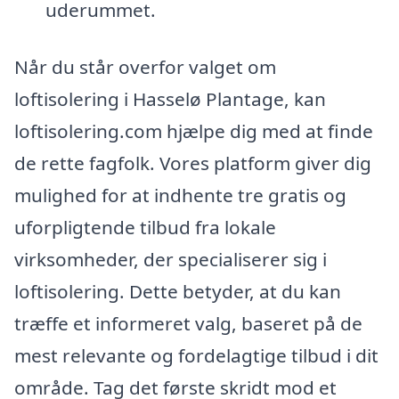
uderummet.
Når du står overfor valget om
loftisolering i Hasselø Plantage, kan
loftisolering.com hjælpe dig med at finde
de rette fagfolk. Vores platform giver dig
mulighed for at indhente tre gratis og
uforpligtende tilbud fra lokale
virksomheder, der specialiserer sig i
loftisolering. Dette betyder, at du kan
træffe et informeret valg, baseret på de
mest relevante og fordelagtige tilbud i dit
område. Tag det første skridt mod et