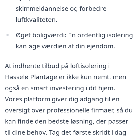
skimmeldannelse og forbedre
luftkvaliteten.
Øget boligværdi: En ordentlig isolering
kan øge værdien af din ejendom.
At indhente tilbud på loftisolering i
Hasselø Plantage er ikke kun nemt, men
også en smart investering i dit hjem.
Vores platform giver dig adgang til en
oversigt over professionelle firmaer, så du
kan finde den bedste løsning, der passer
til dine behov. Tag det første skridt i dag