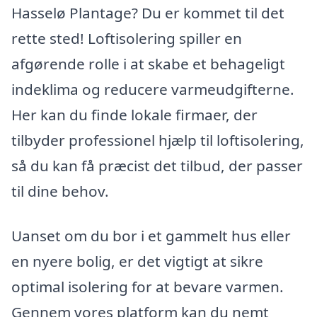
Hasselø Plantage? Du er kommet til det
rette sted! Loftisolering spiller en
afgørende rolle i at skabe et behageligt
indeklima og reducere varmeudgifterne.
Her kan du finde lokale firmaer, der
tilbyder professionel hjælp til loftisolering,
så du kan få præcist det tilbud, der passer
til dine behov.
Uanset om du bor i et gammelt hus eller
en nyere bolig, er det vigtigt at sikre
optimal isolering for at bevare varmen.
Gennem vores platform kan du nemt