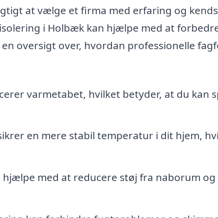
vigtigt at vælge et firma med erfaring og kend
tisolering i Holbæk kan hjælpe med at forbedre
en oversigt over, hvordan professionelle fagf
cerer varmetabet, hvilket betyder, at du kan 
sikrer en mere stabil temperatur i dit hjem, hvi
 hjælpe med at reducere støj fra naborum og