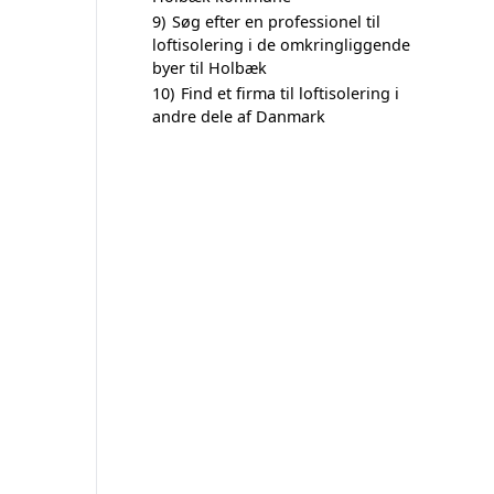
9)
Søg efter en professionel til
loftisolering i de omkringliggende
byer til Holbæk
10)
Find et firma til loftisolering i
andre dele af Danmark