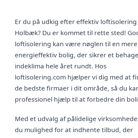
Er du på udkig efter effektiv loftisolering 
Holbæk? Du er kommet til rette sted! Go
loftisolering kan være nøglen til en mere
energieffektiv bolig, der sikrer et behage
indeklima hele året rundt. Hos
loftisolering.com hjælper vi dig med at f
de bedste firmaer i dit område, så du ka
professionel hjælp til at forbedre din boli
Med et udvalg af pålidelige virksomheder
du mulighed for at indhente tilbud, der