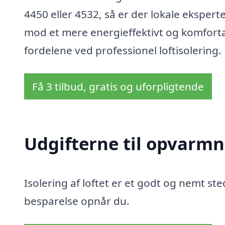
4450 eller 4532, så er der lokale eksperte
mod et mere energieffektivt og komfortabe
fordelene ved professionel loftisolering.
Få 3 tilbud, gratis og uforpligtende
Udgifterne til opvarmn
Isolering af loftet er et godt og nemt sted
besparelse opnår du.