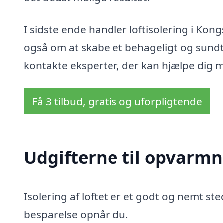
I sidste ende handler loftisolering i K
også om at skabe et behageligt og sundt 
kontakte eksperter, der kan hjælpe dig 
Få 3 tilbud, gratis og uforpligtende
Udgifterne til opvarmn
Isolering af loftet er et godt og nemt sted
besparelse opnår du.