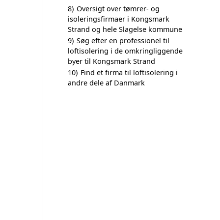
8)
Oversigt over tømrer- og
isoleringsfirmaer i Kongsmark
Strand og hele Slagelse kommune
9)
Søg efter en professionel til
loftisolering i de omkringliggende
byer til Kongsmark Strand
10)
Find et firma til loftisolering i
andre dele af Danmark