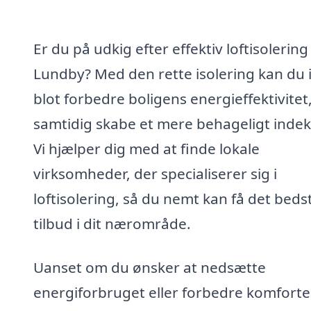
Er du på udkig efter effektiv loftisolering 
Lundby? Med den rette isolering kan du 
blot forbedre boligens energieffektivite
samtidig skabe et mere behageligt indek
Vi hjælper dig med at finde lokale
virksomheder, der specialiserer sig i
loftisolering, så du nemt kan få det beds
tilbud i dit nærområde.
Uanset om du ønsker at nedsætte
energiforbruget eller forbedre komforte