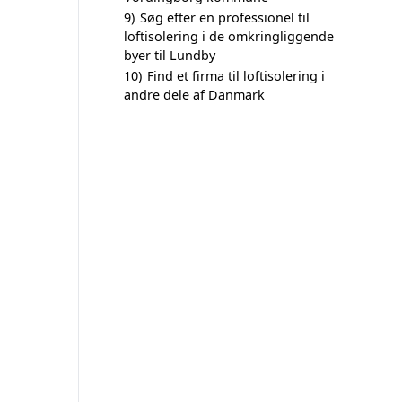
9)
Søg efter en professionel til
loftisolering i de omkringliggende
byer til Lundby
10)
Find et firma til loftisolering i
andre dele af Danmark