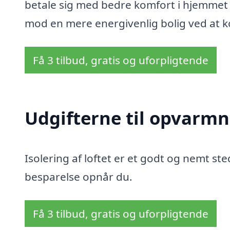
betale sig med bedre komfort i hjemmet o
mod en mere energivenlig bolig ved at ko
Få 3 tilbud, gratis og uforpligtende
Udgifterne til opvarmn
Isolering af loftet er et godt og nemt sted
besparelse opnår du.
Få 3 tilbud, gratis og uforpligtende