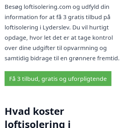
Besøg loftisolering.com og udfyld din
information for at få 3 gratis tilbud på
loftisolering i Lyderslev. Du vil hurtigt
opdage, hvor let det er at tage kontrol
over dine udgifter til opvarmning og
samtidig bidrage til en grønnere fremtid.
Få 3 tilbud, gratis og uforpligtende
Hvad koster
loftisolering i