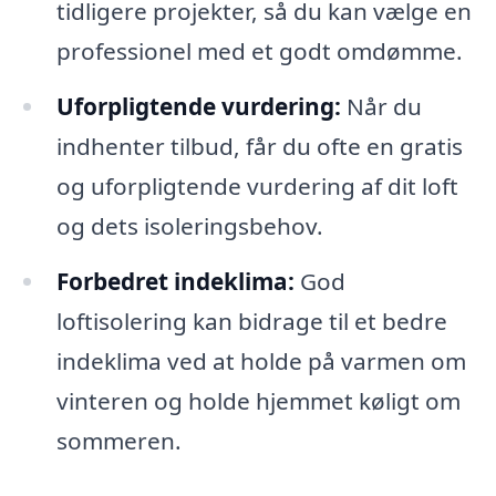
tidligere projekter, så du kan vælge en
professionel med et godt omdømme.
Uforpligtende vurdering:
Når du
indhenter tilbud, får du ofte en gratis
og uforpligtende vurdering af dit loft
og dets isoleringsbehov.
Forbedret indeklima:
God
loftisolering kan bidrage til et bedre
indeklima ved at holde på varmen om
vinteren og holde hjemmet køligt om
sommeren.