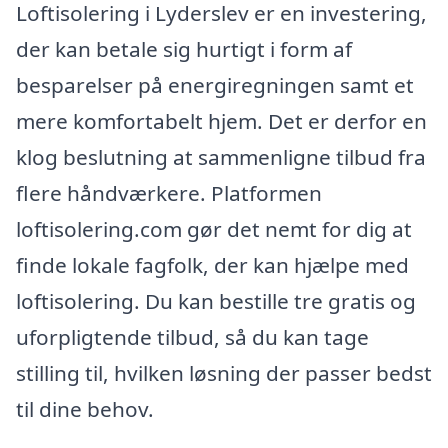
Loftisolering i Lyderslev er en investering,
der kan betale sig hurtigt i form af
besparelser på energiregningen samt et
mere komfortabelt hjem. Det er derfor en
klog beslutning at sammenligne tilbud fra
flere håndværkere. Platformen
loftisolering.com gør det nemt for dig at
finde lokale fagfolk, der kan hjælpe med
loftisolering. Du kan bestille tre gratis og
uforpligtende tilbud, så du kan tage
stilling til, hvilken løsning der passer bedst
til dine behov.