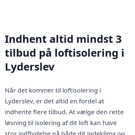
Indhent altid mindst 3
tilbud på loftisolering i
Lyderslev
Når det kommer til loftisolering i
Lyderslev, er det altid en fordel at
indhente flere tilbud. At vælge den rette
løsning til isolering af dit loft kan have
stor indflydelse på både dit indeklima og