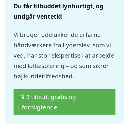
Du får tilbuddet lynhurtigt, og
undgår ventetid
Vi bruger udelukkende erfarne
håndværkere fra Lyderslev, som vi
ved, har stor ekspertise i at arbejde
med loftsisolering – og som sikrer
høj kundetilfredshed.
Få 3 tilbud, gratis og
uforpligtende