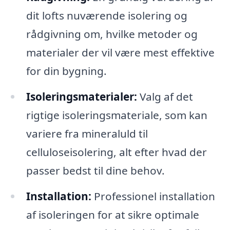
dit lofts nuværende isolering og
rådgivning om, hvilke metoder og
materialer der vil være mest effektive
for din bygning.
Isoleringsmaterialer:
Valg af det
rigtige isoleringsmateriale, som kan
variere fra mineraluld til
celluloseisolering, alt efter hvad der
passer bedst til dine behov.
Installation:
Professionel installation
af isoleringen for at sikre optimale