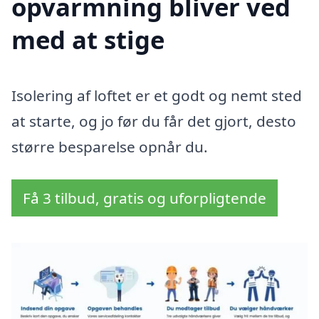
opvarmning bliver ved
med at stige
Isolering af loftet er et godt og nemt sted
at starte, og jo før du får det gjort, desto
større besparelse opnår du.
Få 3 tilbud, gratis og uforpligtende