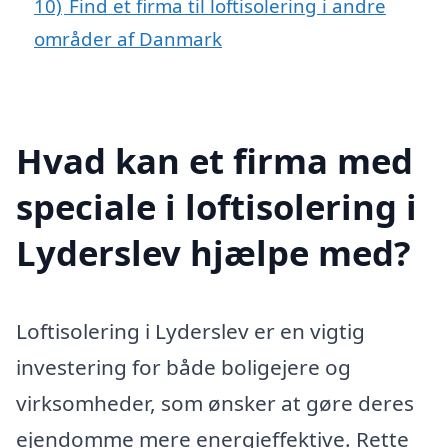
10)
Find et firma til loftisolering i andre
områder af Danmark
Hvad kan et firma med
speciale i loftisolering i
Lyderslev hjælpe med?
Loftisolering i Lyderslev er en vigtig
investering for både boligejere og
virksomheder, som ønsker at gøre deres
ejendomme mere energieffektive. Rette