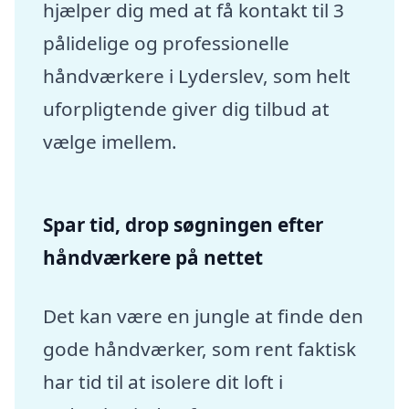
hjælper dig med at få kontakt til 3
pålidelige og professionelle
håndværkere i Lyderslev, som helt
uforpligtende giver dig tilbud at
vælge imellem.
Spar tid, drop søgningen efter
håndværkere på nettet
Det kan være en jungle at finde den
gode håndværker, som rent faktisk
har tid til at isolere dit loft i