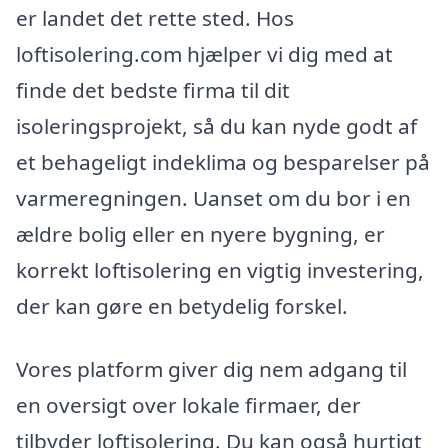
er landet det rette sted. Hos
loftisolering.com hjælper vi dig med at
finde det bedste firma til dit
isoleringsprojekt, så du kan nyde godt af
et behageligt indeklima og besparelser på
varmeregningen. Uanset om du bor i en
ældre bolig eller en nyere bygning, er
korrekt loftisolering en vigtig investering,
der kan gøre en betydelig forskel.
Vores platform giver dig nem adgang til
en oversigt over lokale firmaer, der
tilbyder loftisolering. Du kan også hurtigt