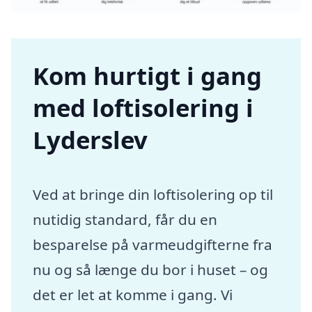
Kom hurtigt i gang
med loftisolering i
Lyderslev
Ved at bringe din loftisolering op til
nutidig standard, får du en
besparelse på varmeudgifterne fra
nu og så længe du bor i huset – og
det er let at komme i gang. Vi