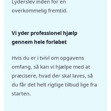
Lyderslev inden for en
overkommelig fremtid.
Vi yder professionel hjælp
gennem hele forløbet
Hvis du er i tvivl om opgavens
omfang, så kan vi hjælpe med at
præcisere, hvad der skal laves, så
du får det helt rigtige tilbud lige fra
starten.