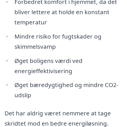
Forbedret komfort i hjemmet, da det
bliver lettere at holde en konstant
temperatur
Mindre risiko for fugtskader og
skimmelsvamp
Øget boligens værdi ved
energieffektivisering
Øget bæredygtighed og mindre CO2-
udslip
Det har aldrig været nemmere at tage
skridtet mod en bedre energiløsning.