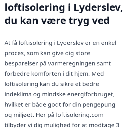
loftisolering i Lyderslev,
du kan være tryg ved
At få loftisolering i Lyderslev er en enkel
proces, som kan give dig store
besparelser på varmeregningen samt
forbedre komforten i dit hjem. Med
loftisolering kan du sikre et bedre
indeklima og mindske energiforbruget,
hvilket er både godt for din pengepung
og miljøet. Her på loftisolering.com
tilbyder vi dig mulighed for at modtage 3