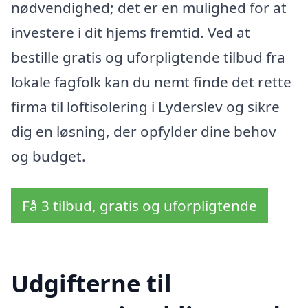
nødvendighed; det er en mulighed for at
investere i dit hjems fremtid. Ved at
bestille gratis og uforpligtende tilbud fra
lokale fagfolk kan du nemt finde det rette
firma til loftisolering i Lyderslev og sikre
dig en løsning, der opfylder dine behov
og budget.
Få 3 tilbud, gratis og uforpligtende
Udgifterne til