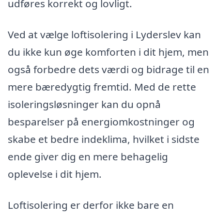
udføres korrekt og lovligt.
Ved at vælge loftisolering i Lyderslev kan
du ikke kun øge komforten i dit hjem, men
også forbedre dets værdi og bidrage til en
mere bæredygtig fremtid. Med de rette
isoleringsløsninger kan du opnå
besparelser på energiomkostninger og
skabe et bedre indeklima, hvilket i sidste
ende giver dig en mere behagelig
oplevelse i dit hjem.
Loftisolering er derfor ikke bare en