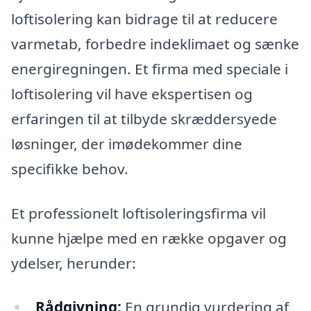
loftisolering kan bidrage til at reducere
varmetab, forbedre indeklimaet og sænke
energiregningen. Et firma med speciale i
loftisolering vil have ekspertisen og
erfaringen til at tilbyde skræddersyede
løsninger, der imødekommer dine
specifikke behov.
Et professionelt loftisoleringsfirma vil
kunne hjælpe med en række opgaver og
ydelser, herunder:
Rådgivning:
En grundig vurdering af