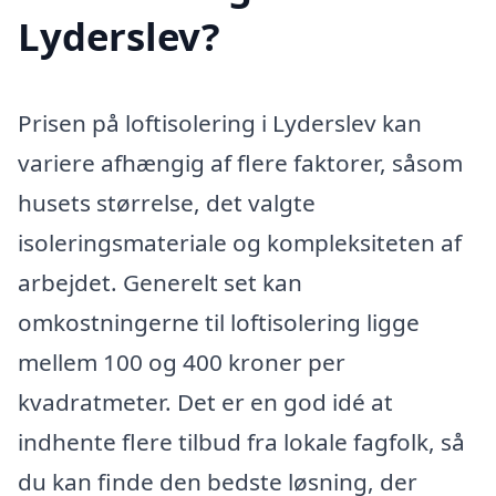
Lyderslev?
Prisen på loftisolering i Lyderslev kan
variere afhængig af flere faktorer, såsom
husets størrelse, det valgte
isoleringsmateriale og kompleksiteten af
arbejdet. Generelt set kan
omkostningerne til loftisolering ligge
mellem 100 og 400 kroner per
kvadratmeter. Det er en god idé at
indhente flere tilbud fra lokale fagfolk, så
du kan finde den bedste løsning, der