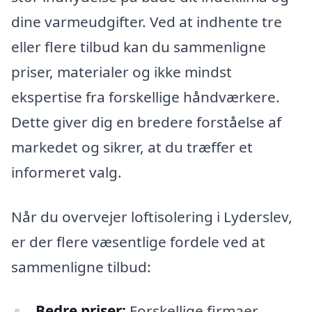
dine varmeudgifter. Ved at indhente tre
eller flere tilbud kan du sammenligne
priser, materialer og ikke mindst
ekspertise fra forskellige håndværkere.
Dette giver dig en bredere forståelse af
markedet og sikrer, at du træffer et
informeret valg.
Når du overvejer loftisolering i Lyderslev,
er der flere væsentlige fordele ved at
sammenligne tilbud:
Bedre priser:
Forskellige firmaer