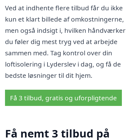
Ved at indhente flere tilbud får du ikke
kun et klart billede af omkostningerne,
men også indsigt i, hvilken håndværker
du føler dig mest tryg ved at arbejde
sammen med. Tag kontrol over din
loftisolering i Lyderslev i dag, og få de
bedste løsninger til dit hjem.
Få 3 tilbud, gratis og uforpligtende
Få nemt 3 tilbud på