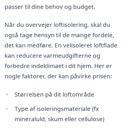
passer til dine behov og budget.
Når du overvejer loftisolering, skal du
også tage hensyn til de mange fordele,
det kan medføre. En velisoleret loftflade
kan reducere varmeudgifterne og
forbedre indeklimaet i dit hjem. Her er
nogle faktorer, der kan påvirke prisen:
Størrelsen på dit loftområde
Type af isoleringsmateriale (fx
mineraluld, skum eller cellulose)