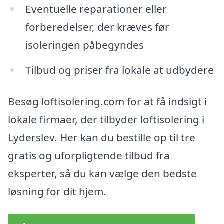
Eventuelle reparationer eller
forberedelser, der kræves før
isoleringen påbegyndes
Tilbud og priser fra lokale at udbydere
Besøg loftisolering.com for at få indsigt i
lokale firmaer, der tilbyder loftisolering i
Lyderslev. Her kan du bestille op til tre
gratis og uforpligtende tilbud fra
eksperter, så du kan vælge den bedste
løsning for dit hjem.