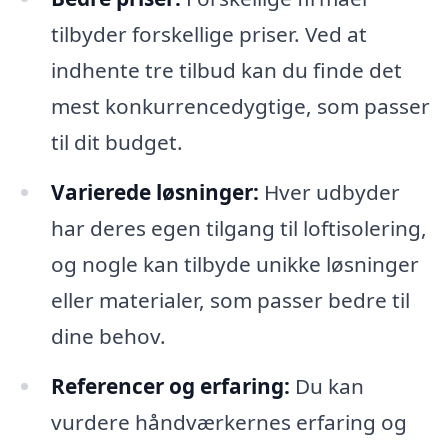
tilbyder forskellige priser. Ved at
indhente tre tilbud kan du finde det
mest konkurrencedygtige, som passer
til dit budget.
Varierede løsninger:
Hver udbyder
har deres egen tilgang til loftisolering,
og nogle kan tilbyde unikke løsninger
eller materialer, som passer bedre til
dine behov.
Referencer og erfaring:
Du kan
vurdere håndværkernes erfaring og