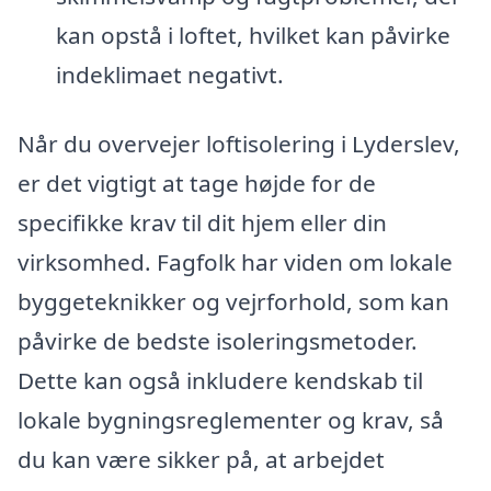
kan opstå i loftet, hvilket kan påvirke
indeklimaet negativt.
Når du overvejer loftisolering i Lyderslev,
er det vigtigt at tage højde for de
specifikke krav til dit hjem eller din
virksomhed. Fagfolk har viden om lokale
byggeteknikker og vejrforhold, som kan
påvirke de bedste isoleringsmetoder.
Dette kan også inkludere kendskab til
lokale bygningsreglementer og krav, så
du kan være sikker på, at arbejdet