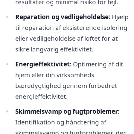
resultater og minimal risiko for fejl.
Reparation og vedligeholdelse:
Hjælp
til reparation af eksisterende isolering
eller vedligeholdelse af loftet for at
sikre langvarig effektivitet.
Energieffektivitet:
Optimering af dit
hjem eller din virksomheds
bæredygtighed gennem forbedret
energieffektivitet.
Skimmelsvamp og fugtproblemer:
Identifikation og håndtering af
skimmelsvamp og fugtproblemer, der