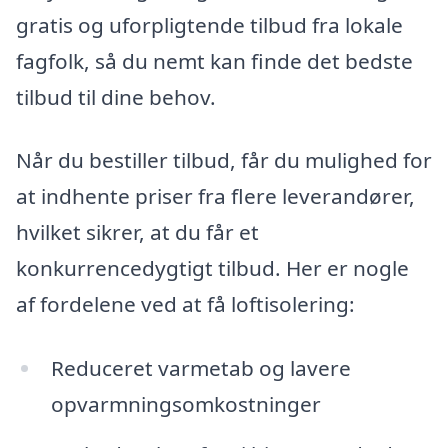
gratis og uforpligtende tilbud fra lokale
fagfolk, så du nemt kan finde det bedste
tilbud til dine behov.
Når du bestiller tilbud, får du mulighed for
at indhente priser fra flere leverandører,
hvilket sikrer, at du får et
konkurrencedygtigt tilbud. Her er nogle
af fordelene ved at få loftisolering:
Reduceret varmetab og lavere
opvarmningsomkostninger