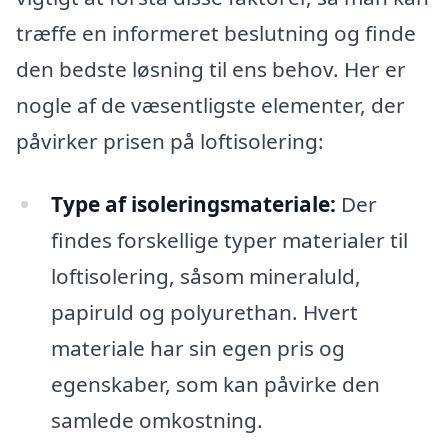
træffe en informeret beslutning og finde
den bedste løsning til ens behov. Her er
nogle af de væsentligste elementer, der
påvirker prisen på loftisolering:
Type af isoleringsmateriale:
Der
findes forskellige typer materialer til
loftisolering, såsom mineraluld,
papiruld og polyurethan. Hvert
materiale har sin egen pris og
egenskaber, som kan påvirke den
samlede omkostning.