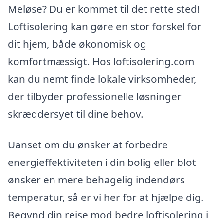
Meløse? Du er kommet til det rette sted!
Loftisolering kan gøre en stor forskel for
dit hjem, både økonomisk og
komfortmæssigt. Hos loftisolering.com
kan du nemt finde lokale virksomheder,
der tilbyder professionelle løsninger
skræddersyet til dine behov.
Uanset om du ønsker at forbedre
energieffektiviteten i din bolig eller blot
ønsker en mere behagelig indendørs
temperatur, så er vi her for at hjælpe dig.
Begynd din rejse mod bedre loftisolering i