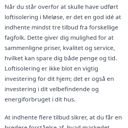
Når du står overfor at skulle have udført
loftisolering i Meløse, er det en god idé at
indhente mindst tre tilbud fra forskellige
fagfolk. Dette giver dig mulighed for at
sammenligne priser, kvalitet og service,
hvilket kan spare dig både penge og tid.
Loftisolering er ikke blot en vigtig
investering for dit hjem; det er også en
investering i dit velbefindende og
energiforbruget i dit hus.
At indhente flere tilbud sikrer, at du får en
bredere forståelse af, hvad markedet