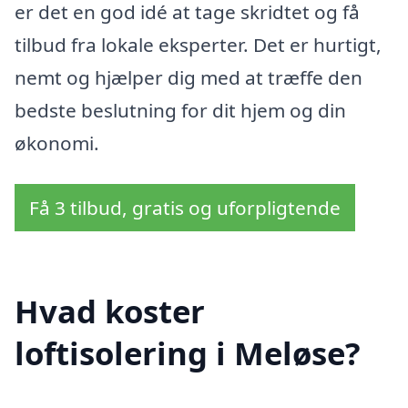
er det en god idé at tage skridtet og få
tilbud fra lokale eksperter. Det er hurtigt,
nemt og hjælper dig med at træffe den
bedste beslutning for dit hjem og din
økonomi.
Få 3 tilbud, gratis og uforpligtende
Hvad koster
loftisolering i Meløse?