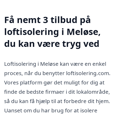
Få nemt 3 tilbud på
loftisolering i Meløse,
du kan være tryg ved
Loftisolering i Meløse kan være en enkel
proces, når du benytter loftisolering.com.
Vores platform gør det muligt for dig at
finde de bedste firmaer i dit lokalområde,
så du kan få hjælp til at forbedre dit hjem.
Uanset om du har brug for at isolere