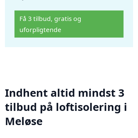
Få 3 tilbud, gratis og
uforpligtende
Indhent altid mindst 3
tilbud på loftisolering i
Meløse