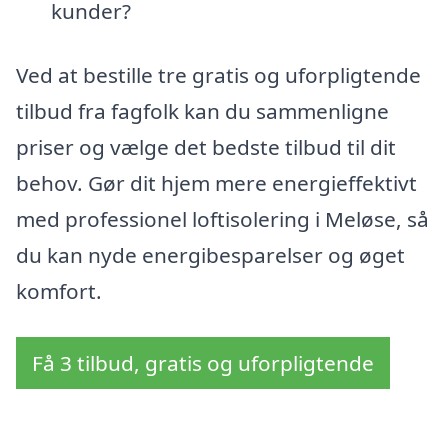
kunder?
Ved at bestille tre gratis og uforpligtende
tilbud fra fagfolk kan du sammenligne
priser og vælge det bedste tilbud til dit
behov. Gør dit hjem mere energieffektivt
med professionel loftisolering i Meløse, så
du kan nyde energibesparelser og øget
komfort.
Få 3 tilbud, gratis og uforpligtende