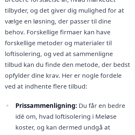
tilbyder, og det giver dig mulighed for at
vælge en løsning, der passer til dine
behov. Forskellige firmaer kan have
forskellige metoder og materialer til
loftisolering, og ved at sammenligne
tilbud kan du finde den metode, der bedst
opfylder dine krav. Her er nogle fordele
ved at indhente flere tilbud:
Prissammenligning:
Du får en bedre
idé om, hvad loftisolering i Meløse
koster, og kan dermed undgå at