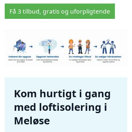
Få 3 tilbud, gratis og uforpligtende
Kom hurtigt i gang
med loftisolering i
Meløse