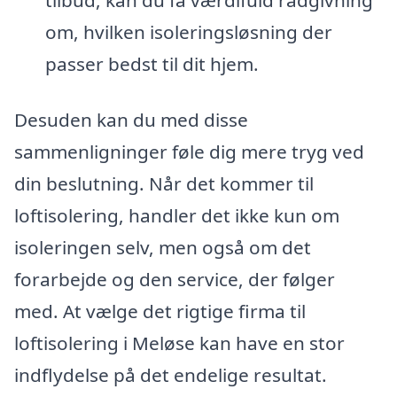
om, hvilken isoleringsløsning der
passer bedst til dit hjem.
Desuden kan du med disse
sammenligninger føle dig mere tryg ved
din beslutning. Når det kommer til
loftisolering, handler det ikke kun om
isoleringen selv, men også om det
forarbejde og den service, der følger
med. At vælge det rigtige firma til
loftisolering i Meløse kan have en stor
indflydelse på det endelige resultat.