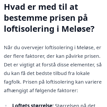
Hvad er med til at
bestemme prisen på
loftisolering i Meløse?
Når du overvejer loftisolering i Meløse, er
der flere faktorer, der kan påvirke prisen.
Det er vigtigt at forstå disse elementer, så
du kan få det bedste tilbud fra lokale
fagfolk. Prisen på loftisolering kan variere
afhængigt af følgende faktorer:
Loftets størrelse:
Størrelsen på det