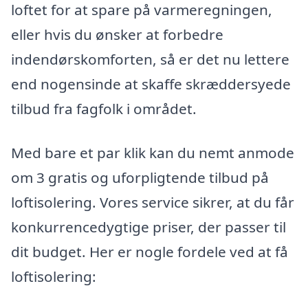
loftet for at spare på varmeregningen,
eller hvis du ønsker at forbedre
indendørskomforten, så er det nu lettere
end nogensinde at skaffe skræddersyede
tilbud fra fagfolk i området.
Med bare et par klik kan du nemt anmode
om 3 gratis og uforpligtende tilbud på
loftisolering. Vores service sikrer, at du får
konkurrencedygtige priser, der passer til
dit budget. Her er nogle fordele ved at få
loftisolering: