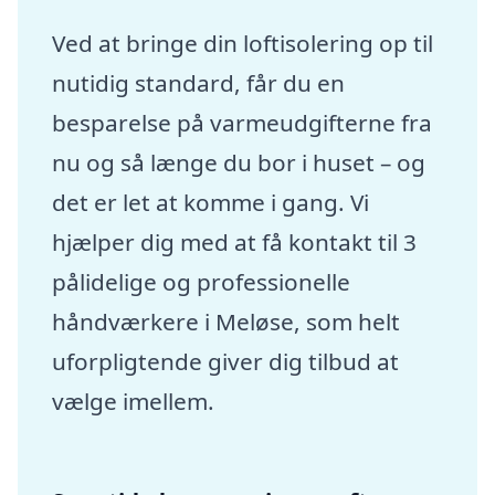
Ved at bringe din loftisolering op til
nutidig standard, får du en
besparelse på varmeudgifterne fra
nu og så længe du bor i huset – og
det er let at komme i gang. Vi
hjælper dig med at få kontakt til 3
pålidelige og professionelle
håndværkere i Meløse, som helt
uforpligtende giver dig tilbud at
vælge imellem.