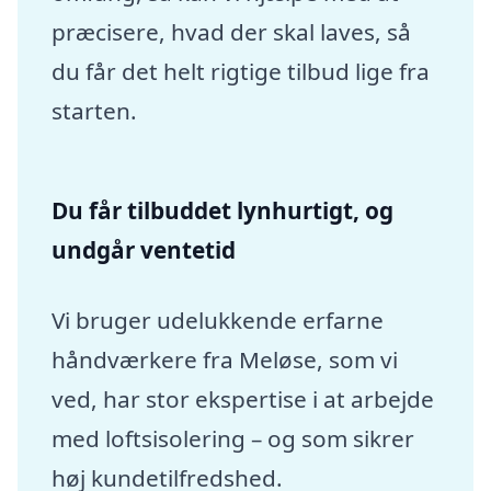
præcisere, hvad der skal laves, så
du får det helt rigtige tilbud lige fra
starten.
Du får tilbuddet lynhurtigt, og
undgår ventetid
Vi bruger udelukkende erfarne
håndværkere fra Meløse, som vi
ved, har stor ekspertise i at arbejde
med loftsisolering – og som sikrer
høj kundetilfredshed.