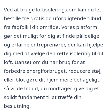
Ved at bruge loftisolering.com kan du let
bestille tre gratis og uforpligtende tilbud
fra fagfolk i dit område. Vores platform
gør det muligt for dig at finde pålidelige
og erfarne entreprenører, der kan hjælpe
dig med at vælge den rette isolering til dit
loft. Uanset om du har brug for at
forbedre energiforbruget, reducere støj,
eller blot gøre dit hjem mere behageligt,
så vil de tilbud, du modtager, give dig et
solidt fundament til at træffe din
beslutning.