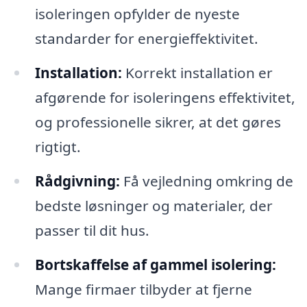
isoleringen opfylder de nyeste
standarder for energieffektivitet.
Installation:
Korrekt installation er
afgørende for isoleringens effektivitet,
og professionelle sikrer, at det gøres
rigtigt.
Rådgivning:
Få vejledning omkring de
bedste løsninger og materialer, der
passer til dit hus.
Bortskaffelse af gammel isolering:
Mange firmaer tilbyder at fjerne