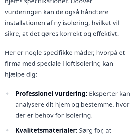
hjems specifikationer. Udover
vurderingen kan de også håndtere
installationen af ny isolering, hvilket vil
sikre, at det gøres korrekt og effektivt.
Her er nogle specifikke måder, hvorpå et
firma med speciale i loftisolering kan
hjælpe dig:
Professionel vurdering:
Eksperter kan
analysere dit hjem og bestemme, hvor
der er behov for isolering.
Kvalitetsmaterialer:
Sørg for, at