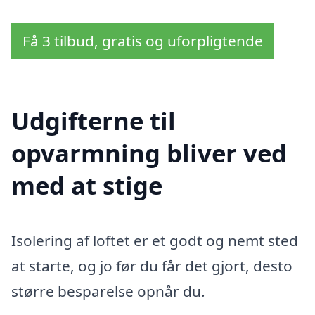
Få 3 tilbud, gratis og uforpligtende
Udgifterne til
opvarmning bliver ved
med at stige
Isolering af loftet er et godt og nemt sted
at starte, og jo før du får det gjort, desto
større besparelse opnår du.