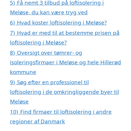
5)
Få nemt 3 tilbud på loftisolering i
Meløse, du kan være tryg ved
6)
Hvad koster loftisolering i Meløse?
7)
Hvad er med til at bestemme prisen på
loftisolering i Meløse?
8)
Oversigt over tømrer- og
isoleringsfirmaer i Meløse og hele Hillerød
kommune
9)
Søg efter en professionel til
loftisolering i de omkringliggende byer til
Meløse
10)
Find firmaer til loftisolering i andre
regioner af Danmark