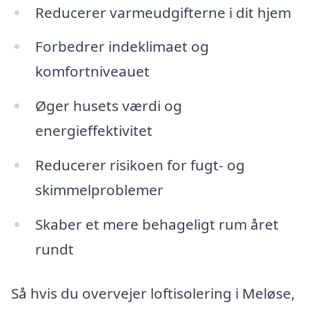
Reducerer varmeudgifterne i dit hjem
Forbedrer indeklimaet og
komfortniveauet
Øger husets værdi og
energieffektivitet
Reducerer risikoen for fugt- og
skimmelproblemer
Skaber et mere behageligt rum året
rundt
Så hvis du overvejer loftisolering i Meløse,