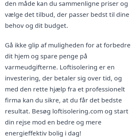
den måde kan du sammenligne priser og
vælge det tilbud, der passer bedst til dine
behov og dit budget.
Gå ikke glip af muligheden for at forbedre
dit hjem og spare penge på
varmeudgifterne. Loftisolering er en
investering, der betaler sig over tid, og
med den rette hjælp fra et professionelt
firma kan du sikre, at du får det bedste
resultat. Besøg loftisolering.com og start
din rejse mod en bedre og mere
energieffektiv bolig i dag!