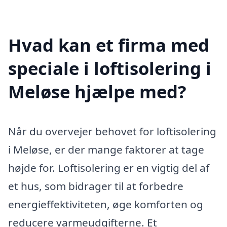
Hvad kan et firma med
speciale i loftisolering i
Meløse hjælpe med?
Når du overvejer behovet for loftisolering
i Meløse, er der mange faktorer at tage
højde for. Loftisolering er en vigtig del af
et hus, som bidrager til at forbedre
energieffektiviteten, øge komforten og
reducere varmeudgifterne. Et