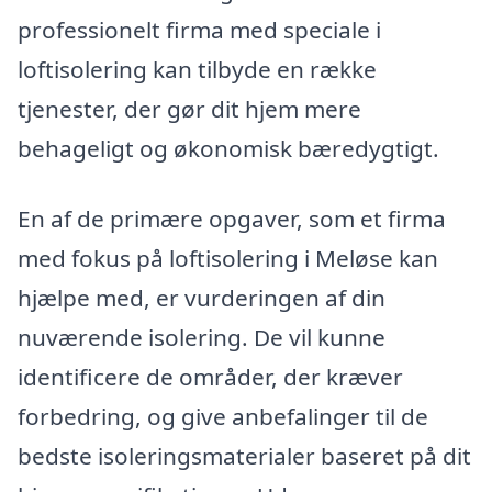
professionelt firma med speciale i
loftisolering kan tilbyde en række
tjenester, der gør dit hjem mere
behageligt og økonomisk bæredygtigt.
En af de primære opgaver, som et firma
med fokus på loftisolering i Meløse kan
hjælpe med, er vurderingen af din
nuværende isolering. De vil kunne
identificere de områder, der kræver
forbedring, og give anbefalinger til de
bedste isoleringsmaterialer baseret på dit