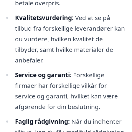
betale overpris.
Kvalitetsvurdering:
Ved at se på
tilbud fra forskellige leverandører kan
du vurdere, hvilken kvalitet de
tilbyder, samt hvilke materialer de
anbefaler.
Service og garanti:
Forskellige
firmaer har forskellige vilkår for
service og garanti, hvilket kan være
afgørende for din beslutning.
Faglig rådgivning:
Når du indhenter
tilbud, kan du få værdifuld rådgivning