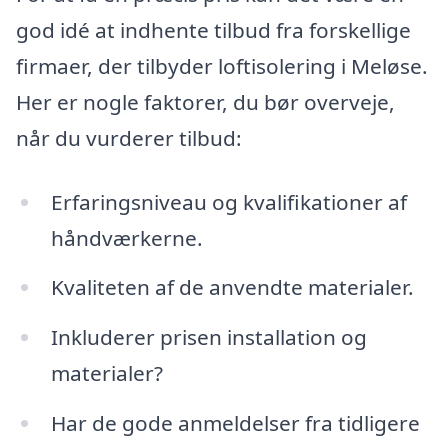
god idé at indhente tilbud fra forskellige
firmaer, der tilbyder loftisolering i Meløse.
Her er nogle faktorer, du bør overveje,
når du vurderer tilbud:
Erfaringsniveau og kvalifikationer af
håndværkerne.
Kvaliteten af de anvendte materialer.
Inkluderer prisen installation og
materialer?
Har de gode anmeldelser fra tidligere