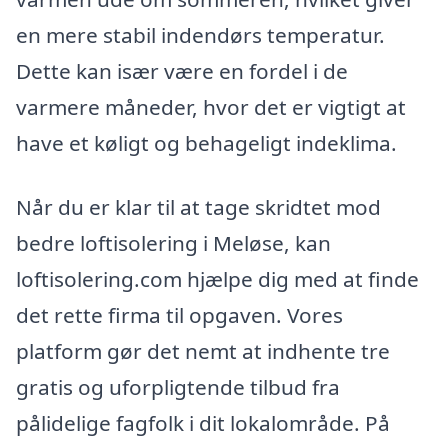
en mere stabil indendørs temperatur.
Dette kan især være en fordel i de
varmere måneder, hvor det er vigtigt at
have et køligt og behageligt indeklima.
Når du er klar til at tage skridtet mod
bedre loftisolering i Meløse, kan
loftisolering.com hjælpe dig med at finde
det rette firma til opgaven. Vores
platform gør det nemt at indhente tre
gratis og uforpligtende tilbud fra
pålidelige fagfolk i dit lokalområde. På