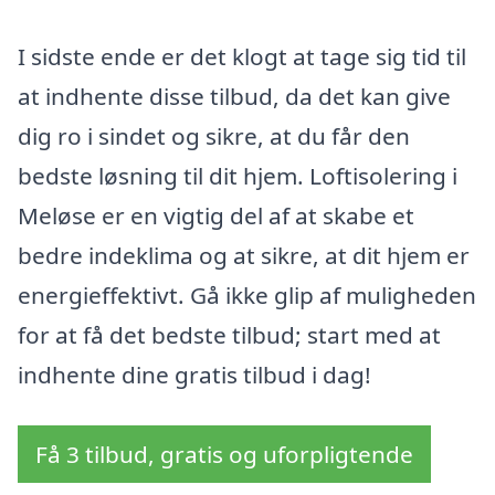
I sidste ende er det klogt at tage sig tid til
at indhente disse tilbud, da det kan give
dig ro i sindet og sikre, at du får den
bedste løsning til dit hjem. Loftisolering i
Meløse er en vigtig del af at skabe et
bedre indeklima og at sikre, at dit hjem er
energieffektivt. Gå ikke glip af muligheden
for at få det bedste tilbud; start med at
indhente dine gratis tilbud i dag!
Få 3 tilbud, gratis og uforpligtende