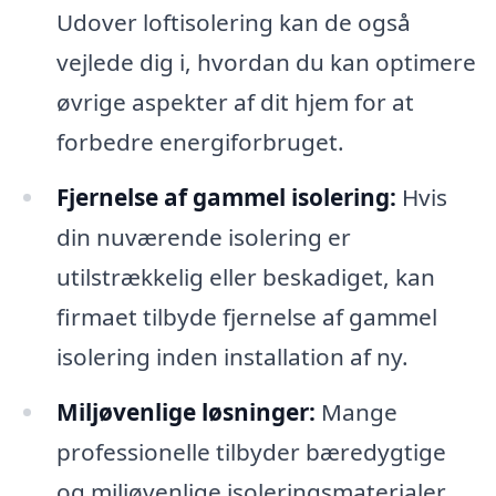
Udover loftisolering kan de også
vejlede dig i, hvordan du kan optimere
øvrige aspekter af dit hjem for at
forbedre energiforbruget.
Fjernelse af gammel isolering:
Hvis
din nuværende isolering er
utilstrækkelig eller beskadiget, kan
firmaet tilbyde fjernelse af gammel
isolering inden installation af ny.
Miljøvenlige løsninger:
Mange
professionelle tilbyder bæredygtige
og miljøvenlige isoleringsmaterialer,