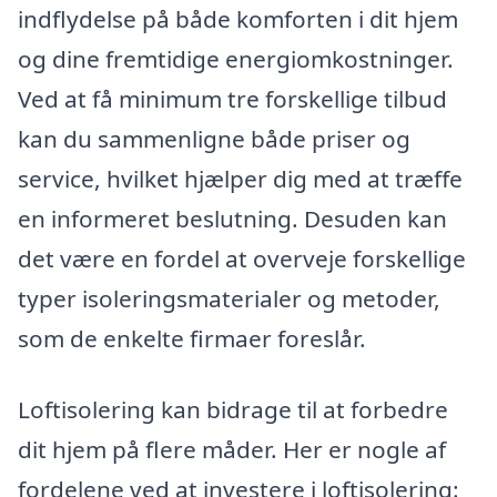
indflydelse på både komforten i dit hjem
og dine fremtidige energiomkostninger.
Ved at få minimum tre forskellige tilbud
kan du sammenligne både priser og
service, hvilket hjælper dig med at træffe
en informeret beslutning. Desuden kan
det være en fordel at overveje forskellige
typer isoleringsmaterialer og metoder,
som de enkelte firmaer foreslår.
Loftisolering kan bidrage til at forbedre
dit hjem på flere måder. Her er nogle af
fordelene ved at investere i loftisolering: