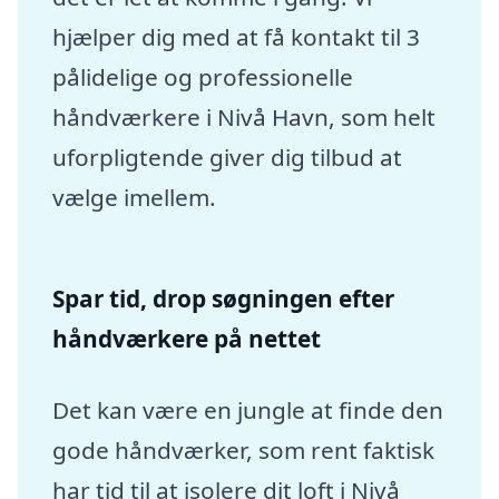
hjælper dig med at få kontakt til 3
pålidelige og professionelle
håndværkere i Nivå Havn, som helt
uforpligtende giver dig tilbud at
vælge imellem.
Spar tid, drop søgningen efter
håndværkere på nettet
Det kan være en jungle at finde den
gode håndværker, som rent faktisk
har tid til at isolere dit loft i Nivå