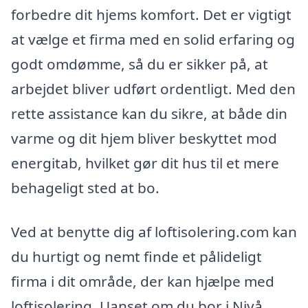
forbedre dit hjems komfort. Det er vigtigt
at vælge et firma med en solid erfaring og
godt omdømme, så du er sikker på, at
arbejdet bliver udført ordentligt. Med den
rette assistance kan du sikre, at både din
varme og dit hjem bliver beskyttet mod
energitab, hvilket gør dit hus til et mere
behageligt sted at bo.
Ved at benytte dig af loftisolering.com kan
du hurtigt og nemt finde et pålideligt
firma i dit område, der kan hjælpe med
loftisolering. Uanset om du bor i Nivå