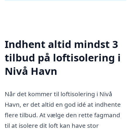
Indhent altid mindst 3
tilbud på loftisolering i
Nivå Havn
Når det kommer til loftisolering i Nivå
Havn, er det altid en god idé at indhente
flere tilbud. At vælge den rette fagmand
til at isolere dit loft kan have stor