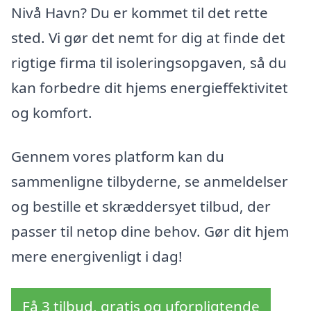
Nivå Havn? Du er kommet til det rette
sted. Vi gør det nemt for dig at finde det
rigtige firma til isoleringsopgaven, så du
kan forbedre dit hjems energieffektivitet
og komfort.
Gennem vores platform kan du
sammenligne tilbyderne, se anmeldelser
og bestille et skræddersyet tilbud, der
passer til netop dine behov. Gør dit hjem
mere energivenligt i dag!
Få 3 tilbud, gratis og uforpligtende