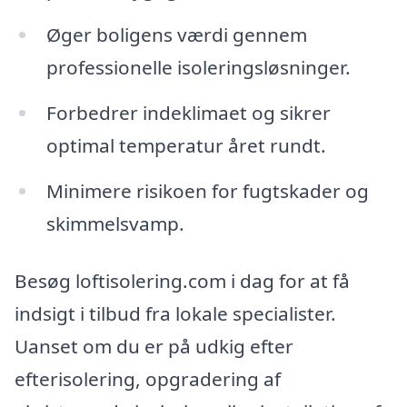
Øger boligens værdi gennem
professionelle isoleringsløsninger.
Forbedrer indeklimaet og sikrer
optimal temperatur året rundt.
Minimere risikoen for fugtskader og
skimmelsvamp.
Besøg loftisolering.com i dag for at få
indsigt i tilbud fra lokale specialister.
Uanset om du er på udkig efter
efterisolering, opgradering af