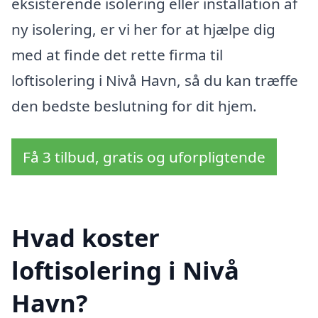
eksisterende isolering eller installation af
ny isolering, er vi her for at hjælpe dig
med at finde det rette firma til
loftisolering i Nivå Havn, så du kan træffe
den bedste beslutning for dit hjem.
Få 3 tilbud, gratis og uforpligtende
Hvad koster
loftisolering i Nivå
Havn?