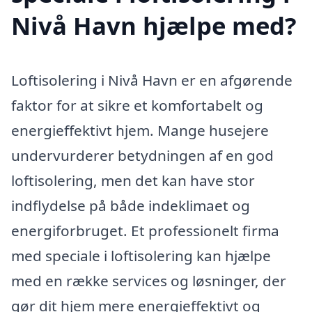
Nivå Havn hjælpe med?
Loftisolering i Nivå Havn er en afgørende
faktor for at sikre et komfortabelt og
energieffektivt hjem. Mange husejere
undervurderer betydningen af en god
loftisolering, men det kan have stor
indflydelse på både indeklimaet og
energiforbruget. Et professionelt firma
med speciale i loftisolering kan hjælpe
med en række services og løsninger, der
gør dit hjem mere energieffektivt og