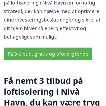
på loftisolering i Nivå Havn en fornuftig
strategi, der kan hjælpe med at optimere
dine investeringsbeslutninger og sikre, at
dit hjem bliver så energieffektivt og
behageligt som muligt.
Få 3 tilbud, gratis og uforpligtende
Få nemt 3 tilbud på
loftisolering i Nivå
Havn, du kan være tryg