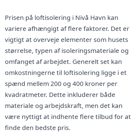
Prisen på loftisolering i Nivå Havn kan
variere afhængigt af flere faktorer. Det er
vigtigt at overveje elementer som husets
størrelse, typen af isoleringsmateriale og
omfanget af arbejdet. Generelt set kan
omkostningerne til loftisolering ligge i et
spænd mellem 200 og 400 kroner per
kvadratmeter. Dette inkluderer både
materiale og arbejdskraft, men det kan
være nyttigt at indhente flere tilbud for at
finde den bedste pris.