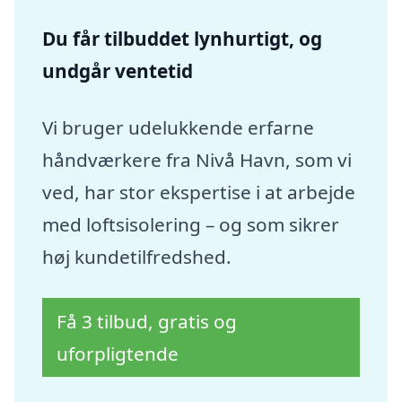
Du får tilbuddet lynhurtigt, og
undgår ventetid
Vi bruger udelukkende erfarne
håndværkere fra Nivå Havn, som vi
ved, har stor ekspertise i at arbejde
med loftsisolering – og som sikrer
høj kundetilfredshed.
Få 3 tilbud, gratis og
uforpligtende