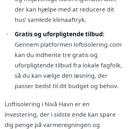
der kan hjælpe med at reducere dit
hus’ samlede klimaaftryk.
Gratis og uforpligtende tilbud:
Gennem platformen loftisolering.com
kan du indhente tre gratis og
uforpligtende tilbud fra lokale fagfolk,
så du kan vælge den løsning, der
passer bedst til dit budget og behov.
Loftisolering i Nivå Havn er en
investering, der i sidste ende kan spare
dig penge på varmeregningen og