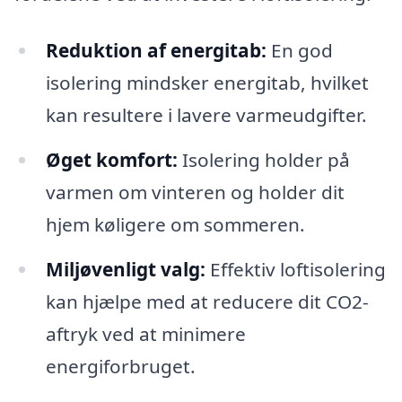
Reduktion af energitab:
En god
isolering mindsker energitab, hvilket
kan resultere i lavere varmeudgifter.
Øget komfort:
Isolering holder på
varmen om vinteren og holder dit
hjem køligere om sommeren.
Miljøvenligt valg:
Effektiv loftisolering
kan hjælpe med at reducere dit CO2-
aftryk ved at minimere
energiforbruget.