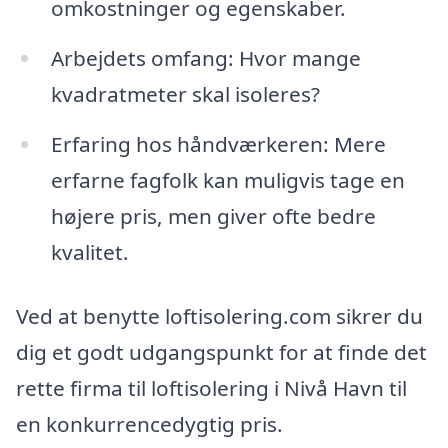
omkostninger og egenskaber.
Arbejdets omfang: Hvor mange
kvadratmeter skal isoleres?
Erfaring hos håndværkeren: Mere
erfarne fagfolk kan muligvis tage en
højere pris, men giver ofte bedre
kvalitet.
Ved at benytte loftisolering.com sikrer du
dig et godt udgangspunkt for at finde det
rette firma til loftisolering i Nivå Havn til
en konkurrencedygtig pris.