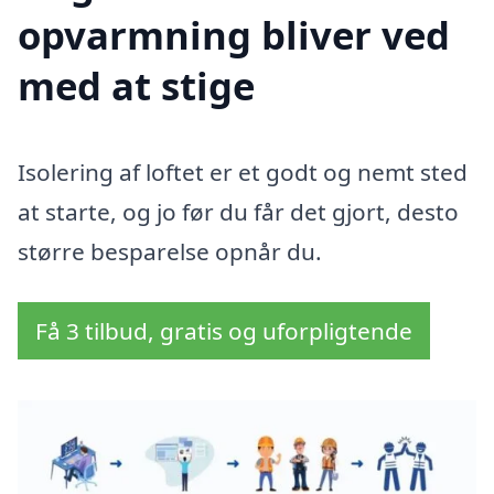
opvarmning bliver ved
med at stige
Isolering af loftet er et godt og nemt sted
at starte, og jo før du får det gjort, desto
større besparelse opnår du.
Få 3 tilbud, gratis og uforpligtende