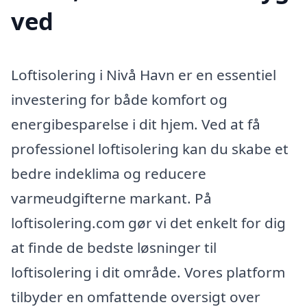
ved
Loftisolering i Nivå Havn er en essentiel
investering for både komfort og
energibesparelse i dit hjem. Ved at få
professionel loftisolering kan du skabe et
bedre indeklima og reducere
varmeudgifterne markant. På
loftisolering.com gør vi det enkelt for dig
at finde de bedste løsninger til
loftisolering i dit område. Vores platform
tilbyder en omfattende oversigt over