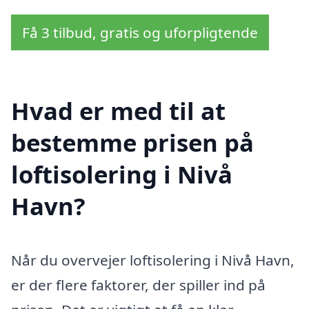
Få 3 tilbud, gratis og uforpligtende
Hvad er med til at
bestemme prisen på
loftisolering i Nivå
Havn?
Når du overvejer loftisolering i Nivå Havn,
er der flere faktorer, der spiller ind på