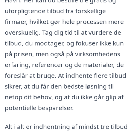
uforpligtende tilbud fra forskellige
firmaer, hvilket gør hele processen mere
overskuelig. Tag dig tid til at vurdere de
tilbud, du modtager, og fokuser ikke kun
på prisen, men også på virksomhedens
erfaring, referencer og de materialer, de
foreslår at bruge. At indhente flere tilbud
sikrer, at du får den bedste løsning til
netop dit behov, og at du ikke går glip af
potentielle besparelser.
Alt i alt er indhentning af mindst tre tilbud