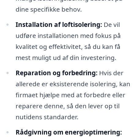
dine specifikke behov.
Installation af loftisolering:
De vil
udføre installationen med fokus på
kvalitet og effektivitet, så du kan få
mest muligt ud af din investering.
Reparation og forbedring:
Hvis der
allerede er eksisterende isolering, kan
firmaet hjælpe med at forbedre eller
reparere denne, så den lever op til
nutidens standarder.
Rådgivning om energioptimering: