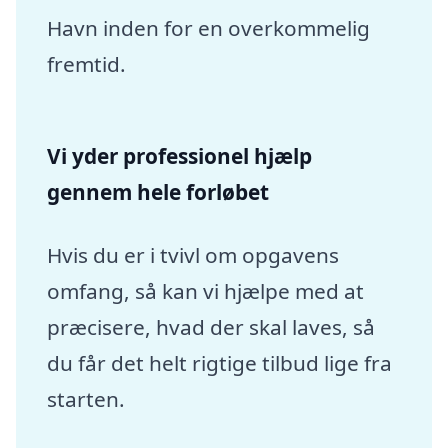
Havn inden for en overkommelig
fremtid.
Vi yder professionel hjælp
gennem hele forløbet
Hvis du er i tvivl om opgavens
omfang, så kan vi hjælpe med at
præcisere, hvad der skal laves, så
du får det helt rigtige tilbud lige fra
starten.