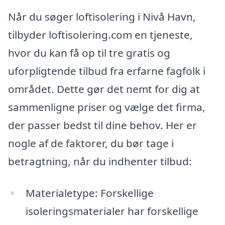
Når du søger loftisolering i Nivå Havn,
tilbyder loftisolering.com en tjeneste,
hvor du kan få op til tre gratis og
uforpligtende tilbud fra erfarne fagfolk i
området. Dette gør det nemt for dig at
sammenligne priser og vælge det firma,
der passer bedst til dine behov. Her er
nogle af de faktorer, du bør tage i
betragtning, når du indhenter tilbud:
Materialetype: Forskellige
isoleringsmaterialer har forskellige