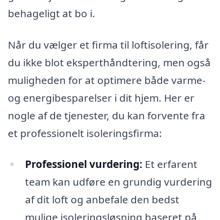
behageligt at bo i.
Når du vælger et firma til loftisolering, får
du ikke blot eksperthåndtering, men også
muligheden for at optimere både varme-
og energibesparelser i dit hjem. Her er
nogle af de tjenester, du kan forvente fra
et professionelt isoleringsfirma:
Professionel vurdering:
Et erfarent
team kan udføre en grundig vurdering
af dit loft og anbefale den bedst
mulige isoleringsløsning baseret på