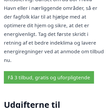
Havn eller i nærliggende områder, så er
der fagfolk klar til at hjælpe med at
optimere dit hjem og sikre, at det er
energivenligt. Tag det første skridt i
retning af et bedre indeklima og lavere
energiregninger ved at anmode om tilbud
nu.
Få 3 tilbud, gratis og uforpligtende
Udgifterne til