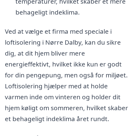
temperaturer, hvilket skaber et mere
behageligt indeklima.
Ved at vælge et firma med speciale i
loftisolering i Nørre Dalby, kan du sikre
dig, at dit hjem bliver mere
energieffektivt, hvilket ikke kun er godt
for din pengepung, men også for miljøet.
Loftisolering hjælper med at holde
varmen inde om vinteren og holder dit
hjem køligt om sommeren, hvilket skaber
et behageligt indeklima året rundt.