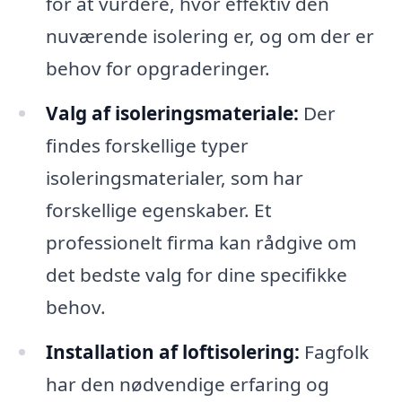
for at vurdere, hvor effektiv den
nuværende isolering er, og om der er
behov for opgraderinger.
Valg af isoleringsmateriale:
Der
findes forskellige typer
isoleringsmaterialer, som har
forskellige egenskaber. Et
professionelt firma kan rådgive om
det bedste valg for dine specifikke
behov.
Installation af loftisolering:
Fagfolk
har den nødvendige erfaring og