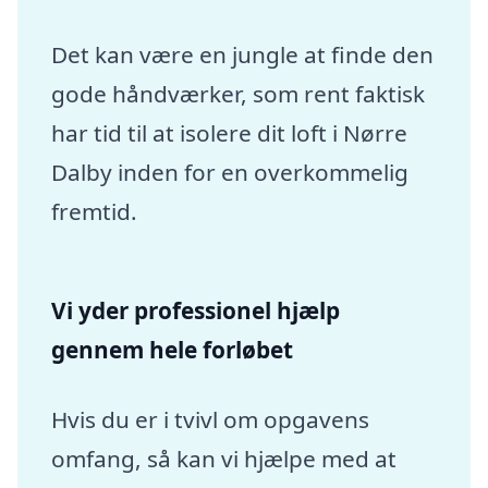
Det kan være en jungle at finde den
gode håndværker, som rent faktisk
har tid til at isolere dit loft i Nørre
Dalby inden for en overkommelig
fremtid.
Vi yder professionel hjælp
gennem hele forløbet
Hvis du er i tvivl om opgavens
omfang, så kan vi hjælpe med at