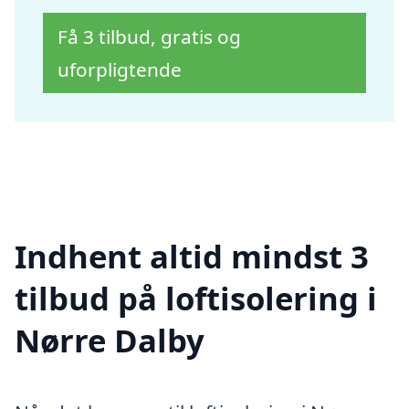
Få 3 tilbud, gratis og
uforpligtende
Indhent altid mindst 3
tilbud på loftisolering i
Nørre Dalby