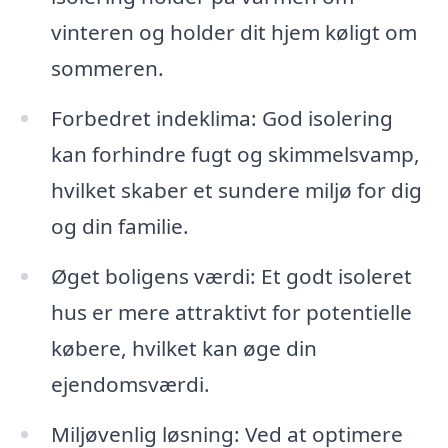
vinteren og holder dit hjem køligt om
sommeren.
Forbedret indeklima: God isolering
kan forhindre fugt og skimmelsvamp,
hvilket skaber et sundere miljø for dig
og din familie.
Øget boligens værdi: Et godt isoleret
hus er mere attraktivt for potentielle
købere, hvilket kan øge din
ejendomsværdi.
Miljøvenlig løsning: Ved at optimere