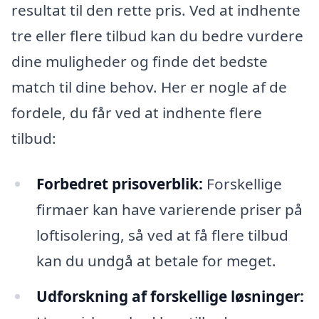
resultat til den rette pris. Ved at indhente
tre eller flere tilbud kan du bedre vurdere
dine muligheder og finde det bedste
match til dine behov. Her er nogle af de
fordele, du får ved at indhente flere
tilbud:
Forbedret prisoverblik:
Forskellige
firmaer kan have varierende priser på
loftisolering, så ved at få flere tilbud
kan du undgå at betale for meget.
Udforskning af forskellige løsninger: