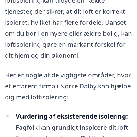
loftisolering kan tilbyde en række
tjenester, der sikrer, at dit loft er korrekt
isoleret, hvilket har flere fordele. Uanset
om du bor i en nyere eller ældre bolig, kan
loftisolering gøre en markant forskel for
dit hjem og din økonomi.
Her er nogle af de vigtigste områder, hvor
et erfarent firma i Nørre Dalby kan hjælpe
dig med loftisolering:
Vurdering af eksisterende isolering:
Fagfolk kan grundigt inspicere dit loft