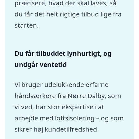
præcisere, hvad der skal laves, så
du får det helt rigtige tilbud lige fra
starten.
Du får tilbuddet lynhurtigt, og
undgår ventetid
Vi bruger udelukkende erfarne
håndværkere fra Nørre Dalby, som
vi ved, har stor ekspertise i at
arbejde med loftsisolering – og som
sikrer høj kundetilfredshed.