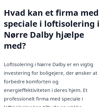
Hvad kan et firma med
speciale i loftisolering i
Nørre Dalby hjælpe
med?
Loftisolering i Nørre Dalby er en vigtig
investering for boligejere, der ønsker at
forbedre komforten og
energieffektiviteten i deres hjem. Et
professionelt firma med speciale i