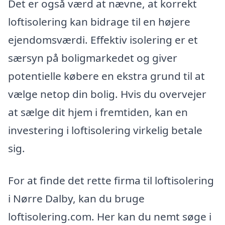
Det er også værd at nævne, at korrekt
loftisolering kan bidrage til en højere
ejendomsværdi. Effektiv isolering er et
særsyn på boligmarkedet og giver
potentielle købere en ekstra grund til at
vælge netop din bolig. Hvis du overvejer
at sælge dit hjem i fremtiden, kan en
investering i loftisolering virkelig betale
sig.
For at finde det rette firma til loftisolering
i Nørre Dalby, kan du bruge
loftisolering.com. Her kan du nemt søge i