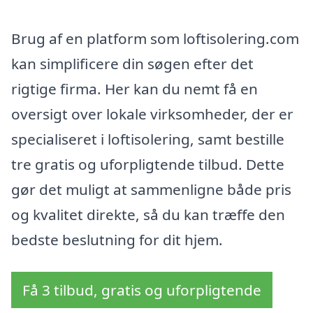
Brug af en platform som loftisolering.com
kan simplificere din søgen efter det
rigtige firma. Her kan du nemt få en
oversigt over lokale virksomheder, der er
specialiseret i loftisolering, samt bestille
tre gratis og uforpligtende tilbud. Dette
gør det muligt at sammenligne både pris
og kvalitet direkte, så du kan træffe den
bedste beslutning for dit hjem.
Få 3 tilbud, gratis og uforpligtende