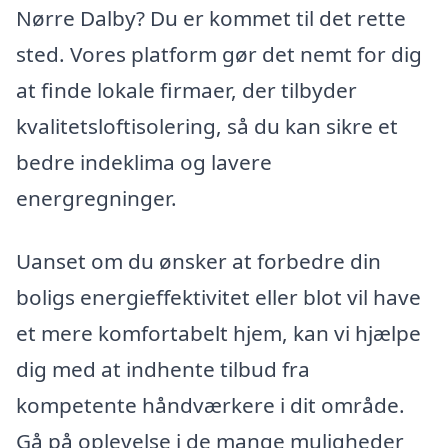
Nørre Dalby? Du er kommet til det rette
sted. Vores platform gør det nemt for dig
at finde lokale firmaer, der tilbyder
kvalitetsloftisolering, så du kan sikre et
bedre indeklima og lavere
energregninger.
Uanset om du ønsker at forbedre din
boligs energieffektivitet eller blot vil have
et mere komfortabelt hjem, kan vi hjælpe
dig med at indhente tilbud fra
kompetente håndværkere i dit område.
Gå på oplevelse i de mange muligheder