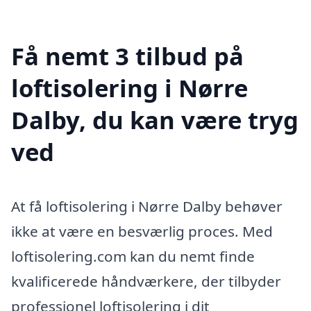
Få nemt 3 tilbud på
loftisolering i Nørre
Dalby, du kan være tryg
ved
At få loftisolering i Nørre Dalby behøver
ikke at være en besværlig proces. Med
loftisolering.com kan du nemt finde
kvalificerede håndværkere, der tilbyder
professionel loftisolering i dit