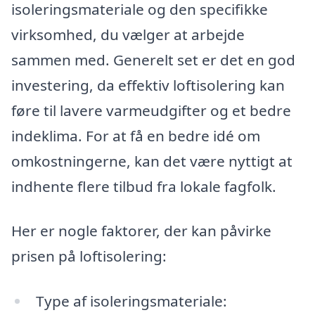
isoleringsmateriale og den specifikke
virksomhed, du vælger at arbejde
sammen med. Generelt set er det en god
investering, da effektiv loftisolering kan
føre til lavere varmeudgifter og et bedre
indeklima. For at få en bedre idé om
omkostningerne, kan det være nyttigt at
indhente flere tilbud fra lokale fagfolk.
Her er nogle faktorer, der kan påvirke
prisen på loftisolering:
Type af isoleringsmateriale: