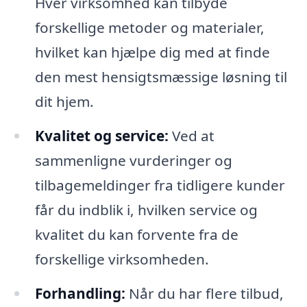
Hver virksomhed kan tilbyde
forskellige metoder og materialer,
hvilket kan hjælpe dig med at finde
den mest hensigtsmæssige løsning til
dit hjem.
Kvalitet og service:
Ved at
sammenligne vurderinger og
tilbagemeldinger fra tidligere kunder
får du indblik i, hvilken service og
kvalitet du kan forvente fra de
forskellige virksomheden.
Forhandling:
Når du har flere tilbud,