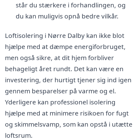
står du stærkere i forhandlingen, og
du kan muligvis opnå bedre vilkår.
Loftisolering i Nørre Dalby kan ikke blot
hjælpe med at dæmpe energiforbruget,
men også sikre, at dit hjem forbliver
behageligt året rundt. Det kan være en
investering, der hurtigt tjener sig ind igen
gennem besparelser på varme og el.
Yderligere kan professionel isolering
hjælpe med at minimere risikoen for fugt
og skimmelsvamp, som kan opstå i utætte
loftsrum.