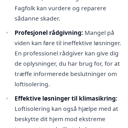
Fagfolk kan vurdere og reparere
sådanne skader.
Profesjonel rådgivning:
Mangel på
viden kan føre til ineffektive løsninger.
En professionel rådgiver kan give dig
de oplysninger, du har brug for, for at
træffe informerede beslutninger om
loftisolering.
Effektive løsninger til klimasikring:
Loftisolering kan også hjælpe med at
beskytte dit hjem mod ekstreme