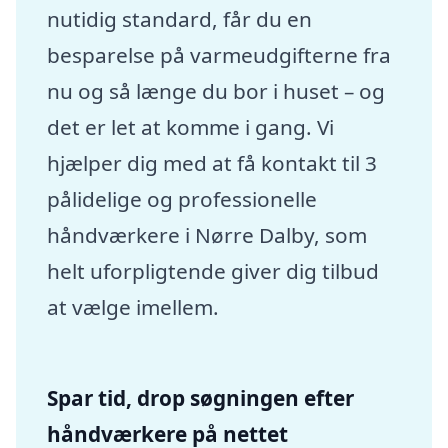
nutidig standard, får du en
besparelse på varmeudgifterne fra
nu og så længe du bor i huset – og
det er let at komme i gang. Vi
hjælper dig med at få kontakt til 3
pålidelige og professionelle
håndværkere i Nørre Dalby, som
helt uforpligtende giver dig tilbud
at vælge imellem.
Spar tid, drop søgningen efter
håndværkere på nettet