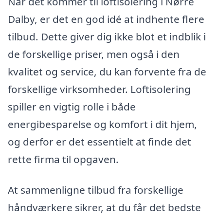
Når det kommer til loftisolering i Nørre
Dalby, er det en god idé at indhente flere
tilbud. Dette giver dig ikke blot et indblik i
de forskellige priser, men også i den
kvalitet og service, du kan forvente fra de
forskellige virksomheder. Loftisolering
spiller en vigtig rolle i både
energibesparelse og komfort i dit hjem,
og derfor er det essentielt at finde det
rette firma til opgaven.
At sammenligne tilbud fra forskellige
håndværkere sikrer, at du får det bedste