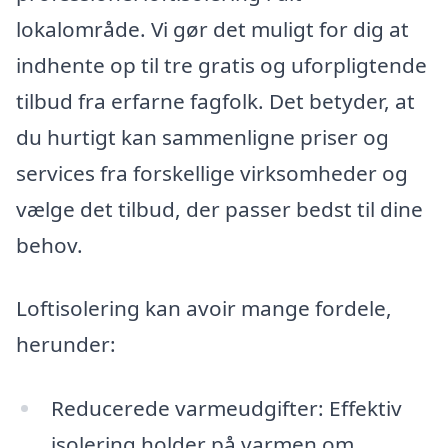
lokalområde. Vi gør det muligt for dig at
indhente op til tre gratis og uforpligtende
tilbud fra erfarne fagfolk. Det betyder, at
du hurtigt kan sammenligne priser og
services fra forskellige virksomheder og
vælge det tilbud, der passer bedst til dine
behov.
Loftisolering kan avoir mange fordele,
herunder:
Reducerede varmeudgifter: Effektiv
isolering holder på varmen om