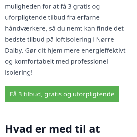
muligheden for at få 3 gratis og
uforpligtende tilbud fra erfarne
håndværkere, så du nemt kan finde det
bedste tilbud på loftisolering i Nørre
Dalby. Gør dit hjem mere energieffektivt
og komfortabelt med professionel
isolering!
Få 3 tilbud, gratis og uforpligtende
Hvad er med til at