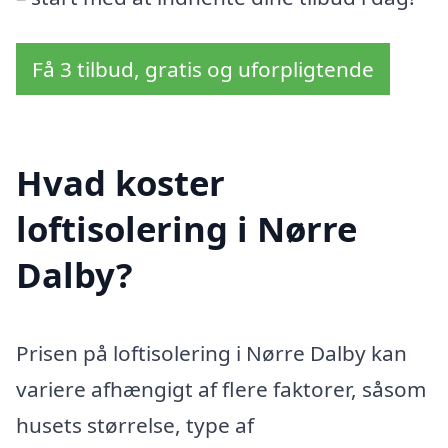
Få 3 tilbud, gratis og uforpligtende
Hvad koster
loftisolering i Nørre
Dalby?
Prisen på loftisolering i Nørre Dalby kan
variere afhængigt af flere faktorer, såsom
husets størrelse, type af