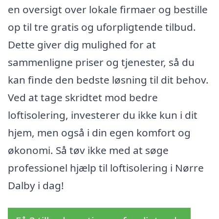
en oversigt over lokale firmaer og bestille
op til tre gratis og uforpligtende tilbud.
Dette giver dig mulighed for at
sammenligne priser og tjenester, så du
kan finde den bedste løsning til dit behov.
Ved at tage skridtet mod bedre
loftisolering, investerer du ikke kun i dit
hjem, men også i din egen komfort og
økonomi. Så tøv ikke med at søge
professionel hjælp til loftisolering i Nørre
Dalby i dag!