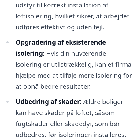
udstyr til korrekt installation af
loftisolering, hvilket sikrer, at arbejdet
udføres effektivt og uden fejl.
Opgradering af eksisterende
isolering:
Hvis din nuværende
isolering er utilstrækkelig, kan et firma
hjælpe med at tilføje mere isolering for
at opnå bedre resultater.
Udbedring af skader:
Ældre boliger
kan have skader på loftet, såsom
fugtskader eller skadedyr, som bør
udbedres, før isoleringen installeres.