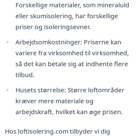
Forskellige materialer, som mineraluld
eller skumisolering, har forskellige
priser og isoleringsevner.
Arbejdsomkostninger: Priserne kan
variere fra virksomhed til virksomhed,
så det kan betale sig at indhente flere
tilbud.
Husets størrelse: Større loftområder
kræver mere materiale og
arbejdskraft, hvilket kan øge prisen.
Hos loftisolering.com tilbyder vi dig