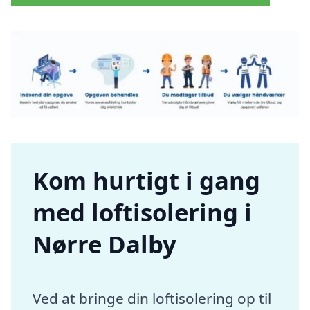
Kom hurtigt i gang
med loftisolering i
Nørre Dalby
Ved at bringe din loftisolering op til