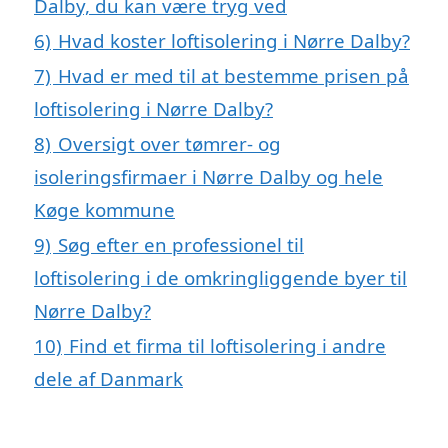
Dalby, du kan være tryg ved
6)
Hvad koster loftisolering i Nørre Dalby?
7)
Hvad er med til at bestemme prisen på
loftisolering i Nørre Dalby?
8)
Oversigt over tømrer- og
isoleringsfirmaer i Nørre Dalby og hele
Køge kommune
9)
Søg efter en professionel til
loftisolering i de omkringliggende byer til
Nørre Dalby?
10)
Find et firma til loftisolering i andre
dele af Danmark