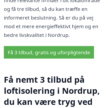
finde relevante firmaer i dit lokalområde
og få tre tilbud, så du kan træffe en
informeret beslutning. Så er du på vej
mod et mere energieffektivt hjem og en
bedre livskvalitet i Nordrup.
Få 3 tilbud, gratis og uforpligtende
Få nemt 3 tilbud på
loftisolering i Nordrup,
du kan være tryg ved