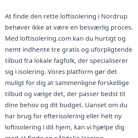
At finde den rette loftisolering i Nordrup
behøver ikke at være en besværlig proces.
Med loftisolering.com kan du hurtigt og
nemt indhente tre gratis og uforpligtende
tilbud fra lokale fagfolk, der specialiserer
sig i isolering. Vores platform gør det
muligt for dig at sammenligne forskellige
tilbud og vælge det, der passer bedst til
dine behov og dit budget. Uanset om du
har brug for efterisolering eller helt ny
loftisolering i dit hjem, kan vi hjælpe dig