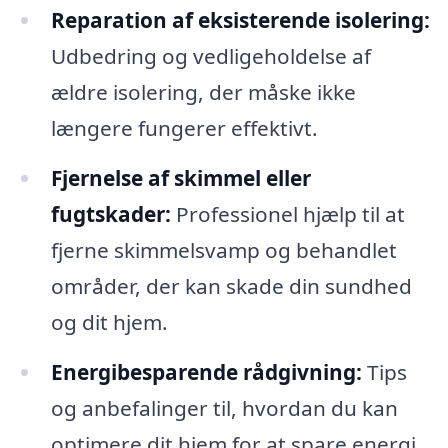
Reparation af eksisterende isolering:
Udbedring og vedligeholdelse af
ældre isolering, der måske ikke
længere fungerer effektivt.
Fjernelse af skimmel eller
fugtskader:
Professionel hjælp til at
fjerne skimmelsvamp og behandlet
områder, der kan skade din sundhed
og dit hjem.
Energibesparende rådgivning:
Tips
og anbefalinger til, hvordan du kan
optimere dit hjem for at spare energi