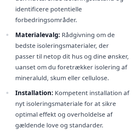
identificere potentielle
forbedringsområder.
Materialevalg:
Rådgivning om de
bedste isoleringsmaterialer, der
passer til netop dit hus og dine ønsker,
uanset om du foretrækker isolering af
mineraluld, skum eller cellulose.
Installation:
Kompetent installation af
nyt isoleringsmateriale for at sikre
optimal effekt og overholdelse af
gældende love og standarder.