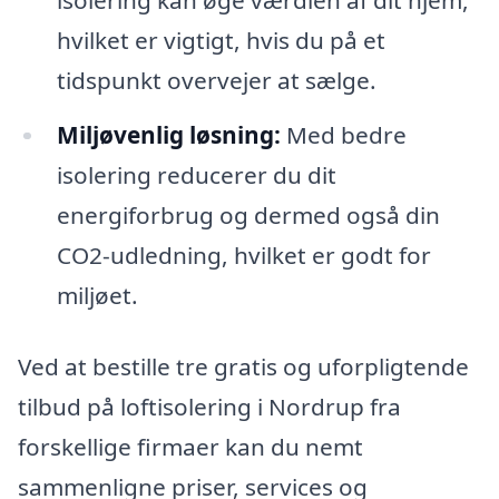
hvilket er vigtigt, hvis du på et
tidspunkt overvejer at sælge.
Miljøvenlig løsning:
Med bedre
isolering reducerer du dit
energiforbrug og dermed også din
CO2-udledning, hvilket er godt for
miljøet.
Ved at bestille tre gratis og uforpligtende
tilbud på loftisolering i Nordrup fra
forskellige firmaer kan du nemt
sammenligne priser, services og