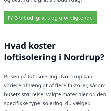
Få 3 tilbud, gratis og uforpligtende
Hvad koster
loftisolering i Nordrup?
Prisen på loftisolering i Nordrup kan
variere afhængigt af flere faktorer, såsom
husets størrelse, valgte materialer og den
specifikke type isolering, du vælger.