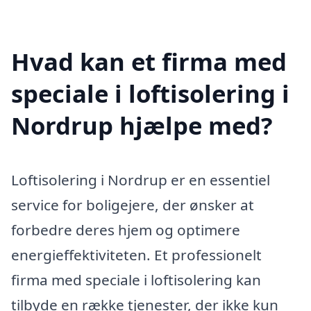
Hvad kan et firma med
speciale i loftisolering i
Nordrup hjælpe med?
Loftisolering i Nordrup er en essentiel
service for boligejere, der ønsker at
forbedre deres hjem og optimere
energieffektiviteten. Et professionelt
firma med speciale i loftisolering kan
tilbyde en række tjenester, der ikke kun