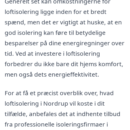
Generelt set kan omkostningerne for
loftisolering ligge inden for et bredt
spænd, men det er vigtigt at huske, at en
god isolering kan føre til betydelige
besparelser på dine energiregninger over
tid. Ved at investere i loftisolering
forbedrer du ikke bare dit hjems komfort,
men også dets energieffektivitet.
For at få et præcist overblik over, hvad
loftisolering i Nordrup vil koste i dit
tilfælde, anbefales det at indhente tilbud
fra professionelle isoleringsfirmaer i