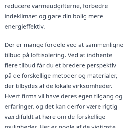
reducere varmeudgifterne, forbedre
indeklimaet og gøre din bolig mere
energieffektiv.
Der er mange fordele ved at sammenligne
tilbud på loftisolering. Ved at indhente
flere tilbud får du et bredere perspektiv
på de forskellige metoder og materialer,
der tilbydes af de lokale virksomheder.
Hvert firma vil have deres egen tilgang og
erfaringer, og det kan derfor være rigtig
værdifuldt at høre om de forskellige
muligheder. Her er nogle af de vigtigste