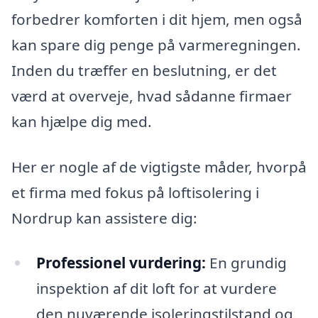
forbedrer komforten i dit hjem, men også
kan spare dig penge på varmeregningen.
Inden du træffer en beslutning, er det
værd at overveje, hvad sådanne firmaer
kan hjælpe dig med.
Her er nogle af de vigtigste måder, hvorpå
et firma med fokus på loftisolering i
Nordrup kan assistere dig:
Professionel vurdering:
En grundig
inspektion af dit loft for at vurdere
den nuværende isoleringstilstand og