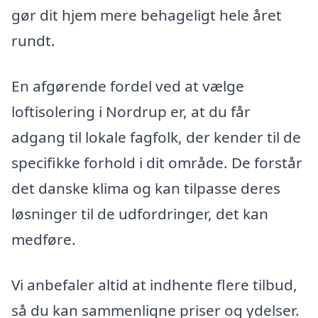
gør dit hjem mere behageligt hele året
rundt.
En afgørende fordel ved at vælge
loftisolering i Nordrup er, at du får
adgang til lokale fagfolk, der kender til de
specifikke forhold i dit område. De forstår
det danske klima og kan tilpasse deres
løsninger til de udfordringer, det kan
medføre.
Vi anbefaler altid at indhente flere tilbud,
så du kan sammenligne priser og ydelser.