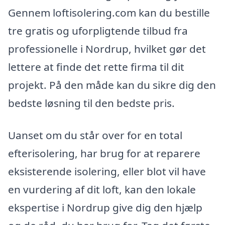
Gennem loftisolering.com kan du bestille
tre gratis og uforpligtende tilbud fra
professionelle i Nordrup, hvilket gør det
lettere at finde det rette firma til dit
projekt. På den måde kan du sikre dig den
bedste løsning til den bedste pris.
Uanset om du står over for en total
efterisolering, har brug for at reparere
eksisterende isolering, eller blot vil have
en vurdering af dit loft, kan den lokale
ekspertise i Nordrup give dig den hjælp