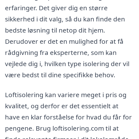
erfaringer. Det giver dig en større
sikkerhed i dit valg, så du kan finde den
bedste løsning til netop dit hjem.
Derudover er det en mulighed for at få
rådgivning fra eksperterne, som kan
vejlede dig i, hvilken type isolering der vil
være bedst til dine specifikke behov.
Loftisolering kan variere meget i pris og
kvalitet, og derfor er det essentielt at
have en klar forståelse for hvad du får for
pengene. Brug loftisolering.com til at