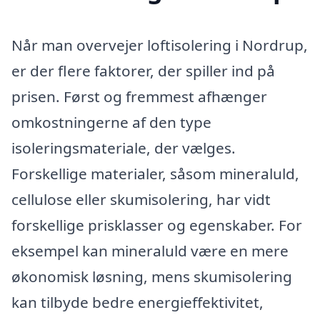
Når man overvejer loftisolering i Nordrup,
er der flere faktorer, der spiller ind på
prisen. Først og fremmest afhænger
omkostningerne af den type
isoleringsmateriale, der vælges.
Forskellige materialer, såsom mineraluld,
cellulose eller skumisolering, har vidt
forskellige prisklasser og egenskaber. For
eksempel kan mineraluld være en mere
økonomisk løsning, mens skumisolering
kan tilbyde bedre energieffektivitet,