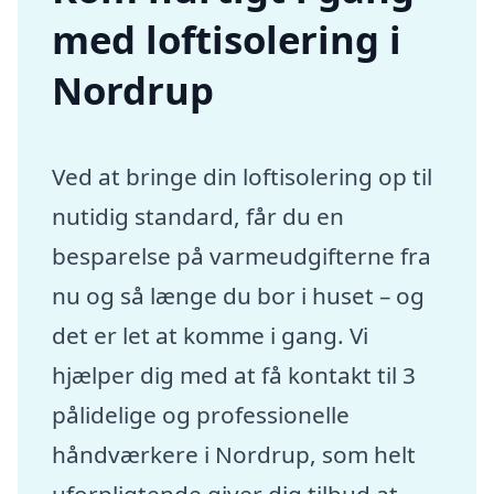
med loftisolering i
Nordrup
Ved at bringe din loftisolering op til
nutidig standard, får du en
besparelse på varmeudgifterne fra
nu og så længe du bor i huset – og
det er let at komme i gang. Vi
hjælper dig med at få kontakt til 3
pålidelige og professionelle
håndværkere i Nordrup, som helt