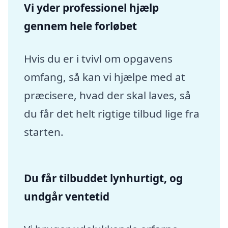
Vi yder professionel hjælp
gennem hele forløbet
Hvis du er i tvivl om opgavens
omfang, så kan vi hjælpe med at
præcisere, hvad der skal laves, så
du får det helt rigtige tilbud lige fra
starten.
Du får tilbuddet lynhurtigt, og
undgår ventetid