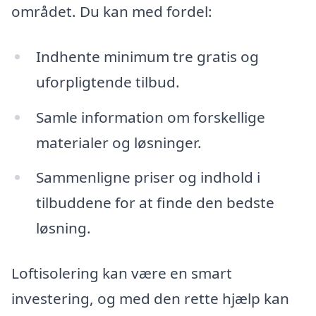
området. Du kan med fordel:
Indhente minimum tre gratis og
uforpligtende tilbud.
Samle information om forskellige
materialer og løsninger.
Sammenligne priser og indhold i
tilbuddene for at finde den bedste
løsning.
Loftisolering kan være en smart
investering, og med den rette hjælp kan