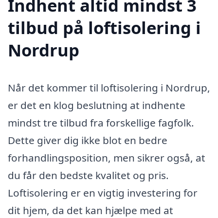
Indhent altid mindst 3
tilbud på loftisolering i
Nordrup
Når det kommer til loftisolering i Nordrup,
er det en klog beslutning at indhente
mindst tre tilbud fra forskellige fagfolk.
Dette giver dig ikke blot en bedre
forhandlingsposition, men sikrer også, at
du får den bedste kvalitet og pris.
Loftisolering er en vigtig investering for
dit hjem, da det kan hjælpe med at