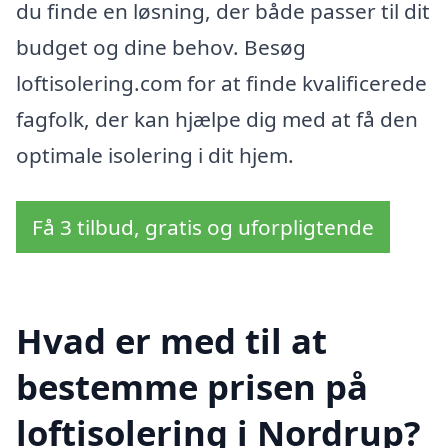
du finde en løsning, der både passer til dit
budget og dine behov. Besøg
loftisolering.com for at finde kvalificerede
fagfolk, der kan hjælpe dig med at få den
optimale isolering i dit hjem.
Få 3 tilbud, gratis og uforpligtende
Hvad er med til at
bestemme prisen på
loftisolering i Nordrup?