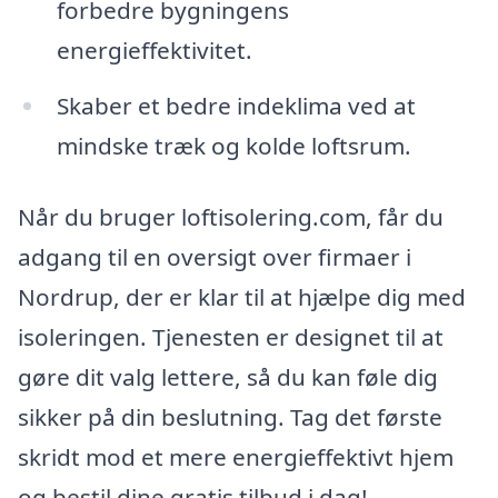
forbedre bygningens
energieffektivitet.
Skaber et bedre indeklima ved at
mindske træk og kolde loftsrum.
Når du bruger loftisolering.com, får du
adgang til en oversigt over firmaer i
Nordrup, der er klar til at hjælpe dig med
isoleringen. Tjenesten er designet til at
gøre dit valg lettere, så du kan føle dig
sikker på din beslutning. Tag det første
skridt mod et mere energieffektivt hjem
og bestil dine gratis tilbud i dag!