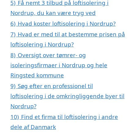
5)
Få nemt 3 tilbud på loftisolering i
Nordrup, du kan være tryg ved
6)
Hvad koster loftisolering i Nordrup?
7)
Hvad er med til at bestemme prisen på
loftisolering i Nordrup?
8)
Oversigt over tømrer- og
isoleringsfirmaer i Nordrup og hele
Ringsted kommune
9)
Søg efter en professionel til
loftisolering i de omkringliggende byer til
Nordrup?
10)
Find et firma til loftisolering i andre
dele af Danmark