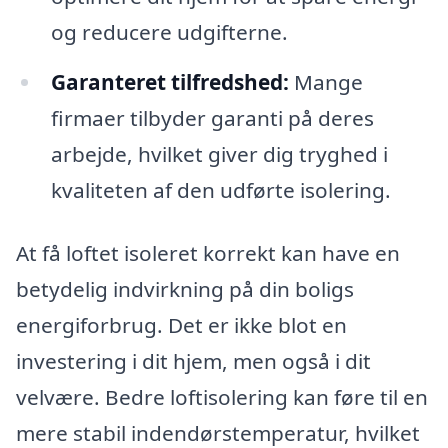
og reducere udgifterne.
Garanteret tilfredshed:
Mange
firmaer tilbyder garanti på deres
arbejde, hvilket giver dig tryghed i
kvaliteten af den udførte isolering.
At få loftet isoleret korrekt kan have en
betydelig indvirkning på din boligs
energiforbrug. Det er ikke blot en
investering i dit hjem, men også i dit
velvære. Bedre loftisolering kan føre til en
mere stabil indendørstemperatur, hvilket