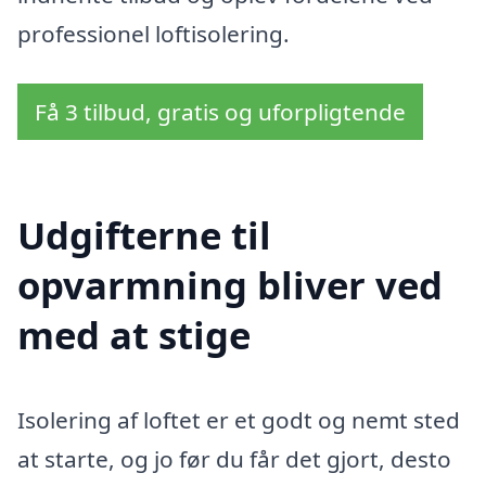
professionel loftisolering.
Få 3 tilbud, gratis og uforpligtende
Udgifterne til
opvarmning bliver ved
med at stige
Isolering af loftet er et godt og nemt sted
at starte, og jo før du får det gjort, desto