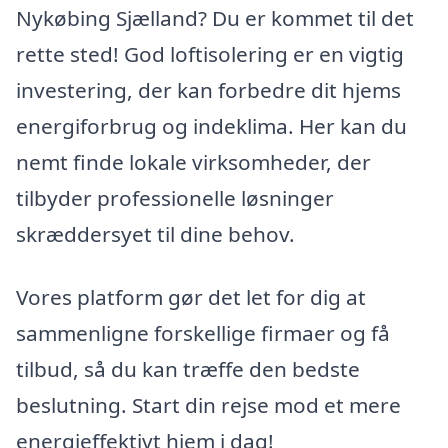
Nykøbing Sjælland? Du er kommet til det
rette sted! God loftisolering er en vigtig
investering, der kan forbedre dit hjems
energiforbrug og indeklima. Her kan du
nemt finde lokale virksomheder, der
tilbyder professionelle løsninger
skræddersyet til dine behov.
Vores platform gør det let for dig at
sammenligne forskellige firmaer og få
tilbud, så du kan træffe den bedste
beslutning. Start din rejse mod et mere
energieffektivt hjem i dag!