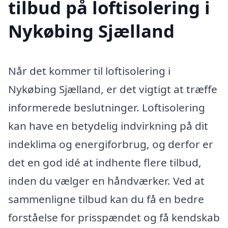
tilbud på loftisolering i
Nykøbing Sjælland
Når det kommer til loftisolering i
Nykøbing Sjælland, er det vigtigt at træffe
informerede beslutninger. Loftisolering
kan have en betydelig indvirkning på dit
indeklima og energiforbrug, og derfor er
det en god idé at indhente flere tilbud,
inden du vælger en håndværker. Ved at
sammenligne tilbud kan du få en bedre
forståelse for prisspændet og få kendskab