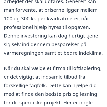
arbejdet der skal udføres. Generelt kan
man forvente, at priserne ligger mellem
100 og 300 kr. per kvadratmeter, når
professionel hjælp hyres til opgaven.
Denne investering kan dog hurtigt tjene
sig selv ind gennem besparelser på
varmeregningen samt et bedre indeklima.
Når du skal vælge et firma til loftisolering,
er det vigtigt at indsamle tilbud fra
forskellige fagfolk. Dette kan hjælpe dig
med at finde den bedste pris og løsning
for dit specifikke projekt. Her er nogle