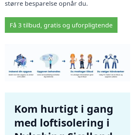
større besparelse opnår du.
Få 3 tilbud, gratis og uforpligtende
Kom hurtigt i gang
med loftisolering i