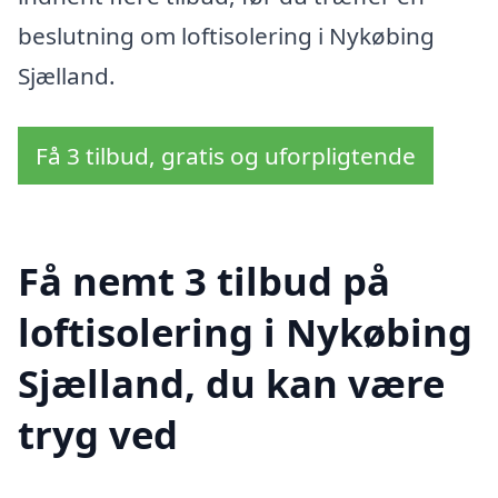
beslutning om loftisolering i Nykøbing
Sjælland.
Få 3 tilbud, gratis og uforpligtende
Få nemt 3 tilbud på
loftisolering i Nykøbing
Sjælland, du kan være
tryg ved