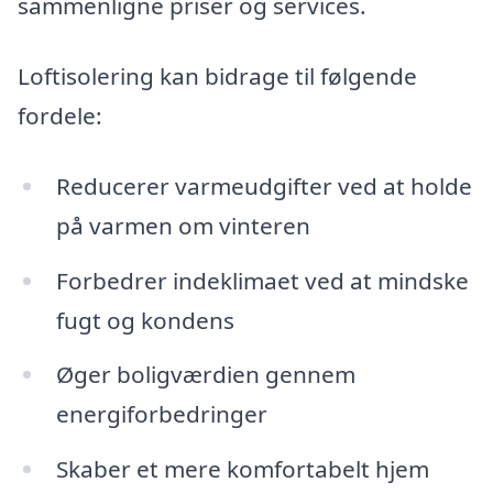
sammenligne priser og services.
Loftisolering kan bidrage til følgende
fordele:
Reducerer varmeudgifter ved at holde
på varmen om vinteren
Forbedrer indeklimaet ved at mindske
fugt og kondens
Øger boligværdien gennem
energiforbedringer
Skaber et mere komfortabelt hjem