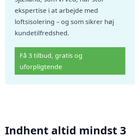
ekspertise i at arbejde med
loftsisolering – og som sikrer høj
kundetilfredshed.
Få 3 tilbud, gratis og
uforpligtende
Indhent altid mindst 3