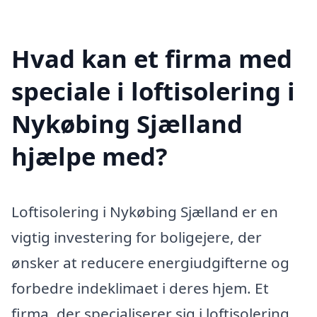
Hvad kan et firma med
speciale i loftisolering i
Nykøbing Sjælland
hjælpe med?
Loftisolering i Nykøbing Sjælland er en
vigtig investering for boligejere, der
ønsker at reducere energiudgifterne og
forbedre indeklimaet i deres hjem. Et
firma, der specialiserer sig i loftisolering,