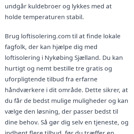
undgår kuldebroer og lykkes med at
holde temperaturen stabil.
Brug loftisolering.com til at finde lokale
fagfolk, der kan hjælpe dig med
loftisolering i Nykøbing Sjælland. Du kan
hurtigt og nemt bestille tre gratis og
uforpligtende tilbud fra erfarne
håndværkere i dit område. Dette sikrer, at
du får de bedst mulige muligheder og kan
vælge den løsning, der passer bedst til
dine behov. Så gør dig selv en tjeneste, og
indhent flere tilbud, før du træffer en