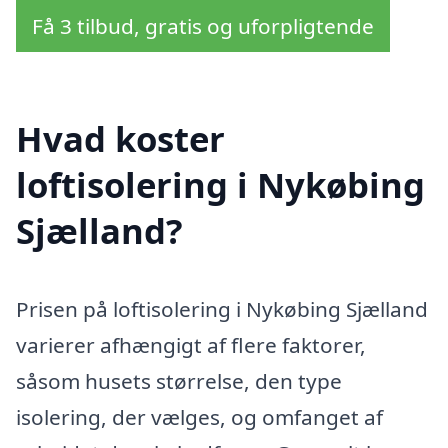
Få 3 tilbud, gratis og uforpligtende
Hvad koster
loftisolering i Nykøbing
Sjælland?
Prisen på loftisolering i Nykøbing Sjælland
varierer afhængigt af flere faktorer,
såsom husets størrelse, den type
isolering, der vælges, og omfanget af