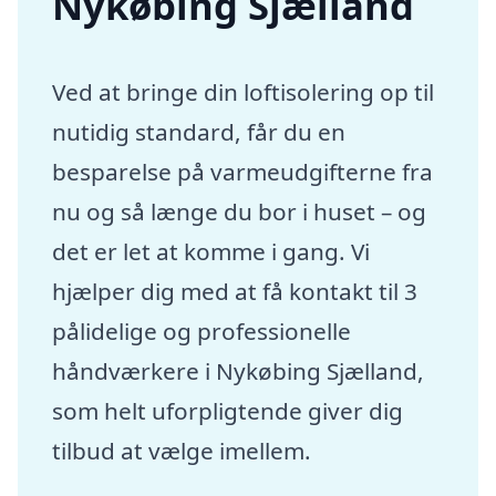
Nykøbing Sjælland
Ved at bringe din loftisolering op til
nutidig standard, får du en
besparelse på varmeudgifterne fra
nu og så længe du bor i huset – og
det er let at komme i gang. Vi
hjælper dig med at få kontakt til 3
pålidelige og professionelle
håndværkere i Nykøbing Sjælland,
som helt uforpligtende giver dig
tilbud at vælge imellem.