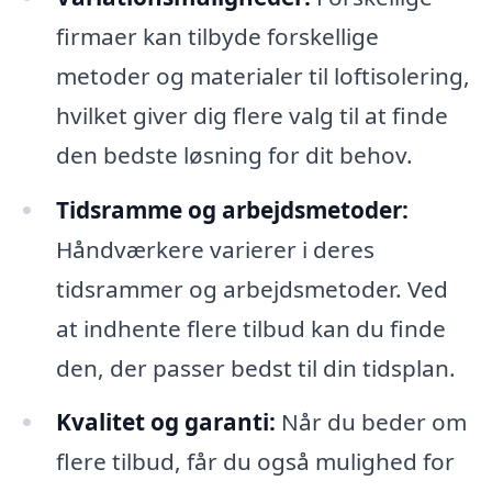
firmaer kan tilbyde forskellige
metoder og materialer til loftisolering,
hvilket giver dig flere valg til at finde
den bedste løsning for dit behov.
Tidsramme og arbejdsmetoder:
Håndværkere varierer i deres
tidsrammer og arbejdsmetoder. Ved
at indhente flere tilbud kan du finde
den, der passer bedst til din tidsplan.
Kvalitet og garanti:
Når du beder om
flere tilbud, får du også mulighed for