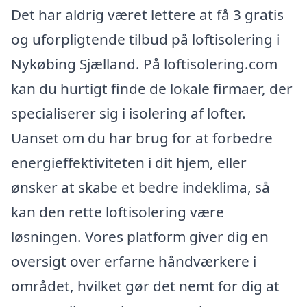
Det har aldrig været lettere at få 3 gratis
og uforpligtende tilbud på loftisolering i
Nykøbing Sjælland. På loftisolering.com
kan du hurtigt finde de lokale firmaer, der
specialiserer sig i isolering af lofter.
Uanset om du har brug for at forbedre
energieffektiviteten i dit hjem, eller
ønsker at skabe et bedre indeklima, så
kan den rette loftisolering være
løsningen. Vores platform giver dig en
oversigt over erfarne håndværkere i
området, hvilket gør det nemt for dig at