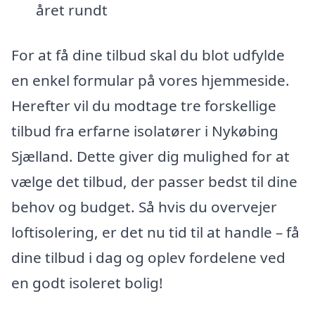
året rundt
For at få dine tilbud skal du blot udfylde
en enkel formular på vores hjemmeside.
Herefter vil du modtage tre forskellige
tilbud fra erfarne isolatører i Nykøbing
Sjælland. Dette giver dig mulighed for at
vælge det tilbud, der passer bedst til dine
behov og budget. Så hvis du overvejer
loftisolering, er det nu tid til at handle – få
dine tilbud i dag og oplev fordelene ved
en godt isoleret bolig!