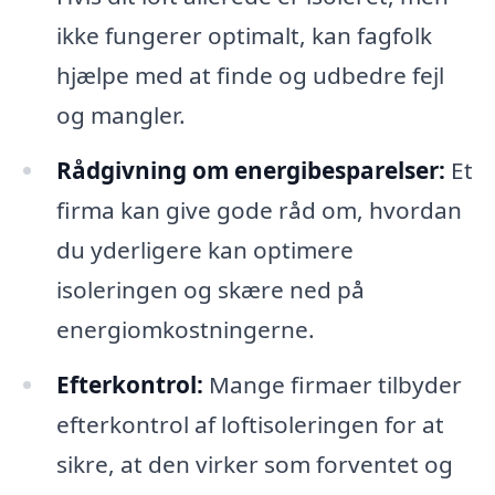
ikke fungerer optimalt, kan fagfolk
hjælpe med at finde og udbedre fejl
og mangler.
Rådgivning om energibesparelser:
Et
firma kan give gode råd om, hvordan
du yderligere kan optimere
isoleringen og skære ned på
energiomkostningerne.
Efterkontrol:
Mange firmaer tilbyder
efterkontrol af loftisoleringen for at
sikre, at den virker som forventet og