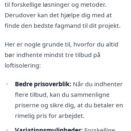
til forskellige løsninger og metoder.
Derudover kan det hjælpe dig med at
finde den bedste fagmand til dit projekt.
Her er nogle grunde til, hvorfor du altid
bør indhente mindst tre tilbud på
loftisolering:
Bedre prisoverblik:
Når du indhenter
flere tilbud, kan du sammenligne
priserne og sikre dig, at du betaler en
rimelig pris for arbejdet.
Variationsmuligheder:
Forskellige