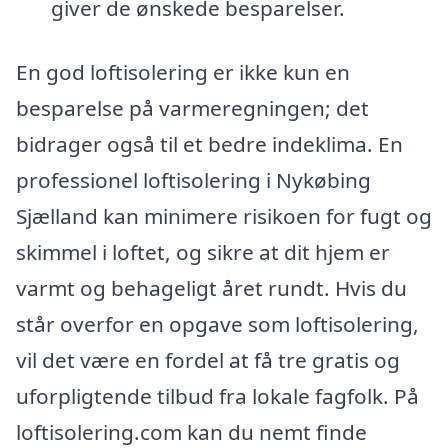
giver de ønskede besparelser.
En god loftisolering er ikke kun en
besparelse på varmeregningen; det
bidrager også til et bedre indeklima. En
professionel loftisolering i Nykøbing
Sjælland kan minimere risikoen for fugt og
skimmel i loftet, og sikre at dit hjem er
varmt og behageligt året rundt. Hvis du
står overfor en opgave som loftisolering,
vil det være en fordel at få tre gratis og
uforpligtende tilbud fra lokale fagfolk. På
loftisolering.com kan du nemt finde