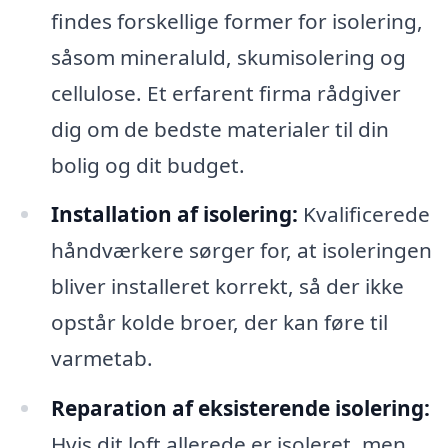
findes forskellige former for isolering,
såsom mineraluld, skumisolering og
cellulose. Et erfarent firma rådgiver
dig om de bedste materialer til din
bolig og dit budget.
Installation af isolering:
Kvalificerede
håndværkere sørger for, at isoleringen
bliver installeret korrekt, så der ikke
opstår kolde broer, der kan føre til
varmetab.
Reparation af eksisterende isolering:
Hvis dit loft allerede er isoleret, men