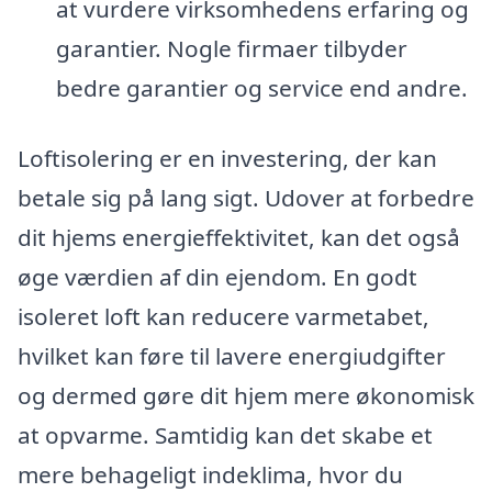
at vurdere virksomhedens erfaring og
garantier. Nogle firmaer tilbyder
bedre garantier og service end andre.
Loftisolering er en investering, der kan
betale sig på lang sigt. Udover at forbedre
dit hjems energieffektivitet, kan det også
øge værdien af din ejendom. En godt
isoleret loft kan reducere varmetabet,
hvilket kan føre til lavere energiudgifter
og dermed gøre dit hjem mere økonomisk
at opvarme. Samtidig kan det skabe et
mere behageligt indeklima, hvor du