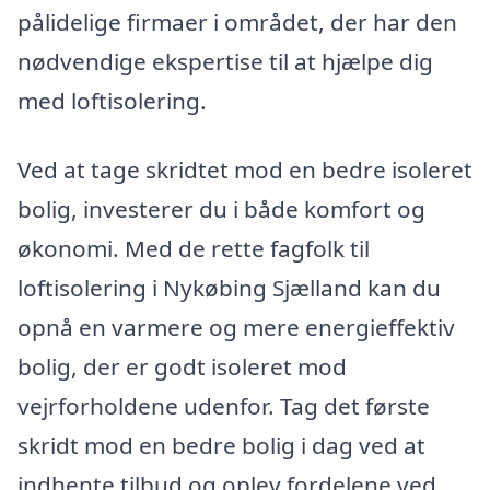
pålidelige firmaer i området, der har den
nødvendige ekspertise til at hjælpe dig
med loftisolering.
Ved at tage skridtet mod en bedre isoleret
bolig, investerer du i både komfort og
økonomi. Med de rette fagfolk til
loftisolering i Nykøbing Sjælland kan du
opnå en varmere og mere energieffektiv
bolig, der er godt isoleret mod
vejrforholdene udenfor. Tag det første
skridt mod en bedre bolig i dag ved at
indhente tilbud og oplev fordelene ved