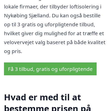
lokale firmaer, der tilbyder loftisolering i
Nykøbing Sjælland. Du kan også bestille
op til 3 gratis og uforpligtende tilbud,
hvilket giver dig mulighed for at træffe et
velovervejet valg baseret på både kvalitet
og pris.
Få 3 tilbud, gratis og uforpligtende
Hvad er med til at
bestemme prisen på