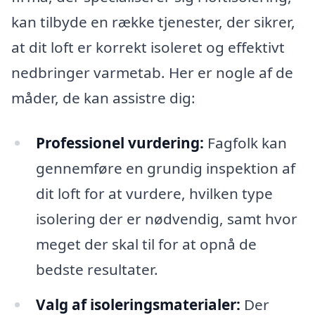
kan tilbyde en række tjenester, der sikrer,
at dit loft er korrekt isoleret og effektivt
nedbringer varmetab. Her er nogle af de
måder, de kan assistre dig:
Professionel vurdering:
Fagfolk kan
gennemføre en grundig inspektion af
dit loft for at vurdere, hvilken type
isolering der er nødvendig, samt hvor
meget der skal til for at opnå de
bedste resultater.
Valg af isoleringsmaterialer:
Der