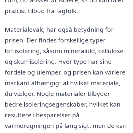
præcist tilbud fra fagfolk.
Materialevalg har også betydning for
prisen. Der findes forskellige typer
loftisolering, såsom mineraluld, cellulose
og skumisolering. Hver type har sine
fordele og ulemper, og prisen kan variere
markant afhængigt af hvilket materiale,
du vælger. Nogle materialer tilbyder
bedre isoleringsegenskaber, hvilket kan
resultere i besparelser på
varmeregningen på lang sigt, men de kan