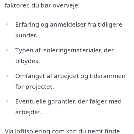
faktorer, du bør overveje:
Erfaring og anmeldelser fra tidligere
kunder.
Typen af isoleringsmaterialer, der
tilbydes.
Omfanget af arbejdet og tidsrammen
for projectet.
Eventuelle garantier, der følger med
arbejdet.
Via loftisolering.com kan du nemt finde