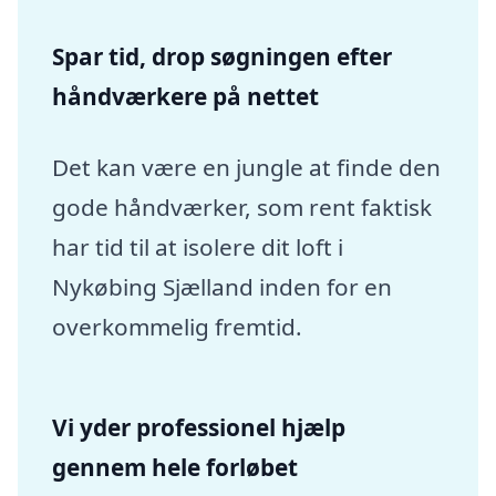
Spar tid, drop søgningen efter
håndværkere på nettet
Det kan være en jungle at finde den
gode håndværker, som rent faktisk
har tid til at isolere dit loft i
Nykøbing Sjælland inden for en
overkommelig fremtid.
Vi yder professionel hjælp
gennem hele forløbet