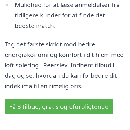
Mulighed for at læse anmeldelser fra
tidligere kunder for at finde det
bedste match.
Tag det første skridt mod bedre
energiøkonomi og komfort i dit hjem med
loftisolering i Reerslev. Indhent tilbud i
dag og se, hvordan du kan forbedre dit
indeklima til en rimelig pris.
Få 3 tilbud, gratis og uforpligtende