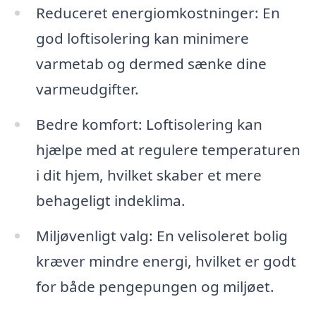
Reduceret energiomkostninger: En
god loftisolering kan minimere
varmetab og dermed sænke dine
varmeudgifter.
Bedre komfort: Loftisolering kan
hjælpe med at regulere temperaturen
i dit hjem, hvilket skaber et mere
behageligt indeklima.
Miljøvenligt valg: En velisoleret bolig
kræver mindre energi, hvilket er godt
for både pengepungen og miljøet.