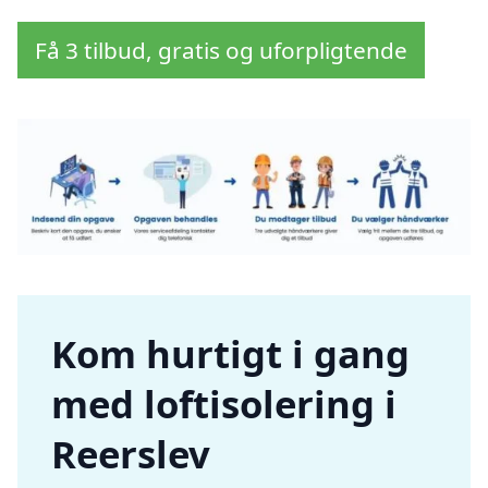
Få 3 tilbud, gratis og uforpligtende
Kom hurtigt i gang
med loftisolering i
Reerslev