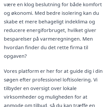
være en klog beslutning for både komfort
og økonomi. Med bedre isolering kan du
skabe et mere behageligt indeklima og
reducere energiforbruget, hvilket giver
besparelser på varmeregningen. Men
hvordan finder du det rette firma til
opgaven?
Vores platform er her for at guide dig i din
søgen efter professionel loftisolering. Vi
tilbyder en oversigt over lokale
virksomheder og muligheden for at
anmode om tilbud, så du kan træffe en