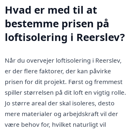
Hvad er med til at
bestemme prisen på
loftisolering i Reerslev?
Når du overvejer loftisolering i Reerslev,
er der flere faktorer, der kan påvirke
prisen for dit projekt. Først og fremmest
spiller størrelsen på dit loft en vigtig rolle.
Jo større areal der skal isoleres, desto
mere materialer og arbejdskraft vil der
være behov for, hvilket naturligt vil