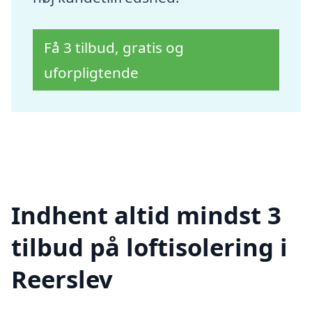
Få 3 tilbud, gratis og
uforpligtende
Indhent altid mindst 3
tilbud på loftisolering i
Reerslev