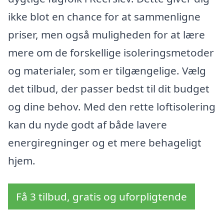
ikke blot en chance for at sammenligne
priser, men også muligheden for at lære
mere om de forskellige isoleringsmetoder
og materialer, som er tilgængelige. Vælg
det tilbud, der passer bedst til dit budget
og dine behov. Med den rette loftisolering
kan du nyde godt af både lavere
energiregninger og et mere behageligt
hjem.
Få 3 tilbud, gratis og uforpligtende