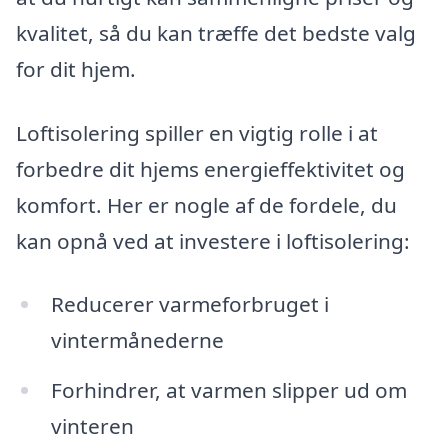
kvalitet, så du kan træffe det bedste valg
for dit hjem.
Loftisolering spiller en vigtig rolle i at
forbedre dit hjems energieffektivitet og
komfort. Her er nogle af de fordele, du
kan opnå ved at investere i loftisolering:
Reducerer varmeforbruget i
vintermånederne
Forhindrer, at varmen slipper ud om
vinteren