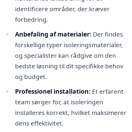
identificere områder, der kræver
forbedring.
Anbefaling af materialer:
Der findes
forskellige typer isoleringsmaterialer,
og specialister kan rådgive om den
bedste løsning til dit specifikke behov
og budget.
Professionel installation:
Et erfarent
team sørger for, at isoleringen
installeres korrekt, hvilket maksimerer
dens effektivitet.