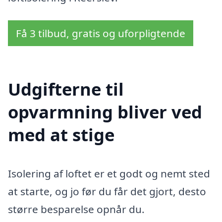
Få 3 tilbud, gratis og uforpligtende
Udgifterne til
opvarmning bliver ved
med at stige
Isolering af loftet er et godt og nemt sted
at starte, og jo før du får det gjort, desto
større besparelse opnår du.