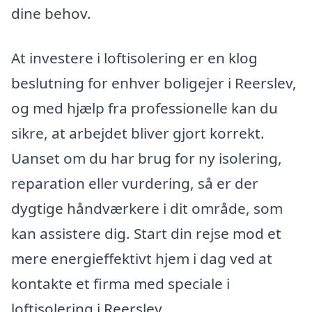
dine behov.
At investere i loftisolering er en klog
beslutning for enhver boligejer i Reerslev,
og med hjælp fra professionelle kan du
sikre, at arbejdet bliver gjort korrekt.
Uanset om du har brug for ny isolering,
reparation eller vurdering, så er der
dygtige håndværkere i dit område, som
kan assistere dig. Start din rejse mod et
mere energieffektivt hjem i dag ved at
kontakte et firma med speciale i
loftisolering i Reerslev.