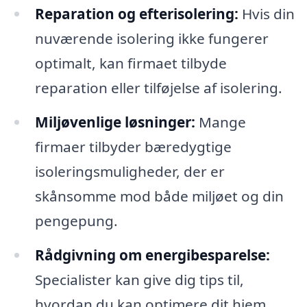
Reparation og efterisolering:
Hvis din
nuværende isolering ikke fungerer
optimalt, kan firmaet tilbyde
reparation eller tilføjelse af isolering.
Miljøvenlige løsninger:
Mange
firmaer tilbyder bæredygtige
isoleringsmuligheder, der er
skånsomme mod både miljøet og din
pengepung.
Rådgivning om energibesparelse:
Specialister kan give dig tips til,
hvordan du kan optimere dit hjem