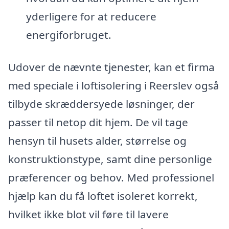
yderligere for at reducere
energiforbruget.
Udover de nævnte tjenester, kan et firma
med speciale i loftisolering i Reerslev også
tilbyde skræddersyede løsninger, der
passer til netop dit hjem. De vil tage
hensyn til husets alder, størrelse og
konstruktionstype, samt dine personlige
præferencer og behov. Med professionel
hjælp kan du få loftet isoleret korrekt,
hvilket ikke blot vil føre til lavere