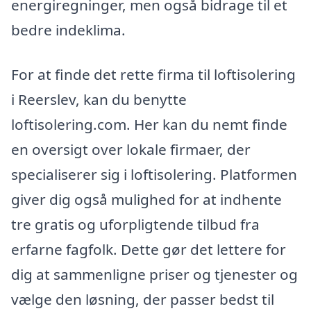
energiregninger, men også bidrage til et
bedre indeklima.
For at finde det rette firma til loftisolering
i Reerslev, kan du benytte
loftisolering.com. Her kan du nemt finde
en oversigt over lokale firmaer, der
specialiserer sig i loftisolering. Platformen
giver dig også mulighed for at indhente
tre gratis og uforpligtende tilbud fra
erfarne fagfolk. Dette gør det lettere for
dig at sammenligne priser og tjenester og
vælge den løsning, der passer bedst til