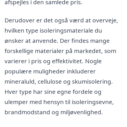
afspejles i den samlede pris.
Derudover er det også værd at overveje,
hvilken type isoleringsmateriale du
ønsker at anvende. Der findes mange
forskellige materialer på markedet, som
varierer i pris og effektivitet. Nogle
populære muligheder inkluderer
mineraluld, cellulose og skumisolering.
Hver type har sine egne fordele og
ulemper med hensyn til isoleringsevne,
brandmodstand og miljøvenlighed.