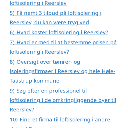
loftisolering i Reerslev
5)
Få nemt 3 tilbud på loftisolering i
Reerslev, du kan være tryg ved
6)
Hvad koster loftisolering i Reerslev?
7)
Hvad er med til at bestemme prisen på
loftisolering i Reerslev?
8)
Oversigt over tømrer- og
isoleringsfirmaer i Reerslev og hele Høje-
Taastrup kommune
9)
Søg efter en professionel til
loftisolering i de omkringliggende byer til
Reerslev?
10)
Find et firma til loftisolering i andre