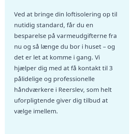
Ved at bringe din loftisolering op til
nutidig standard, får du en
besparelse på varmeudgifterne fra
nu og så længe du bor i huset – og
det er let at komme i gang. Vi
hjælper dig med at få kontakt til 3
pålidelige og professionelle
håndværkere i Reerslev, som helt
uforpligtende giver dig tilbud at
vælge imellem.