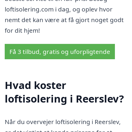
loftisolering.com i dag, og oplev hvor
nemt det kan være at få gjort noget godt
for dit hjem!
Få 3 tilbud, gratis og uforpligtende
Hvad koster
loftisolering i Reerslev?
Når du overvejer loftisolering i Reerslev,