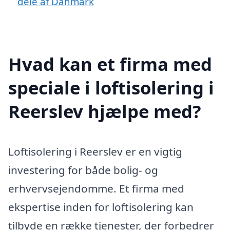
dele af Danmark
Hvad kan et firma med
speciale i loftisolering i
Reerslev hjælpe med?
Loftisolering i Reerslev er en vigtig
investering for både bolig- og
erhvervsejendomme. Et firma med
ekspertise inden for loftisolering kan
tilbyde en række tjenester, der forbedrer