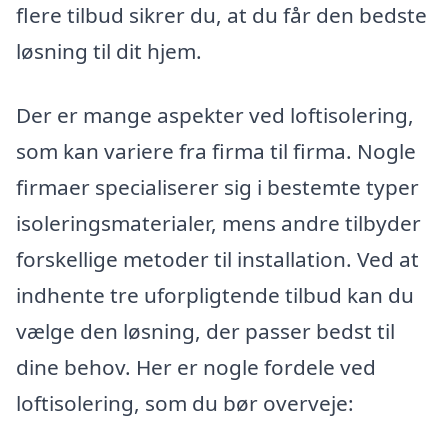
flere tilbud sikrer du, at du får den bedste
løsning til dit hjem.
Der er mange aspekter ved loftisolering,
som kan variere fra firma til firma. Nogle
firmaer specialiserer sig i bestemte typer
isoleringsmaterialer, mens andre tilbyder
forskellige metoder til installation. Ved at
indhente tre uforpligtende tilbud kan du
vælge den løsning, der passer bedst til
dine behov. Her er nogle fordele ved
loftisolering, som du bør overveje: