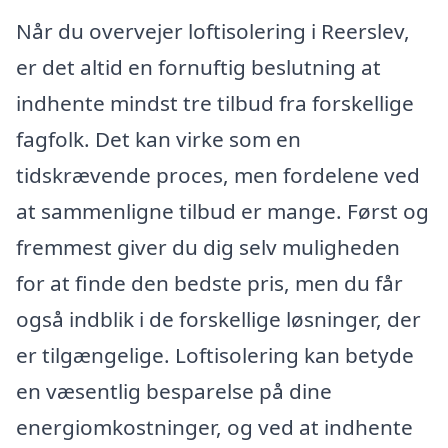
Når du overvejer loftisolering i Reerslev,
er det altid en fornuftig beslutning at
indhente mindst tre tilbud fra forskellige
fagfolk. Det kan virke som en
tidskrævende proces, men fordelene ved
at sammenligne tilbud er mange. Først og
fremmest giver du dig selv muligheden
for at finde den bedste pris, men du får
også indblik i de forskellige løsninger, der
er tilgængelige. Loftisolering kan betyde
en væsentlig besparelse på dine
energiomkostninger, og ved at indhente