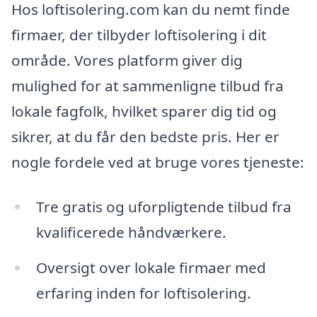
Hos loftisolering.com kan du nemt finde
firmaer, der tilbyder loftisolering i dit
område. Vores platform giver dig
mulighed for at sammenligne tilbud fra
lokale fagfolk, hvilket sparer dig tid og
sikrer, at du får den bedste pris. Her er
nogle fordele ved at bruge vores tjeneste:
Tre gratis og uforpligtende tilbud fra
kvalificerede håndværkere.
Oversigt over lokale firmaer med
erfaring inden for loftisolering.