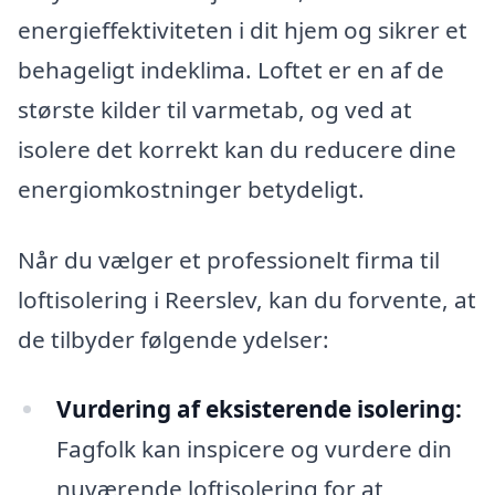
energieffektiviteten i dit hjem og sikrer et
behageligt indeklima. Loftet er en af de
største kilder til varmetab, og ved at
isolere det korrekt kan du reducere dine
energiomkostninger betydeligt.
Når du vælger et professionelt firma til
loftisolering i Reerslev, kan du forvente, at
de tilbyder følgende ydelser:
Vurdering af eksisterende isolering:
Fagfolk kan inspicere og vurdere din
nuværende loftisolering for at