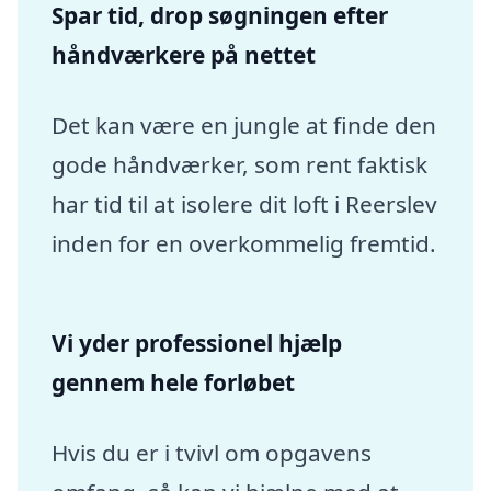
Spar tid, drop søgningen efter
håndværkere på nettet
Det kan være en jungle at finde den
gode håndværker, som rent faktisk
har tid til at isolere dit loft i Reerslev
inden for en overkommelig fremtid.
Vi yder professionel hjælp
gennem hele forløbet
Hvis du er i tvivl om opgavens