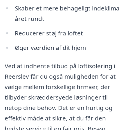
Skaber et mere behageligt indeklima
året rundt
Reducerer støj fra loftet
Øger værdien af dit hjem
Ved at indhente tilbud på loftisolering i
Reerslev får du også muligheden for at
vælge mellem forskellige firmaer, der
tilbyder skræddersyede løsninger til
netop dine behov. Det er en hurtig og
effektiv måde at sikre, at du får den
bedste service til en fair pris. Besøg