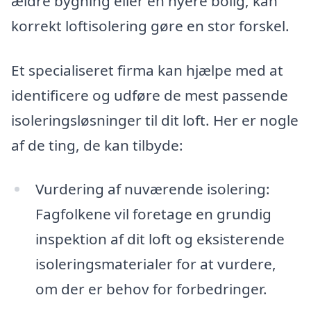
ældre bygning eller en nyere bolig, kan
korrekt loftisolering gøre en stor forskel.
Et specialiseret firma kan hjælpe med at
identificere og udføre de mest passende
isoleringsløsninger til dit loft. Her er nogle
af de ting, de kan tilbyde:
Vurdering af nuværende isolering:
Fagfolkene vil foretage en grundig
inspektion af dit loft og eksisterende
isoleringsmaterialer for at vurdere,
om der er behov for forbedringer.