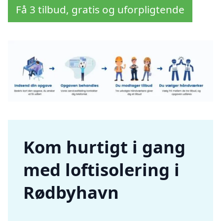
Få 3 tilbud, gratis og uforpligtende
Kom hurtigt i gang
med loftisolering i
Rødbyhavn