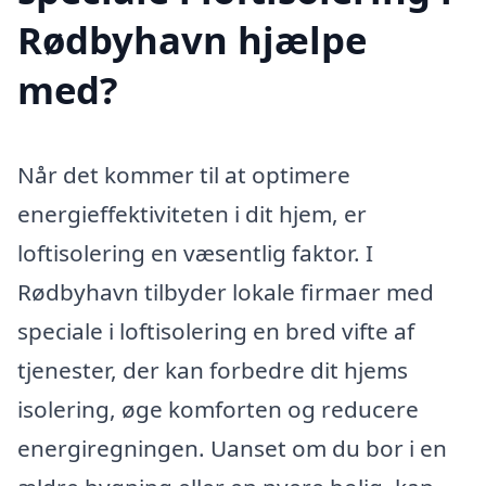
Rødbyhavn hjælpe
med?
Når det kommer til at optimere
energieffektiviteten i dit hjem, er
loftisolering en væsentlig faktor. I
Rødbyhavn tilbyder lokale firmaer med
speciale i loftisolering en bred vifte af
tjenester, der kan forbedre dit hjems
isolering, øge komforten og reducere
energiregningen. Uanset om du bor i en