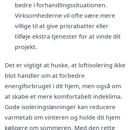
bedre i forhandlingssituationen.
Virksomhederne vil ofte være mere
villige til at give prisrabatter eller
tilføje ekstra tjenester for at vinde dit
projekt.
Det er vigtigt at huske, at loftisolering ikke
blot handler om at forbedre
energiforbruget i dit hjem, men også om
at skabe et mere komfortabelt indeklima.
Gode isoleringsløsninger kan reducere
varmetab om vinteren og holde dit hjem
køligere om sommeren. Med den rette