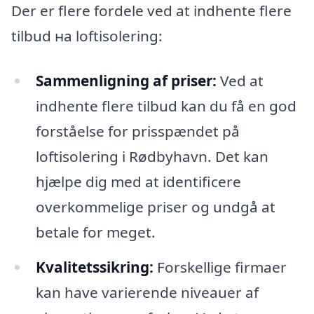
Der er flere fordele ved at indhente flere
tilbud на loftisolering:
Sammenligning af priser:
Ved at
indhente flere tilbud kan du få en god
forståelse for prisspændet på
loftisolering i Rødbyhavn. Det kan
hjælpe dig med at identificere
overkommelige priser og undgå at
betale for meget.
Kvalitetssikring:
Forskellige firmaer
kan have varierende niveauer af