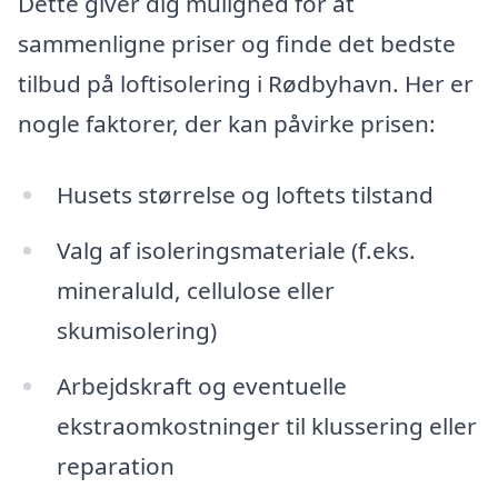
Dette giver dig mulighed for at
sammenligne priser og finde det bedste
tilbud på loftisolering i Rødbyhavn. Her er
nogle faktorer, der kan påvirke prisen:
Husets størrelse og loftets tilstand
Valg af isoleringsmateriale (f.eks.
mineraluld, cellulose eller
skumisolering)
Arbejdskraft og eventuelle
ekstraomkostninger til klussering eller
reparation