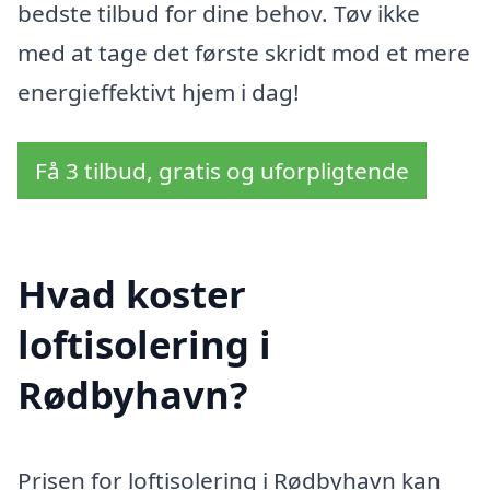
bedste tilbud for dine behov. Tøv ikke
med at tage det første skridt mod et mere
energieffektivt hjem i dag!
Få 3 tilbud, gratis og uforpligtende
Hvad koster
loftisolering i
Rødbyhavn?
Prisen for loftisolering i Rødbyhavn kan