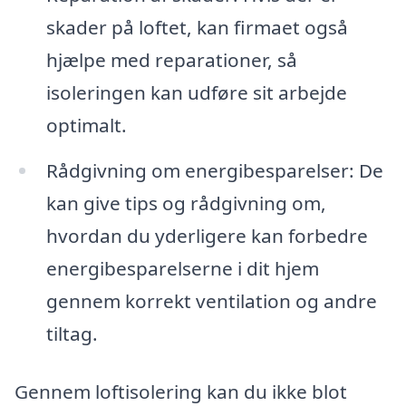
skader på loftet, kan firmaet også
hjælpe med reparationer, så
isoleringen kan udføre sit arbejde
optimalt.
Rådgivning om energibesparelser: De
kan give tips og rådgivning om,
hvordan du yderligere kan forbedre
energibesparelserne i dit hjem
gennem korrekt ventilation og andre
tiltag.
Gennem loftisolering kan du ikke blot