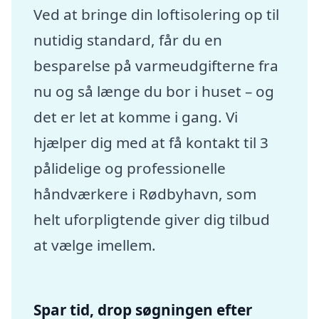
Ved at bringe din loftisolering op til
nutidig standard, får du en
besparelse på varmeudgifterne fra
nu og så længe du bor i huset – og
det er let at komme i gang. Vi
hjælper dig med at få kontakt til 3
pålidelige og professionelle
håndværkere i Rødbyhavn, som
helt uforpligtende giver dig tilbud
at vælge imellem.
Spar tid, drop søgningen efter