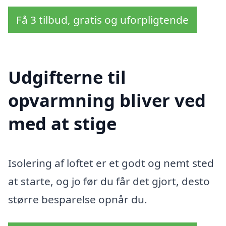
Få 3 tilbud, gratis og uforpligtende
Udgifterne til
opvarmning bliver ved
med at stige
Isolering af loftet er et godt og nemt sted
at starte, og jo før du får det gjort, desto
større besparelse opnår du.