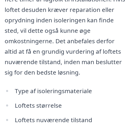
loftet desuden kræver reparation eller
oprydning inden isoleringen kan finde
sted, vil dette også kunne øge
omkostningerne. Det anbefales derfor
altid at få en grundig vurdering af loftets
nuværende tilstand, inden man beslutter
sig for den bedste løsning.
Type af isoleringsmateriale
Loftets størrelse
Loftets nuværende tilstand