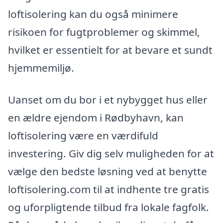
loftisolering kan du også minimere
risikoen for fugtproblemer og skimmel,
hvilket er essentielt for at bevare et sundt
hjemmemiljø.
Uanset om du bor i et nybygget hus eller
en ældre ejendom i Rødbyhavn, kan
loftisolering være en værdifuld
investering. Giv dig selv muligheden for at
vælge den bedste løsning ved at benytte
loftisolering.com til at indhente tre gratis
og uforpligtende tilbud fra lokale fagfolk.