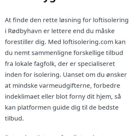
At finde den rette løsning for loftisolering
i Rødbyhavn er lettere end du måske
forestiller dig. Med loftisolering.com kan
du nemt sammenligne forskellige tilbud
fra lokale fagfolk, der er specialiseret
inden for isolering. Uanset om du ønsker
at mindske varmeudgifterne, forbedre
indeklimaet eller blot forny dit hjem, så
kan platformen guide dig til de bedste
tilbud.