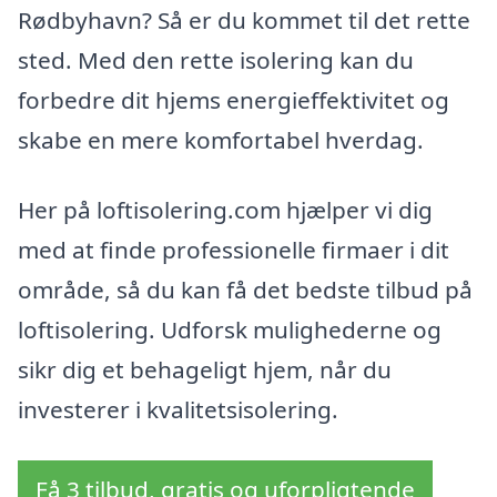
Rødbyhavn? Så er du kommet til det rette
sted. Med den rette isolering kan du
forbedre dit hjems energieffektivitet og
skabe en mere komfortabel hverdag.
Her på loftisolering.com hjælper vi dig
med at finde professionelle firmaer i dit
område, så du kan få det bedste tilbud på
loftisolering. Udforsk mulighederne og
sikr dig et behageligt hjem, når du
investerer i kvalitetsisolering.
Få 3 tilbud, gratis og uforpligtende