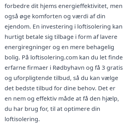
forbedre dit hjems energieffektivitet, men
også øge komforten og værdi af din
ejendom. En investering i loftisolering kan
hurtigt betale sig tilbage i form af lavere
energiregninger og en mere behagelig
bolig. På loftisolering.com kan du let finde
erfarne firmaer i Rødbyhavn og få 3 gratis
og uforpligtende tilbud, så du kan vælge
det bedste tilbud for dine behov. Det er
en nem og effektiv måde at få den hjælp,
du har brug for, til at optimere din
loftisolering.