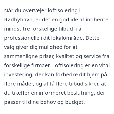
Når du overvejer loftisolering i
Rødbyhavn, er det en god idé at indhente
mindst tre forskellige tilbud fra
professionelle i dit lokalområde. Dette
valg giver dig mulighed for at
sammenligne priser, kvalitet og service fra
forskellige firmaer. Loftisolering er en vital
investering, der kan forbedre dit hjem på
flere måder, og at få flere tilbud sikrer, at
du træffer en informeret beslutning, der
passer til dine behov og budget.