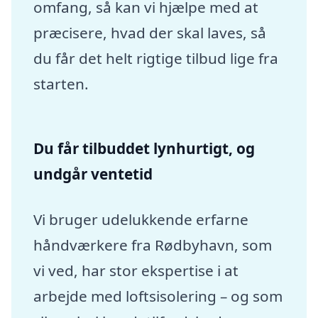
omfang, så kan vi hjælpe med at
præcisere, hvad der skal laves, så
du får det helt rigtige tilbud lige fra
starten.
Du får tilbuddet lynhurtigt, og
undgår ventetid
Vi bruger udelukkende erfarne
håndværkere fra Rødbyhavn, som
vi ved, har stor ekspertise i at
arbejde med loftsisolering – og som