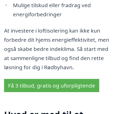
Mulige tilskud eller fradrag ved
energiforbedringer
At investere i loftisolering kan ikke kun
forbedre dit hjems energieffektivitet, men
også skabe bedre indeklima. Så start med
at sammenligne tilbud og find den rette
løsning for dig i Rødbyhavn.
Få 3 tilbud, gratis og uforpligtende