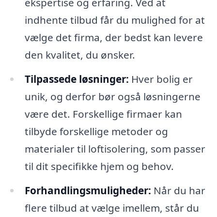
ekspertise og erfaring. Ved at
indhente tilbud får du mulighed for at
vælge det firma, der bedst kan levere
den kvalitet, du ønsker.
Tilpassede løsninger:
Hver bolig er
unik, og derfor bør også løsningerne
være det. Forskellige firmaer kan
tilbyde forskellige metoder og
materialer til loftisolering, som passer
til dit specifikke hjem og behov.
Forhandlingsmuligheder:
Når du har
flere tilbud at vælge imellem, står du