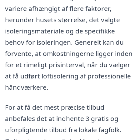
variere afhængigt af flere faktorer,
herunder husets størrelse, det valgte
isoleringsmateriale og de specifikke
behov for isoleringen. Generelt kan du
forvente, at omkostningerne ligger inden
for et rimeligt prisinterval, når du vælger
at få udført loftisolering af professionelle
håndværkere.
For at få det mest præcise tilbud
anbefales det at indhente 3 gratis og
uforpligtende tilbud fra lokale fagfolk.