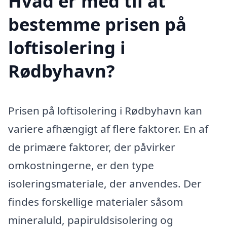
Hvad er med til at
bestemme prisen på
loftisolering i
Rødbyhavn?
Prisen på loftisolering i Rødbyhavn kan
variere afhængigt af flere faktorer. En af
de primære faktorer, der påvirker
omkostningerne, er den type
isoleringsmateriale, der anvendes. Der
findes forskellige materialer såsom
mineraluld, papiruldsisolering og