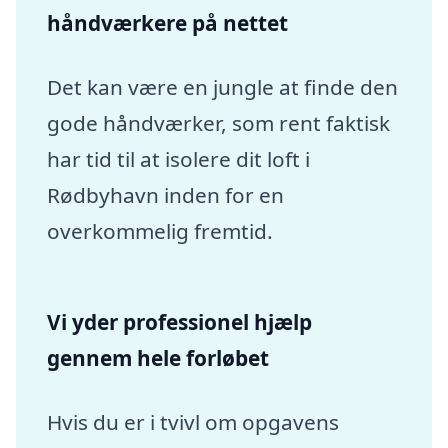
håndværkere på nettet
Det kan være en jungle at finde den
gode håndværker, som rent faktisk
har tid til at isolere dit loft i
Rødbyhavn inden for en
overkommelig fremtid.
Vi yder professionel hjælp
gennem hele forløbet
Hvis du er i tvivl om opgavens