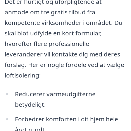
Det er hurtigt og uforpligtende at
anmode om tre gratis tilbud fra
kompetente virksomheder i området. Du
skal blot udfylde en kort formular,
hvorefter flere professionelle
leverandører vil kontakte dig med deres
forslag. Her er nogle fordele ved at vælge
loftisolering:
Reducerer varmeudgifterne
betydeligt.
Forbedrer komforten i dit hjem hele
året rundt.