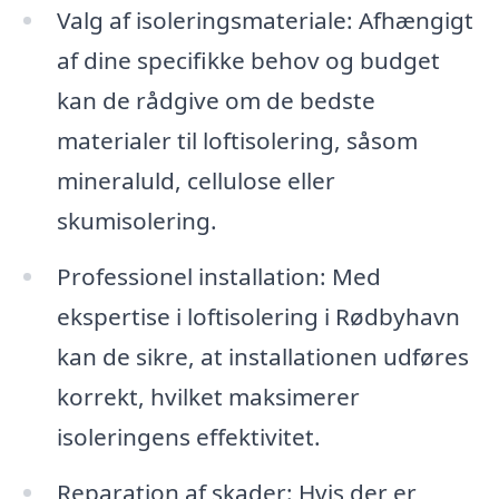
Valg af isoleringsmateriale: Afhængigt
af dine specifikke behov og budget
kan de rådgive om de bedste
materialer til loftisolering, såsom
mineraluld, cellulose eller
skumisolering.
Professionel installation: Med
ekspertise i loftisolering i Rødbyhavn
kan de sikre, at installationen udføres
korrekt, hvilket maksimerer
isoleringens effektivitet.
Reparation af skader: Hvis der er