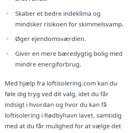
Skaber et bedre indeklima og
mindsker risikoen for skimmelsvamp.
Øger ejendomsværdien.
Giver en mere bæredygtig bolig med
mindre energiforbrug.
Med hjælp fra loftisolering.com kan du
føle dig tryg ved dit valg, idet du får
indsigt i hvordan og hvor du kan få
loftisolering i Rødbyhavn lavet, samtidig
med at du får mulighed for at vælge det