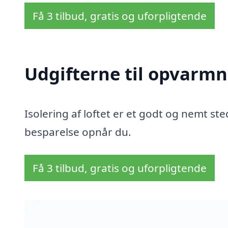
Få 3 tilbud, gratis og uforpligtende
Udgifterne til opvarmn
Isolering af loftet er et godt og nemt sted
besparelse opnår du.
Få 3 tilbud, gratis og uforpligtende