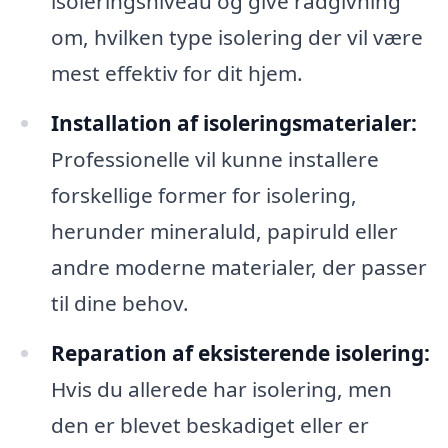
isoleringsniveau og give rådgivning
om, hvilken type isolering der vil være
mest effektiv for dit hjem.
Installation af isoleringsmaterialer:
Professionelle vil kunne installere
forskellige former for isolering,
herunder mineraluld, papiruld eller
andre moderne materialer, der passer
til dine behov.
Reparation af eksisterende isolering:
Hvis du allerede har isolering, men
den er blevet beskadiget eller er