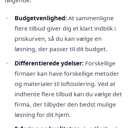
Budgetvenlighed:
At sammenligne
flere tilbud giver dig et klart indblik i
priskurven, så du kan vælge en
løsning, der passer til dit budget.
Differentierede ydelser:
Forskellige
firmaer kan have forskellige metoder
og materialer til loftisolering. Ved at
indhente flere tilbud kan du vælge det
firma, der tilbyder den bedst mulige
løsning for dit hjem.