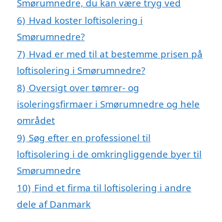
Smørumnedre, du kan være tryg ved
6)
Hvad koster loftisolering i
Smørumnedre?
7)
Hvad er med til at bestemme prisen på
loftisolering i Smørumnedre?
8)
Oversigt over tømrer- og
isoleringsfirmaer i Smørumnedre og hele
området
9)
Søg efter en professionel til
loftisolering i de omkringliggende byer til
Smørumnedre
10)
Find et firma til loftisolering i andre
dele af Danmark