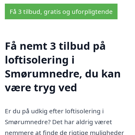
Få 3 tilbud, gratis og uforpligtende
Få nemt 3 tilbud på
loftisolering i
Smørumnedre, du kan
være tryg ved
Er du på udkig efter loftisolering i
Smørumnedre? Det har aldrig været
nemmere at finde de rigtige muligheder