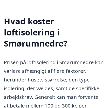
Hvad koster
loftisolering i
Smørumnedre?
Prisen på loftisolering i Smørumnedre kan
variere afhængigt af flere faktorer,
herunder husets størrelse, den type
isolering, der vælges, samt de specifikke
arbejdskrav. Generelt kan man forvente
at betale mellem 100 og 300 kr. per