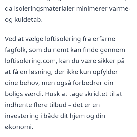
da isoleringsmaterialer minimerer varme-
og kuldetab.
Ved at vælge loftisolering fra erfarne
fagfolk, som du nemt kan finde gennem
loftisolering.com, kan du være sikker på
at få en løsning, der ikke kun opfylder
dine behov, men også forbedrer din
boligs værdi. Husk at tage skridtet til at
indhente flere tilbud – det er en
investering i både dit hjem og din
økonomi.