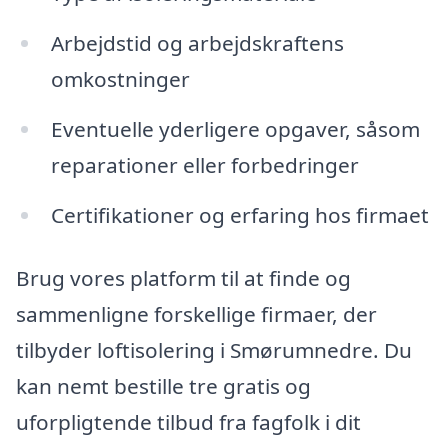
Arbejdstid og arbejdskraftens
omkostninger
Eventuelle yderligere opgaver, såsom
reparationer eller forbedringer
Certifikationer og erfaring hos firmaet
Brug vores platform til at finde og
sammenligne forskellige firmaer, der
tilbyder loftisolering i Smørumnedre. Du
kan nemt bestille tre gratis og
uforpligtende tilbud fra fagfolk i dit