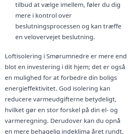
tilbud at vælge imellem, føler du dig
mere i kontrol over
beslutningsprocessen og kan træffe
en velovervejet beslutning.
Loftisolering i Smørumnedre er mere end
blot en investering i dit hjem; det er også
en mulighed for at forbedre din boligs
energieffektivitet. God isolering kan
reducere varmeudgifterne betydeligt,
hvilket gør en stor forskel på din el- og
varmeregning. Derudover kan du opnå
en mere behagelig indeklima året rundt,