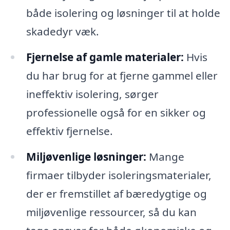
både isolering og løsninger til at holde
skadedyr væk.
Fjernelse af gamle materialer:
Hvis
du har brug for at fjerne gammel eller
ineffektiv isolering, sørger
professionelle også for en sikker og
effektiv fjernelse.
Miljøvenlige løsninger:
Mange
firmaer tilbyder isoleringsmaterialer,
der er fremstillet af bæredygtige og
miljøvenlige ressourcer, så du kan