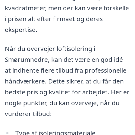
kvadratmeter, men der kan være forskelle
i prisen alt efter firmaet og deres
ekspertise.
Når du overvejer loftisolering i
Smørumnedre, kan det være en god idé
at indhente flere tilbud fra professionelle
håndværkere. Dette sikrer, at du får den
bedste pris og kvalitet for arbejdet. Her er
nogle punkter, du kan overveje, når du
vurderer tilbud:
Type af isoleringsmateriale