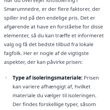
Smørumnedre, er der flere faktorer, der
spiller ind på den endelige pris. Det er
afgørende at have en forståelse for disse
elementer, så du kan træffe et informeret
valg og få det bedste tilbud fra lokale
fagfolk. Her er nogle af de vigtigste
aspekter, der kan påvirke prisen:
Type af isoleringsmateriale:
Prisen
kan variere afhængigt af, hvilket
materiale du vælger til isoleringen.
Der findes forskellige typer, såsom