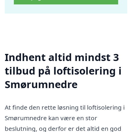
Indhent altid mindst 3
tilbud på loftisolering i
Smørumnedre
At finde den rette løsning til loftisolering i
Smørumnedre kan være en stor
beslutning, og derfor er det altid en god