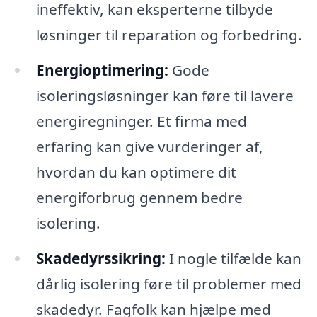
ineffektiv, kan eksperterne tilbyde
løsninger til reparation og forbedring.
Energioptimering:
Gode
isoleringsløsninger kan føre til lavere
energiregninger. Et firma med
erfaring kan give vurderinger af,
hvordan du kan optimere dit
energiforbrug gennem bedre
isolering.
Skadedyrssikring:
I nogle tilfælde kan
dårlig isolering føre til problemer med
skadedyr. Fagfolk kan hjælpe med