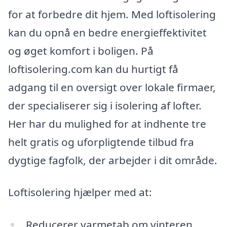
for at forbedre dit hjem. Med loftisolering
kan du opnå en bedre energieffektivitet
og øget komfort i boligen. På
loftisolering.com kan du hurtigt få
adgang til en oversigt over lokale firmaer,
der specialiserer sig i isolering af lofter.
Her har du mulighed for at indhente tre
helt gratis og uforpligtende tilbud fra
dygtige fagfolk, der arbejder i dit område.
Loftisolering hjælper med at:
Reducerer varmetab om vinteren