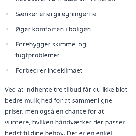
Sænker energiregningerne
Øger komforten i boligen
Forebygger skimmel og
fugtproblemer
Forbedrer indeklimaet
Ved at indhente tre tilbud får du ikke blot
bedre mulighed for at sammenligne
priser, men også en chance for at
vurdere, hvilken håndværker der passer
bedst til dine behov. Det er en enkel