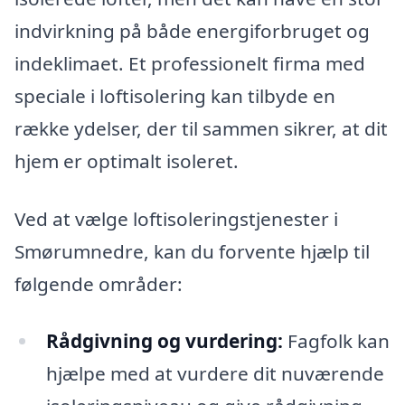
indvirkning på både energiforbruget og
indeklimaet. Et professionelt firma med
speciale i loftisolering kan tilbyde en
række ydelser, der til sammen sikrer, at dit
hjem er optimalt isoleret.
Ved at vælge loftisoleringstjenester i
Smørumnedre, kan du forvente hjælp til
følgende områder:
Rådgivning og vurdering:
Fagfolk kan
hjælpe med at vurdere dit nuværende