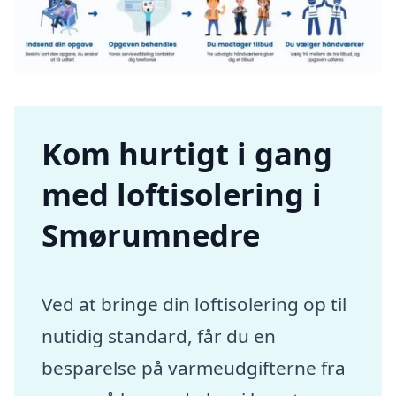
Kom hurtigt i gang
med loftisolering i
Smørumnedre
Ved at bringe din loftisolering op til
nutidig standard, får du en
besparelse på varmeudgifterne fra