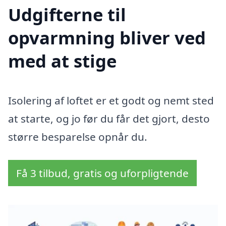
Udgifterne til
opvarmning bliver ved
med at stige
Isolering af loftet er et godt og nemt sted
at starte, og jo før du får det gjort, desto
større besparelse opnår du.
Få 3 tilbud, gratis og uforpligtende