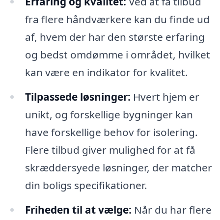
Erfaring og kvalitet:
Ved at få tilbud
fra flere håndværkere kan du finde ud
af, hvem der har den største erfaring
og bedst omdømme i området, hvilket
kan være en indikator for kvalitet.
Tilpassede løsninger:
Hvert hjem er
unikt, og forskellige bygninger kan
have forskellige behov for isolering.
Flere tilbud giver mulighed for at få
skræddersyede løsninger, der matcher
din boligs specifikationer.
Friheden til at vælge:
Når du har flere