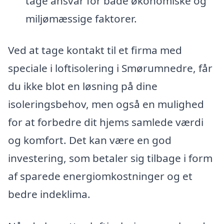
tage ansvar for både økonomiske og
miljømæssige faktorer.
Ved at tage kontakt til et firma med
speciale i loftisolering i Smørumnedre, får
du ikke blot en løsning på dine
isoleringsbehov, men også en mulighed
for at forbedre dit hjems samlede værdi
og komfort. Det kan være en god
investering, som betaler sig tilbage i form
af sparede energiomkostninger og et
bedre indeklima.