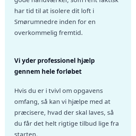
har tid til at isolere dit loft i
Smørumnedre inden for en
overkommelig fremtid.
Vi yder professionel hjælp
gennem hele forløbet
Hvis du er i tvivl om opgavens
omfang, så kan vi hjælpe med at
præcisere, hvad der skal laves, så
du får det helt rigtige tilbud lige fra
starten.