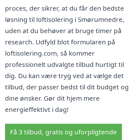
proces, der sikrer, at du får den bedste
løsning til loftisolering i Smørumnedre,
uden at du behøver at bruge timer på
research. Udfyld blot formularen på
loftisolering.com, så kommer
professionelt udvalgte tilbud hurtigt til
dig. Du kan være tryg ved at vælge det
tilbud, der passer bedst til dit budget og
dine ønsker. Gør dit hjem mere
energieffektivt i dag!
Få 3 tilbud, gratis og uforpligtende