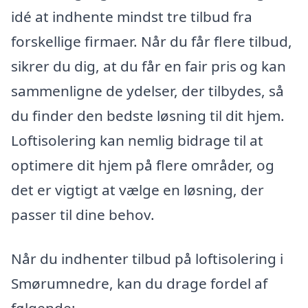
idé at indhente mindst tre tilbud fra
forskellige firmaer. Når du får flere tilbud,
sikrer du dig, at du får en fair pris og kan
sammenligne de ydelser, der tilbydes, så
du finder den bedste løsning til dit hjem.
Loftisolering kan nemlig bidrage til at
optimere dit hjem på flere områder, og
det er vigtigt at vælge en løsning, der
passer til dine behov.
Når du indhenter tilbud på loftisolering i
Smørumnedre, kan du drage fordel af
følgende: