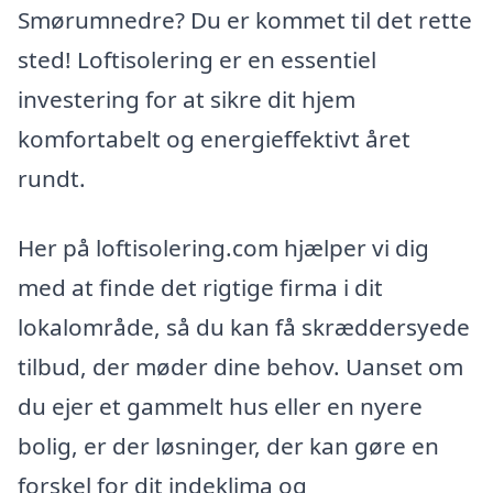
Smørumnedre? Du er kommet til det rette
sted! Loftisolering er en essentiel
investering for at sikre dit hjem
komfortabelt og energieffektivt året
rundt.
Her på loftisolering.com hjælper vi dig
med at finde det rigtige firma i dit
lokalområde, så du kan få skræddersyede
tilbud, der møder dine behov. Uanset om
du ejer et gammelt hus eller en nyere
bolig, er der løsninger, der kan gøre en
forskel for dit indeklima og