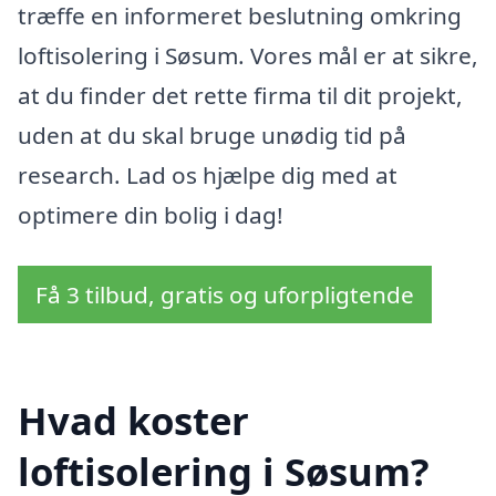
træffe en informeret beslutning omkring
loftisolering i Søsum. Vores mål er at sikre,
at du finder det rette firma til dit projekt,
uden at du skal bruge unødig tid på
research. Lad os hjælpe dig med at
optimere din bolig i dag!
Få 3 tilbud, gratis og uforpligtende
Hvad koster
loftisolering i Søsum?