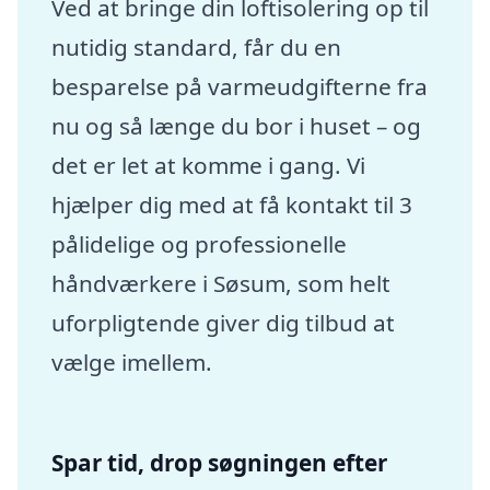
Ved at bringe din loftisolering op til
nutidig standard, får du en
besparelse på varmeudgifterne fra
nu og så længe du bor i huset – og
det er let at komme i gang. Vi
hjælper dig med at få kontakt til 3
pålidelige og professionelle
håndværkere i Søsum, som helt
uforpligtende giver dig tilbud at
vælge imellem.
Spar tid, drop søgningen efter