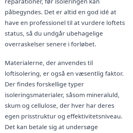
reparationer, før isoleringen kan
påbegyndes. Det er altid en god idé at
have en professionel til at vurdere loftets
status, så du undgår ubehagelige
overraskelser senere i forløbet.
Materialerne, der anvendes til
loftisolering, er også en væsentlig faktor.
Der findes forskellige typer
isoleringsmaterialer, såsom mineraluld,
skum og cellulose, der hver har deres
egen prisstruktur og effektivitetsniveau.
Det kan betale sig at undersøge