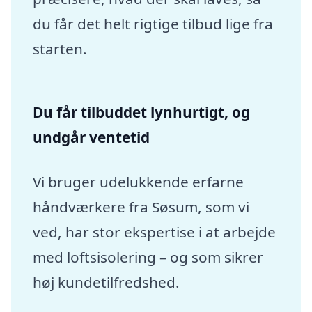
du får det helt rigtige tilbud lige fra
starten.
Du får tilbuddet lynhurtigt, og
undgår ventetid
Vi bruger udelukkende erfarne
håndværkere fra Søsum, som vi
ved, har stor ekspertise i at arbejde
med loftsisolering – og som sikrer
høj kundetilfredshed.