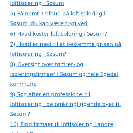
loftisolering i Søsum
5)
Få nemt 3 tilbud på loftisolering i
Søsum, du kan være tryg ved
6)
Hvad koster loftisolering i Søsum?
7)
Hvad er med til at bestemme prisen på
loftisolering i Søsum?
8)
Oversigt over tømrer- og
isoleringsfirmaer i Søsum og hele Egedal
kommune
9)
Søg efter en professionel til
loftisolering i de omkringliggende byer til
Søsum?
10)
Find firmaer til loftisolering i andre