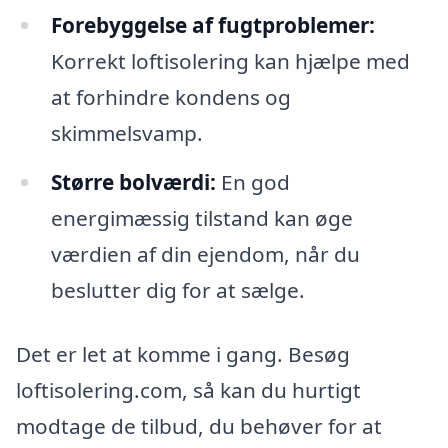
Forebyggelse af fugtproblemer:
Korrekt loftisolering kan hjælpe med
at forhindre kondens og
skimmelsvamp.
Større bolværdi:
En god
energimæssig tilstand kan øge
værdien af din ejendom, når du
beslutter dig for at sælge.
Det er let at komme i gang. Besøg
loftisolering.com, så kan du hurtigt
modtage de tilbud, du behøver for at