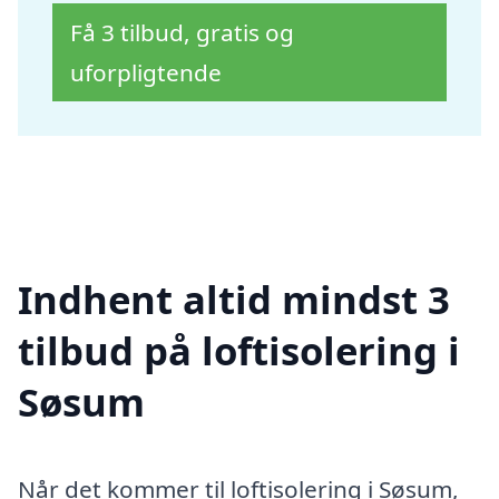
Få 3 tilbud, gratis og
uforpligtende
Indhent altid mindst 3
tilbud på loftisolering i
Søsum
Når det kommer til loftisolering i Søsum,