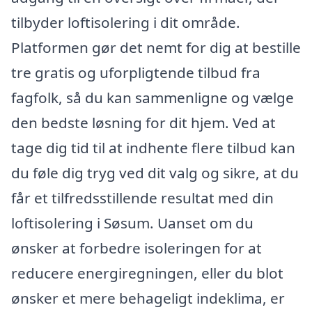
tilbyder loftisolering i dit område.
Platformen gør det nemt for dig at bestille
tre gratis og uforpligtende tilbud fra
fagfolk, så du kan sammenligne og vælge
den bedste løsning for dit hjem. Ved at
tage dig tid til at indhente flere tilbud kan
du føle dig tryg ved dit valg og sikre, at du
får et tilfredsstillende resultat med din
loftisolering i Søsum. Uanset om du
ønsker at forbedre isoleringen for at
reducere energiregningen, eller du blot
ønsker et mere behageligt indeklima, er