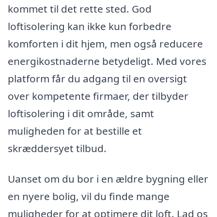
kommet til det rette sted. God
loftisolering kan ikke kun forbedre
komforten i dit hjem, men også reducere
energikostnaderne betydeligt. Med vores
platform får du adgang til en oversigt
over kompetente firmaer, der tilbyder
loftisolering i dit område, samt
muligheden for at bestille et
skræddersyet tilbud.
Uanset om du bor i en ældre bygning eller
en nyere bolig, vil du finde mange
muligheder for at optimere dit loft. Lad os