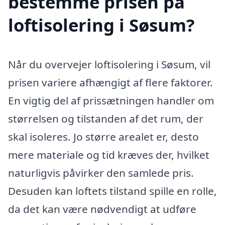
bestemme prisen på
loftisolering i Søsum?
Når du overvejer loftisolering i Søsum, vil
prisen variere afhængigt af flere faktorer.
En vigtig del af prissætningen handler om
størrelsen og tilstanden af det rum, der
skal isoleres. Jo større arealet er, desto
mere materiale og tid kræves der, hvilket
naturligvis påvirker den samlede pris.
Desuden kan loftets tilstand spille en rolle,
da det kan være nødvendigt at udføre