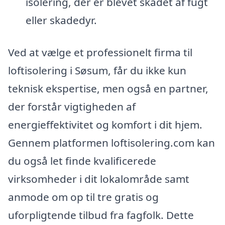
isolering, der er blevet skadet af fugt
eller skadedyr.
Ved at vælge et professionelt firma til
loftisolering i Søsum, får du ikke kun
teknisk ekspertise, men også en partner,
der forstår vigtigheden af
energieffektivitet og komfort i dit hjem.
Gennem platformen loftisolering.com kan
du også let finde kvalificerede
virksomheder i dit lokalområde samt
anmode om op til tre gratis og
uforpligtende tilbud fra fagfolk. Dette