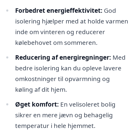
Forbedret energieffektivitet:
God
isolering hjælper med at holde varmen
inde om vinteren og reducerer
kølebehovet om sommeren.
Reducering af energiregninger:
Med
bedre isolering kan du opleve lavere
omkostninger til opvarmning og
køling af dit hjem.
Øget komfort:
En velisoleret bolig
sikrer en mere jævn og behagelig
temperatur i hele hjemmet.