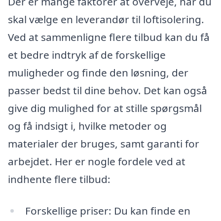
Der er mange faktorer at overveje, når du
skal vælge en leverandør til loftisolering.
Ved at sammenligne flere tilbud kan du få
et bedre indtryk af de forskellige
muligheder og finde den løsning, der
passer bedst til dine behov. Det kan også
give dig mulighed for at stille spørgsmål
og få indsigt i, hvilke metoder og
materialer der bruges, samt garanti for
arbejdet. Her er nogle fordele ved at
indhente flere tilbud:
Forskellige priser: Du kan finde en