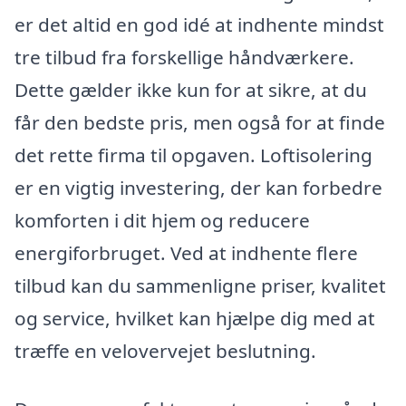
er det altid en god idé at indhente mindst
tre tilbud fra forskellige håndværkere.
Dette gælder ikke kun for at sikre, at du
får den bedste pris, men også for at finde
det rette firma til opgaven. Loftisolering
er en vigtig investering, der kan forbedre
komforten i dit hjem og reducere
energiforbruget. Ved at indhente flere
tilbud kan du sammenligne priser, kvalitet
og service, hvilket kan hjælpe dig med at
træffe en velovervejet beslutning.