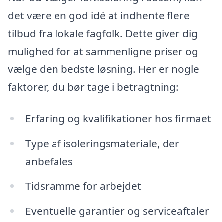
det være en god idé at indhente flere
tilbud fra lokale fagfolk. Dette giver dig
mulighed for at sammenligne priser og
vælge den bedste løsning. Her er nogle
faktorer, du bør tage i betragtning:
Erfaring og kvalifikationer hos firmaet
Type af isoleringsmateriale, der
anbefales
Tidsramme for arbejdet
Eventuelle garantier og serviceaftaler