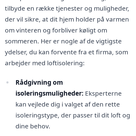
tilbyde en række tjenester og muligheder,
der vil sikre, at dit hjem holder på varmen
om vinteren og forbliver køligt om
sommeren. Her er nogle af de vigtigste
ydelser, du kan forvente fra et firma, som
arbejder med loftisolering:
Rådgivning om
isoleringsmuligheder:
Eksperterne
kan vejlede dig i valget af den rette
isoleringstype, der passer til dit loft og
dine behov.