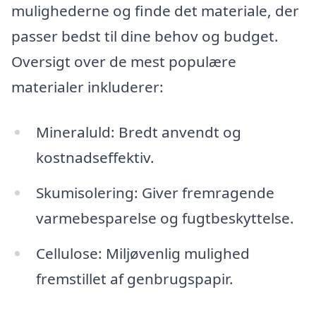
mulighederne og finde det materiale, der
passer bedst til dine behov og budget.
Oversigt over de mest populære
materialer inkluderer:
Mineraluld: Bredt anvendt og
kostnadseffektiv.
Skumisolering: Giver fremragende
varmebesparelse og fugtbeskyttelse.
Cellulose: Miljøvenlig mulighed
fremstillet af genbrugspapir.