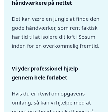
håndværkere på nettet
Det kan være en jungle at finde den
gode håndværker, som rent faktisk
har tid til at isolere dit loft i Søsum
inden for en overkommelig fremtid.
Vi yder professionel hjælp
gennem hele forløbet
Hvis du er i tvivl om opgavens
omfang, så kan vi hjælpe med at
præcisere, hvad der skal laves, så