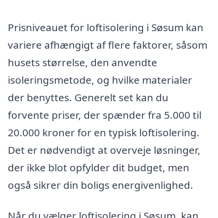
Prisniveauet for loftisolering i Søsum kan
variere afhængigt af flere faktorer, såsom
husets størrelse, den anvendte
isoleringsmetode, og hvilke materialer
der benyttes. Generelt set kan du
forvente priser, der spænder fra 5.000 til
20.000 kroner for en typisk loftisolering.
Det er nødvendigt at overveje løsninger,
der ikke blot opfylder dit budget, men
også sikrer din boligs energivenlighed.
Når du vælger loftisolering i Søsum, kan