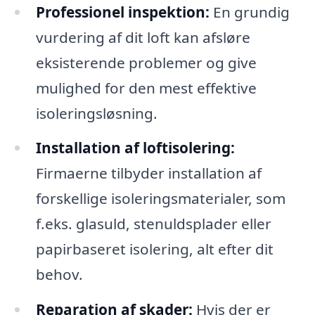
Professionel inspektion:
En grundig
vurdering af dit loft kan afsløre
eksisterende problemer og give
mulighed for den mest effektive
isoleringsløsning.
Installation af loftisolering:
Firmaerne tilbyder installation af
forskellige isoleringsmaterialer, som
f.eks. glasuld, stenuldsplader eller
papirbaseret isolering, alt efter dit
behov.
Reparation af skader:
Hvis der er