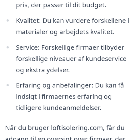
pris, der passer til dit budget.
Kvalitet: Du kan vurdere forskellene i
materialer og arbejdets kvalitet.
Service: Forskellige firmaer tilbyder
forskellige niveauer af kundeservice
og ekstra ydelser.
Erfaring og anbefalinger: Du kan få
indsigt i firmaernes erfaring og
tidligere kundeanmeldelser.
Når du bruger loftisolering.com, får du
adgang til en oversigt over firmaer, der