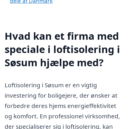
dele af Danmark
Hvad kan et firma med
speciale i loftisolering i
Søsum hjælpe med?
Loftisolering i Søsum er en vigtig
investering for boligejere, der ønsker at
forbedre deres hjems energieffektivitet
og komfort. En professionel virksomhed,
der specialiserer sig i loftisolering, kan