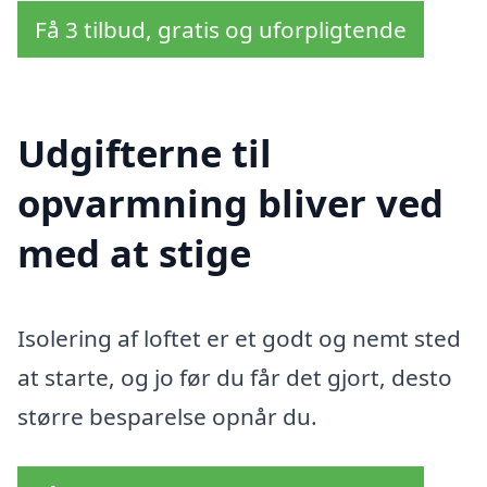
Få 3 tilbud, gratis og uforpligtende
Udgifterne til
opvarmning bliver ved
med at stige
Isolering af loftet er et godt og nemt sted
at starte, og jo før du får det gjort, desto
større besparelse opnår du.