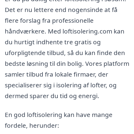
Det er nu lettere end nogensinde at få
flere forslag fra professionelle
håndværkere. Med loftisolering.com kan
du hurtigt indhente tre gratis og
uforpligtende tilbud, så du kan finde den
bedste løsning til din bolig. Vores platform
samler tilbud fra lokale firmaer, der
specialiserer sig i isolering af lofter, og
dermed sparer du tid og energi.
En god loftisolering kan have mange
fordele, herunder: