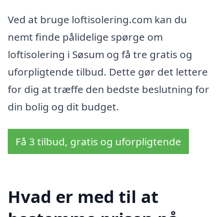
Ved at bruge loftisolering.com kan du
nemt finde pålidelige spørge om
loftisolering i Søsum og få tre gratis og
uforpligtende tilbud. Dette gør det lettere
for dig at træffe den bedste beslutning for
din bolig og dit budget.
Få 3 tilbud, gratis og uforpligtende
Hvad er med til at