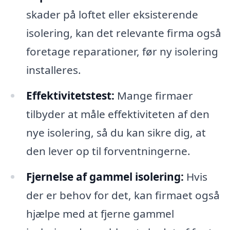
skader på loftet eller eksisterende
isolering, kan det relevante firma også
foretage reparationer, før ny isolering
installeres.
Effektivitetstest:
Mange firmaer
tilbyder at måle effektiviteten af den
nye isolering, så du kan sikre dig, at
den lever op til forventningerne.
Fjernelse af gammel isolering:
Hvis
der er behov for det, kan firmaet også
hjælpe med at fjerne gammel