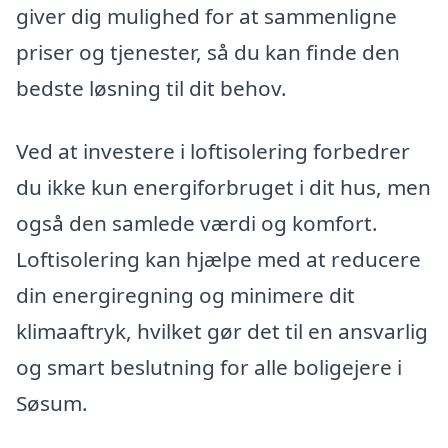
giver dig mulighed for at sammenligne
priser og tjenester, så du kan finde den
bedste løsning til dit behov.
Ved at investere i loftisolering forbedrer
du ikke kun energiforbruget i dit hus, men
også den samlede værdi og komfort.
Loftisolering kan hjælpe med at reducere
din energiregning og minimere dit
klimaaftryk, hvilket gør det til en ansvarlig
og smart beslutning for alle boligejere i
Søsum.