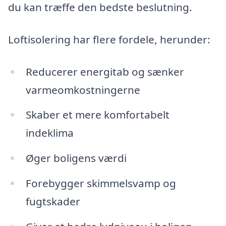
du kan træffe den bedste beslutning.
Loftisolering har flere fordele, herunder:
Reducerer energitab og sænker
varmeomkostningerne
Skaber et mere komfortabelt
indeklima
Øger boligens værdi
Forebygger skimmelsvamp og
fugtskader