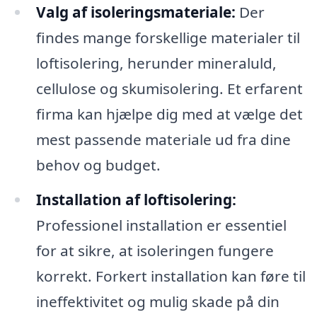
Valg af isoleringsmateriale:
Der
findes mange forskellige materialer til
loftisolering, herunder mineraluld,
cellulose og skumisolering. Et erfarent
firma kan hjælpe dig med at vælge det
mest passende materiale ud fra dine
behov og budget.
Installation af loftisolering:
Professionel installation er essentiel
for at sikre, at isoleringen fungere
korrekt. Forkert installation kan føre til
ineffektivitet og mulig skade på din