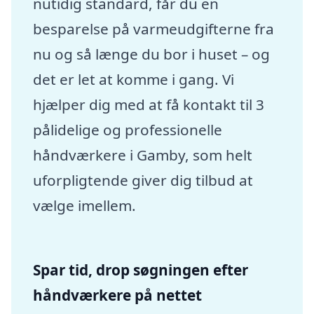
nutidig standard, får du en
besparelse på varmeudgifterne fra
nu og så længe du bor i huset – og
det er let at komme i gang. Vi
hjælper dig med at få kontakt til 3
pålidelige og professionelle
håndværkere i Gamby, som helt
uforpligtende giver dig tilbud at
vælge imellem.
Spar tid, drop søgningen efter
håndværkere på nettet