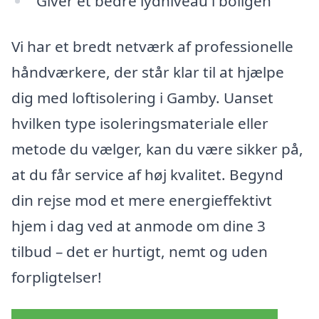
Giver et bedre lydniveau i boligen
Vi har et bredt netværk af professionelle
håndværkere, der står klar til at hjælpe
dig med loftisolering i Gamby. Uanset
hvilken type isoleringsmateriale eller
metode du vælger, kan du være sikker på,
at du får service af høj kvalitet. Begynd
din rejse mod et mere energieffektivt
hjem i dag ved at anmode om dine 3
tilbud – det er hurtigt, nemt og uden
forpligtelser!