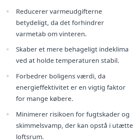
Reducerer varmeudgifterne
betydeligt, da det forhindrer
varmetab om vinteren.
Skaber et mere behageligt indeklima
ved at holde temperaturen stabil.
Forbedrer boligens værdi, da
energieffektivitet er en vigtig faktor
for mange købere.
Minimerer risikoen for fugtskader og
skimmelsvamp, der kan opstå i utætte
loftsrum.