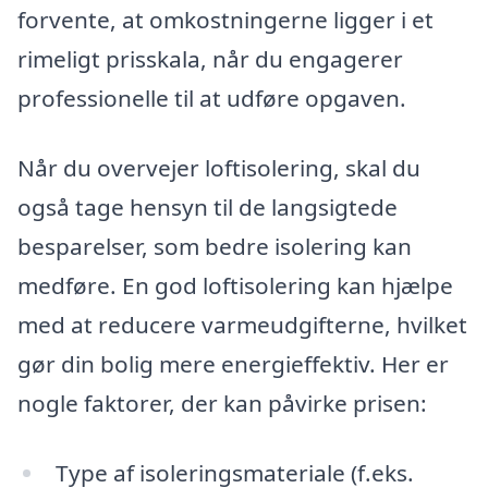
forvente, at omkostningerne ligger i et
rimeligt prisskala, når du engagerer
professionelle til at udføre opgaven.
Når du overvejer loftisolering, skal du
også tage hensyn til de langsigtede
besparelser, som bedre isolering kan
medføre. En god loftisolering kan hjælpe
med at reducere varmeudgifterne, hvilket
gør din bolig mere energieffektiv. Her er
nogle faktorer, der kan påvirke prisen:
Type af isoleringsmateriale (f.eks.