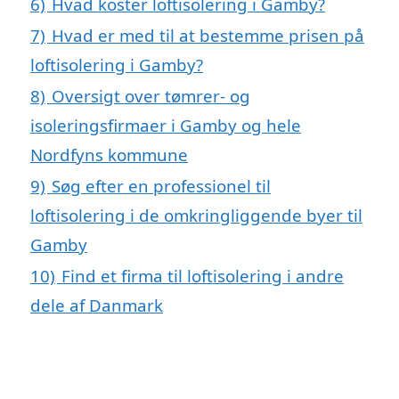
6)
Hvad koster loftisolering i Gamby?
7)
Hvad er med til at bestemme prisen på
loftisolering i Gamby?
8)
Oversigt over tømrer- og
isoleringsfirmaer i Gamby og hele
Nordfyns kommune
9)
Søg efter en professionel til
loftisolering i de omkringliggende byer til
Gamby
10)
Find et firma til loftisolering i andre
dele af Danmark