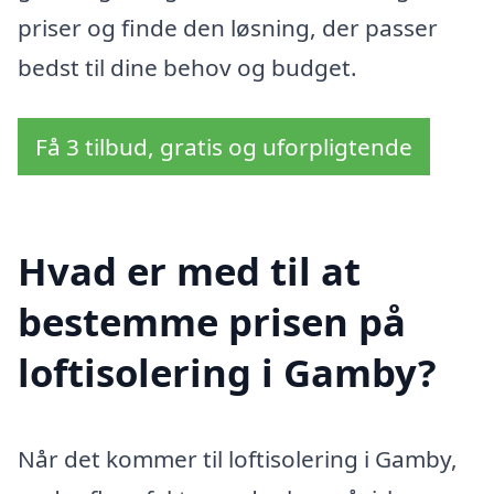
priser og finde den løsning, der passer
bedst til dine behov og budget.
Få 3 tilbud, gratis og uforpligtende
Hvad er med til at
bestemme prisen på
loftisolering i Gamby?
Når det kommer til loftisolering i Gamby,