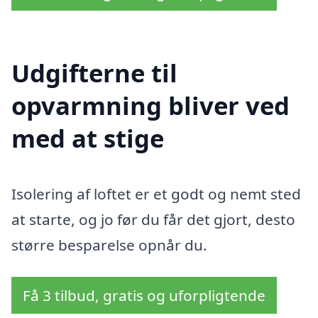
Udgifterne til
opvarmning bliver ved
med at stige
Isolering af loftet er et godt og nemt sted
at starte, og jo før du får det gjort, desto
større besparelse opnår du.
Få 3 tilbud, gratis og uforpligtende