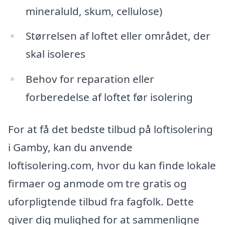
mineraluld, skum, cellulose)
Størrelsen af loftet eller området, der
skal isoleres
Behov for reparation eller
forberedelse af loftet før isolering
For at få det bedste tilbud på loftisolering
i Gamby, kan du anvende
loftisolering.com, hvor du kan finde lokale
firmaer og anmode om tre gratis og
uforpligtende tilbud fra fagfolk. Dette
giver dig mulighed for at sammenligne