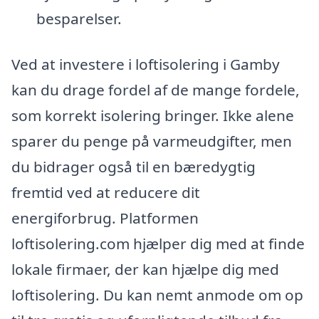
besparelser.
Ved at investere i loftisolering i Gamby
kan du drage fordel af de mange fordele,
som korrekt isolering bringer. Ikke alene
sparer du penge på varmeudgifter, men
du bidrager også til en bæredygtig
fremtid ved at reducere dit
energiforbrug. Platformen
loftisolering.com hjælper dig med at finde
lokale firmaer, der kan hjælpe dig med
loftisolering. Du kan nemt anmode om op