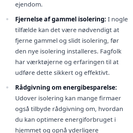
ejendom.
Fjernelse af gammel isolering:
I nogle
tilfælde kan det være nødvendigt at
fjerne gammel og slidt isolering, før
den nye isolering installeres. Fagfolk
har værktøjerne og erfaringen til at
udføre dette sikkert og effektivt.
Rådgivning om energibesparelse:
Udover isolering kan mange firmaer
også tilbyde rådgivning om, hvordan
du kan optimere energiforbruget i
hjemmet og opnå yderligere