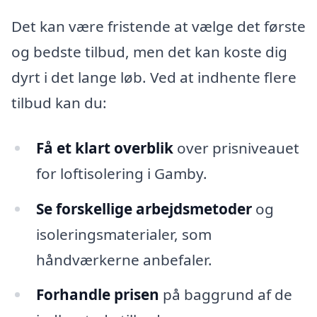
Det kan være fristende at vælge det første
og bedste tilbud, men det kan koste dig
dyrt i det lange løb. Ved at indhente flere
tilbud kan du:
Få et klart overblik
over prisniveauet
for loftisolering i Gamby.
Se forskellige arbejdsmetoder
og
isoleringsmaterialer, som
håndværkerne anbefaler.
Forhandle prisen
på baggrund af de