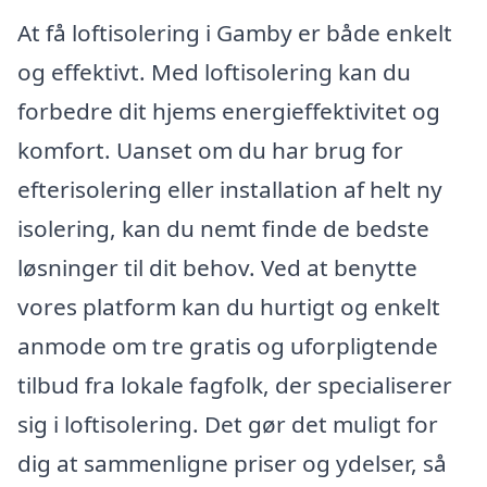
At få loftisolering i Gamby er både enkelt
og effektivt. Med loftisolering kan du
forbedre dit hjems energieffektivitet og
komfort. Uanset om du har brug for
efterisolering eller installation af helt ny
isolering, kan du nemt finde de bedste
løsninger til dit behov. Ved at benytte
vores platform kan du hurtigt og enkelt
anmode om tre gratis og uforpligtende
tilbud fra lokale fagfolk, der specialiserer
sig i loftisolering. Det gør det muligt for
dig at sammenligne priser og ydelser, så