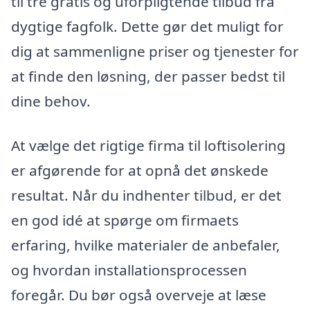
til tre gratis og uforpligtende tilbud fra
dygtige fagfolk. Dette gør det muligt for
dig at sammenligne priser og tjenester for
at finde den løsning, der passer bedst til
dine behov.
At vælge det rigtige firma til loftisolering
er afgørende for at opnå det ønskede
resultat. Når du indhenter tilbud, er det
en god idé at spørge om firmaets
erfaring, hvilke materialer de anbefaler,
og hvordan installationsprocessen
foregår. Du bør også overveje at læse