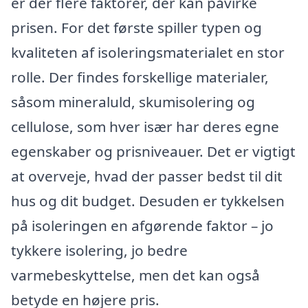
er der flere faktorer, der kan påvirke
prisen. For det første spiller typen og
kvaliteten af isoleringsmaterialet en stor
rolle. Der findes forskellige materialer,
såsom mineraluld, skumisolering og
cellulose, som hver især har deres egne
egenskaber og prisniveauer. Det er vigtigt
at overveje, hvad der passer bedst til dit
hus og dit budget. Desuden er tykkelsen
på isoleringen en afgørende faktor – jo
tykkere isolering, jo bedre
varmebeskyttelse, men det kan også
betyde en højere pris.