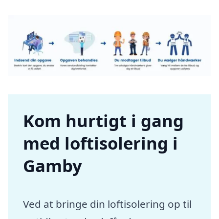
Kom hurtigt i gang
med loftisolering i
Gamby
Ved at bringe din loftisolering op til