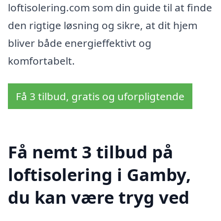
loftisolering.com som din guide til at finde
den rigtige løsning og sikre, at dit hjem
bliver både energieffektivt og
komfortabelt.
Få 3 tilbud, gratis og uforpligtende
Få nemt 3 tilbud på
loftisolering i Gamby,
du kan være tryg ved