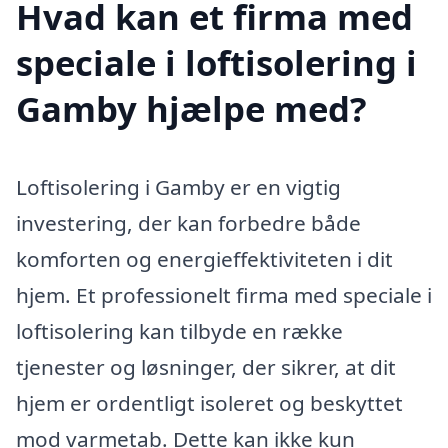
Hvad kan et firma med
speciale i loftisolering i
Gamby hjælpe med?
Loftisolering i Gamby er en vigtig
investering, der kan forbedre både
komforten og energieffektiviteten i dit
hjem. Et professionelt firma med speciale i
loftisolering kan tilbyde en række
tjenester og løsninger, der sikrer, at dit
hjem er ordentligt isoleret og beskyttet
mod varmetab. Dette kan ikke kun