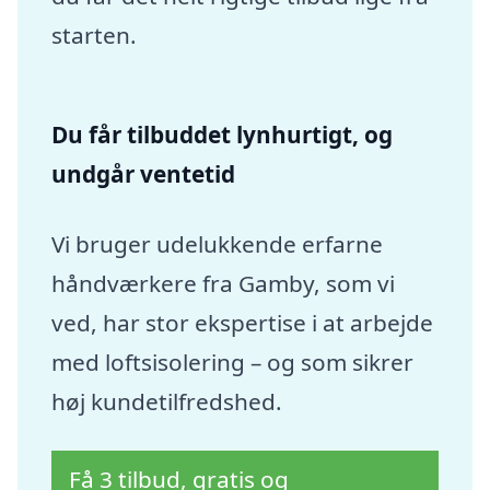
starten.
Du får tilbuddet lynhurtigt, og
undgår ventetid
Vi bruger udelukkende erfarne
håndværkere fra Gamby, som vi
ved, har stor ekspertise i at arbejde
med loftsisolering – og som sikrer
høj kundetilfredshed.
Få 3 tilbud, gratis og