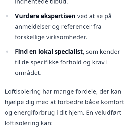
indhentede tilbud.
Vurdere ekspertisen
ved at se på
anmeldelser og referencer fra
forskellige virksomheder.
Find en lokal specialist
, som kender
til de specifikke forhold og krav i
området.
Loftisolering har mange fordele, der kan
hjælpe dig med at forbedre både komfort
og energiforbrug i dit hjem. En veludført
loftisolering kan: