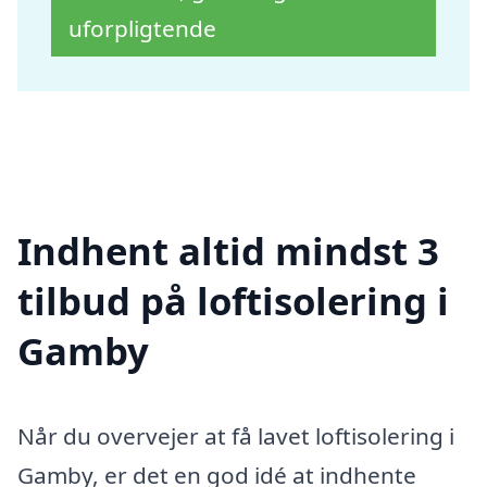
uforpligtende
Indhent altid mindst 3
tilbud på loftisolering i
Gamby
Når du overvejer at få lavet loftisolering i
Gamby, er det en god idé at indhente