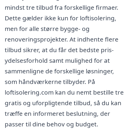
mindst tre tilbud fra forskellige firmaer.
Dette gælder ikke kun for loftisolering,
men for alle større bygge- og
renoveringsprojekter. At indhente flere
tilbud sikrer, at du får det bedste pris-
ydelsesforhold samt mulighed for at
sammenligne de forskellige løsninger,
som håndværkerne tilbyder. På
loftisolering.com kan du nemt bestille tre
gratis og uforpligtende tilbud, så du kan
træffe en informeret beslutning, der
passer til dine behov og budget.