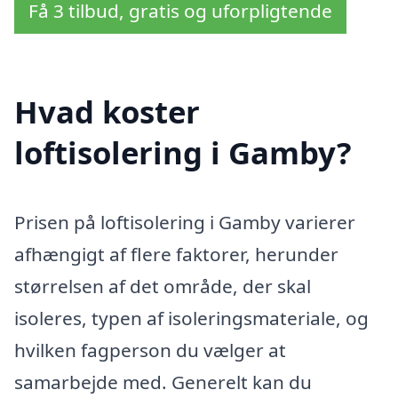
Få 3 tilbud, gratis og uforpligtende
Hvad koster
loftisolering i Gamby?
Prisen på loftisolering i Gamby varierer
afhængigt af flere faktorer, herunder
størrelsen af det område, der skal
isoleres, typen af isoleringsmateriale, og
hvilken fagperson du vælger at
samarbejde med. Generelt kan du