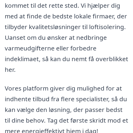
kommet til det rette sted. Vi hjælper dig
med at finde de bedste lokale firmaer, der
tilbyder kvalitetsløsninger til loftisolering.
Uanset om du ønsker at nedbringe
varmeudgifterne eller forbedre
indeklimaet, så kan du nemt få overblikket
her.
Vores platform giver dig mulighed for at
indhente tilbud fra flere specialister, så du
kan vælge den løsning, der passer bedst
til dine behov. Tag det første skridt mod et
mere energieffektivt hjem i dag!