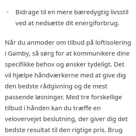
Bidrage til en mere bæredygtig livsstil
ved at nedsætte dit energiforbrug.
Når du anmoder om tilbud på loftisolering
i Gamby, så sørg for at kommunikere dine
specifikke behov og ønsker tydeligt. Det
vil hjælpe håndværkerne med at give dig
den bedste rådgivning og de mest
passende løsninger. Med tre forskellige
tilbud i hånden kan du træffe en
velovervejet beslutning, der giver dig det
bedste resultat til den rigtige pris. Brug