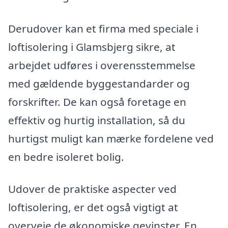
Derudover kan et firma med speciale i
loftisolering i Glamsbjerg sikre, at
arbejdet udføres i overensstemmelse
med gældende byggestandarder og
forskrifter. De kan også foretage en
effektiv og hurtig installation, så du
hurtigst muligt kan mærke fordelene ved
en bedre isoleret bolig.
Udover de praktiske aspecter ved
loftisolering, er det også vigtigt at
overveje de økonomiske gevinster. En