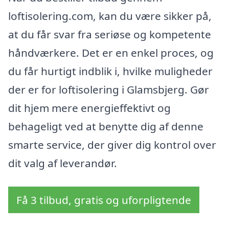
loftisolering.com, kan du være sikker på,
at du får svar fra seriøse og kompetente
håndværkere. Det er en enkel proces, og
du får hurtigt indblik i, hvilke muligheder
der er for loftisolering i Glamsbjerg. Gør
dit hjem mere energieffektivt og
behageligt ved at benytte dig af denne
smarte service, der giver dig kontrol over
dit valg af leverandør.
Få 3 tilbud, gratis og uforpligtende