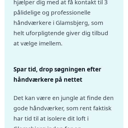
hjælper dig med at få kontakt til 3
pålidelige og professionelle
håndværkere i Glamsbjerg, som
helt uforpligtende giver dig tilbud
at vælge imellem.
Spar tid, drop søgningen efter
håndværkere på nettet
Det kan være en jungle at finde den
gode håndværker, som rent faktisk
har tid til at isolere dit loft i