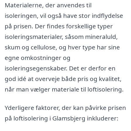
Materialerne, der anvendes til
isoleringen, vil også have stor indflydelse
på prisen. Der findes forskellige typer
isoleringsmaterialer, såsom mineraluld,
skum og cellulose, og hver type har sine
egne omkostninger og
isoleringsegenskaber. Det er derfor en
god idé at overveje både pris og kvalitet,
når man vælger materiale til loftisolering.
Yderligere faktorer, der kan påvirke prisen
på loftisolering i Glamsbjerg inkluderer: