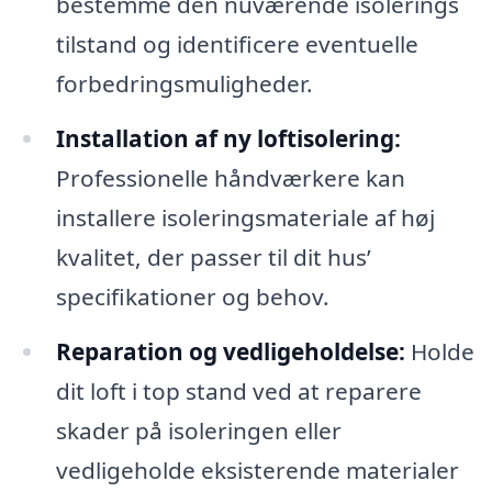
bestemme den nuværende isolerings
tilstand og identificere eventuelle
forbedringsmuligheder.
Installation af ny loftisolering:
Professionelle håndværkere kan
installere isoleringsmateriale af høj
kvalitet, der passer til dit hus’
specifikationer og behov.
Reparation og vedligeholdelse:
Holde
dit loft i top stand ved at reparere
skader på isoleringen eller
vedligeholde eksisterende materialer