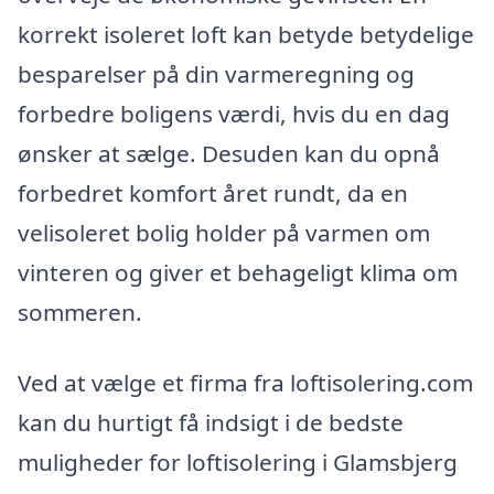
korrekt isoleret loft kan betyde betydelige
besparelser på din varmeregning og
forbedre boligens værdi, hvis du en dag
ønsker at sælge. Desuden kan du opnå
forbedret komfort året rundt, da en
velisoleret bolig holder på varmen om
vinteren og giver et behageligt klima om
sommeren.
Ved at vælge et firma fra loftisolering.com
kan du hurtigt få indsigt i de bedste
muligheder for loftisolering i Glamsbjerg