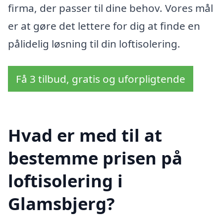
firma, der passer til dine behov. Vores mål
er at gøre det lettere for dig at finde en
pålidelig løsning til din loftisolering.
Få 3 tilbud, gratis og uforpligtende
Hvad er med til at
bestemme prisen på
loftisolering i
Glamsbjerg?