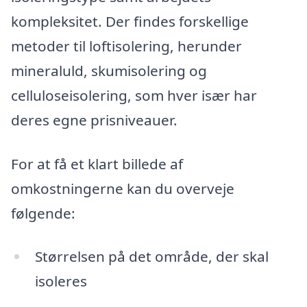
kompleksitet. Der findes forskellige
metoder til loftisolering, herunder
mineraluld, skumisolering og
celluloseisolering, som hver især har
deres egne prisniveauer.
For at få et klart billede af
omkostningerne kan du overveje
følgende:
Størrelsen på det område, der skal
isoleres