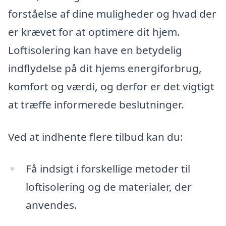
forståelse af dine muligheder og hvad der
er krævet for at optimere dit hjem.
Loftisolering kan have en betydelig
indflydelse på dit hjems energiforbrug,
komfort og værdi, og derfor er det vigtigt
at træffe informerede beslutninger.
Ved at indhente flere tilbud kan du:
Få indsigt i forskellige metoder til
loftisolering og de materialer, der
anvendes.