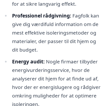
for at sikre langvarig effekt.
Professionel rådgivning:
Fagfolk kan
give dig værdifuld information om de
mest effektive isoleringsmetoder og
materialer, der passer til dit hjem og
dit budget.
Energy audit:
Nogle firmaer tilbyder
energivurderingsservice, hvor de
analyserer dit hjem for at finde ud af,
hvor der er energislugere og rådgiver
omkring muligheder for at optimere
isoleringen.