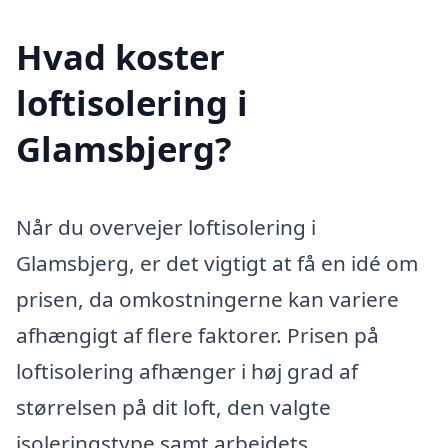
Hvad koster
loftisolering i
Glamsbjerg?
Når du overvejer loftisolering i
Glamsbjerg, er det vigtigt at få en idé om
prisen, da omkostningerne kan variere
afhængigt af flere faktorer. Prisen på
loftisolering afhænger i høj grad af
størrelsen på dit loft, den valgte
isoleringstype samt arbejdets