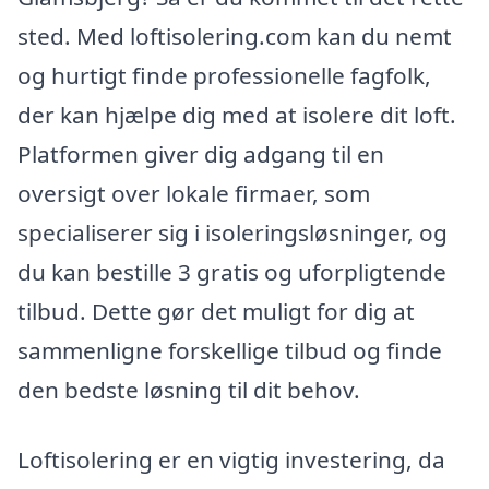
sted. Med loftisolering.com kan du nemt
og hurtigt finde professionelle fagfolk,
der kan hjælpe dig med at isolere dit loft.
Platformen giver dig adgang til en
oversigt over lokale firmaer, som
specialiserer sig i isoleringsløsninger, og
du kan bestille 3 gratis og uforpligtende
tilbud. Dette gør det muligt for dig at
sammenligne forskellige tilbud og finde
den bedste løsning til dit behov.
Loftisolering er en vigtig investering, da