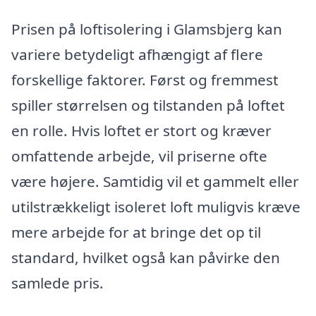
Prisen på loftisolering i Glamsbjerg kan
variere betydeligt afhængigt af flere
forskellige faktorer. Først og fremmest
spiller størrelsen og tilstanden på loftet
en rolle. Hvis loftet er stort og kræver
omfattende arbejde, vil priserne ofte
være højere. Samtidig vil et gammelt eller
utilstrækkeligt isoleret loft muligvis kræve
mere arbejde for at bringe det op til
standard, hvilket også kan påvirke den
samlede pris.