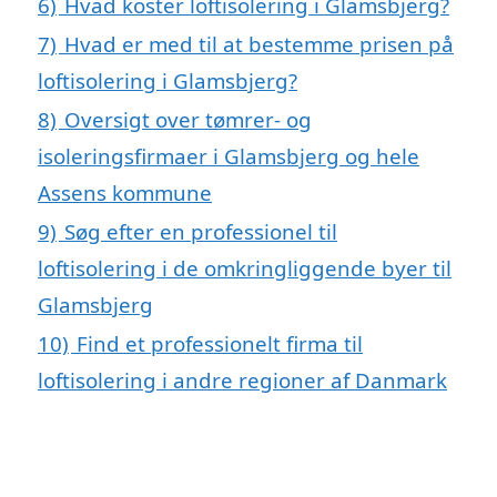
6)
Hvad koster loftisolering i Glamsbjerg?
7)
Hvad er med til at bestemme prisen på
loftisolering i Glamsbjerg?
8)
Oversigt over tømrer- og
isoleringsfirmaer i Glamsbjerg og hele
Assens kommune
9)
Søg efter en professionel til
loftisolering i de omkringliggende byer til
Glamsbjerg
10)
Find et professionelt firma til
loftisolering i andre regioner af Danmark