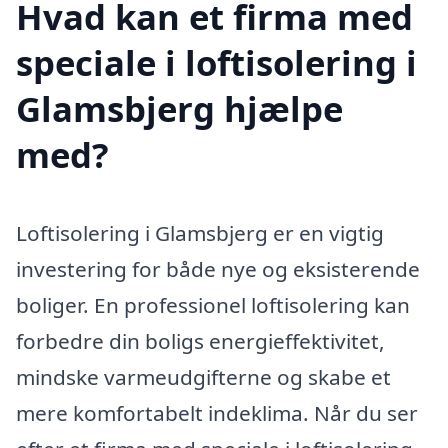
Hvad kan et firma med
speciale i loftisolering i
Glamsbjerg hjælpe
med?
Loftisolering i Glamsbjerg er en vigtig
investering for både nye og eksisterende
boliger. En professionel loftisolering kan
forbedre din boligs energieffektivitet,
mindske varmeudgifterne og skabe et
mere komfortabelt indeklima. Når du ser