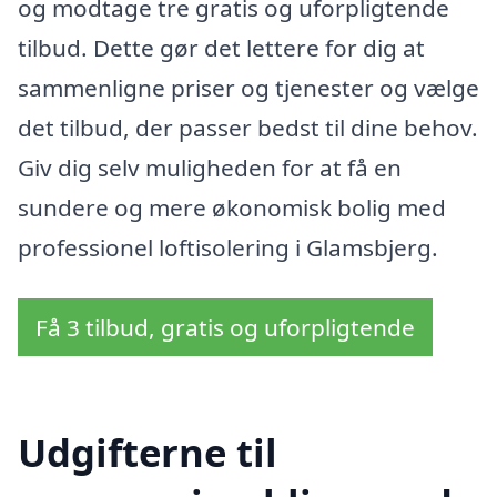
og modtage tre gratis og uforpligtende
tilbud. Dette gør det lettere for dig at
sammenligne priser og tjenester og vælge
det tilbud, der passer bedst til dine behov.
Giv dig selv muligheden for at få en
sundere og mere økonomisk bolig med
professionel loftisolering i Glamsbjerg.
Få 3 tilbud, gratis og uforpligtende
Udgifterne til