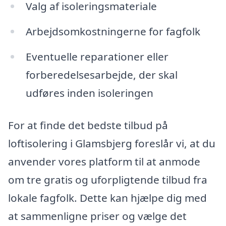
Valg af isoleringsmateriale
Arbejdsomkostningerne for fagfolk
Eventuelle reparationer eller
forberedelsesarbejde, der skal
udføres inden isoleringen
For at finde det bedste tilbud på
loftisolering i Glamsbjerg foreslår vi, at du
anvender vores platform til at anmode
om tre gratis og uforpligtende tilbud fra
lokale fagfolk. Dette kan hjælpe dig med
at sammenligne priser og vælge det