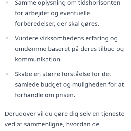
Samme oplysning om tidshorisonten
for arbejdet og eventuelle
forberedelser, der skal gøres.
Vurdere virksomhedens erfaring og
omdømme baseret på deres tilbud og
kommunikation.
Skabe en større forståelse for det
samlede budget og muligheden for at
forhandle om prisen.
Derudover vil du gøre dig selv en tjeneste
ved at sammenligne, hvordan de