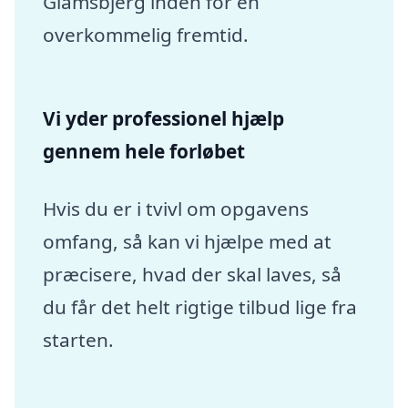
Glamsbjerg inden for en
overkommelig fremtid.
Vi yder professionel hjælp
gennem hele forløbet
Hvis du er i tvivl om opgavens
omfang, så kan vi hjælpe med at
præcisere, hvad der skal laves, så
du får det helt rigtige tilbud lige fra
starten.