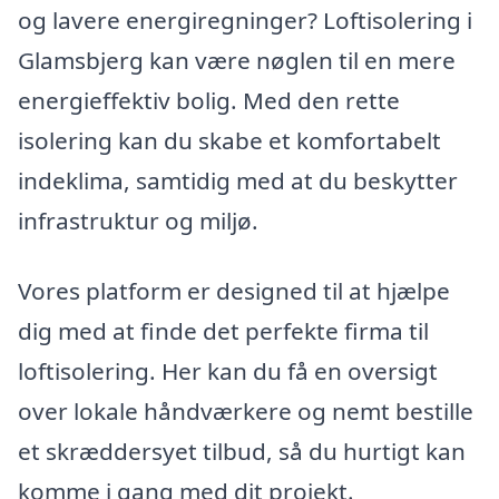
og lavere energiregninger? Loftisolering i
Glamsbjerg kan være nøglen til en mere
energieffektiv bolig. Med den rette
isolering kan du skabe et komfortabelt
indeklima, samtidig med at du beskytter
infrastruktur og miljø.
Vores platform er designed til at hjælpe
dig med at finde det perfekte firma til
loftisolering. Her kan du få en oversigt
over lokale håndværkere og nemt bestille
et skræddersyet tilbud, så du hurtigt kan
komme i gang med dit projekt.