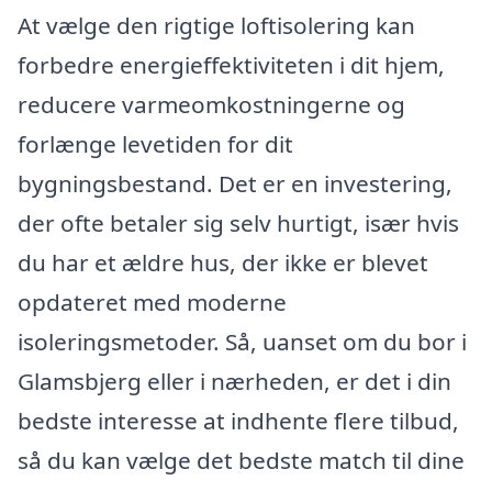
At vælge den rigtige loftisolering kan
forbedre energieffektiviteten i dit hjem,
reducere varmeomkostningerne og
forlænge levetiden for dit
bygningsbestand. Det er en investering,
der ofte betaler sig selv hurtigt, især hvis
du har et ældre hus, der ikke er blevet
opdateret med moderne
isoleringsmetoder. Så, uanset om du bor i
Glamsbjerg eller i nærheden, er det i din
bedste interesse at indhente flere tilbud,
så du kan vælge det bedste match til dine