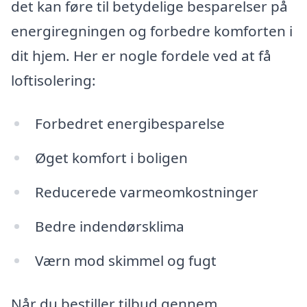
det kan føre til betydelige besparelser på
energiregningen og forbedre komforten i
dit hjem. Her er nogle fordele ved at få
loftisolering:
Forbedret energibesparelse
Øget komfort i boligen
Reducerede varmeomkostninger
Bedre indendørsklima
Værn mod skimmel og fugt
Når du bestiller tilbud gennem