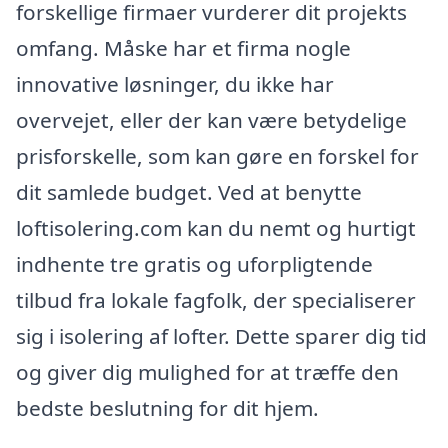
forskellige firmaer vurderer dit projekts
omfang. Måske har et firma nogle
innovative løsninger, du ikke har
overvejet, eller der kan være betydelige
prisforskelle, som kan gøre en forskel for
dit samlede budget. Ved at benytte
loftisolering.com kan du nemt og hurtigt
indhente tre gratis og uforpligtende
tilbud fra lokale fagfolk, der specialiserer
sig i isolering af lofter. Dette sparer dig tid
og giver dig mulighed for at træffe den
bedste beslutning for dit hjem.