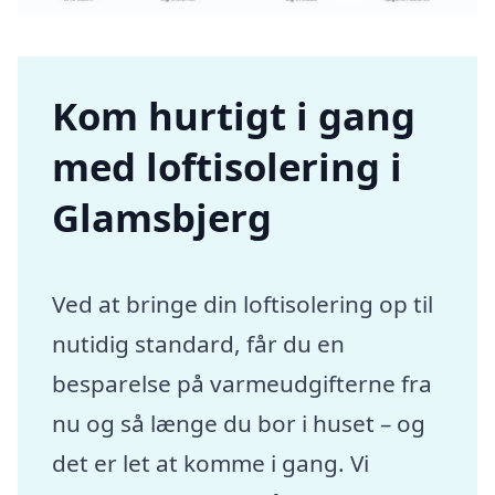
Kom hurtigt i gang
med loftisolering i
Glamsbjerg
Ved at bringe din loftisolering op til
nutidig standard, får du en
besparelse på varmeudgifterne fra
nu og så længe du bor i huset – og
det er let at komme i gang. Vi