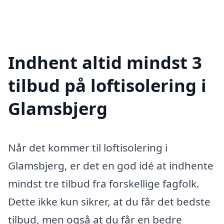
Indhent altid mindst 3
tilbud på loftisolering i
Glamsbjerg
Når det kommer til loftisolering i
Glamsbjerg, er det en god idé at indhente
mindst tre tilbud fra forskellige fagfolk.
Dette ikke kun sikrer, at du får det bedste
tilbud, men også at du får en bedre