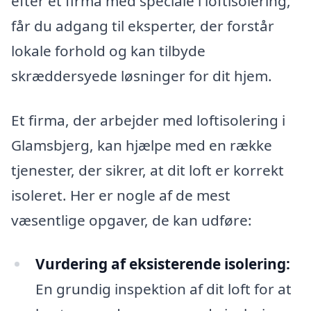
efter et firma med speciale i loftisolering,
får du adgang til eksperter, der forstår
lokale forhold og kan tilbyde
skræddersyede løsninger for dit hjem.
Et firma, der arbejder med loftisolering i
Glamsbjerg, kan hjælpe med en række
tjenester, der sikrer, at dit loft er korrekt
isoleret. Her er nogle af de mest
væsentlige opgaver, de kan udføre:
Vurdering af eksisterende isolering:
En grundig inspektion af dit loft for at