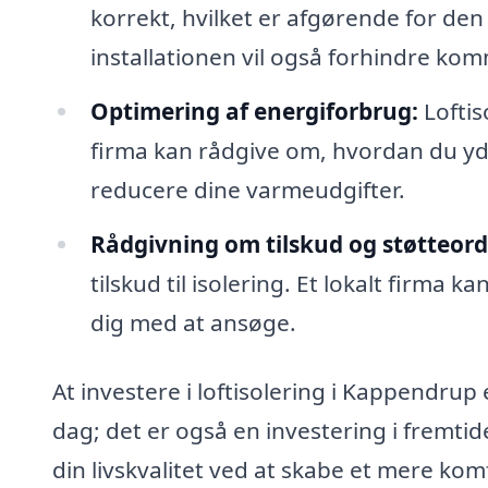
korrekt, hvilket er afgørende for den 
installationen vil også forhindre 
Optimering af energiforbrug:
Loftis
firma kan rådgive om, hvordan du yd
reducere dine varmeudgifter.
Rådgivning om tilskud og støtteord
tilskud til isolering. Et lokalt firma
dig med at ansøge.
At investere i loftisolering i Kappendrup 
dag; det er også en investering i fremti
din livskvalitet ved at skabe et mere kom