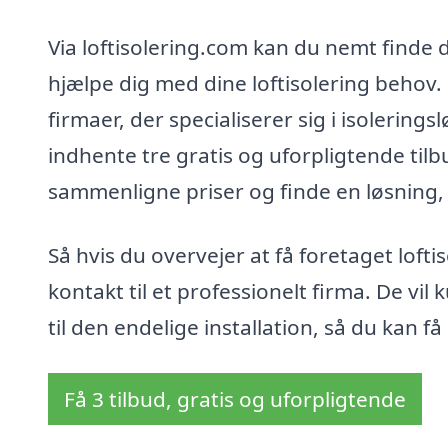
Via loftisolering.com kan du nemt finde d
hjælpe dig med dine loftisolering behov. 
firmaer, der specialiserer sig i isolering
indhente tre gratis og uforpligtende til
sammenligne priser og finde en løsning, 
Så hvis du overvejer at få foretaget loft
kontakt til et professionelt firma. De vil
til den endelige installation, så du kan få
Få 3 tilbud, gratis og uforpligtende