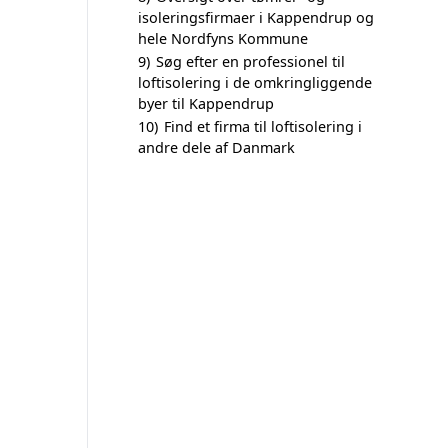
isoleringsfirmaer i Kappendrup og
hele Nordfyns Kommune
9)
Søg efter en professionel til
loftisolering i de omkringliggende
byer til Kappendrup
10)
Find et firma til loftisolering i
andre dele af Danmark