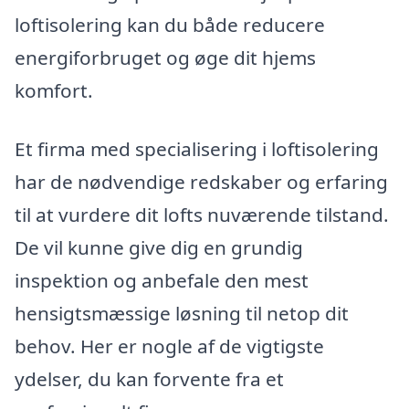
loftisolering kan du både reducere
energiforbruget og øge dit hjems
komfort.
Et firma med specialisering i loftisolering
har de nødvendige redskaber og erfaring
til at vurdere dit lofts nuværende tilstand.
De vil kunne give dig en grundig
inspektion og anbefale den mest
hensigtsmæssige løsning til netop dit
behov. Her er nogle af de vigtigste
ydelser, du kan forvente fra et