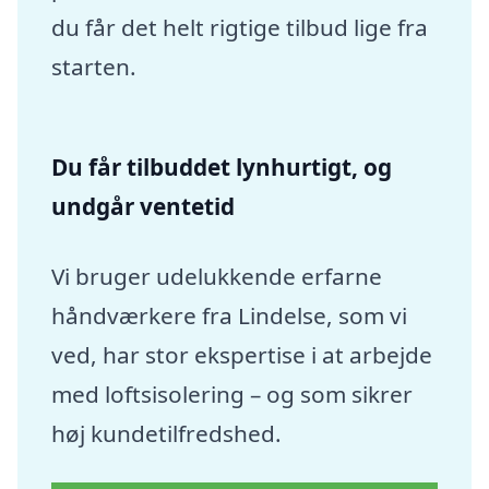
du får det helt rigtige tilbud lige fra
starten.
Du får tilbuddet lynhurtigt, og
undgår ventetid
Vi bruger udelukkende erfarne
håndværkere fra Lindelse, som vi
ved, har stor ekspertise i at arbejde
med loftsisolering – og som sikrer
høj kundetilfredshed.