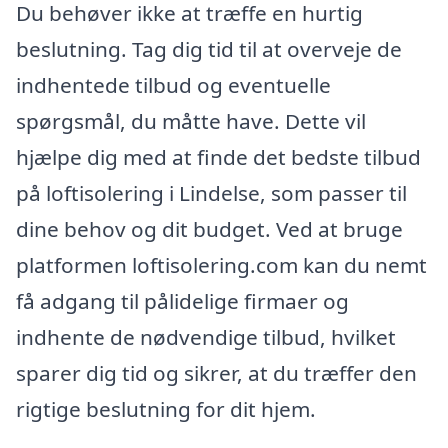
Du behøver ikke at træffe en hurtig
beslutning. Tag dig tid til at overveje de
indhentede tilbud og eventuelle
spørgsmål, du måtte have. Dette vil
hjælpe dig med at finde det bedste tilbud
på loftisolering i Lindelse, som passer til
dine behov og dit budget. Ved at bruge
platformen loftisolering.com kan du nemt
få adgang til pålidelige firmaer og
indhente de nødvendige tilbud, hvilket
sparer dig tid og sikrer, at du træffer den
rigtige beslutning for dit hjem.