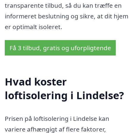
transparente tilbud, så du kan træffe en
informeret beslutning og sikre, at dit hjem
er optimalt isoleret.
Få 3 tilbud, gratis og uforpligtende
Hvad koster
loftisolering i Lindelse?
Prisen på loftisolering i Lindelse kan
variere afhængigt af flere faktorer,