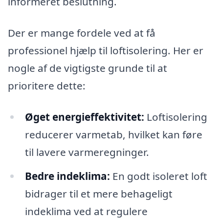
informeret beslutning.
Der er mange fordele ved at få
professionel hjælp til loftisolering. Her er
nogle af de vigtigste grunde til at
prioritere dette:
Øget energieffektivitet:
Loftisolering
reducerer varmetab, hvilket kan føre
til lavere varmeregninger.
Bedre indeklima:
En godt isoleret loft
bidrager til et mere behageligt
indeklima ved at regulere