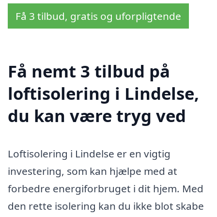
Få 3 tilbud, gratis og uforpligtende
Få nemt 3 tilbud på
loftisolering i Lindelse,
du kan være tryg ved
Loftisolering i Lindelse er en vigtig
investering, som kan hjælpe med at
forbedre energiforbruget i dit hjem. Med
den rette isolering kan du ikke blot skabe