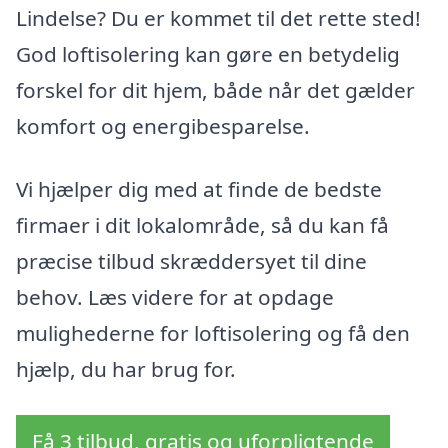
Lindelse? Du er kommet til det rette sted!
God loftisolering kan gøre en betydelig
forskel for dit hjem, både når det gælder
komfort og energibesparelse.
Vi hjælper dig med at finde de bedste
firmaer i dit lokalområde, så du kan få
præcise tilbud skræddersyet til dine
behov. Læs videre for at opdage
mulighederne for loftisolering og få den
hjælp, du har brug for.
Få 3 tilbud, gratis og uforpligtende