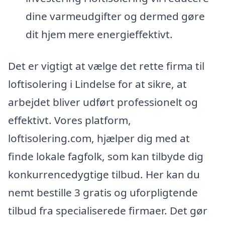
dine varmeudgifter og dermed gøre
dit hjem mere energieffektivt.
Det er vigtigt at vælge det rette firma til
loftisolering i Lindelse for at sikre, at
arbejdet bliver udført professionelt og
effektivt. Vores platform,
loftisolering.com, hjælper dig med at
finde lokale fagfolk, som kan tilbyde dig
konkurrencedygtige tilbud. Her kan du
nemt bestille 3 gratis og uforpligtende
tilbud fra specialiserede firmaer. Det gør