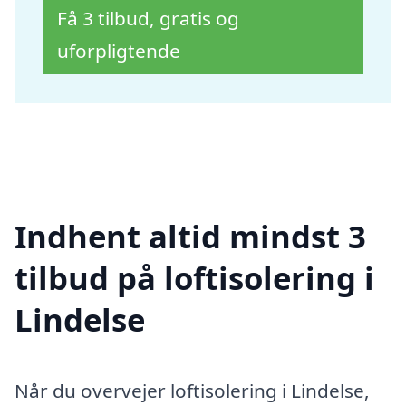
Få 3 tilbud, gratis og
uforpligtende
Indhent altid mindst 3
tilbud på loftisolering i
Lindelse
Når du overvejer loftisolering i Lindelse,