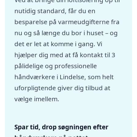
nutidig standard, får du en
besparelse på varmeudgifterne fra
nu og så længe du bor i huset – og
det er let at komme i gang. Vi
hjælper dig med at få kontakt til 3
pålidelige og professionelle
håndværkere i Lindelse, som helt
uforpligtende giver dig tilbud at
vælge imellem.
Spar tid, drop søgningen efter