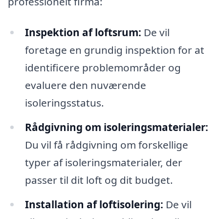
professionelt firma:
Inspektion af loftsrum:
De vil
foretage en grundig inspektion for at
identificere problemområder og
evaluere den nuværende
isoleringsstatus.
Rådgivning om isoleringsmaterialer:
Du vil få rådgivning om forskellige
typer af isoleringsmaterialer, der
passer til dit loft og dit budget.
Installation af loftisolering:
De vil