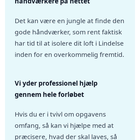
håndværkere på nettet
Det kan være en jungle at finde den
gode håndværker, som rent faktisk
har tid til at isolere dit loft i Lindelse
inden for en overkommelig fremtid.
Vi yder professionel hjælp
gennem hele forløbet
Hvis du er i tvivl om opgavens
omfang, så kan vi hjælpe med at
præcisere, hvad der skal laves, så