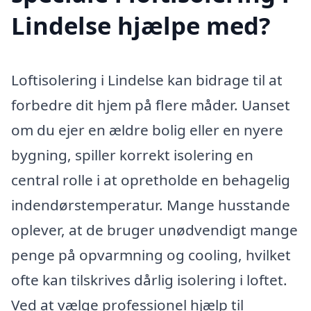
Lindelse hjælpe med?
Loftisolering i Lindelse kan bidrage til at
forbedre dit hjem på flere måder. Uanset
om du ejer en ældre bolig eller en nyere
bygning, spiller korrekt isolering en
central rolle i at opretholde en behagelig
indendørstemperatur. Mange husstande
oplever, at de bruger unødvendigt mange
penge på opvarmning og cooling, hvilket
ofte kan tilskrives dårlig isolering i loftet.
Ved at vælge professionel hjælp til