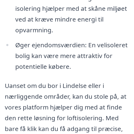
isolering hjælper med at skåne miljøet
ved at kræve mindre energi til
opvarmning.
Øger ejendomsværdien: En velisoleret
bolig kan være mere attraktiv for
potentielle købere.
Uanset om du bor i Lindelse eller i
nærliggende områder, kan du stole på, at
vores platform hjælper dig med at finde
den rette løsning for loftisolering. Med
bare få klik kan du få adgang til præcise,