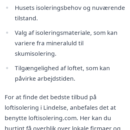
Husets isoleringsbehov og nuværende
tilstand.
Valg af isoleringsmateriale, som kan
variere fra mineraluld til
skumisolering.
Tilgængelighed af loftet, som kan
påvirke arbejdstiden.
For at finde det bedste tilbud på
loftisolering i Lindelse, anbefales det at
benytte loftisolering.com. Her kan du
hurtigt få overblik over lokale firmaer og