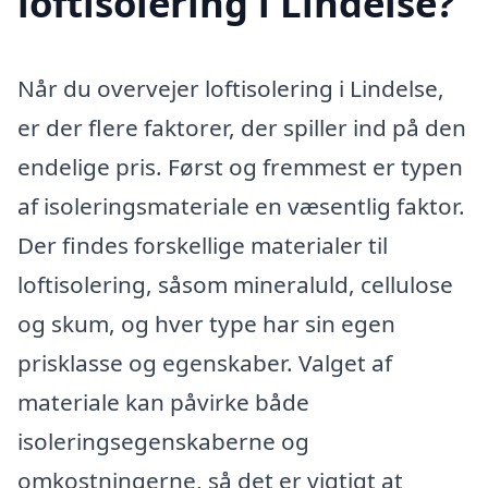
loftisolering i Lindelse?
Når du overvejer loftisolering i Lindelse,
er der flere faktorer, der spiller ind på den
endelige pris. Først og fremmest er typen
af isoleringsmateriale en væsentlig faktor.
Der findes forskellige materialer til
loftisolering, såsom mineraluld, cellulose
og skum, og hver type har sin egen
prisklasse og egenskaber. Valget af
materiale kan påvirke både
isoleringsegenskaberne og
omkostningerne, så det er vigtigt at