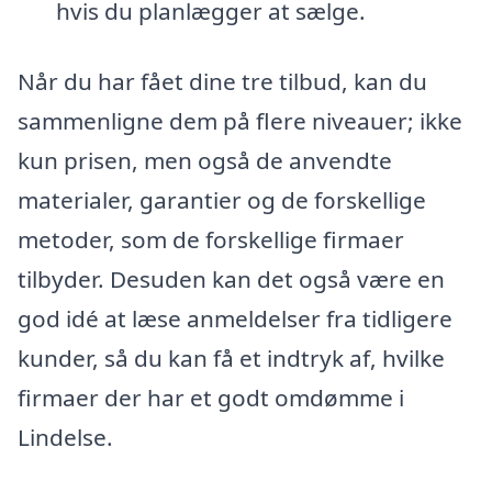
hvis du planlægger at sælge.
Når du har fået dine tre tilbud, kan du
sammenligne dem på flere niveauer; ikke
kun prisen, men også de anvendte
materialer, garantier og de forskellige
metoder, som de forskellige firmaer
tilbyder. Desuden kan det også være en
god idé at læse anmeldelser fra tidligere
kunder, så du kan få et indtryk af, hvilke
firmaer der har et godt omdømme i
Lindelse.