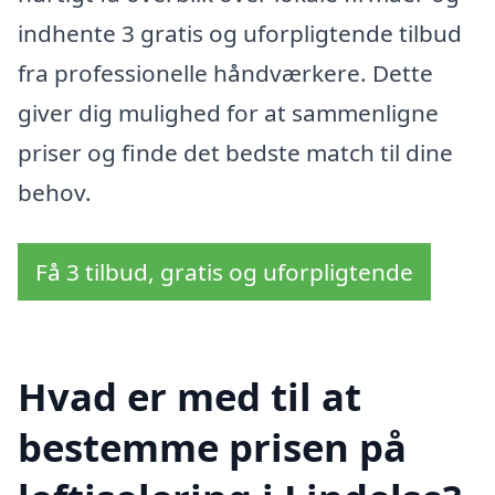
indhente 3 gratis og uforpligtende tilbud
fra professionelle håndværkere. Dette
giver dig mulighed for at sammenligne
priser og finde det bedste match til dine
behov.
Få 3 tilbud, gratis og uforpligtende
Hvad er med til at
bestemme prisen på