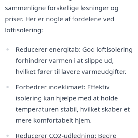
sammenligne forskellige løsninger og
priser. Her er nogle af fordelene ved
loftisolering:
Reducerer energitab: God loftisolering
forhindrer varmen i at slippe ud,
hvilket fører til lavere varmeudgifter.
Forbedrer indeklimaet: Effektiv
isolering kan hjælpe med at holde
temperaturen stabil, hvilket skaber et
mere komfortabelt hjem.
Reducerer CO2-udledning: Bedre