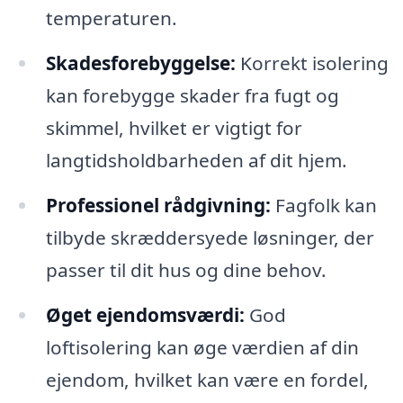
temperaturen.
Skadesforebyggelse:
Korrekt isolering
kan forebygge skader fra fugt og
skimmel, hvilket er vigtigt for
langtidsholdbarheden af dit hjem.
Professionel rådgivning:
Fagfolk kan
tilbyde skræddersyede løsninger, der
passer til dit hus og dine behov.
Øget ejendomsværdi:
God
loftisolering kan øge værdien af din
ejendom, hvilket kan være en fordel,