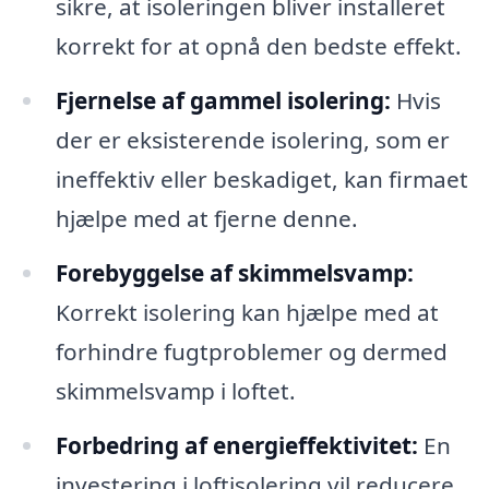
sikre, at isoleringen bliver installeret
korrekt for at opnå den bedste effekt.
Fjernelse af gammel isolering:
Hvis
der er eksisterende isolering, som er
ineffektiv eller beskadiget, kan firmaet
hjælpe med at fjerne denne.
Forebyggelse af skimmelsvamp:
Korrekt isolering kan hjælpe med at
forhindre fugtproblemer og dermed
skimmelsvamp i loftet.
Forbedring af energieffektivitet:
En
investering i loftisolering vil reducere