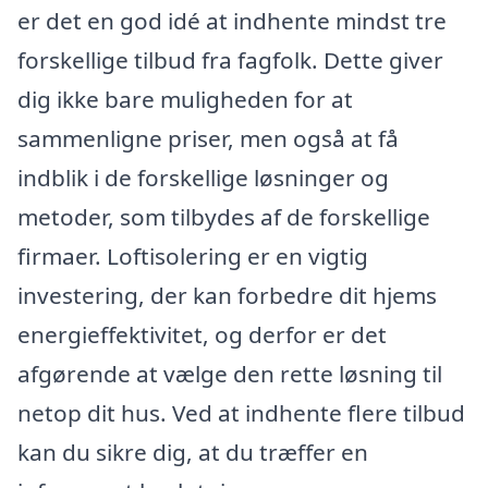
er det en god idé at indhente mindst tre
forskellige tilbud fra fagfolk. Dette giver
dig ikke bare muligheden for at
sammenligne priser, men også at få
indblik i de forskellige løsninger og
metoder, som tilbydes af de forskellige
firmaer. Loftisolering er en vigtig
investering, der kan forbedre dit hjems
energieffektivitet, og derfor er det
afgørende at vælge den rette løsning til
netop dit hus. Ved at indhente flere tilbud
kan du sikre dig, at du træffer en