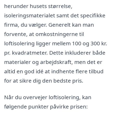
herunder husets størrelse,
isoleringsmaterialet samt det specifikke
firma, du vælger. Generelt kan man
forvente, at omkostningerne til
loftisolering ligger mellem 100 og 300 kr.
pr. kvadratmeter. Dette inkluderer både
materialer og arbejdskraft, men det er
altid en god idé at indhente flere tilbud
for at sikre dig den bedste pris.
Når du overvejer loftisolering, kan
følgende punkter påvirke prisen: