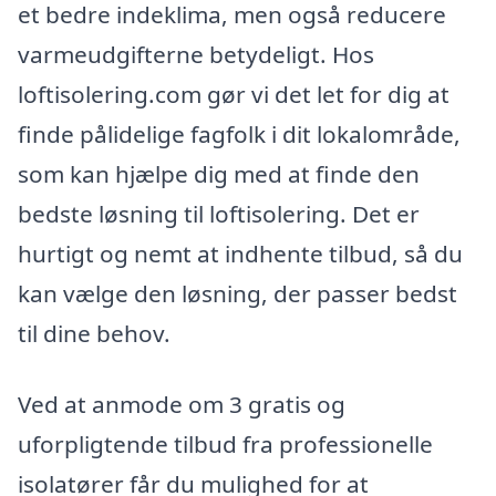
et bedre indeklima, men også reducere
varmeudgifterne betydeligt. Hos
loftisolering.com gør vi det let for dig at
finde pålidelige fagfolk i dit lokalområde,
som kan hjælpe dig med at finde den
bedste løsning til loftisolering. Det er
hurtigt og nemt at indhente tilbud, så du
kan vælge den løsning, der passer bedst
til dine behov.
Ved at anmode om 3 gratis og
uforpligtende tilbud fra professionelle
isolatører får du mulighed for at