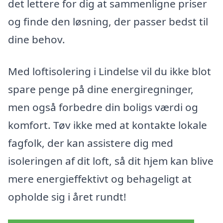
det lettere for dig at sammenligne priser
og finde den løsning, der passer bedst til
dine behov.
Med loftisolering i Lindelse vil du ikke blot
spare penge på dine energiregninger,
men også forbedre din boligs værdi og
komfort. Tøv ikke med at kontakte lokale
fagfolk, der kan assistere dig med
isoleringen af dit loft, så dit hjem kan blive
mere energieffektivt og behageligt at
opholde sig i året rundt!