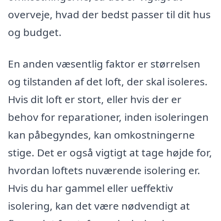
overveje, hvad der bedst passer til dit hus
og budget.
En anden væsentlig faktor er størrelsen
og tilstanden af det loft, der skal isoleres.
Hvis dit loft er stort, eller hvis der er
behov for reparationer, inden isoleringen
kan påbegyndes, kan omkostningerne
stige. Det er også vigtigt at tage højde for,
hvordan loftets nuværende isolering er.
Hvis du har gammel eller ueffektiv
isolering, kan det være nødvendigt at