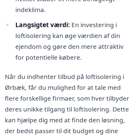
indeklima.
Langsigtet værdi:
En investering i
loftisolering kan øge værdien af din
ejendom og gøre den mere attraktiv
for potentielle købere.
Når du indhenter tilbud på loftisolering i
Ørbæk, får du mulighed for at tale med
flere forskellige firmaer, som hver tilbyder
deres unikke tilgang til loftisolering. Dette
kan hjælpe dig med at finde den løsning,
der bedst passer til dit budget og dine