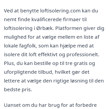
Ved at benytte loftisolering.com kan du
nemt finde kvalificerede firmaer til
loftisolering i Ørbæk. Platformen giver dig
mulighed for at vælge mellem en liste af
lokale fagfolk, som kan hjælpe med at
isolere dit loft effektivt og professionelt.
Plus, du kan bestille op til tre gratis og
uforpligtende tilbud, hvilket gør det
lettere at vælge den rigtige løsning til den
bedste pris.
Uanset om du har brug for at forbedre