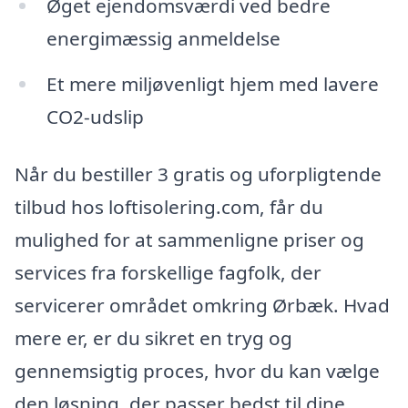
Øget ejendomsværdi ved bedre
energimæssig anmeldelse
Et mere miljøvenligt hjem med lavere
CO2-udslip
Når du bestiller 3 gratis og uforpligtende
tilbud hos loftisolering.com, får du
mulighed for at sammenligne priser og
services fra forskellige fagfolk, der
servicerer området omkring Ørbæk. Hvad
mere er, er du sikret en tryg og
gennemsigtig proces, hvor du kan vælge
den løsning, der passer bedst til dine