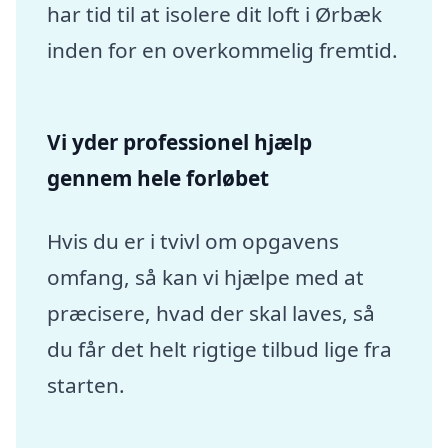
har tid til at isolere dit loft i Ørbæk
inden for en overkommelig fremtid.
Vi yder professionel hjælp
gennem hele forløbet
Hvis du er i tvivl om opgavens
omfang, så kan vi hjælpe med at
præcisere, hvad der skal laves, så
du får det helt rigtige tilbud lige fra
starten.