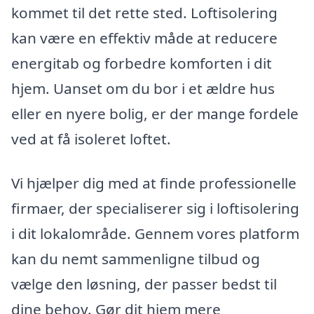
kommet til det rette sted. Loftisolering
kan være en effektiv måde at reducere
energitab og forbedre komforten i dit
hjem. Uanset om du bor i et ældre hus
eller en nyere bolig, er der mange fordele
ved at få isoleret loftet.
Vi hjælper dig med at finde professionelle
firmaer, der specialiserer sig i loftisolering
i dit lokalområde. Gennem vores platform
kan du nemt sammenligne tilbud og
vælge den løsning, der passer bedst til
dine behov. Gør dit hjem mere