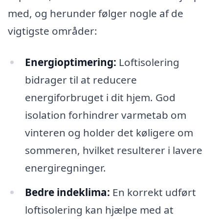
med, og herunder følger nogle af de
vigtigste områder:
Energioptimering:
Loftisolering
bidrager til at reducere
energiforbruget i dit hjem. God
isolation forhindrer varmetab om
vinteren og holder det køligere om
sommeren, hvilket resulterer i lavere
energiregninger.
Bedre indeklima:
En korrekt udført
loftisolering kan hjælpe med at