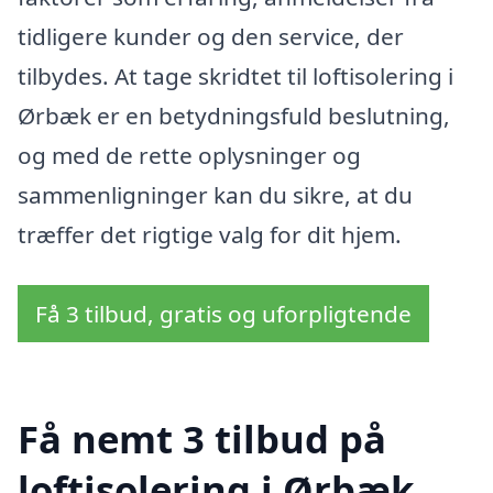
tidligere kunder og den service, der
tilbydes. At tage skridtet til loftisolering i
Ørbæk er en betydningsfuld beslutning,
og med de rette oplysninger og
sammenligninger kan du sikre, at du
træffer det rigtige valg for dit hjem.
Få 3 tilbud, gratis og uforpligtende
Få nemt 3 tilbud på
loftisolering i Ørbæk,