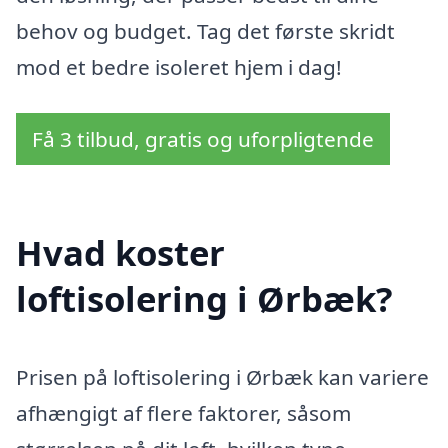
behov og budget. Tag det første skridt
mod et bedre isoleret hjem i dag!
Få 3 tilbud, gratis og uforpligtende
Hvad koster
loftisolering i Ørbæk?
Prisen på loftisolering i Ørbæk kan variere
afhængigt af flere faktorer, såsom