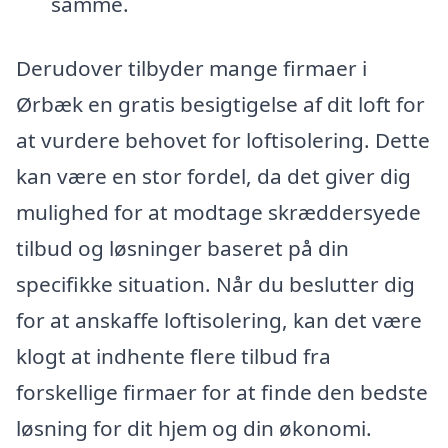
samme.
Derudover tilbyder mange firmaer i
Ørbæk en gratis besigtigelse af dit loft for
at vurdere behovet for loftisolering. Dette
kan være en stor fordel, da det giver dig
mulighed for at modtage skræddersyede
tilbud og løsninger baseret på din
specifikke situation. Når du beslutter dig
for at anskaffe loftisolering, kan det være
klogt at indhente flere tilbud fra
forskellige firmaer for at finde den bedste
løsning for dit hjem og din økonomi.