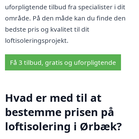
uforpligtende tilbud fra specialister i dit
område. På den måde kan du finde den
bedste pris og kvalitet til dit
loftisoleringsprojekt.
Få 3 tilbud, gratis og uforpligtende
Hvad er med til at
bestemme prisen på
loftisolering i Ørbæk?