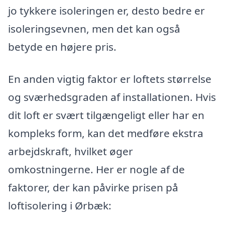
jo tykkere isoleringen er, desto bedre er
isoleringsevnen, men det kan også
betyde en højere pris.
En anden vigtig faktor er loftets størrelse
og sværhedsgraden af installationen. Hvis
dit loft er svært tilgængeligt eller har en
kompleks form, kan det medføre ekstra
arbejdskraft, hvilket øger
omkostningerne. Her er nogle af de
faktorer, der kan påvirke prisen på
loftisolering i Ørbæk: