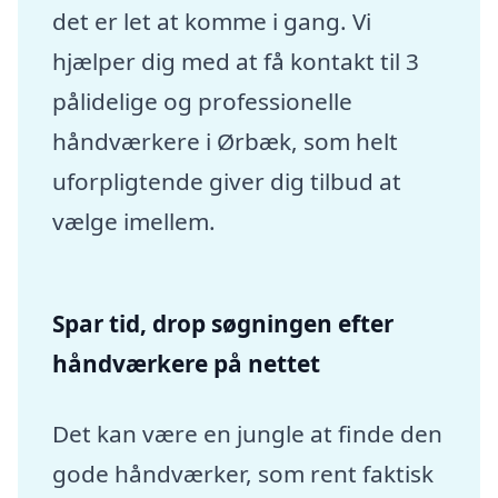
det er let at komme i gang. Vi
hjælper dig med at få kontakt til 3
pålidelige og professionelle
håndværkere i Ørbæk, som helt
uforpligtende giver dig tilbud at
vælge imellem.
Spar tid, drop søgningen efter
håndværkere på nettet
Det kan være en jungle at finde den
gode håndværker, som rent faktisk