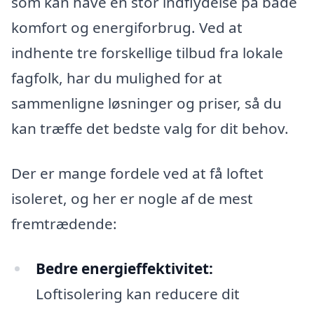
som kan have en stor indflydelse på både
komfort og energiforbrug. Ved at
indhente tre forskellige tilbud fra lokale
fagfolk, har du mulighed for at
sammenligne løsninger og priser, så du
kan træffe det bedste valg for dit behov.
Der er mange fordele ved at få loftet
isoleret, og her er nogle af de mest
fremtrædende:
Bedre energieffektivitet:
Loftisolering kan reducere dit