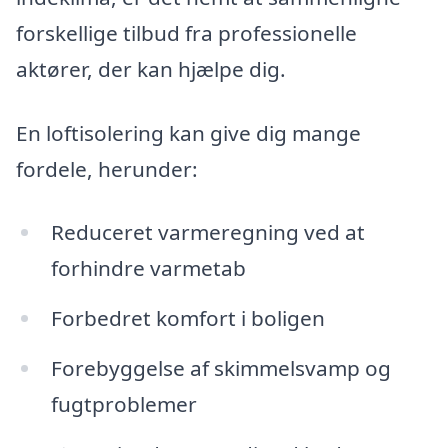
forskellige tilbud fra professionelle
aktører, der kan hjælpe dig.
En loftisolering kan give dig mange
fordele, herunder:
Reduceret varmeregning ved at
forhindre varmetab
Forbedret komfort i boligen
Forebyggelse af skimmelsvamp og
fugtproblemer