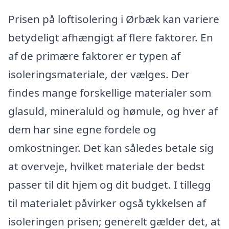
Prisen på loftisolering i Ørbæk kan variere
betydeligt afhængigt af flere faktorer. En
af de primære faktorer er typen af
isoleringsmateriale, der vælges. Der
findes mange forskellige materialer som
glasuld, mineraluld og hømule, og hver af
dem har sine egne fordele og
omkostninger. Det kan således betale sig
at overveje, hvilket materiale der bedst
passer til dit hjem og dit budget. I tillegg
til materialet påvirker også tykkelsen af
isoleringen prisen; generelt gælder det, at