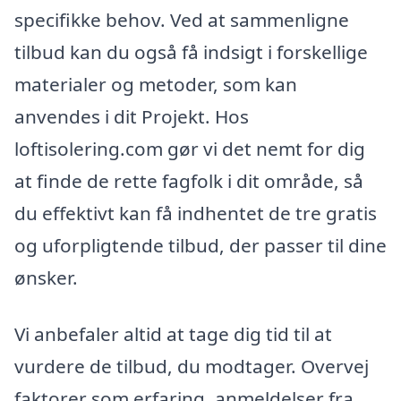
specifikke behov. Ved at sammenligne
tilbud kan du også få indsigt i forskellige
materialer og metoder, som kan
anvendes i dit Projekt. Hos
loftisolering.com gør vi det nemt for dig
at finde de rette fagfolk i dit område, så
du effektivt kan få indhentet de tre gratis
og uforpligtende tilbud, der passer til dine
ønsker.
Vi anbefaler altid at tage dig tid til at
vurdere de tilbud, du modtager. Overvej
faktorer som erfaring, anmeldelser fra