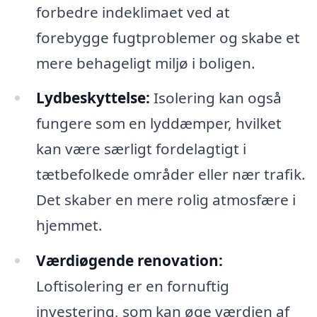
forbedre indeklimaet ved at
forebygge fugtproblemer og skabe et
mere behageligt miljø i boligen.
Lydbeskyttelse:
Isolering kan også
fungere som en lyddæmper, hvilket
kan være særligt fordelagtigt i
tætbefolkede områder eller nær trafik.
Det skaber en mere rolig atmosfære i
hjemmet.
Værdiøgende renovation:
Loftisolering er en fornuftig
investering, som kan øge værdien af