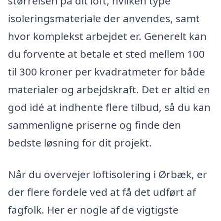
størrelsen på dit loft, hvilken type
isoleringsmateriale der anvendes, samt
hvor komplekst arbejdet er. Generelt kan
du forvente at betale et sted mellem 100
til 300 kroner per kvadratmeter for både
materialer og arbejdskraft. Det er altid en
god idé at indhente flere tilbud, så du kan
sammenligne priserne og finde den
bedste løsning for dit projekt.
Når du overvejer loftisolering i Ørbæk, er
der flere fordele ved at få det udført af
fagfolk. Her er nogle af de vigtigste