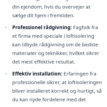
din ejendom, hvis du overvejer at
sælge dit hjem i fremtiden.
Professionel rådgivning:
Fagfolk fra
et firma med speciale i loftisolering
kan tilbyde rådgivning om de bedste
materialer og teknikker, hvilket sikrer
det mest effektive resultat.
Effektiv installation:
Erfaringen fra
professionelle sikrer, at loftisoleringen
bliver installeret korrekt og hurtigt, så
du kan nyde fordelene med det