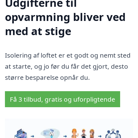
Udgifterne til
opvarmning bliver ved
med at stige
Isolering af loftet er et godt og nemt sted
at starte, og jo før du får det gjort, desto
større besparelse opnår du.
Få 3 tilbud, gratis og uforpligtende