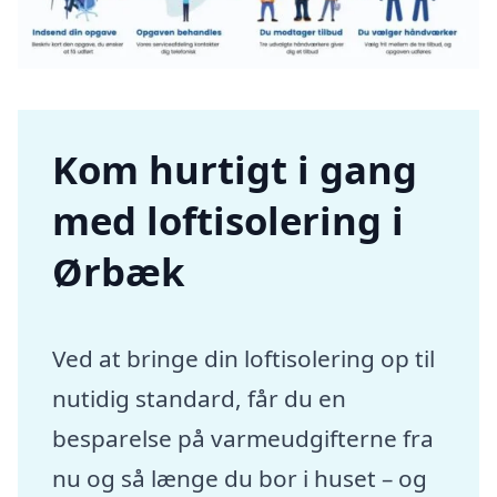
Kom hurtigt i gang
med loftisolering i
Ørbæk
Ved at bringe din loftisolering op til
nutidig standard, får du en
besparelse på varmeudgifterne fra
nu og så længe du bor i huset – og