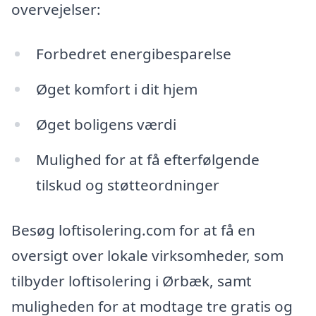
overvejelser:
Forbedret energibesparelse
Øget komfort i dit hjem
Øget boligens værdi
Mulighed for at få efterfølgende
tilskud og støtteordninger
Besøg loftisolering.com for at få en
oversigt over lokale virksomheder, som
tilbyder loftisolering i Ørbæk, samt
muligheden for at modtage tre gratis og