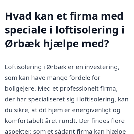
Hvad kan et firma med
speciale i loftisolering i
Ørbæk hjælpe med?
Loftisolering i Ørbæk er en investering,
som kan have mange fordele for
boligejere. Med et professionelt firma,
der har specialiseret sig i loftisolering, kan
du sikre, at dit hjem er energivenligt og
komfortabelt året rundt. Der findes flere
aspekter, som et sådant firma kan hjælpe