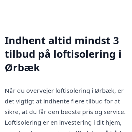
Indhent altid mindst 3
tilbud på loftisolering i
Ørbæk
Når du overvejer loftisolering i Ørbæk, er
det vigtigt at indhente flere tilbud for at
sikre, at du får den bedste pris og service.
Loftisolering er en investering i dit hjem,