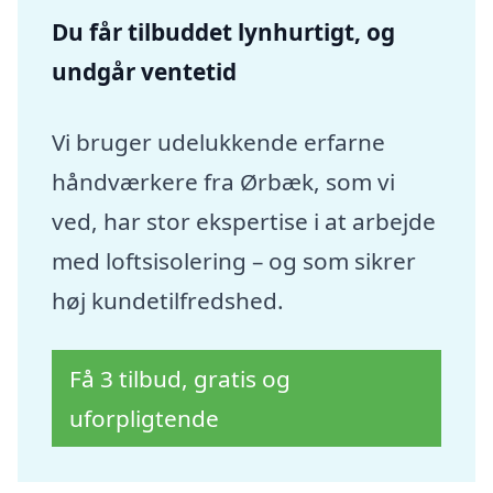
Du får tilbuddet lynhurtigt, og
undgår ventetid
Vi bruger udelukkende erfarne
håndværkere fra Ørbæk, som vi
ved, har stor ekspertise i at arbejde
med loftsisolering – og som sikrer
høj kundetilfredshed.
Få 3 tilbud, gratis og
uforpligtende