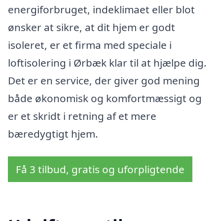
energiforbruget, indeklimaet eller blot
ønsker at sikre, at dit hjem er godt
isoleret, er et firma med speciale i
loftisolering i Ørbæk klar til at hjælpe dig.
Det er en service, der giver god mening
både økonomisk og komfortmæssigt og
er et skridt i retning af et mere
bæredygtigt hjem.
Få 3 tilbud, gratis og uforpligtende