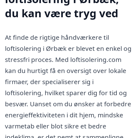
du kan være tryg ved
At finde de rigtige håndværkere til
loftisolering i Ørbæk er blevet en enkel og
stressfri proces. Med loftisolering.com
kan du hurtigt få en oversigt over lokale
firmaer, der specialiserer sig i
loftisolering, hvilket sparer dig for tid og
besvær. Uanset om du ønsker at forbedre
energieffektiviteten i dit hjem, mindske
varmetab eller blot sikre et bedre
indeklima, er det nemt at sammenligne