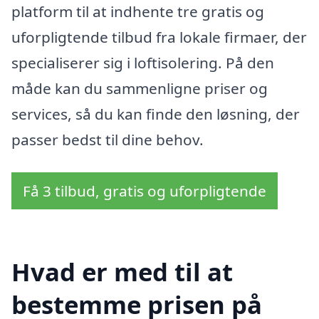
platform til at indhente tre gratis og
uforpligtende tilbud fra lokale firmaer, der
specialiserer sig i loftisolering. På den
måde kan du sammenligne priser og
services, så du kan finde den løsning, der
passer bedst til dine behov.
Få 3 tilbud, gratis og uforpligtende
Hvad er med til at
bestemme prisen på