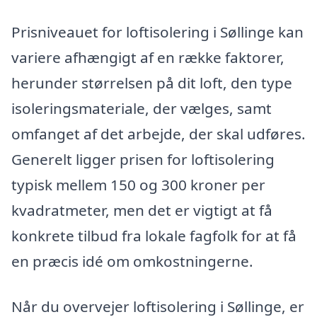
Prisniveauet for loftisolering i Søllinge kan
variere afhængigt af en række faktorer,
herunder størrelsen på dit loft, den type
isoleringsmateriale, der vælges, samt
omfanget af det arbejde, der skal udføres.
Generelt ligger prisen for loftisolering
typisk mellem 150 og 300 kroner per
kvadratmeter, men det er vigtigt at få
konkrete tilbud fra lokale fagfolk for at få
en præcis idé om omkostningerne.
Når du overvejer loftisolering i Søllinge, er