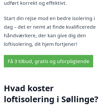
udført korrekt og effektivt.
Start din rejse mod en bedre isolering i
dag – det er nemt at finde kvalificerede
håndværkere, der kan give dig den
loftisolering, dit hjem fortjener!
Få 3 tilbud, gratis og uforpligtende
Hvad koster
loftisolering i Søllinge?