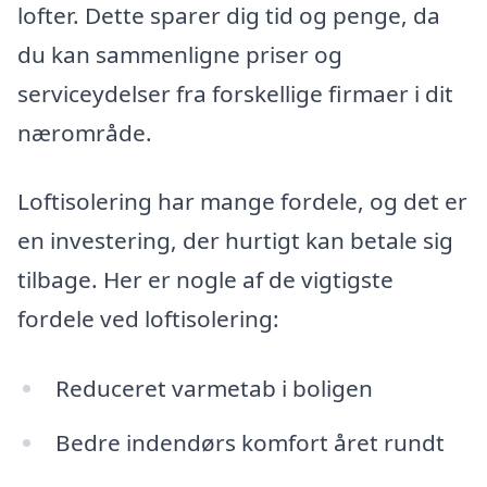
lofter. Dette sparer dig tid og penge, da
du kan sammenligne priser og
serviceydelser fra forskellige firmaer i dit
nærområde.
Loftisolering har mange fordele, og det er
en investering, der hurtigt kan betale sig
tilbage. Her er nogle af de vigtigste
fordele ved loftisolering:
Reduceret varmetab i boligen
Bedre indendørs komfort året rundt