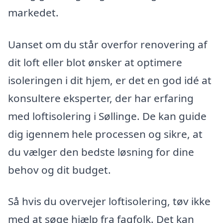
markedet.
Uanset om du står overfor renovering af
dit loft eller blot ønsker at optimere
isoleringen i dit hjem, er det en god idé at
konsultere eksperter, der har erfaring
med loftisolering i Søllinge. De kan guide
dig igennem hele processen og sikre, at
du vælger den bedste løsning for dine
behov og dit budget.
Så hvis du overvejer loftisolering, tøv ikke
med at søge hjælp fra fagfolk. Det kan