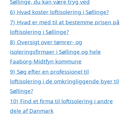
Søllinge, du kan være tryg ved
6)
Hvad koster loftisolering i Søllinge?
7)
Hvad er med til at bestemme prisen på
loftisolering i Søllinge?
8)
Oversigt over tømrer- og
isoleringsfirmaer i Søllinge og hele
Faaborg-Midtfyn kommune
9)
Søg efter en professionel til
loftisolering i de omkringliggende byer til
Søllinge?
10)
Find et firma til loftisolering i andre
dele af Danmark