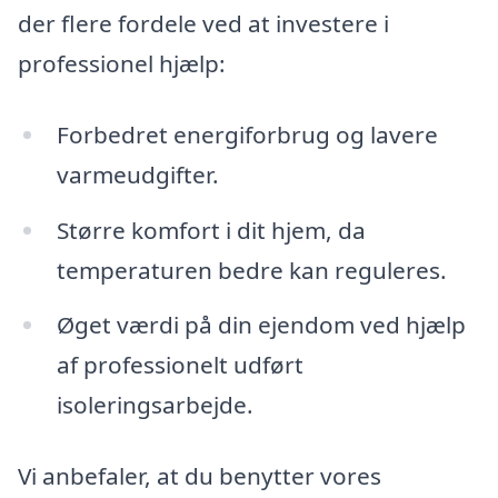
der flere fordele ved at investere i
professionel hjælp:
Forbedret energiforbrug og lavere
varmeudgifter.
Større komfort i dit hjem, da
temperaturen bedre kan reguleres.
Øget værdi på din ejendom ved hjælp
af professionelt udført
isoleringsarbejde.
Vi anbefaler, at du benytter vores