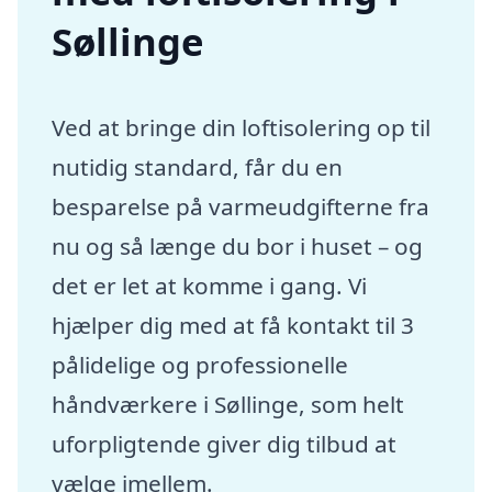
Søllinge
Ved at bringe din loftisolering op til
nutidig standard, får du en
besparelse på varmeudgifterne fra
nu og så længe du bor i huset – og
det er let at komme i gang. Vi
hjælper dig med at få kontakt til 3
pålidelige og professionelle
håndværkere i Søllinge, som helt
uforpligtende giver dig tilbud at
vælge imellem.