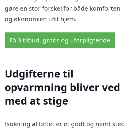
gøre en stor forskel for både komforten
og økonomien i dit hjem.
Få 3 tilbud, gratis og uforpligtende
Udgifterne til
opvarmning bliver ved
med at stige
Isolering af loftet er et godt og nemt sted