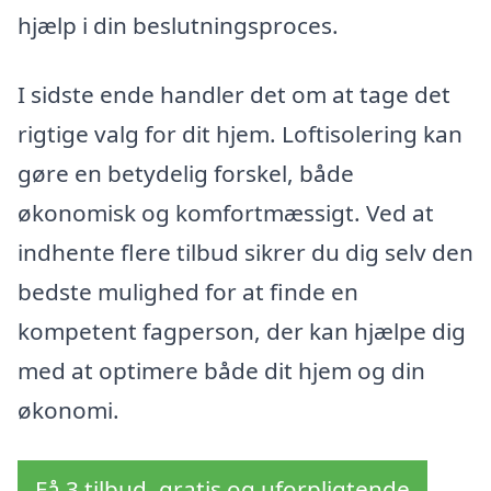
hjælp i din beslutningsproces.
I sidste ende handler det om at tage det
rigtige valg for dit hjem. Loftisolering kan
gøre en betydelig forskel, både
økonomisk og komfortmæssigt. Ved at
indhente flere tilbud sikrer du dig selv den
bedste mulighed for at finde en
kompetent fagperson, der kan hjælpe dig
med at optimere både dit hjem og din
økonomi.
Få 3 tilbud, gratis og uforpligtende