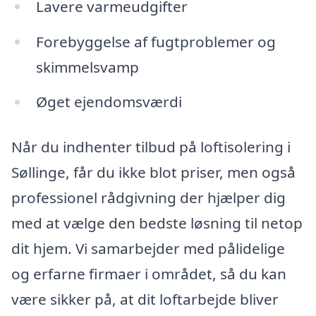
Lavere varmeudgifter
Forebyggelse af fugtproblemer og
skimmelsvamp
Øget ejendomsværdi
Når du indhenter tilbud på loftisolering i
Søllinge, får du ikke blot priser, men også
professionel rådgivning der hjælper dig
med at vælge den bedste løsning til netop
dit hjem. Vi samarbejder med pålidelige
og erfarne firmaer i området, så du kan
være sikker på, at dit loftarbejde bliver