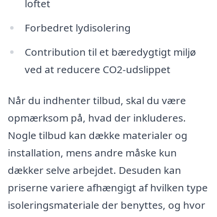
loftet
Forbedret lydisolering
Contribution til et bæredygtigt miljø
ved at reducere CO2-udslippet
Når du indhenter tilbud, skal du være
opmærksom på, hvad der inkluderes.
Nogle tilbud kan dække materialer og
installation, mens andre måske kun
dækker selve arbejdet. Desuden kan
priserne variere afhængigt af hvilken type
isoleringsmateriale der benyttes, og hvor