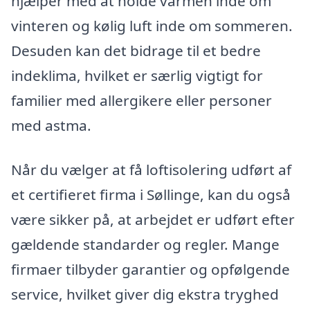
hjælper med at holde varmen inde om
vinteren og kølig luft inde om sommeren.
Desuden kan det bidrage til et bedre
indeklima, hvilket er særlig vigtigt for
familier med allergikere eller personer
med astma.
Når du vælger at få loftisolering udført af
et certifieret firma i Søllinge, kan du også
være sikker på, at arbejdet er udført efter
gældende standarder og regler. Mange
firmaer tilbyder garantier og opfølgende
service, hvilket giver dig ekstra tryghed