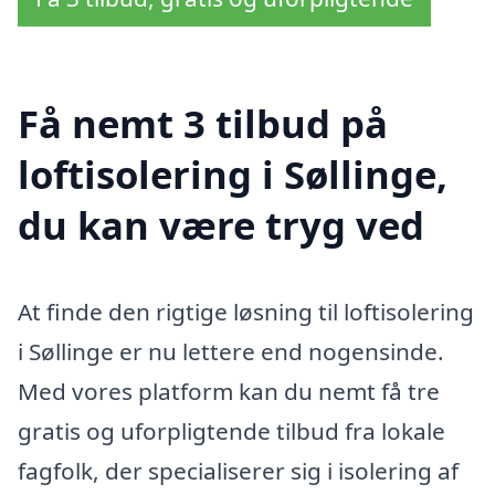
Få nemt 3 tilbud på
loftisolering i Søllinge,
du kan være tryg ved
At finde den rigtige løsning til loftisolering
i Søllinge er nu lettere end nogensinde.
Med vores platform kan du nemt få tre
gratis og uforpligtende tilbud fra lokale
fagfolk, der specialiserer sig i isolering af