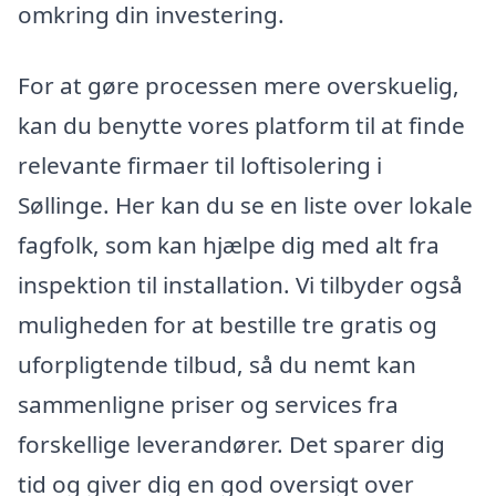
omkring din investering.
For at gøre processen mere overskuelig,
kan du benytte vores platform til at finde
relevante firmaer til loftisolering i
Søllinge. Her kan du se en liste over lokale
fagfolk, som kan hjælpe dig med alt fra
inspektion til installation. Vi tilbyder også
muligheden for at bestille tre gratis og
uforpligtende tilbud, så du nemt kan
sammenligne priser og services fra
forskellige leverandører. Det sparer dig
tid og giver dig en god oversigt over