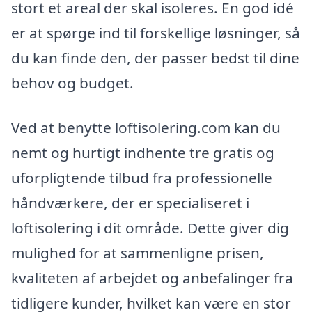
stort et areal der skal isoleres. En god idé
er at spørge ind til forskellige løsninger, så
du kan finde den, der passer bedst til dine
behov og budget.
Ved at benytte loftisolering.com kan du
nemt og hurtigt indhente tre gratis og
uforpligtende tilbud fra professionelle
håndværkere, der er specialiseret i
loftisolering i dit område. Dette giver dig
mulighed for at sammenligne prisen,
kvaliteten af arbejdet og anbefalinger fra
tidligere kunder, hvilket kan være en stor