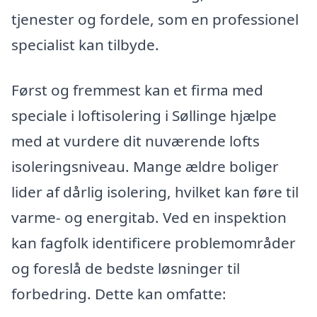
tjenester og fordele, som en professionel
specialist kan tilbyde.
Først og fremmest kan et firma med
speciale i loftisolering i Søllinge hjælpe
med at vurdere dit nuværende lofts
isoleringsniveau. Mange ældre boliger
lider af dårlig isolering, hvilket kan føre til
varme- og energitab. Ved en inspektion
kan fagfolk identificere problemområder
og foreslå de bedste løsninger til
forbedring. Dette kan omfatte: