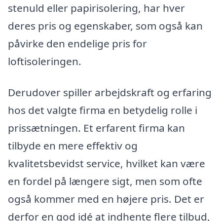
stenuld eller papirisolering, har hver
deres pris og egenskaber, som også kan
påvirke den endelige pris for
loftisoleringen.
Derudover spiller arbejdskraft og erfaring
hos det valgte firma en betydelig rolle i
prissætningen. Et erfarent firma kan
tilbyde en mere effektiv og
kvalitetsbevidst service, hvilket kan være
en fordel på længere sigt, men som ofte
også kommer med en højere pris. Det er
derfor en god idé at indhente flere tilbud,