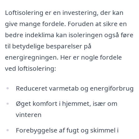
Loftisolering er en investering, der kan
give mange fordele. Foruden at sikre en
bedre indeklima kan isoleringen også føre
til betydelige besparelser på
energiregningen. Her er nogle fordele
ved loftisolering:
Reduceret varmetab og energiforbrug
Øget komfort i hjemmet, især om
vinteren
Forebyggelse af fugt og skimmel i