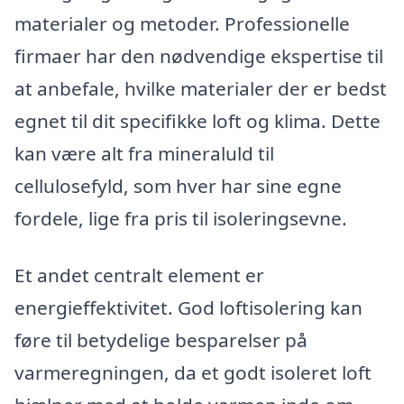
materialer og metoder. Professionelle
firmaer har den nødvendige ekspertise til
at anbefale, hvilke materialer der er bedst
egnet til dit specifikke loft og klima. Dette
kan være alt fra mineraluld til
cellulosefyld, som hver har sine egne
fordele, lige fra pris til isoleringsevne.
Et andet centralt element er
energieffektivitet. God loftisolering kan
føre til betydelige besparelser på
varmeregningen, da et godt isoleret loft