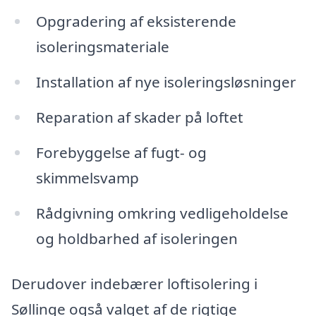
Opgradering af eksisterende
isoleringsmateriale
Installation af nye isoleringsløsninger
Reparation af skader på loftet
Forebyggelse af fugt- og
skimmelsvamp
Rådgivning omkring vedligeholdelse
og holdbarhed af isoleringen
Derudover indebærer loftisolering i
Søllinge også valget af de rigtige