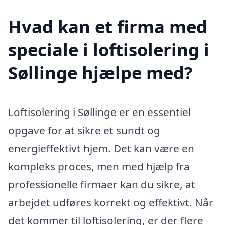
Hvad kan et firma med
speciale i loftisolering i
Søllinge hjælpe med?
Loftisolering i Søllinge er en essentiel
opgave for at sikre et sundt og
energieffektivt hjem. Det kan være en
kompleks proces, men med hjælp fra
professionelle firmaer kan du sikre, at
arbejdet udføres korrekt og effektivt. Når
det kommer til loftisolering, er der flere