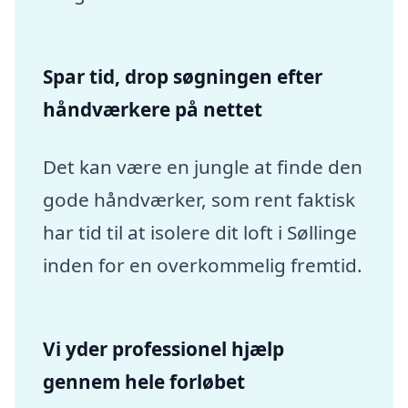
Spar tid, drop søgningen efter
håndværkere på nettet
Det kan være en jungle at finde den
gode håndværker, som rent faktisk
har tid til at isolere dit loft i Søllinge
inden for en overkommelig fremtid.
Vi yder professionel hjælp
gennem hele forløbet