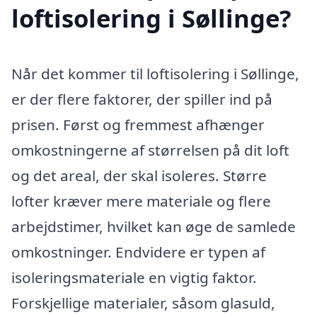
loftisolering i Søllinge?
Når det kommer til loftisolering i Søllinge,
er der flere faktorer, der spiller ind på
prisen. Først og fremmest afhænger
omkostningerne af størrelsen på dit loft
og det areal, der skal isoleres. Større
lofter kræver mere materiale og flere
arbejdstimer, hvilket kan øge de samlede
omkostninger. Endvidere er typen af
isoleringsmateriale en vigtig faktor.
Forskjellige materialer, såsom glasuld,