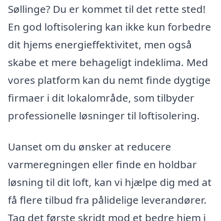
Søllinge? Du er kommet til det rette sted!
En god loftisolering kan ikke kun forbedre
dit hjems energieffektivitet, men også
skabe et mere behageligt indeklima. Med
vores platform kan du nemt finde dygtige
firmaer i dit lokalområde, som tilbyder
professionelle løsninger til loftisolering.
Uanset om du ønsker at reducere
varmeregningen eller finde en holdbar
løsning til dit loft, kan vi hjælpe dig med at
få flere tilbud fra pålidelige leverandører.
Tag det første skridt mod et bedre hjem i