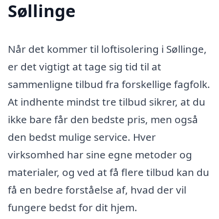
Søllinge
Når det kommer til loftisolering i Søllinge,
er det vigtigt at tage sig tid til at
sammenligne tilbud fra forskellige fagfolk.
At indhente mindst tre tilbud sikrer, at du
ikke bare får den bedste pris, men også
den bedst mulige service. Hver
virksomhed har sine egne metoder og
materialer, og ved at få flere tilbud kan du
få en bedre forståelse af, hvad der vil
fungere bedst for dit hjem.