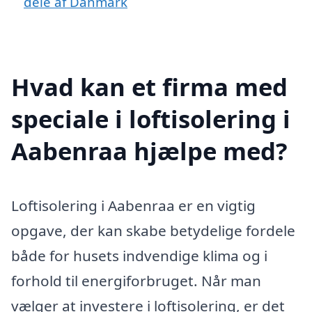
dele af Danmark
Hvad kan et firma med
speciale i loftisolering i
Aabenraa hjælpe med?
Loftisolering i Aabenraa er en vigtig
opgave, der kan skabe betydelige fordele
både for husets indvendige klima og i
forhold til energiforbruget. Når man
vælger at investere i loftisolering, er det