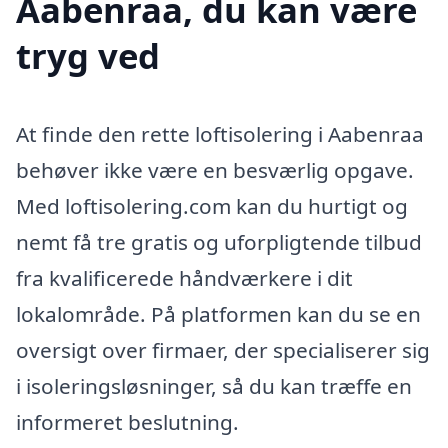
Aabenraa, du kan være
tryg ved
At finde den rette loftisolering i Aabenraa
behøver ikke være en besværlig opgave.
Med loftisolering.com kan du hurtigt og
nemt få tre gratis og uforpligtende tilbud
fra kvalificerede håndværkere i dit
lokalområde. På platformen kan du se en
oversigt over firmaer, der specialiserer sig
i isoleringsløsninger, så du kan træffe en
informeret beslutning.