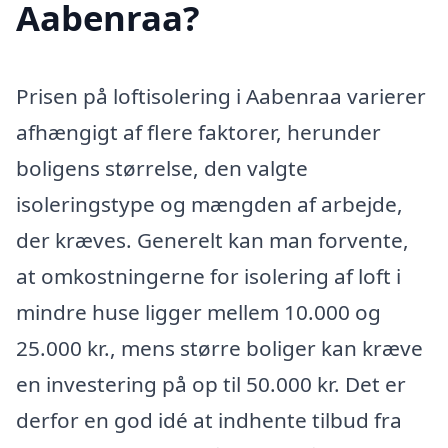
Aabenraa?
Prisen på loftisolering i Aabenraa varierer
afhængigt af flere faktorer, herunder
boligens størrelse, den valgte
isoleringstype og mængden af arbejde,
der kræves. Generelt kan man forvente,
at omkostningerne for isolering af loft i
mindre huse ligger mellem 10.000 og
25.000 kr., mens større boliger kan kræve
en investering på op til 50.000 kr. Det er
derfor en god idé at indhente tilbud fra