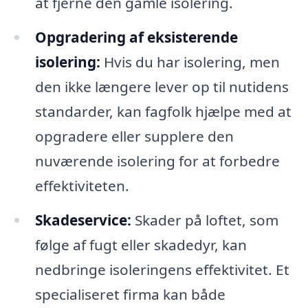
at fjerne den gamle isolering.
Opgradering af eksisterende
isolering:
Hvis du har isolering, men
den ikke længere lever op til nutidens
standarder, kan fagfolk hjælpe med at
opgradere eller supplere den
nuværende isolering for at forbedre
effektiviteten.
Skadeservice:
Skader på loftet, som
følge af fugt eller skadedyr, kan
nedbringe isoleringens effektivitet. Et
specialiseret firma kan både