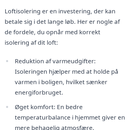
Loftisolering er en investering, der kan
betale sig i det lange løb. Her er nogle af
de fordele, du opnår med korrekt
isolering af dit loft:
Reduktion af varmeudgifter:
Isoleringen hjælper med at holde på
varmen i boligen, hvilket sænker
energiforbruget.
Øget komfort: En bedre
temperaturbalance i hjemmet giver en
mere behagelig atmosfære.