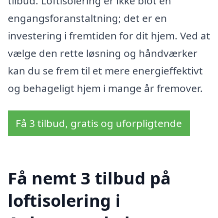
tilbud. Loftisolering er ikke blot en
engangsforanstaltning; det er en
investering i fremtiden for dit hjem. Ved at
vælge den rette løsning og håndværker
kan du se frem til et mere energieffektivt
og behageligt hjem i mange år fremover.
Få 3 tilbud, gratis og uforpligtende
Få nemt 3 tilbud på
loftisolering i