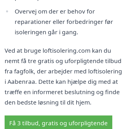
Overvej om der er behov for
reparationer eller forbedringer før
isoleringen går i gang.
Ved at bruge loftisolering.com kan du
nemt få tre gratis og uforpligtende tilbud
fra fagfolk, der arbejder med loftisolering
i Aabenraa. Dette kan hjælpe dig med at
træffe en informeret beslutning og finde
den bedste løsning til dit hjem.
Få 3 tilbud, gratis og uforpligtende