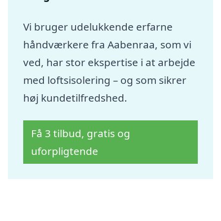
Vi bruger udelukkende erfarne
håndværkere fra Aabenraa, som vi
ved, har stor ekspertise i at arbejde
med loftsisolering – og som sikrer
høj kundetilfredshed.
Få 3 tilbud, gratis og
uforpligtende