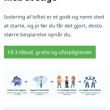
Isolering af loftet er et godt og nemt sted
at starte, og jo før du får det gjort, desto
større besparelse opnår du.
Få 3 tilbud, gratis og uforpligtende