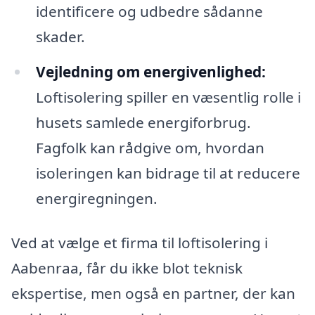
identificere og udbedre sådanne
skader.
Vejledning om energivenlighed:
Loftisolering spiller en væsentlig rolle i
husets samlede energiforbrug.
Fagfolk kan rådgive om, hvordan
isoleringen kan bidrage til at reducere
energiregningen.
Ved at vælge et firma til loftisolering i
Aabenraa, får du ikke blot teknisk
ekspertise, men også en partner, der kan