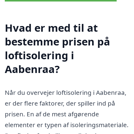
Hvad er med til at
bestemme prisen på
loftisolering i
Aabenraa?
Når du overvejer loftisolering i Aabenraa,
er der flere faktorer, der spiller ind på
prisen. En af de mest afgørende
elementer er typen af isoleringsmateriale.