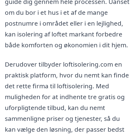
guide dig gennem hele processen. Uanset
om du bor i et hus i et af de mange
postnumre i området eller i en lejlighed,
kan isolering af loftet markant forbedre
både komforten og økonomien i dit hjem.
Derudover tilbyder loftisolering.com en
praktisk platform, hvor du nemt kan finde
det rette firma til loftisolering. Med
muligheden for at indhente tre gratis og
uforpligtende tilbud, kan du nemt
sammenligne priser og tjenester, så du
kan vælge den løsning, der passer bedst