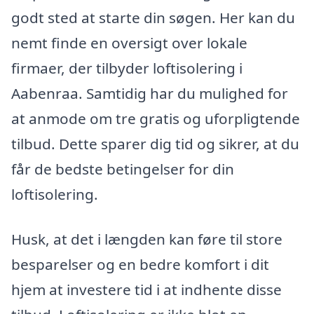
godt sted at starte din søgen. Her kan du
nemt finde en oversigt over lokale
firmaer, der tilbyder loftisolering i
Aabenraa. Samtidig har du mulighed for
at anmode om tre gratis og uforpligtende
tilbud. Dette sparer dig tid og sikrer, at du
får de bedste betingelser for din
loftisolering.
Husk, at det i længden kan føre til store
besparelser og en bedre komfort i dit
hjem at investere tid i at indhente disse