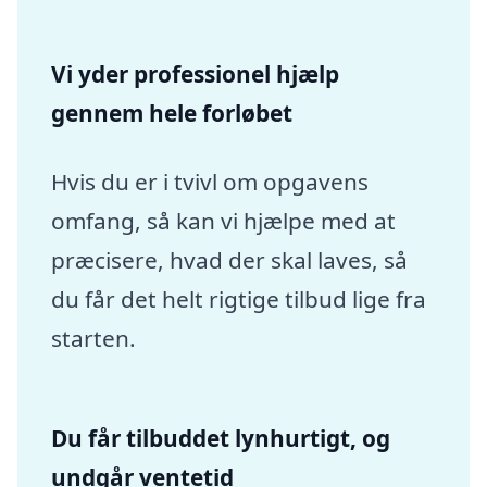
Vi yder professionel hjælp
gennem hele forløbet
Hvis du er i tvivl om opgavens
omfang, så kan vi hjælpe med at
præcisere, hvad der skal laves, så
du får det helt rigtige tilbud lige fra
starten.
Du får tilbuddet lynhurtigt, og
undgår ventetid