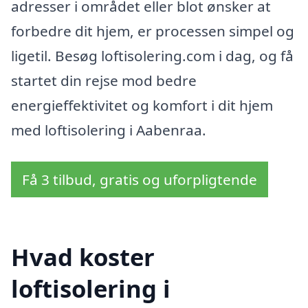
adresser i området eller blot ønsker at
forbedre dit hjem, er processen simpel og
ligetil. Besøg loftisolering.com i dag, og få
startet din rejse mod bedre
energieffektivitet og komfort i dit hjem
med loftisolering i Aabenraa.
Få 3 tilbud, gratis og uforpligtende
Hvad koster
loftisolering i