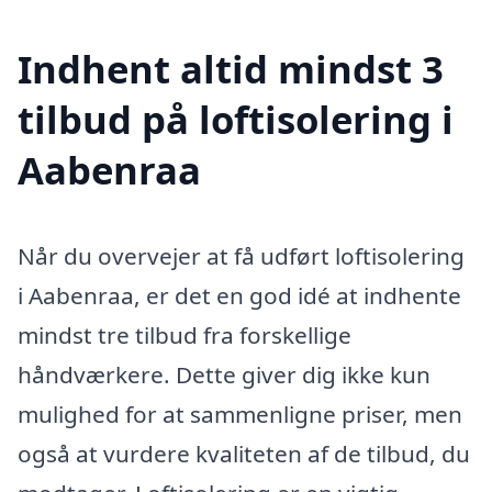
Indhent altid mindst 3
tilbud på loftisolering i
Aabenraa
Når du overvejer at få udført loftisolering
i Aabenraa, er det en god idé at indhente
mindst tre tilbud fra forskellige
håndværkere. Dette giver dig ikke kun
mulighed for at sammenligne priser, men
også at vurdere kvaliteten af de tilbud, du