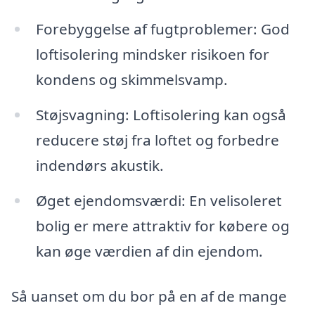
Forebyggelse af fugtproblemer: God
loftisolering mindsker risikoen for
kondens og skimmelsvamp.
Støjsvagning: Loftisolering kan også
reducere støj fra loftet og forbedre
indendørs akustik.
Øget ejendomsværdi: En velisoleret
bolig er mere attraktiv for købere og
kan øge værdien af din ejendom.
Så uanset om du bor på en af de mange