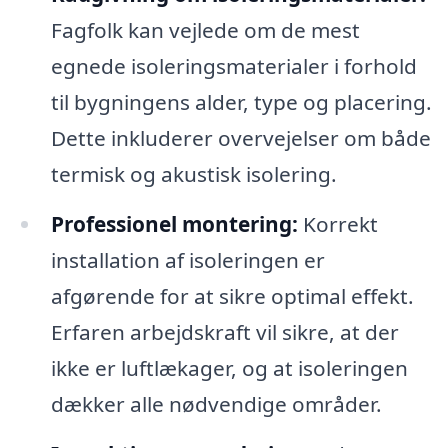
Fagfolk kan vejlede om de mest
egnede isoleringsmaterialer i forhold
til bygningens alder, type og placering.
Dette inkluderer overvejelser om både
termisk og akustisk isolering.
Professionel montering:
Korrekt
installation af isoleringen er
afgørende for at sikre optimal effekt.
Erfaren arbejdskraft vil sikre, at der
ikke er luftlækager, og at isoleringen
dækker alle nødvendige områder.