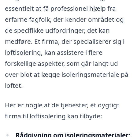
essentielt at få professionel hjælp fra
erfarne fagfolk, der kender området og
de specifikke udfordringer, det kan
medføre. Et firma, der specialiserer sig i
loftisolering, kan assistere i flere
forskellige aspekter, som går langt ud
over blot at lægge isoleringsmateriale på
loftet.
Her er nogle af de tjenester, et dygtigt
firma til loftisolering kan tilbyde:
Rådgivning om isoleringsmaterialer: