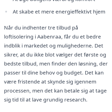
At skabe et mere energieffektivt hjem
Når du indhenter tre tilbud på
loftisolering i Aabenraa, får du et bedre
indblik i markedet og mulighederne. Det
sikrer, at du ikke blot vælger det første og
bedste tilbud, men finder den løsning, der
passer til dine behov og budget. Det kan
være fristende at skynde sig igennem
processen, men det kan betale sig at tage
sig tid til at lave grundig research.