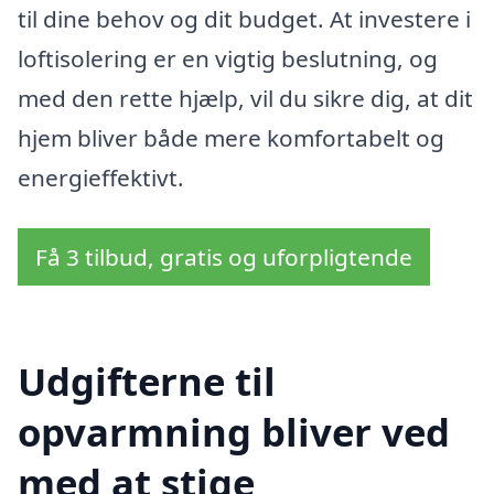
til dine behov og dit budget. At investere i
loftisolering er en vigtig beslutning, og
med den rette hjælp, vil du sikre dig, at dit
hjem bliver både mere komfortabelt og
energieffektivt.
Få 3 tilbud, gratis og uforpligtende
Udgifterne til
opvarmning bliver ved
med at stige