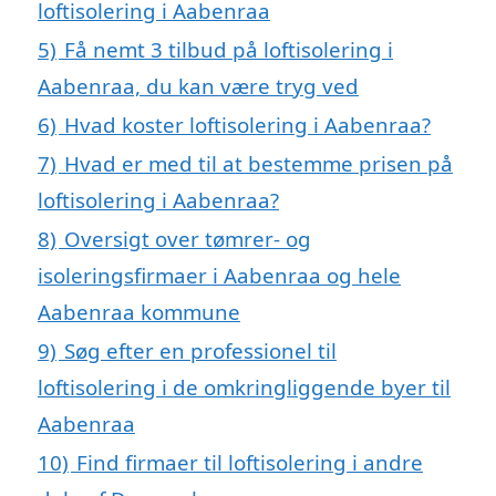
loftisolering i Aabenraa
5)
Få nemt 3 tilbud på loftisolering i
Aabenraa, du kan være tryg ved
6)
Hvad koster loftisolering i Aabenraa?
7)
Hvad er med til at bestemme prisen på
loftisolering i Aabenraa?
8)
Oversigt over tømrer- og
isoleringsfirmaer i Aabenraa og hele
Aabenraa kommune
9)
Søg efter en professionel til
loftisolering i de omkringliggende byer til
Aabenraa
10)
Find firmaer til loftisolering i andre