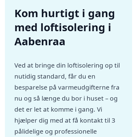
Kom hurtigt i gang
med loftisolering i
Aabenraa
Ved at bringe din loftisolering op til
nutidig standard, får du en
besparelse på varmeudgifterne fra
nu og så længe du bor i huset – og
det er let at komme i gang. Vi
hjælper dig med at få kontakt til 3
pålidelige og professionelle