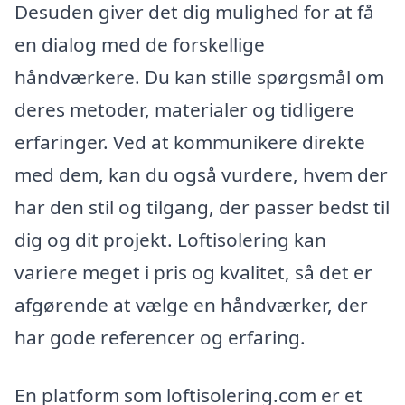
Desuden giver det dig mulighed for at få
en dialog med de forskellige
håndværkere. Du kan stille spørgsmål om
deres metoder, materialer og tidligere
erfaringer. Ved at kommunikere direkte
med dem, kan du også vurdere, hvem der
har den stil og tilgang, der passer bedst til
dig og dit projekt. Loftisolering kan
variere meget i pris og kvalitet, så det er
afgørende at vælge en håndværker, der
har gode referencer og erfaring.
En platform som loftisolering.com er et