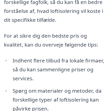
forskellige fagfolk, så du kan få en bedre
forståelse af, hvad loftisolering vil koste i
dit specifikke tilfælde.
For at sikre dig den bedste pris og
kvalitet, kan du overveje følgende tips:
Indhent flere tilbud fra lokale firmaer,
så du kan sammenligne priser og
services.
Spørg om materialer og metoder, da
forskellige typer af loftisolering kan
påvirke prisen.