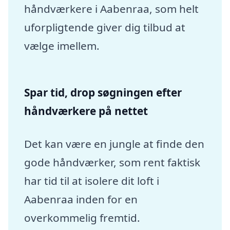
håndværkere i Aabenraa, som helt
uforpligtende giver dig tilbud at
vælge imellem.
Spar tid, drop søgningen efter
håndværkere på nettet
Det kan være en jungle at finde den
gode håndværker, som rent faktisk
har tid til at isolere dit loft i
Aabenraa inden for en
overkommelig fremtid.