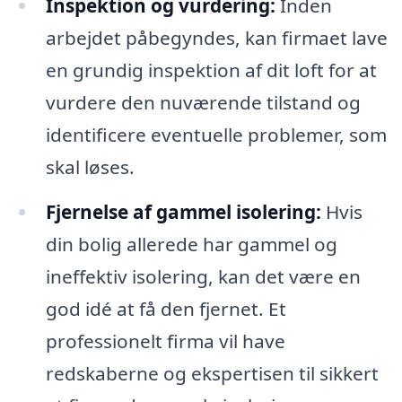
Inspektion og vurdering:
Inden
arbejdet påbegyndes, kan firmaet lave
en grundig inspektion af dit loft for at
vurdere den nuværende tilstand og
identificere eventuelle problemer, som
skal løses.
Fjernelse af gammel isolering:
Hvis
din bolig allerede har gammel og
ineffektiv isolering, kan det være en
god idé at få den fjernet. Et
professionelt firma vil have
redskaberne og ekspertisen til sikkert