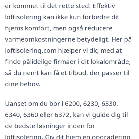
er kommet til det rette sted! Effektiv
loftisolering kan ikke kun forbedre dit
hjems komfort, men også reducere
varmeomkostningerne betydeligt. Her på
loftisolering.com hjælper vi dig med at
finde pålidelige firmaer i dit lokalområde,
så du nemt kan få et tilbud, der passer til
dine behov.
Uanset om du bor i 6200, 6230, 6330,
6340, 6360 eller 6372, kan vi guide dig til
de bedste løsninger inden for
loftisolering. Giv dit hjem en opgradering,