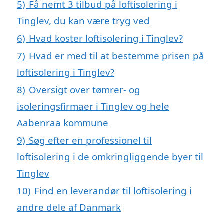
5)
Få nemt 3 tilbud på loftisolering i
Tinglev, du kan være tryg ved
6)
Hvad koster loftisolering i Tinglev?
7)
Hvad er med til at bestemme prisen på
loftisolering i Tinglev?
8)
Oversigt over tømrer- og
isoleringsfirmaer i Tinglev og hele
Aabenraa kommune
9)
Søg efter en professionel til
loftisolering i de omkringliggende byer til
Tinglev
10)
Find en leverandør til loftisolering i
andre dele af Danmark