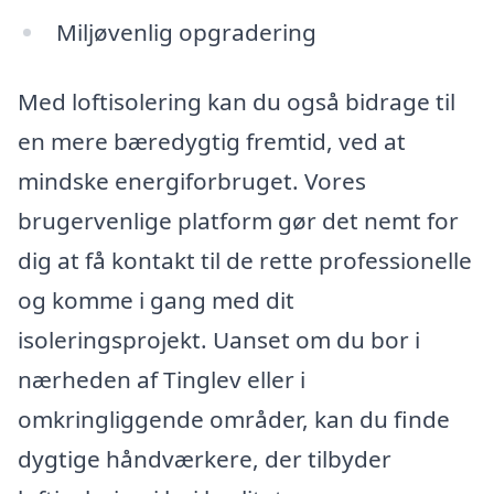
Miljøvenlig opgradering
Med loftisolering kan du også bidrage til
en mere bæredygtig fremtid, ved at
mindske energiforbruget. Vores
brugervenlige platform gør det nemt for
dig at få kontakt til de rette professionelle
og komme i gang med dit
isoleringsprojekt. Uanset om du bor i
nærheden af Tinglev eller i
omkringliggende områder, kan du finde
dygtige håndværkere, der tilbyder