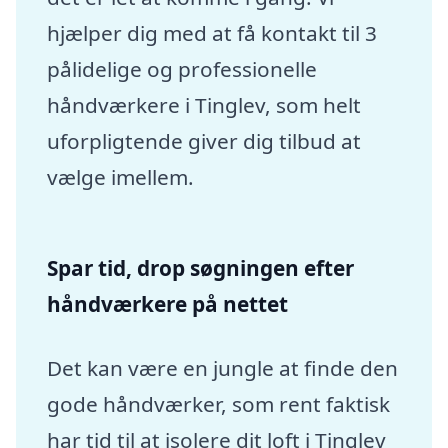
hjælper dig med at få kontakt til 3
pålidelige og professionelle
håndværkere i Tinglev, som helt
uforpligtende giver dig tilbud at
vælge imellem.
Spar tid, drop søgningen efter
håndværkere på nettet
Det kan være en jungle at finde den
gode håndværker, som rent faktisk
har tid til at isolere dit loft i Tinglev