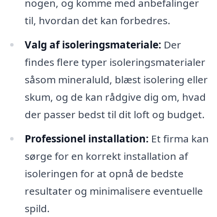
nogen, og komme med anbefalinger
til, hvordan det kan forbedres.
Valg af isoleringsmateriale:
Der
findes flere typer isoleringsmaterialer
såsom mineraluld, blæst isolering eller
skum, og de kan rådgive dig om, hvad
der passer bedst til dit loft og budget.
Professionel installation:
Et firma kan
sørge for en korrekt installation af
isoleringen for at opnå de bedste
resultater og minimalisere eventuelle
spild.