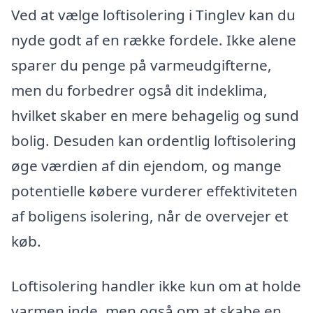
Ved at vælge loftisolering i Tinglev kan du
nyde godt af en række fordele. Ikke alene
sparer du penge på varmeudgifterne,
men du forbedrer også dit indeklima,
hvilket skaber en mere behagelig og sund
bolig. Desuden kan ordentlig loftisolering
øge værdien af din ejendom, og mange
potentielle købere vurderer effektiviteten
af boligens isolering, når de overvejer et
køb.
Loftisolering handler ikke kun om at holde
varmen inde, men også om at skabe en