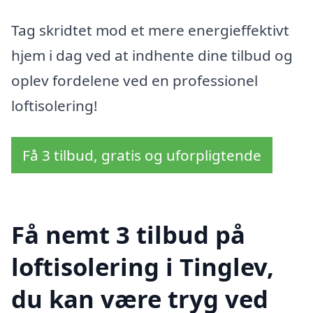
Tag skridtet mod et mere energieffektivt
hjem i dag ved at indhente dine tilbud og
oplev fordelene ved en professionel
loftisolering!
Få 3 tilbud, gratis og uforpligtende
Få nemt 3 tilbud på
loftisolering i Tinglev,
du kan være tryg ved