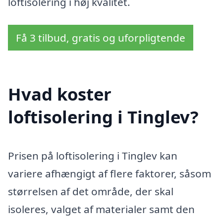
loftisolering i høj kvalitet.
Få 3 tilbud, gratis og uforpligtende
Hvad koster
loftisolering i Tinglev?
Prisen på loftisolering i Tinglev kan
variere afhængigt af flere faktorer, såsom
størrelsen af det område, der skal
isoleres, valget af materialer samt den