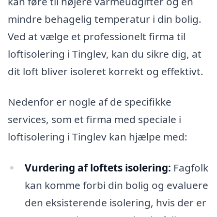
kan føre til højere varmeudgifter og en
mindre behagelig temperatur i din bolig.
Ved at vælge et professionelt firma til
loftisolering i Tinglev, kan du sikre dig, at
dit loft bliver isoleret korrekt og effektivt.
Nedenfor er nogle af de specifikke
services, som et firma med speciale i
loftisolering i Tinglev kan hjælpe med:
Vurdering af loftets isolering:
Fagfolk
kan komme forbi din bolig og evaluere
den eksisterende isolering, hvis der er