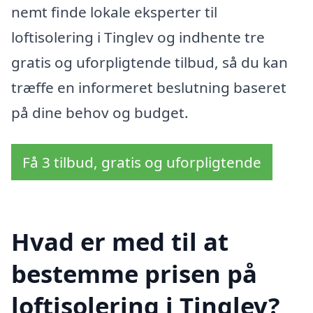
nemt finde lokale eksperter til
loftisolering i Tinglev og indhente tre
gratis og uforpligtende tilbud, så du kan
træffe en informeret beslutning baseret
på dine behov og budget.
Få 3 tilbud, gratis og uforpligtende
Hvad er med til at
bestemme prisen på
loftisolering i Tinglev?