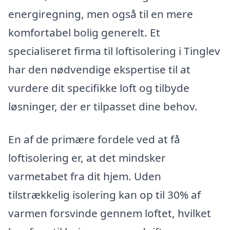
energiregning, men også til en mere
komfortabel bolig generelt. Et
specialiseret firma til loftisolering i Tinglev
har den nødvendige ekspertise til at
vurdere dit specifikke loft og tilbyde
løsninger, der er tilpasset dine behov.
En af de primære fordele ved at få
loftisolering er, at det mindsker
varmetabet fra dit hjem. Uden
tilstrækkelig isolering kan op til 30% af
varmen forsvinde gennem loftet, hvilket