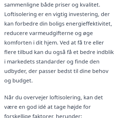
sammenligne både priser og kvalitet.
Loftisolering er en vigtig investering, der
kan forbedre din boligs energieffektivitet,
reducere varmeudgifterne og øge
komforten i dit hjem. Ved at få tre eller
flere tilbud kan du også få et bedre indblik
i markedets standarder og finde den
udbyder, der passer bedst til dine behov
og budget.
Når du overvejer loftisolering, kan det
være en god idé at tage højde for
forskellige faktorer, herunder: