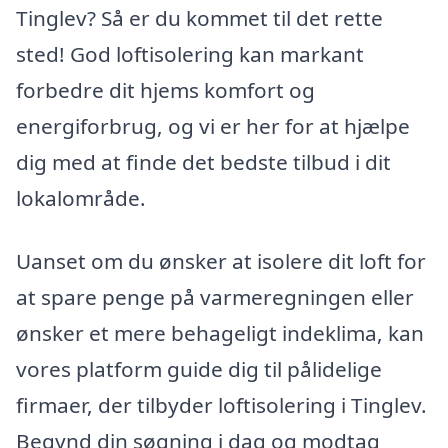
Tinglev? Så er du kommet til det rette
sted! God loftisolering kan markant
forbedre dit hjems komfort og
energiforbrug, og vi er her for at hjælpe
dig med at finde det bedste tilbud i dit
lokalområde.
Uanset om du ønsker at isolere dit loft for
at spare penge på varmeregningen eller
ønsker et mere behageligt indeklima, kan
vores platform guide dig til pålidelige
firmaer, der tilbyder loftisolering i Tinglev.
Begynd din søgning i dag og modtag