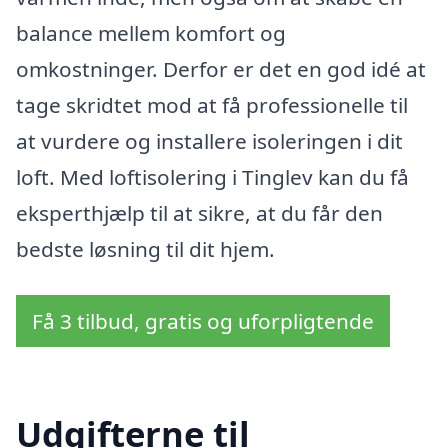
balance mellem komfort og
omkostninger. Derfor er det en god idé at
tage skridtet mod at få professionelle til
at vurdere og installere isoleringen i dit
loft. Med loftisolering i Tinglev kan du få
eksperthjælp til at sikre, at du får den
bedste løsning til dit hjem.
Få 3 tilbud, gratis og uforpligtende
Udgifterne til