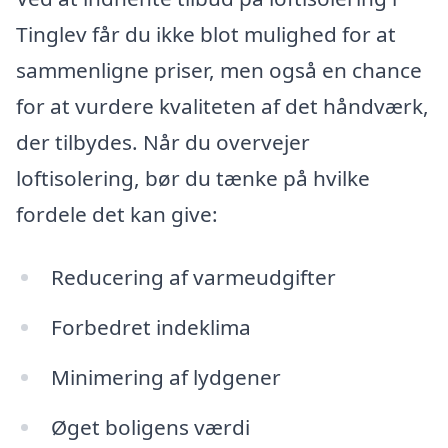
Tinglev får du ikke blot mulighed for at
sammenligne priser, men også en chance
for at vurdere kvaliteten af det håndværk,
der tilbydes. Når du overvejer
loftisolering, bør du tænke på hvilke
fordele det kan give:
Reducering af varmeudgifter
Forbedret indeklima
Minimering af lydgener
Øget boligens værdi