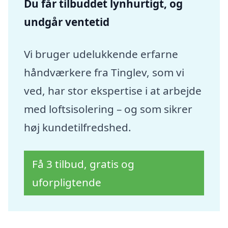
Du får tilbuddet lynhurtigt, og
undgår ventetid
Vi bruger udelukkende erfarne
håndværkere fra Tinglev, som vi
ved, har stor ekspertise i at arbejde
med loftsisolering – og som sikrer
høj kundetilfredshed.
Få 3 tilbud, gratis og
uforpligtende