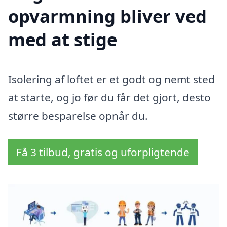
opvarmning bliver ved
med at stige
Isolering af loftet er et godt og nemt sted
at starte, og jo før du får det gjort, desto
større besparelse opnår du.
Få 3 tilbud, gratis og uforpligtende