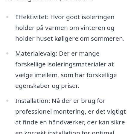
Effektivitet: Hvor godt isoleringen
holder på varmen om vinteren og
holder huset køligere om sommeren.
Materialevalg: Der er mange
forskellige isoleringsmaterialer at
vælge imellem, som har forskellige
egenskaber og priser.
Installation: Nå der er brug for
professionel montering, er det vigtigt
at finde en håndværker, der kan sikre
en korrekt installation for optimal