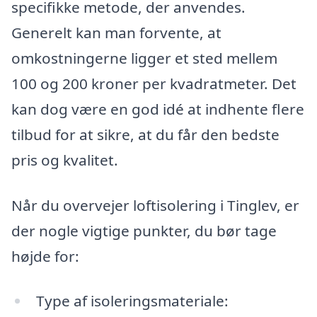
specifikke metode, der anvendes.
Generelt kan man forvente, at
omkostningerne ligger et sted mellem
100 og 200 kroner per kvadratmeter. Det
kan dog være en god idé at indhente flere
tilbud for at sikre, at du får den bedste
pris og kvalitet.
Når du overvejer loftisolering i Tinglev, er
der nogle vigtige punkter, du bør tage
højde for:
Type af isoleringsmateriale: