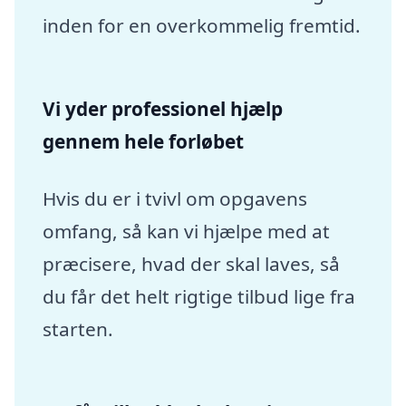
inden for en overkommelig fremtid.
Vi yder professionel hjælp
gennem hele forløbet
Hvis du er i tvivl om opgavens
omfang, så kan vi hjælpe med at
præcisere, hvad der skal laves, så
du får det helt rigtige tilbud lige fra
starten.