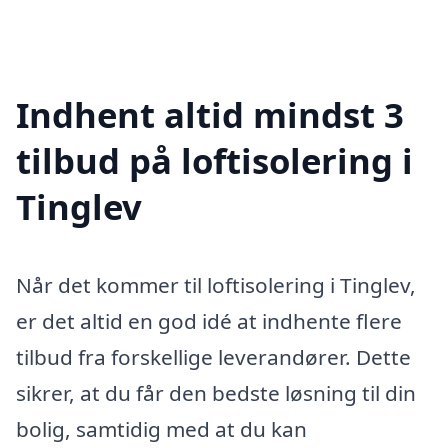
Indhent altid mindst 3
tilbud på loftisolering i
Tinglev
Når det kommer til loftisolering i Tinglev,
er det altid en god idé at indhente flere
tilbud fra forskellige leverandører. Dette
sikrer, at du får den bedste løsning til din
bolig, samtidig med at du kan