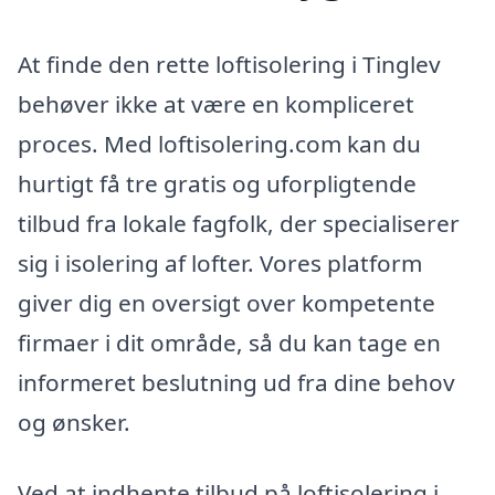
At finde den rette loftisolering i Tinglev
behøver ikke at være en kompliceret
proces. Med loftisolering.com kan du
hurtigt få tre gratis og uforpligtende
tilbud fra lokale fagfolk, der specialiserer
sig i isolering af lofter. Vores platform
giver dig en oversigt over kompetente
firmaer i dit område, så du kan tage en
informeret beslutning ud fra dine behov
og ønsker.
Ved at indhente tilbud på loftisolering i