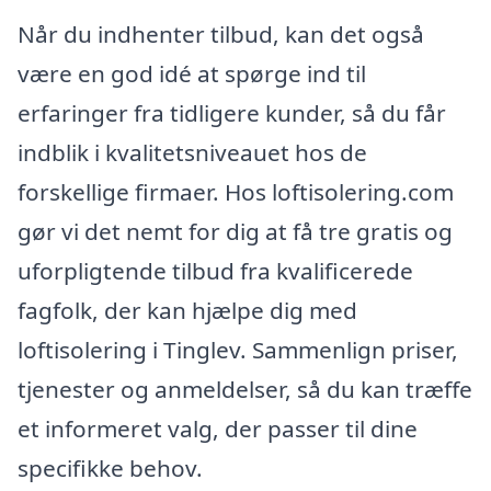
Når du indhenter tilbud, kan det også
være en god idé at spørge ind til
erfaringer fra tidligere kunder, så du får
indblik i kvalitetsniveauet hos de
forskellige firmaer. Hos loftisolering.com
gør vi det nemt for dig at få tre gratis og
uforpligtende tilbud fra kvalificerede
fagfolk, der kan hjælpe dig med
loftisolering i Tinglev. Sammenlign priser,
tjenester og anmeldelser, så du kan træffe
et informeret valg, der passer til dine
specifikke behov.