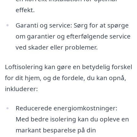
effekt.
Garanti og service: Sørg for at spørge
om garantier og efterfølgende service
ved skader eller problemer.
Loftisolering kan gøre en betydelig forskel
for dit hjem, og de fordele, du kan opnå,
inkluderer:
Reducerede energiomkostninger:
Med bedre isolering kan du opleve en
markant besparelse på din