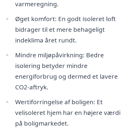
varmeregning.
Øget komfort: En godt isoleret loft
bidrager til et mere behageligt
indeklima året rundt.
Mindre miljøpåvirkning: Bedre
isolering betyder mindre
energiforbrug og dermed et lavere
CO2-aftryk.
Wertiforringelse af boligen: Et
velisoleret hjem har en højere værdi
på boligmarkedet.