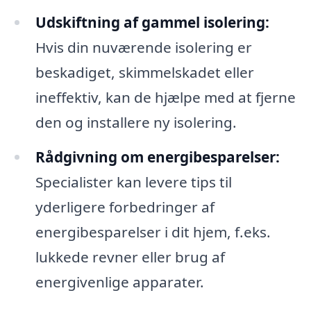
Udskiftning af gammel isolering:
Hvis din nuværende isolering er
beskadiget, skimmelskadet eller
ineffektiv, kan de hjælpe med at fjerne
den og installere ny isolering.
Rådgivning om energibesparelser:
Specialister kan levere tips til
yderligere forbedringer af
energibesparelser i dit hjem, f.eks.
lukkede revner eller brug af
energivenlige apparater.