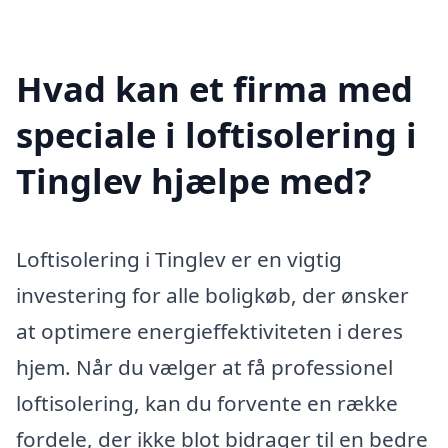
Hvad kan et firma med
speciale i loftisolering i
Tinglev hjælpe med?
Loftisolering i Tinglev er en vigtig
investering for alle boligkøb, der ønsker
at optimere energieffektiviteten i deres
hjem. Når du vælger at få professionel
loftisolering, kan du forvente en række
fordele, der ikke blot bidrager til en bedre