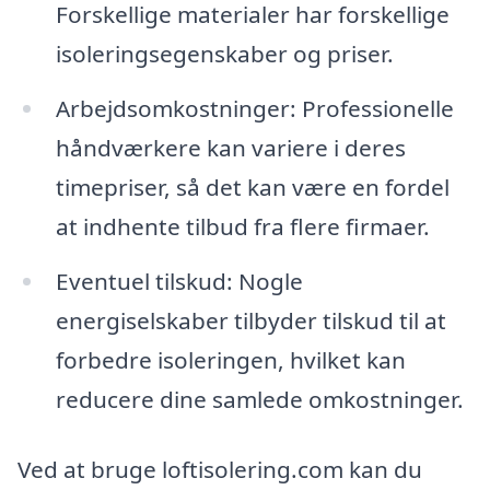
Forskellige materialer har forskellige
isoleringsegenskaber og priser.
Arbejdsomkostninger: Professionelle
håndværkere kan variere i deres
timepriser, så det kan være en fordel
at indhente tilbud fra flere firmaer.
Eventuel tilskud: Nogle
energiselskaber tilbyder tilskud til at
forbedre isoleringen, hvilket kan
reducere dine samlede omkostninger.
Ved at bruge loftisolering.com kan du