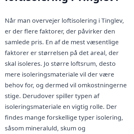
Når man overvejer loftisolering i Tinglev,
er der flere faktorer, der påvirker den
samlede pris. En af de mest væsentlige
faktorer er størrelsen på det areal, der
skal isoleres. Jo større loftsrum, desto
mere isoleringsmateriale vil der være
behov for, og dermed vil omkostningerne
stige. Derudover spiller typen af
isoleringsmateriale en vigtig rolle. Der
findes mange forskellige typer isolering,
såsom mineraluld, skum og