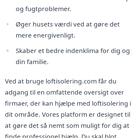
og fugtproblemer.
Øger husets værdi ved at gøre det
mere energivenligt.
Skaber et bedre indenklima for dig og
din familie.
Ved at bruge loftisolering.com får du
adgang til en omfattende oversigt over
firmaer, der kan hjælpe med loftisolering i
dit område. Vores platform er designet til
at gøre det så nemt som muligt for dig at
finde professionel hjælp. Du skal blot