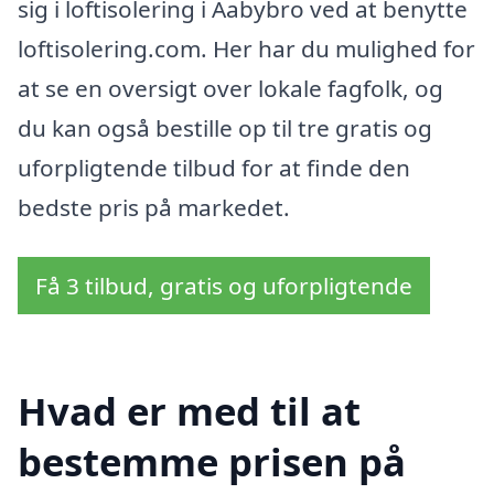
sig i loftisolering i Aabybro ved at benytte
loftisolering.com. Her har du mulighed for
at se en oversigt over lokale fagfolk, og
du kan også bestille op til tre gratis og
uforpligtende tilbud for at finde den
bedste pris på markedet.
Få 3 tilbud, gratis og uforpligtende
Hvad er med til at
bestemme prisen på