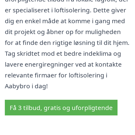
er specialiseret i loftisolering. Dette giver
dig en enkel måde at komme i gang med
dit projekt og åbner op for muligheden
for at finde den rigtige løsning til dit hjem.
Tag skridtet mod et bedre indeklima og
lavere energiregninger ved at kontakte
relevante firmaer for loftisolering i
Aabybro i dag!
Få 3 tilbud, gratis og uforpligtende