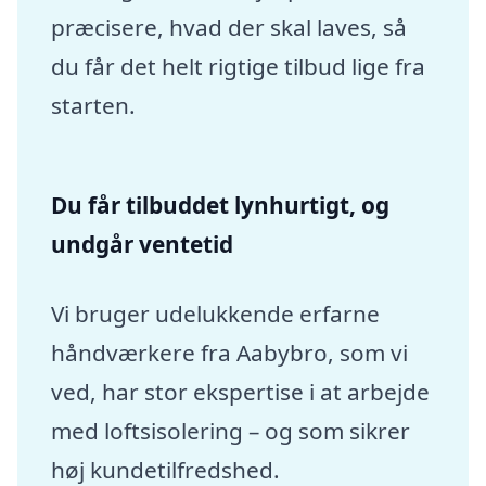
præcisere, hvad der skal laves, så
du får det helt rigtige tilbud lige fra
starten.
Du får tilbuddet lynhurtigt, og
undgår ventetid
Vi bruger udelukkende erfarne
håndværkere fra Aabybro, som vi
ved, har stor ekspertise i at arbejde
med loftsisolering – og som sikrer
høj kundetilfredshed.