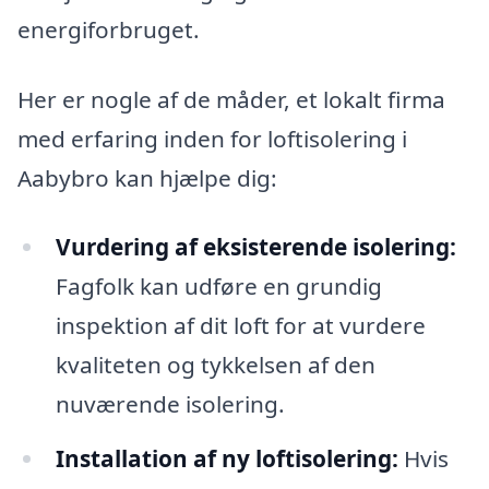
energiforbruget.
Her er nogle af de måder, et lokalt firma
med erfaring inden for loftisolering i
Aabybro kan hjælpe dig:
Vurdering af eksisterende isolering:
Fagfolk kan udføre en grundig
inspektion af dit loft for at vurdere
kvaliteten og tykkelsen af den
nuværende isolering.
Installation af ny loftisolering:
Hvis