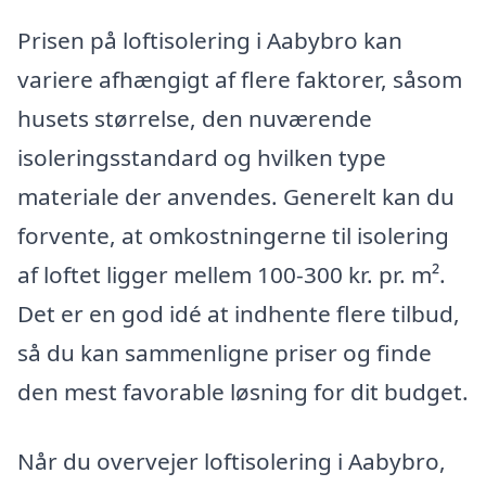
Prisen på loftisolering i Aabybro kan
variere afhængigt af flere faktorer, såsom
husets størrelse, den nuværende
isoleringsstandard og hvilken type
materiale der anvendes. Generelt kan du
forvente, at omkostningerne til isolering
af loftet ligger mellem 100-300 kr. pr. m².
Det er en god idé at indhente flere tilbud,
så du kan sammenligne priser og finde
den mest favorable løsning for dit budget.
Når du overvejer loftisolering i Aabybro,