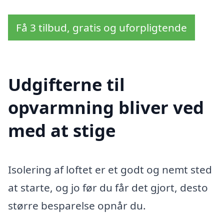
Få 3 tilbud, gratis og uforpligtende
Udgifterne til
opvarmning bliver ved
med at stige
Isolering af loftet er et godt og nemt sted
at starte, og jo før du får det gjort, desto
større besparelse opnår du.