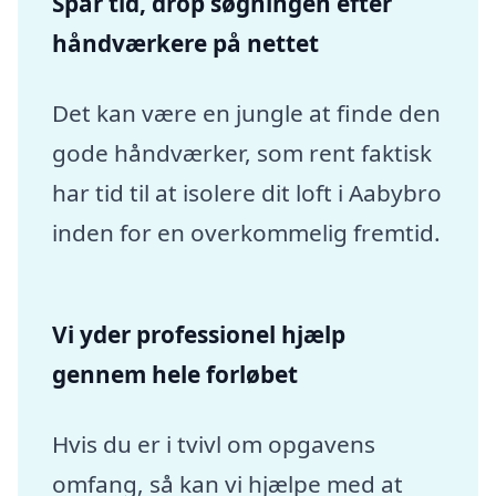
Spar tid, drop søgningen efter
håndværkere på nettet
Det kan være en jungle at finde den
gode håndværker, som rent faktisk
har tid til at isolere dit loft i Aabybro
inden for en overkommelig fremtid.
Vi yder professionel hjælp
gennem hele forløbet
Hvis du er i tvivl om opgavens
omfang, så kan vi hjælpe med at