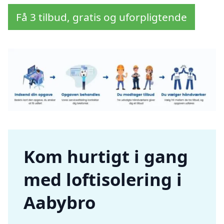
Få 3 tilbud, gratis og uforpligtende
Kom hurtigt i gang
med loftisolering i
Aabybro