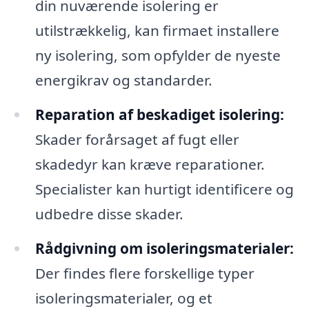
din nuværende isolering er
utilstrækkelig, kan firmaet installere
ny isolering, som opfylder de nyeste
energikrav og standarder.
Reparation af beskadiget isolering:
Skader forårsaget af fugt eller
skadedyr kan kræve reparationer.
Specialister kan hurtigt identificere og
udbedre disse skader.
Rådgivning om isoleringsmaterialer:
Der findes flere forskellige typer
isoleringsmaterialer, og et