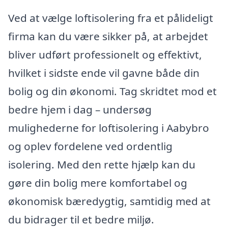
Ved at vælge loftisolering fra et pålideligt
firma kan du være sikker på, at arbejdet
bliver udført professionelt og effektivt,
hvilket i sidste ende vil gavne både din
bolig og din økonomi. Tag skridtet mod et
bedre hjem i dag – undersøg
mulighederne for loftisolering i Aabybro
og oplev fordelene ved ordentlig
isolering. Med den rette hjælp kan du
gøre din bolig mere komfortabel og
økonomisk bæredygtig, samtidig med at
du bidrager til et bedre miljø.