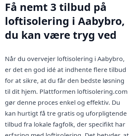
Få nemt 3 tilbud på
loftisolering i Aabybro,
du kan være tryg ved
Når du overvejer loftisolering i Aabybro,
er det en god idé at indhente flere tilbud
for at sikre, at du får den bedste løsning
til dit hjem. Plattformen loftisolering.com
gør denne proces enkel og effektiv. Du
kan hurtigt få tre gratis og uforpligtende
tilbud fra lokale fagfolk, der specifikt har
erfaring med loftisolering. Det betyder, at