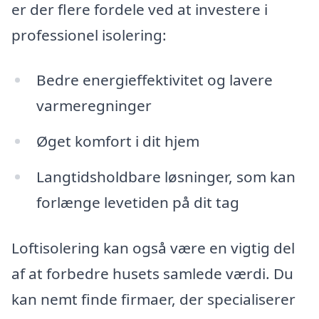
er der flere fordele ved at investere i
professionel isolering:
Bedre energieffektivitet og lavere
varmeregninger
Øget komfort i dit hjem
Langtidsholdbare løsninger, som kan
forlænge levetiden på dit tag
Loftisolering kan også være en vigtig del
af at forbedre husets samlede værdi. Du
kan nemt finde firmaer, der specialiserer