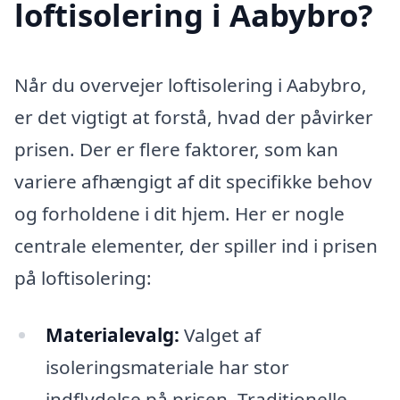
loftisolering i Aabybro?
Når du overvejer loftisolering i Aabybro,
er det vigtigt at forstå, hvad der påvirker
prisen. Der er flere faktorer, som kan
variere afhængigt af dit specifikke behov
og forholdene i dit hjem. Her er nogle
centrale elementer, der spiller ind i prisen
på loftisolering:
Materialevalg:
Valget af
isoleringsmateriale har stor
indflydelse på prisen. Traditionelle