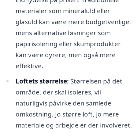
materialer som mineraluld eller
glasuld kan være mere budgetvenlige,
mens alternative løsninger som
papirisolering eller skumprodukter
kan være dyrere, men også mere
effektive.
Loftets størrelse:
Størrelsen på det
område, der skal iso­leres, vil
naturligvis påvirke den samlede
omkostning. Jo større loft, jo mere
materiale og arbejde er der involveret.