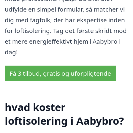
udfylde en simpel formular, så matcher vi
dig med fagfolk, der har ekspertise inden
for loftisolering. Tag det første skridt mod
et mere energieffektivt hjem i Aabybro i
dag!
Få 3 tilbud, gratis og uforpligtende
hvad koster
loftisolering i Aabybro?