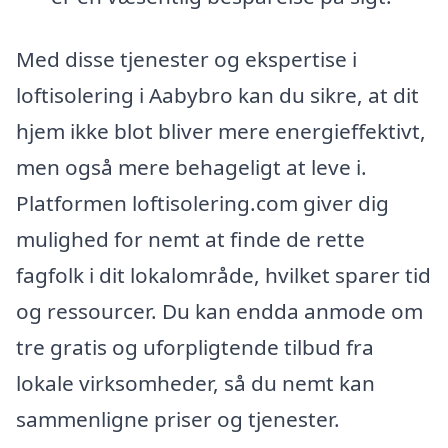
Med disse tjenester og ekspertise i
loftisolering i Aabybro kan du sikre, at dit
hjem ikke blot bliver mere energieffektivt,
men også mere behageligt at leve i.
Platformen loftisolering.com giver dig
mulighed for nemt at finde de rette
fagfolk i dit lokalområde, hvilket sparer tid
og ressourcer. Du kan endda anmode om
tre gratis og uforpligtende tilbud fra
lokale virksomheder, så du nemt kan
sammenligne priser og tjenester.