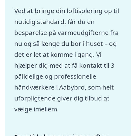
Ved at bringe din loftisolering op til
nutidig standard, får du en
besparelse på varmeudgifterne fra
nu og så længe du bor i huset – og
det er let at komme i gang. Vi
hjælper dig med at få kontakt til 3
pålidelige og professionelle
håndværkere i Aabybro, som helt
uforpligtende giver dig tilbud at
vælge imellem.