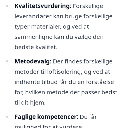
Kvalitetsvurdering:
Forskellige
leverandører kan bruge forskellige
typer materialer, og ved at
sammenligne kan du vælge den
bedste kvalitet.
Metodevalg:
Der findes forskellige
metoder til loftisolering, og ved at
indhente tilbud får du en forståelse
for, hvilken metode der passer bedst
til dit hjem.
Faglige kompetencer:
Du får
mulighed for at vurdere