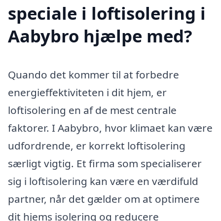
speciale i loftisolering i
Aabybro hjælpe med?
Quando det kommer til at forbedre
energieffektiviteten i dit hjem, er
loftisolering en af de mest centrale
faktorer. I Aabybro, hvor klimaet kan være
udfordrende, er korrekt loftisolering
særligt vigtig. Et firma som specialiserer
sig i loftisolering kan være en værdifuld
partner, når det gælder om at optimere
dit hjems isolering og reducere