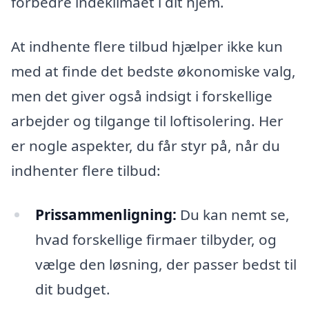
forbedre indeklimaet i dit hjem.
At indhente flere tilbud hjælper ikke kun
med at finde det bedste økonomiske valg,
men det giver også indsigt i forskellige
arbejder og tilgange til loftisolering. Her
er nogle aspekter, du får styr på, når du
indhenter flere tilbud:
Prissammenligning:
Du kan nemt se,
hvad forskellige firmaer tilbyder, og
vælge den løsning, der passer bedst til
dit budget.