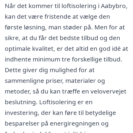
Når det kommer til loftisolering i Aabybro,
kan det være fristende at vælge den
første løsning, man støder på. Men for at
sikre, at du får det bedste tilbud og den
optimale kvalitet, er det altid en god idé at
indhente minimum tre forskellige tilbud.
Dette giver dig mulighed for at
sammenligne priser, materialer og
metoder, så du kan træffe en velovervejet
beslutning. Loftisolering er en
investering, der kan føre til betydelige
besparelser på energiregningen og