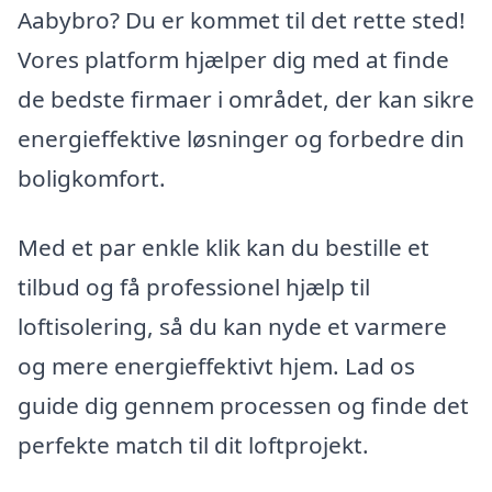
Aabybro? Du er kommet til det rette sted!
Vores platform hjælper dig med at finde
de bedste firmaer i området, der kan sikre
energieffektive løsninger og forbedre din
boligkomfort.
Med et par enkle klik kan du bestille et
tilbud og få professionel hjælp til
loftisolering, så du kan nyde et varmere
og mere energieffektivt hjem. Lad os
guide dig gennem processen og finde det
perfekte match til dit loftprojekt.