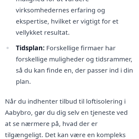
virksomhedernes erfaring og
ekspertise, hvilket er vigtigt for et
vellykket resultat.
Tidsplan:
Forskellige firmaer har
forskellige muligheder og tidsrammer,
så du kan finde en, der passer ind i din
plan.
Når du indhenter tilbud til loftisolering i
Aabybro, gør du dig selv en tjeneste ved
at se nærmere på, hvad der er
tilgængeligt. Det kan være en kompleks