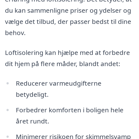
du kan sammenligne priser og ydelser og
vælge det tilbud, der passer bedst til dine
behov.
Loftisolering kan hjælpe med at forbedre
dit hjem på flere måder, blandt andet:
Reducerer varmeudgifterne
betydeligt.
Forbedrer komforten i boligen hele
året rundt.
Minimerer risikoen for skimmelsvamp