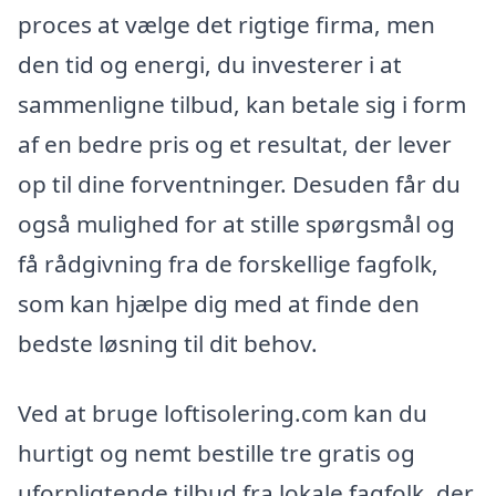
proces at vælge det rigtige firma, men
den tid og energi, du investerer i at
sammenligne tilbud, kan betale sig i form
af en bedre pris og et resultat, der lever
op til dine forventninger. Desuden får du
også mulighed for at stille spørgsmål og
få rådgivning fra de forskellige fagfolk,
som kan hjælpe dig med at finde den
bedste løsning til dit behov.
Ved at bruge loftisolering.com kan du
hurtigt og nemt bestille tre gratis og
uforpligtende tilbud fra lokale fagfolk, der