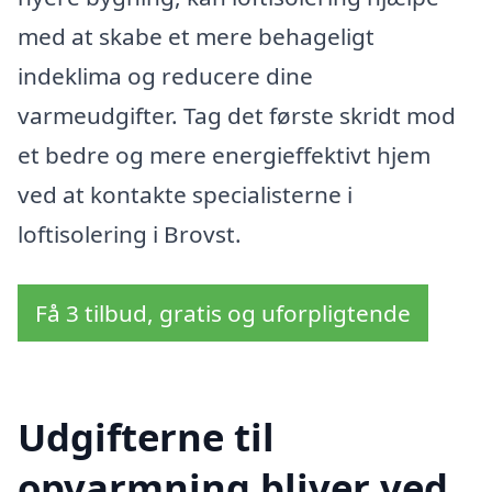
med at skabe et mere behageligt
indeklima og reducere dine
varmeudgifter. Tag det første skridt mod
et bedre og mere energieffektivt hjem
ved at kontakte specialisterne i
loftisolering i Brovst.
Få 3 tilbud, gratis og uforpligtende
Udgifterne til
opvarmning bliver ved