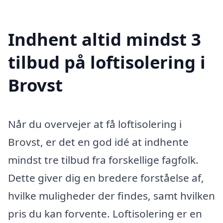
Indhent altid mindst 3
tilbud på loftisolering i
Brovst
Når du overvejer at få loftisolering i
Brovst, er det en god idé at indhente
mindst tre tilbud fra forskellige fagfolk.
Dette giver dig en bredere forståelse af,
hvilke muligheder der findes, samt hvilken
pris du kan forvente. Loftisolering er en