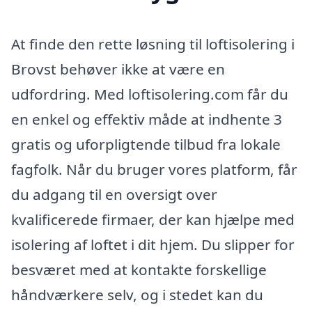
At finde den rette løsning til loftisolering i
Brovst behøver ikke at være en
udfordring. Med loftisolering.com får du
en enkel og effektiv måde at indhente 3
gratis og uforpligtende tilbud fra lokale
fagfolk. Når du bruger vores platform, får
du adgang til en oversigt over
kvalificerede firmaer, der kan hjælpe med
isolering af loftet i dit hjem. Du slipper for
besværet med at kontakte forskellige
håndværkere selv, og i stedet kan du