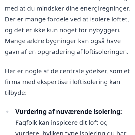
med at du mindsker dine energiregninger.
Der er mange fordele ved at isolere loftet,
og det er ikke kun noget for nybyggeri.
Mange ældre bygninger kan også have
gavn af en opgradering af loftisoleringen.
Her er nogle af de centrale ydelser, som et
firma med ekspertise i loftisolering kan
tilbyde:
Vurdering af nuværende isolering:
Fagfolk kan inspicere dit loft og
vurdere, hvilken type isolering du har,