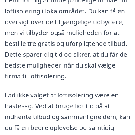
loftisolering i lokalområdet. Du kan få en
oversigt over de tilgængelige udbydere,
men vi tilbyder også muligheden for at
bestille tre gratis og uforpligtende tilbud.
Dette sparer dig tid og sikrer, at du får de
bedste muligheder, når du skal vælge
firma til loftisolering.
Lad ikke valget af loftisolering være en
hastesag. Ved at bruge lidt tid på at
indhente tilbud og sammenligne dem, kan
du få en bedre oplevelse og samtidig