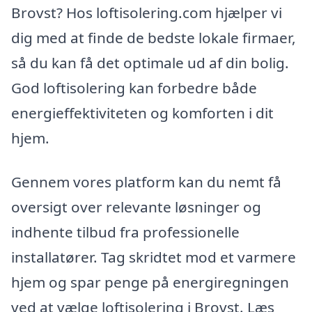
Brovst? Hos loftisolering.com hjælper vi
dig med at finde de bedste lokale firmaer,
så du kan få det optimale ud af din bolig.
God loftisolering kan forbedre både
energieffektiviteten og komforten i dit
hjem.
Gennem vores platform kan du nemt få
oversigt over relevante løsninger og
indhente tilbud fra professionelle
installatører. Tag skridtet mod et varmere
hjem og spar penge på energiregningen
ved at vælge loftisolering i Brovst. Læs