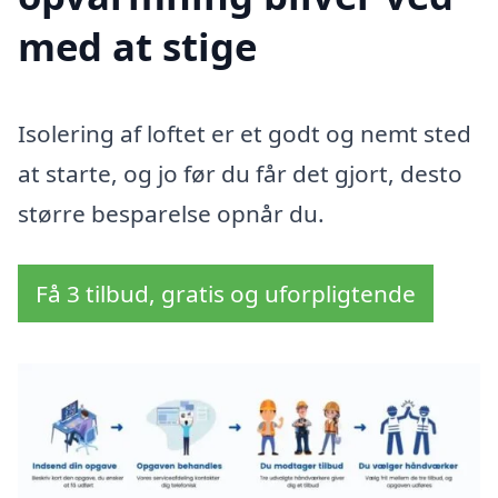
med at stige
Isolering af loftet er et godt og nemt sted
at starte, og jo før du får det gjort, desto
større besparelse opnår du.
Få 3 tilbud, gratis og uforpligtende