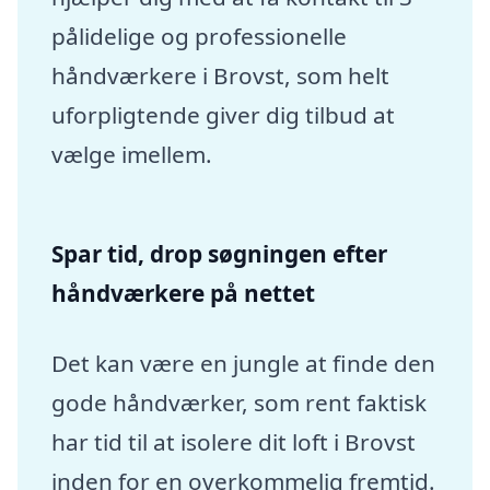
pålidelige og professionelle
håndværkere i Brovst, som helt
uforpligtende giver dig tilbud at
vælge imellem.
Spar tid, drop søgningen efter
håndværkere på nettet
Det kan være en jungle at finde den
gode håndværker, som rent faktisk
har tid til at isolere dit loft i Brovst
inden for en overkommelig fremtid.