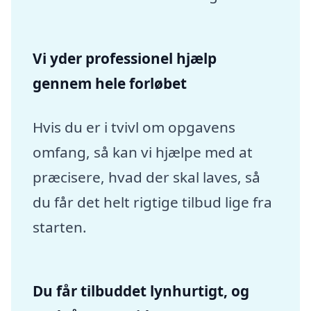
Vi yder professionel hjælp
gennem hele forløbet
Hvis du er i tvivl om opgavens
omfang, så kan vi hjælpe med at
præcisere, hvad der skal laves, så
du får det helt rigtige tilbud lige fra
starten.
Du får tilbuddet lynhurtigt, og