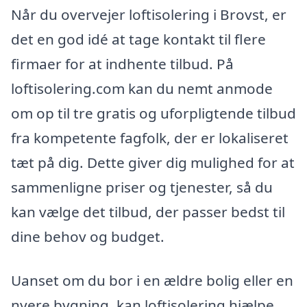
Når du overvejer loftisolering i Brovst, er
det en god idé at tage kontakt til flere
firmaer for at indhente tilbud. På
loftisolering.com kan du nemt anmode
om op til tre gratis og uforpligtende tilbud
fra kompetente fagfolk, der er lokaliseret
tæt på dig. Dette giver dig mulighed for at
sammenligne priser og tjenester, så du
kan vælge det tilbud, der passer bedst til
dine behov og budget.
Uanset om du bor i en ældre bolig eller en
nyere bygning, kan loftisolering hjælpe