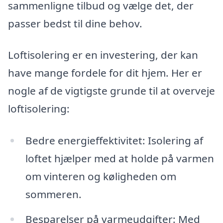
sammenligne tilbud og vælge det, der
passer bedst til dine behov.
Loftisolering er en investering, der kan
have mange fordele for dit hjem. Her er
nogle af de vigtigste grunde til at overveje
loftisolering:
Bedre energieffektivitet: Isolering af
loftet hjælper med at holde på varmen
om vinteren og køligheden om
sommeren.
Besparelser på varmeudgifter: Med