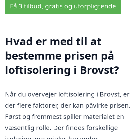
Få 3 tilbud, gratis og uforpligtende
Hvad er med til at
bestemme prisen på
loftisolering i Brovst?
Når du overvejer loftisolering i Brovst, er
der flere faktorer, der kan påvirke prisen.
Først og fremmest spiller materialet en
væsentlig rolle. Der findes forskellige
isoleringsmaterialer, herunder