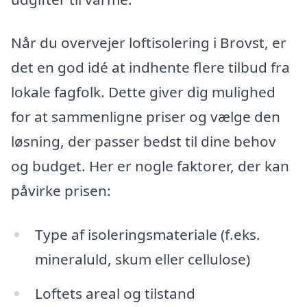
Når du overvejer loftisolering i Brovst, er
det en god idé at indhente flere tilbud fra
lokale fagfolk. Dette giver dig mulighed
for at sammenligne priser og vælge den
løsning, der passer bedst til dine behov
og budget. Her er nogle faktorer, der kan
påvirke prisen:
Type af isoleringsmateriale (f.eks.
mineraluld, skum eller cellulose)
Loftets areal og tilstand