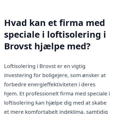
Hvad kan et firma med
speciale i loftisolering i
Brovst hjælpe med?
Loftisolering i Brovst er en vigtig
investering for boligejere, som ønsker at
forbedre energieffektiviteten i deres
hjem. Et professionelt firma med speciale i
loftisolering kan hjælpe dig med at skabe
et mere komfortabelt indeklima, samtidig