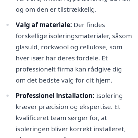
og om den er tilstrækkelig.
Valg af materiale:
Der findes
forskellige isoleringsmaterialer, såsom
glasuld, rockwool og cellulose, som
hver især har deres fordele. Et
professionelt firma kan rådgive dig
om det bedste valg for dit hjem.
Professionel installation:
Isolering
kræver præcision og ekspertise. Et
kvalificeret team sørger for, at
isoleringen bliver korrekt installeret,