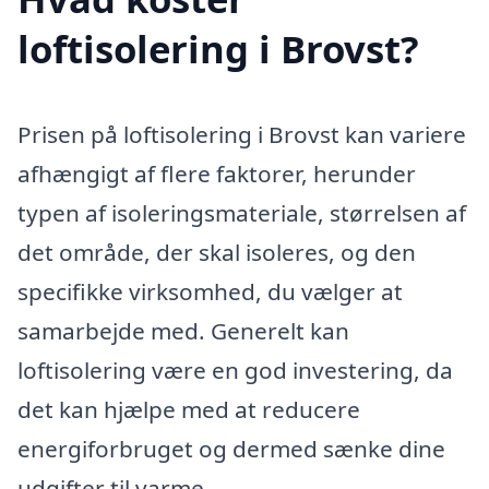
loftisolering i Brovst?
Prisen på loftisolering i Brovst kan variere
afhængigt af flere faktorer, herunder
typen af isoleringsmateriale, størrelsen af
det område, der skal isoleres, og den
specifikke virksomhed, du vælger at
samarbejde med. Generelt kan
loftisolering være en god investering, da
det kan hjælpe med at reducere
energiforbruget og dermed sænke dine
udgifter til varme.