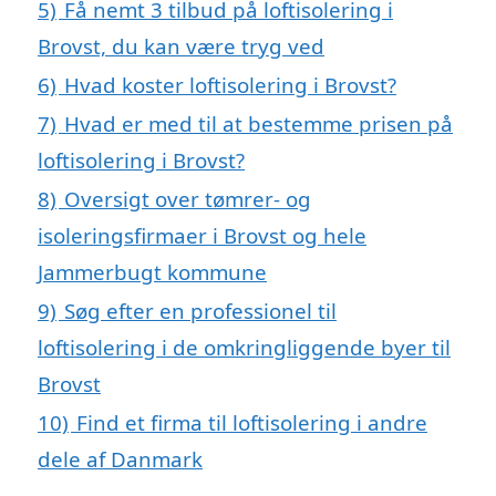
5)
Få nemt 3 tilbud på loftisolering i
Brovst, du kan være tryg ved
6)
Hvad koster loftisolering i Brovst?
7)
Hvad er med til at bestemme prisen på
loftisolering i Brovst?
8)
Oversigt over tømrer- og
isoleringsfirmaer i Brovst og hele
Jammerbugt kommune
9)
Søg efter en professionel til
loftisolering i de omkringliggende byer til
Brovst
10)
Find et firma til loftisolering i andre
dele af Danmark