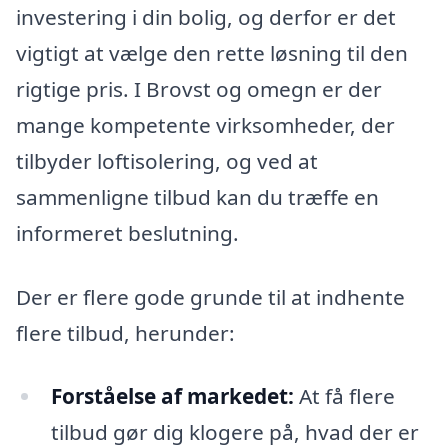
investering i din bolig, og derfor er det
vigtigt at vælge den rette løsning til den
rigtige pris. I Brovst og omegn er der
mange kompetente virksomheder, der
tilbyder loftisolering, og ved at
sammenligne tilbud kan du træffe en
informeret beslutning.
Der er flere gode grunde til at indhente
flere tilbud, herunder:
Forståelse af markedet:
At få flere
tilbud gør dig klogere på, hvad der er