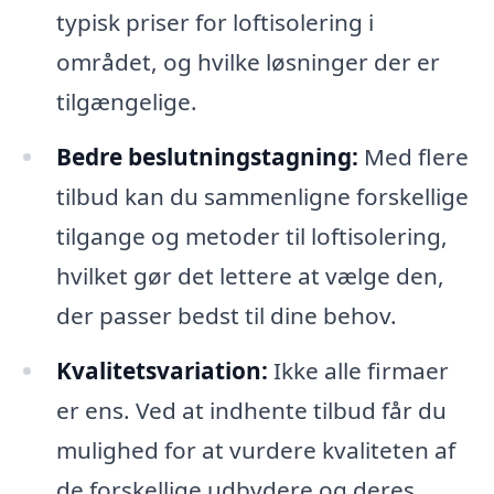
typisk priser for loftisolering i
området, og hvilke løsninger der er
tilgængelige.
Bedre beslutningstagning:
Med flere
tilbud kan du sammenligne forskellige
tilgange og metoder til loftisolering,
hvilket gør det lettere at vælge den,
der passer bedst til dine behov.
Kvalitetsvariation:
Ikke alle firmaer
er ens. Ved at indhente tilbud får du
mulighed for at vurdere kvaliteten af
de forskellige udbydere og deres