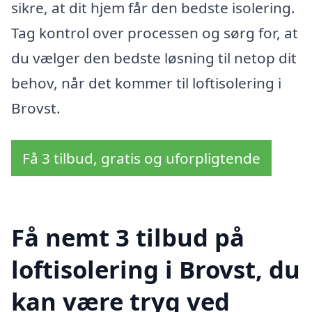
sikre, at dit hjem får den bedste isolering.
Tag kontrol over processen og sørg for, at
du vælger den bedste løsning til netop dit
behov, når det kommer til loftisolering i
Brovst.
Få 3 tilbud, gratis og uforpligtende
Få nemt 3 tilbud på
loftisolering i Brovst, du
kan være tryg ved