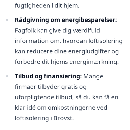
fugtigheden i dit hjem.
Rådgivning om energibesparelser:
Fagfolk kan give dig værdifuld
information om, hvordan loftisolering
kan reducere dine energiudgifter og
forbedre dit hjems energimærkning.
Tilbud og finansiering:
Mange
firmaer tilbyder gratis og
uforpligtende tilbud, så du kan få en
klar idé om omkostningerne ved
loftisolering i Brovst.