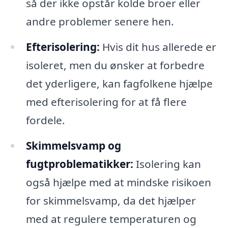
så der ikke opstår kolde broer eller
andre problemer senere hen.
Efterisolering:
Hvis dit hus allerede er
isoleret, men du ønsker at forbedre
det yderligere, kan fagfolkene hjælpe
med efterisolering for at få flere
fordele.
Skimmelsvamp og
fugtproblematikker:
Isolering kan
også hjælpe med at mindske risikoen
for skimmelsvamp, da det hjælper
med at regulere temperaturen og