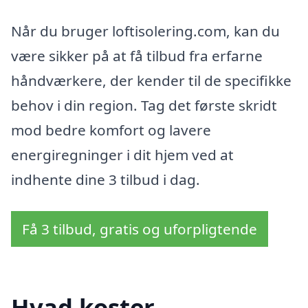
Når du bruger loftisolering.com, kan du
være sikker på at få tilbud fra erfarne
håndværkere, der kender til de specifikke
behov i din region. Tag det første skridt
mod bedre komfort og lavere
energiregninger i dit hjem ved at
indhente dine 3 tilbud i dag.
Få 3 tilbud, gratis og uforpligtende
Hvad koster