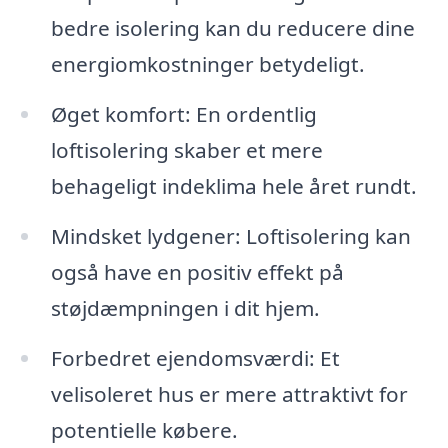
bedre isolering kan du reducere dine
energiomkostninger betydeligt.
Øget komfort: En ordentlig
loftisolering skaber et mere
behageligt indeklima hele året rundt.
Mindsket lydgener: Loftisolering kan
også have en positiv effekt på
støjdæmpningen i dit hjem.
Forbedret ejendomsværdi: Et
velisoleret hus er mere attraktivt for
potentielle købere.