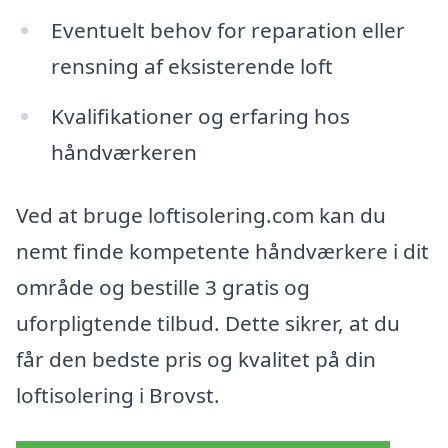
Eventuelt behov for reparation eller
rensning af eksisterende loft
Kvalifikationer og erfaring hos
håndværkeren
Ved at bruge loftisolering.com kan du
nemt finde kompetente håndværkere i dit
område og bestille 3 gratis og
uforpligtende tilbud. Dette sikrer, at du
får den bedste pris og kvalitet på din
loftisolering i Brovst.