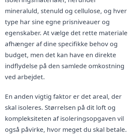
mineraluld, stenuld og cellulose, og hver
type har sine egne prisniveauer og
egenskaber. At vælge det rette materiale
afhænger af dine specifikke behov og
budget, men det kan have en direkte
indflydelse på den samlede omkostning
ved arbejdet.
En anden vigtig faktor er det areal, der
skal isoleres. Størrelsen på dit loft og
kompleksiteten af isoleringsopgaven vil
også påvirke, hvor meget du skal betale.