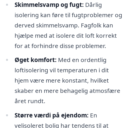
Skimmelsvamp og fugt:
Dårlig
isolering kan føre til fugtproblemer og
derved skimmelsvamp. Fagfolk kan
hjælpe med at isolere dit loft korrekt
for at forhindre disse problemer.
Øget komfort:
Med en ordentlig
loftisolering vil temperaturen i dit
hjem være mere konstant, hvilket
skaber en mere behagelig atmosfære
året rundt.
Større værdi på ejendom:
En
velisoleret bolig har tendens til at