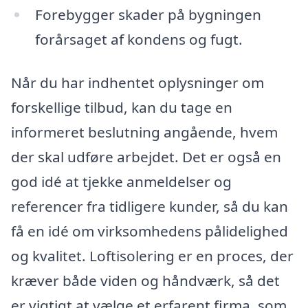
Forebygger skader på bygningen
forårsaget af kondens og fugt.
Når du har indhentet oplysninger om
forskellige tilbud, kan du tage en
informeret beslutning angående, hvem
der skal udføre arbejdet. Det er også en
god idé at tjekke anmeldelser og
referencer fra tidligere kunder, så du kan
få en idé om virksomhedens pålidelighed
og kvalitet. Loftisolering er en proces, der
kræver både viden og håndværk, så det
er vigtigt at vælge et erfarent firma, som