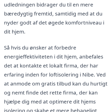
udledningen bidrager du til en mere
bæredygtig fremtid, samtidig med at du
nyder godt af det øgede komfortniveau i
dit hjem.
Så hvis du ønsker at forbedre
energieffektiviteten i dit hjem, anbefales
det at kontakte et lokalt firma, der har
erfaring inden for loftisolering i Nibe. Ved
at anmode om gratis tilbud kan du hurtigt
og nemt finde det rette firma, der kan
hjælpe dig med at optimere dit hjems
isolering og skabe et mere behageligt