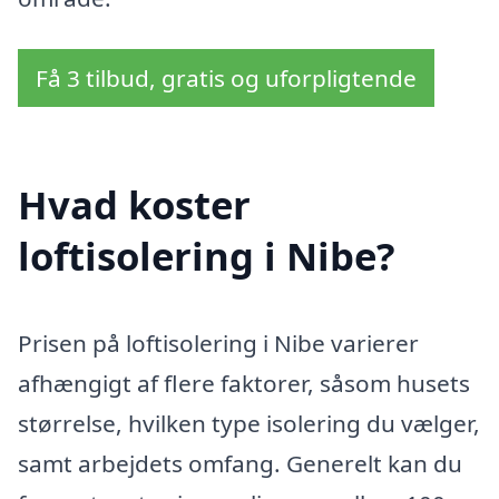
Få 3 tilbud, gratis og uforpligtende
Hvad koster
loftisolering i Nibe?
Prisen på loftisolering i Nibe varierer
afhængigt af flere faktorer, såsom husets
størrelse, hvilken type isolering du vælger,
samt arbejdets omfang. Generelt kan du