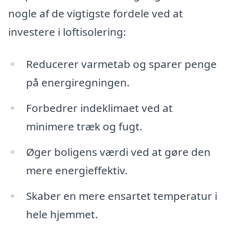
nogle af de vigtigste fordele ved at
investere i loftisolering:
Reducerer varmetab og sparer penge
på energiregningen.
Forbedrer indeklimaet ved at
minimere træk og fugt.
Øger boligens værdi ved at gøre den
mere energieffektiv.
Skaber en mere ensartet temperatur i
hele hjemmet.