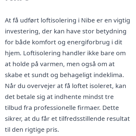
At få udført loftisolering i Nibe er en vigtig
investering, der kan have stor betydning
for både komfort og energiforbrug i dit
hjem. Loftisolering handler ikke bare om
at holde på varmen, men også om at
skabe et sundt og behageligt indeklima.
Når du overvejer at få loftet isoleret, kan
det betale sig at indhente mindst tre
tilbud fra professionelle firmaer. Dette
sikrer, at du får et tilfredsstillende resultat
til den rigtige pris.