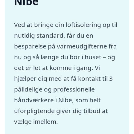
Nibe
Ved at bringe din loftisolering op til
nutidig standard, får du en
besparelse på varmeudgifterne fra
nu og så længe du bor i huset – og
det er let at komme i gang. Vi
hjælper dig med at få kontakt til 3
pålidelige og professionelle
håndværkere i Nibe, som helt
uforpligtende giver dig tilbud at
vælge imellem.