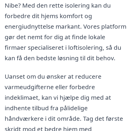
Nibe? Med den rette isolering kan du
forbedre dit hjems komfort og
energiudnyttelse markant. Vores platform
gør det nemt for dig at finde lokale
firmaer specialiseret i loftisolering, så du
kan få den bedste løsning til dit behov.
Uanset om du ønsker at reducere
varmeudgifterne eller forbedre
indeklimaet, kan vi hjælpe dig med at
indhente tilbud fra pålidelige
håndværkere i dit område. Tag det første
skridt mod et bedre hjem med