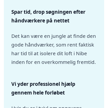
Spar tid, drop søgningen efter
håndværkere på nettet
Det kan være en jungle at finde den
gode håndværker, som rent faktisk
har tid til at isolere dit loft i Nibe
inden for en overkommelig fremtid.
Vi yder professionel hjælp
gennem hele forløbet