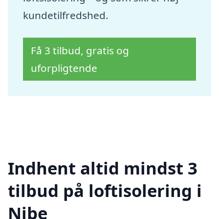
kundetilfredshed.
Få 3 tilbud, gratis og
uforpligtende
Indhent altid mindst 3
tilbud på loftisolering i
Nibe