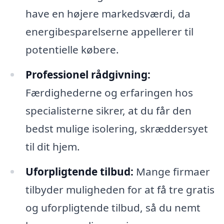
have en højere markedsværdi, da
energibesparelserne appellerer til
potentielle købere.
Professionel rådgivning:
Færdighederne og erfaringen hos
specialisterne sikrer, at du får den
bedst mulige isolering, skræddersyet
til dit hjem.
Uforpligtende tilbud:
Mange firmaer
tilbyder muligheden for at få tre gratis
og uforpligtende tilbud, så du nemt