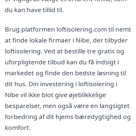
du kan have tillid til.
Brug platformen loftisolering.com til nemt
at finde lokale firmaer i Nibe, der tilbyder
loftisolering. Ved at bestille tre gratis og
uforpligtende tilbud kan du få indsigt i
markedet og finde den bedste løsning til
dit hus. Din investering i loftisolering i
Nibe vil ikke blot give øjeblikkelige
besparelser, men også være en langsigtet
forbedring af dit hjems bæredygtighed og
komfort.