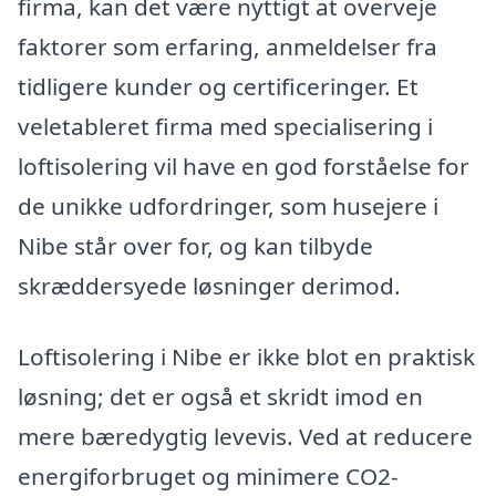
firma, kan det være nyttigt at overveje
faktorer som erfaring, anmeldelser fra
tidligere kunder og certificeringer. Et
veletableret firma med specialisering i
loftisolering vil have en god forståelse for
de unikke udfordringer, som husejere i
Nibe står over for, og kan tilbyde
skræddersyede løsninger derimod.
Loftisolering i Nibe er ikke blot en praktisk
løsning; det er også et skridt imod en
mere bæredygtig levevis. Ved at reducere
energiforbruget og minimere CO2-