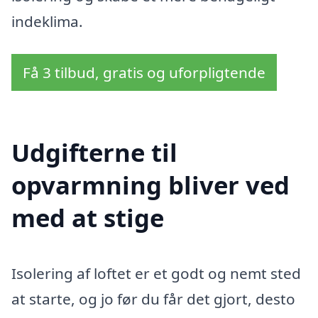
indeklima.
Få 3 tilbud, gratis og uforpligtende
Udgifterne til
opvarmning bliver ved
med at stige
Isolering af loftet er et godt og nemt sted
at starte, og jo før du får det gjort, desto