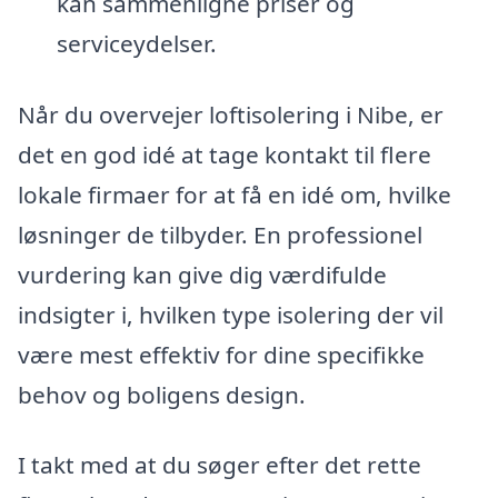
kan sammenligne priser og
serviceydelser.
Når du overvejer loftisolering i Nibe, er
det en god idé at tage kontakt til flere
lokale firmaer for at få en idé om, hvilke
løsninger de tilbyder. En professionel
vurdering kan give dig værdifulde
indsigter i, hvilken type isolering der vil
være mest effektiv for dine specifikke
behov og boligens design.
I takt med at du søger efter det rette