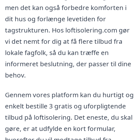
men det kan også forbedre komforten i
dit hus og forlænge levetiden for
tagstrukturen. Hos loftisolering.com gør
vi det nemt for dig at få flere tilbud fra
lokale fagfolk, så du kan træffe en
informeret beslutning, der passer til dine
behov.
Gennem vores platform kan du hurtigt og
enkelt bestille 3 gratis og uforpligtende
tilbud på loftisolering. Det eneste, du skal
gøre, er at udfylde en kort formular,
hvorefter du vil modtage tilbud fra