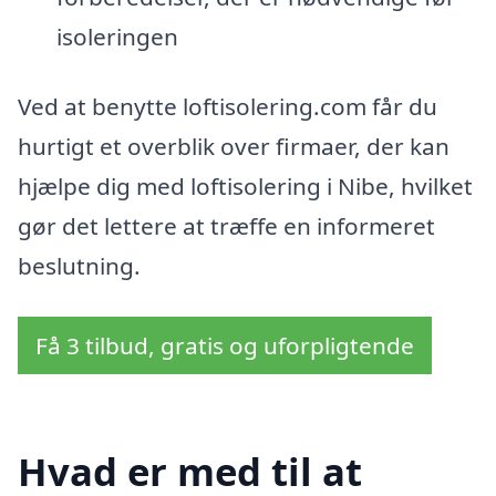
isoleringen
Ved at benytte loftisolering.com får du
hurtigt et overblik over firmaer, der kan
hjælpe dig med loftisolering i Nibe, hvilket
gør det lettere at træffe en informeret
beslutning.
Få 3 tilbud, gratis og uforpligtende
Hvad er med til at