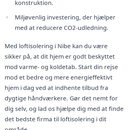
konstruktion.
Miljøvenlig investering, der hjælper
med at reducere CO2-udledning.
Med loftisolering i Nibe kan du være
sikker på, at dit hjem er godt beskyttet
mod varme- og koldetab. Start din rejse
mod et bedre og mere energieffektivt
hjem i dag ved at indhente tilbud fra
dygtige håndværkere. Gør det nemt for
dig selv, og lad os hjælpe dig med at finde
det bedste firma til loftisolering i dit
område.