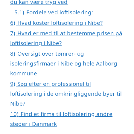
du kan være tryg ved
5.1)
Fordele ved loftisolering:
6)
Hvad koster loftisolering i Nibe?
7)
Hvad er med til at bestemme prisen på
loftisolering i Nibe?
8)
Oversigt over tømrer- og
isoleringsfirmaer i Nibe og hele Aalborg
kommune
9)
Søg efter en professionel til
loftisolering i de omkringliggende byer til
Nibe?
10)
Find et firma til loftisolering andre
steder i Danmark