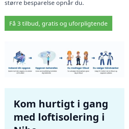
større besparelse opnår du.
Få 3 tilbud, gratis og uforpligtende
Kom hurtigt i gang
med loftisolering i