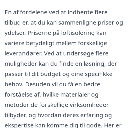
En af fordelene ved at indhente flere
tilbud er, at du kan sammenligne priser og
ydelser. Priserne på loftisolering kan
variere betydeligt mellem forskellige
leverandører. Ved at undersøge flere
muligheder kan du finde en løsning, der
passer til dit budget og dine specifikke
behov. Desuden vil du få en bedre
forståelse af, hvilke materialer og
metoder de forskellige virksomheder
tilbyder, og hvordan deres erfaring og
ekspertise kan komme dig til gode. Her er