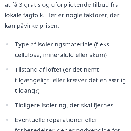
at få 3 gratis og uforpligtende tilbud fra
lokale fagfolk. Her er nogle faktorer, der
kan påvirke prisen:
Type af isoleringsmateriale (f.eks.
cellulose, mineraluld eller skum)
Tilstand af loftet (er det nemt
tilgængeligt, eller kræver det en særlig
tilgang?)
Tidligere isolering, der skal fjernes
Eventuelle reparationer eller
forberedelser, der er nødvendige før