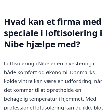
Hvad kan et firma med
speciale i loftisolering i
Nibe hjælpe med?
Loftisolering i Nibe er en investering i
både komfort og økonomi. Danmarks
kolde vintre kan være en udfordring, når
det kommer til at opretholde en
behagelig temperatur i hjemmet. Med
professionel loftisolering kan du ikke blot