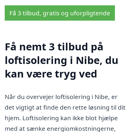
Få 3 tilbud, gratis og uforpligtende
Få nemt 3 tilbud på
loftisolering i Nibe, du
kan være tryg ved
Når du overvejer loftisolering i Nibe, er
det vigtigt at finde den rette løsning til dit
hjem. Loftisolering kan ikke blot hjælpe
med at sænke energiomkostningerne,