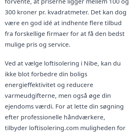
forvente, at priserne ligger mellem 100 og
300 kroner pr. kvadratmeter. Det kan dog
være en god idé at indhente flere tilbud
fra forskellige firmaer for at få den bedst
mulige pris og service.
Ved at vælge loftisolering i Nibe, kan du
ikke blot forbedre din boligs
energieffektivitet og reducere
varmeudgifterne, men også øge din
ejendoms værdi. For at lette din søgning
efter professionelle håndværkere,
tilbyder loftisolering.com muligheden for