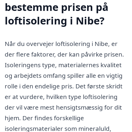
bestemme prisen på
loftisolering i Nibe?
Når du overvejer loftisolering i Nibe, er
der flere faktorer, der kan påvirke prisen.
Isoleringens type, materialernes kvalitet
og arbejdets omfang spiller alle en vigtig
rolle i den endelige pris. Det første skridt
er at vurdere, hvilken type loftisolering
der vil være mest hensigtsmæssig for dit
hjem. Der findes forskellige
isoleringsmaterialer som mineraluld,