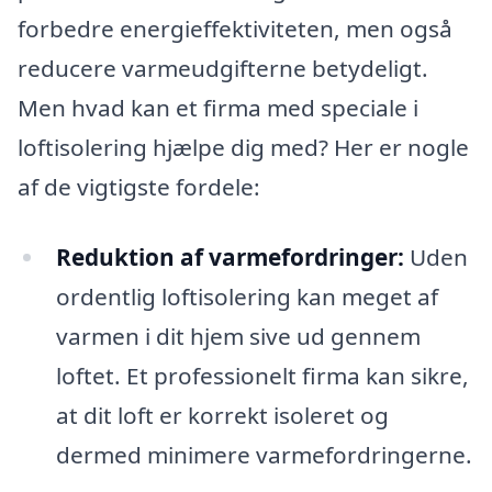
forbedre energieffektiviteten, men også
reducere varmeudgifterne betydeligt.
Men hvad kan et firma med speciale i
loftisolering hjælpe dig med? Her er nogle
af de vigtigste fordele:
Reduktion af varmefordringer:
Uden
ordentlig loftisolering kan meget af
varmen i dit hjem sive ud gennem
loftet. Et professionelt firma kan sikre,
at dit loft er korrekt isoleret og
dermed minimere varmefordringerne.