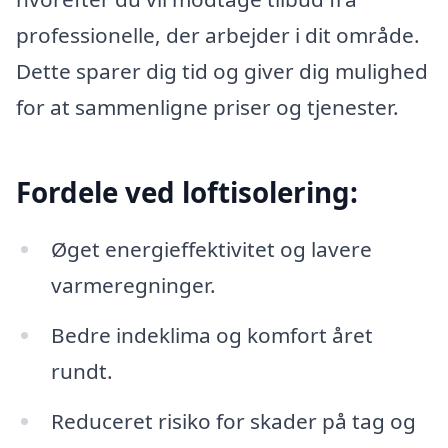
professionelle, der arbejder i dit område.
Dette sparer dig tid og giver dig mulighed
for at sammenligne priser og tjenester.
Fordele ved loftisolering:
Øget energieffektivitet og lavere
varmeregninger.
Bedre indeklima og komfort året
rundt.
Reduceret risiko for skader på tag og