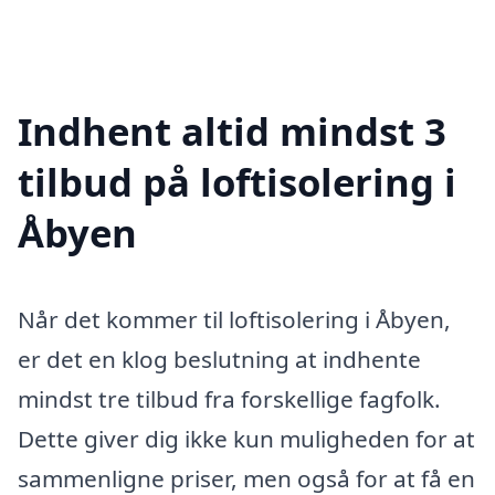
Indhent altid mindst 3
tilbud på loftisolering i
Åbyen
Når det kommer til loftisolering i Åbyen,
er det en klog beslutning at indhente
mindst tre tilbud fra forskellige fagfolk.
Dette giver dig ikke kun muligheden for at
sammenligne priser, men også for at få en