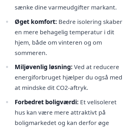
sænke dine varmeudgifter markant.
Øget komfort:
Bedre isolering skaber
en mere behagelig temperatur i dit
hjem, både om vinteren og om
sommeren.
Miljøvenlig løsning:
Ved at reducere
energiforbruget hjælper du også med
at mindske dit CO2-aftryk.
Forbedret boligværdi:
Et velisoleret
hus kan være mere attraktivt på
boligmarkedet og kan derfor øge