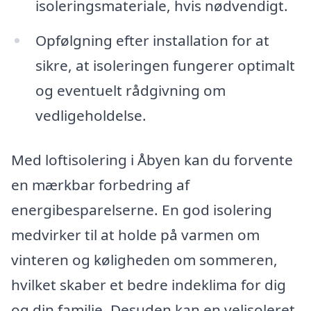
isoleringsmateriale, hvis nødvendigt.
Opfølgning efter installation for at
sikre, at isoleringen fungerer optimalt
og eventuelt rådgivning om
vedligeholdelse.
Med loftisolering i Åbyen kan du forvente
en mærkbar forbedring af
energibesparelserne. En god isolering
medvirker til at holde på varmen om
vinteren og køligheden om sommeren,
hvilket skaber et bedre indeklima for dig
og din familie. Desuden kan en velisoleret