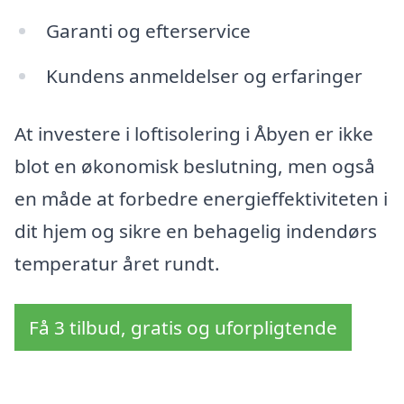
Garanti og efterservice
Kundens anmeldelser og erfaringer
At investere i loftisolering i Åbyen er ikke
blot en økonomisk beslutning, men også
en måde at forbedre energieffektiviteten i
dit hjem og sikre en behagelig indendørs
temperatur året rundt.
Få 3 tilbud, gratis og uforpligtende