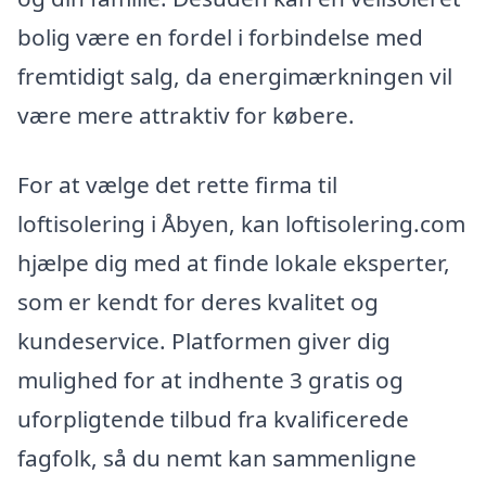
bolig være en fordel i forbindelse med
fremtidigt salg, da energimærkningen vil
være mere attraktiv for købere.
For at vælge det rette firma til
loftisolering i Åbyen, kan loftisolering.com
hjælpe dig med at finde lokale eksperter,
som er kendt for deres kvalitet og
kundeservice. Platformen giver dig
mulighed for at indhente 3 gratis og
uforpligtende tilbud fra kvalificerede
fagfolk, så du nemt kan sammenligne