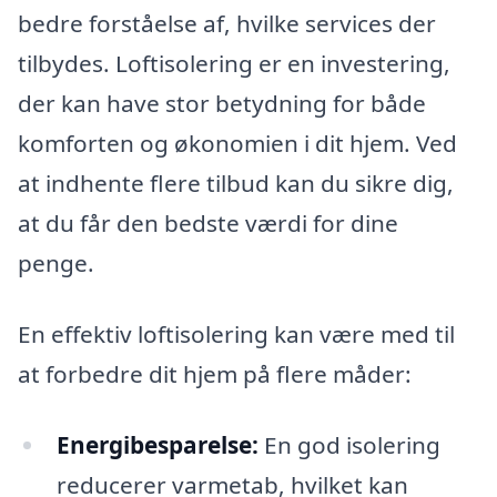
bedre forståelse af, hvilke services der
tilbydes. Loftisolering er en investering,
der kan have stor betydning for både
komforten og økonomien i dit hjem. Ved
at indhente flere tilbud kan du sikre dig,
at du får den bedste værdi for dine
penge.
En effektiv loftisolering kan være med til
at forbedre dit hjem på flere måder:
Energibesparelse:
En god isolering
reducerer varmetab, hvilket kan