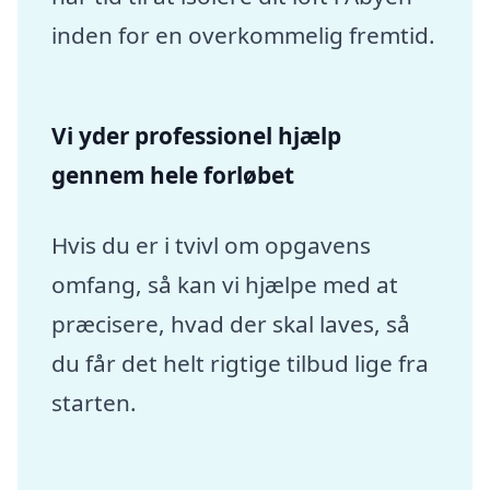
inden for en overkommelig fremtid.
Vi yder professionel hjælp
gennem hele forløbet
Hvis du er i tvivl om opgavens
omfang, så kan vi hjælpe med at
præcisere, hvad der skal laves, så
du får det helt rigtige tilbud lige fra
starten.