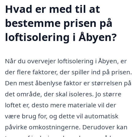
Hvad er med til at
bestemme prisen på
loftisolering i Åbyen?
Når du overvejer loftisolering i Åbyen, er
der flere faktorer, der spiller ind på prisen.
Den mest åbenlyse faktor er størrelsen på
det område, der skal isoleres. Jo større
loftet er, desto mere materiale vil der
være brug for, og dette vil automatisk
påvirke omkostningerne. Derudover kan