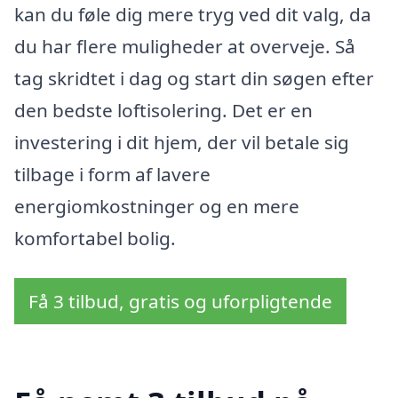
kan du føle dig mere tryg ved dit valg, da
du har flere muligheder at overveje. Så
tag skridtet i dag og start din søgen efter
den bedste loftisolering. Det er en
investering i dit hjem, der vil betale sig
tilbage i form af lavere
energiomkostninger og en mere
komfortabel bolig.
Få 3 tilbud, gratis og uforpligtende