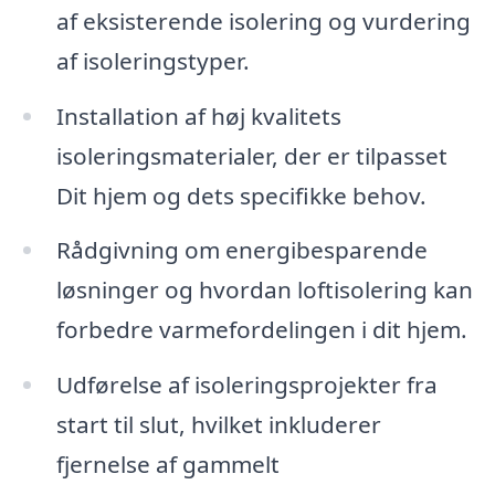
af eksisterende isolering og vurdering
af isoleringstyper.
Installation af høj kvalitets
isoleringsmaterialer, der er tilpasset
Dit hjem og dets specifikke behov.
Rådgivning om energibesparende
løsninger og hvordan loftisolering kan
forbedre varmefordelingen i dit hjem.
Udførelse af isoleringsprojekter fra
start til slut, hvilket inkluderer
fjernelse af gammelt