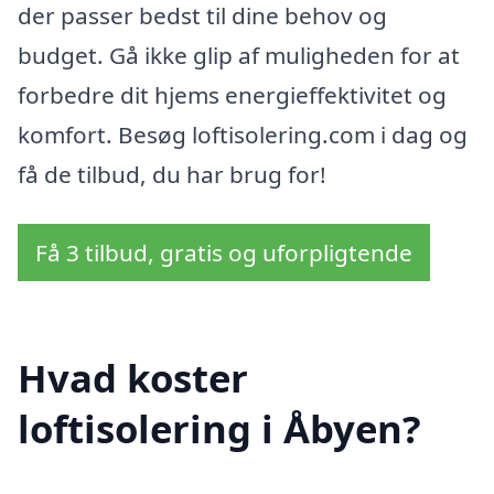
der passer bedst til dine behov og
budget. Gå ikke glip af muligheden for at
forbedre dit hjems energieffektivitet og
komfort. Besøg loftisolering.com i dag og
få de tilbud, du har brug for!
Få 3 tilbud, gratis og uforpligtende
Hvad koster
loftisolering i Åbyen?