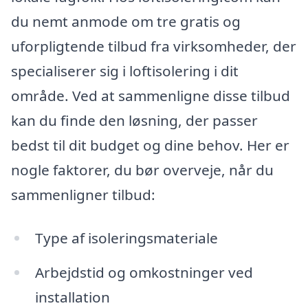
du nemt anmode om tre gratis og
uforpligtende tilbud fra virksomheder, der
specialiserer sig i loftisolering i dit
område. Ved at sammenligne disse tilbud
kan du finde den løsning, der passer
bedst til dit budget og dine behov. Her er
nogle faktorer, du bør overveje, når du
sammenligner tilbud:
Type af isoleringsmateriale
Arbejdstid og omkostninger ved
installation