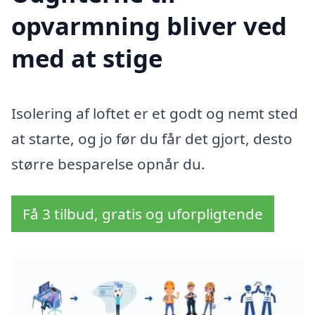
opvarmning bliver ved
med at stige
Isolering af loftet er et godt og nemt sted
at starte, og jo før du får det gjort, desto
større besparelse opnår du.
Få 3 tilbud, gratis og uforpligtende