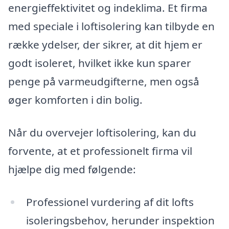
energieffektivitet og indeklima. Et firma
med speciale i loftisolering kan tilbyde en
række ydelser, der sikrer, at dit hjem er
godt isoleret, hvilket ikke kun sparer
penge på varmeudgifterne, men også
øger komforten i din bolig.
Når du overvejer loftisolering, kan du
forvente, at et professionelt firma vil
hjælpe dig med følgende:
Professionel vurdering af dit lofts
isoleringsbehov, herunder inspektion