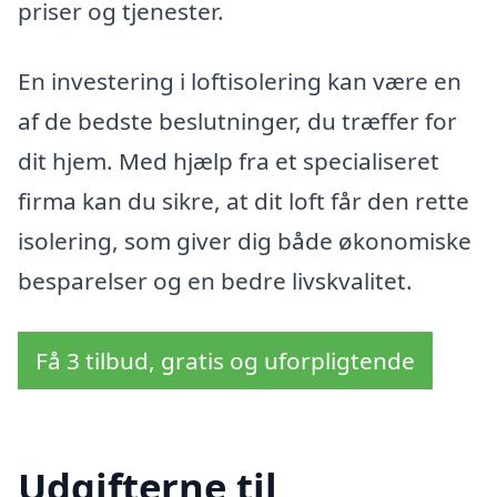
priser og tjenester.
En investering i loftisolering kan være en
af de bedste beslutninger, du træffer for
dit hjem. Med hjælp fra et specialiseret
firma kan du sikre, at dit loft får den rette
isolering, som giver dig både økonomiske
besparelser og en bedre livskvalitet.
Få 3 tilbud, gratis og uforpligtende
Udgifterne til