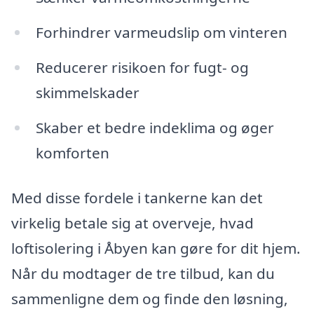
Forhindrer varmeudslip om vinteren
Reducerer risikoen for fugt- og
skimmelskader
Skaber et bedre indeklima og øger
komforten
Med disse fordele i tankerne kan det
virkelig betale sig at overveje, hvad
loftisolering i Åbyen kan gøre for dit hjem.
Når du modtager de tre tilbud, kan du
sammenligne dem og finde den løsning,