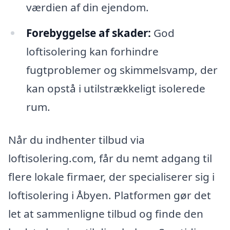
værdien af din ejendom.
Forebyggelse af skader:
God
loftisolering kan forhindre
fugtproblemer og skimmelsvamp, der
kan opstå i utilstrækkeligt isolerede
rum.
Når du indhenter tilbud via
loftisolering.com, får du nemt adgang til
flere lokale firmaer, der specialiserer sig i
loftisolering i Åbyen. Platformen gør det
let at sammenligne tilbud og finde den