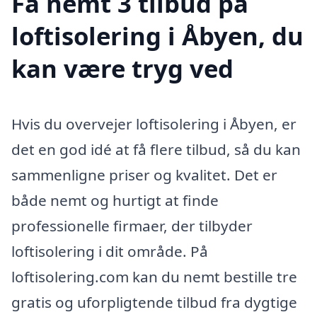
Få nemt 3 tilbud på
loftisolering i Åbyen, du
kan være tryg ved
Hvis du overvejer loftisolering i Åbyen, er
det en god idé at få flere tilbud, så du kan
sammenligne priser og kvalitet. Det er
både nemt og hurtigt at finde
professionelle firmaer, der tilbyder
loftisolering i dit område. På
loftisolering.com kan du nemt bestille tre
gratis og uforpligtende tilbud fra dygtige