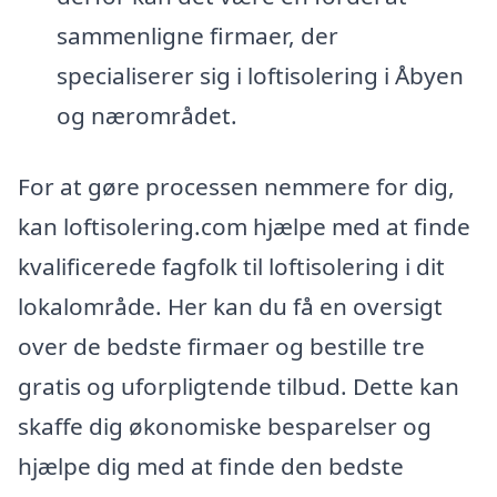
sammenligne firmaer, der
specialiserer sig i loftisolering i Åbyen
og nærområdet.
For at gøre processen nemmere for dig,
kan loftisolering.com hjælpe med at finde
kvalificerede fagfolk til loftisolering i dit
lokalområde. Her kan du få en oversigt
over de bedste firmaer og bestille tre
gratis og uforpligtende tilbud. Dette kan
skaffe dig økonomiske besparelser og
hjælpe dig med at finde den bedste