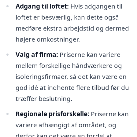
Adgang til loftet:
Hvis adgangen til
loftet er besværlig, kan dette også
medføre ekstra arbejdstid og dermed
højere omkostninger.
Valg af firma:
Priserne kan variere
mellem forskellige håndværkere og
isoleringsfirmaer, så det kan være en
god idé at indhente flere tilbud før du
træffer beslutning.
Regionale prisforskelle:
Priserne kan
variere afhængigt af området, og
derfor kan det være en fordel at