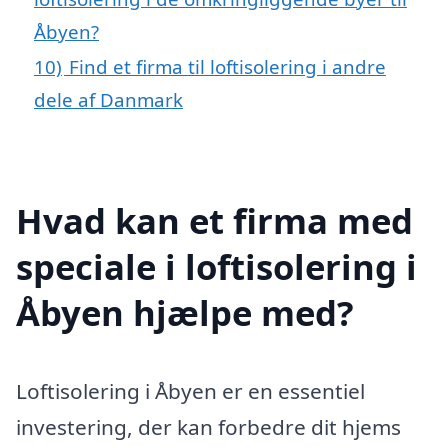
Åbyen?
10)
Find et firma til loftisolering i andre
dele af Danmark
Hvad kan et firma med
speciale i loftisolering i
Åbyen hjælpe med?
Loftisolering i Åbyen er en essentiel
investering, der kan forbedre dit hjems