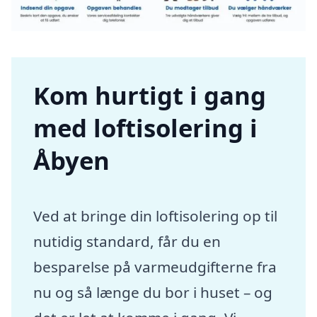
Kom hurtigt i gang
med loftisolering i
Åbyen
Ved at bringe din loftisolering op til
nutidig standard, får du en
besparelse på varmeudgifterne fra
nu og så længe du bor i huset – og