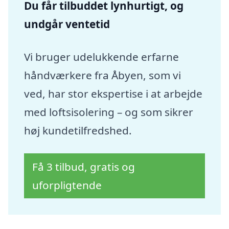
Du får tilbuddet lynhurtigt, og
undgår ventetid
Vi bruger udelukkende erfarne
håndværkere fra Åbyen, som vi
ved, har stor ekspertise i at arbejde
med loftsisolering – og som sikrer
høj kundetilfredshed.
Få 3 tilbud, gratis og
uforpligtende