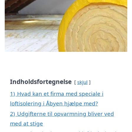
Indholdsfortegnelse
skjul
1)
Hvad kan et firma med speciale i
loftisolering i Åbyen hjælpe med?
2)
Udgifterne til opvarmning bliver ved
med at stige