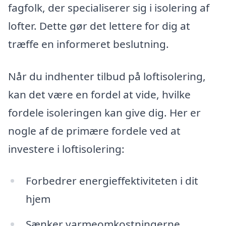
fagfolk, der specialiserer sig i isolering af
lofter. Dette gør det lettere for dig at
træffe en informeret beslutning.
Når du indhenter tilbud på loftisolering,
kan det være en fordel at vide, hvilke
fordele isoleringen kan give dig. Her er
nogle af de primære fordele ved at
investere i loftisolering:
Forbedrer energieffektiviteten i dit
hjem
Sænker varmeomkostningerne