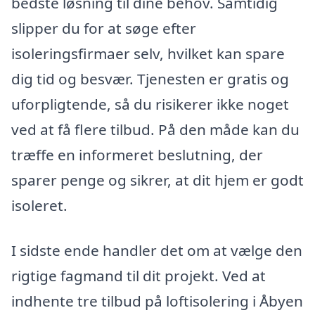
bedste løsning til dine behov. Samtidig
slipper du for at søge efter
isoleringsfirmaer selv, hvilket kan spare
dig tid og besvær. Tjenesten er gratis og
uforpligtende, så du risikerer ikke noget
ved at få flere tilbud. På den måde kan du
træffe en informeret beslutning, der
sparer penge og sikrer, at dit hjem er godt
isoleret.
I sidste ende handler det om at vælge den
rigtige fagmand til dit projekt. Ved at
indhente tre tilbud på loftisolering i Åbyen