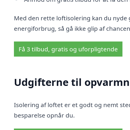
Med den rette loftisolering kan du nyde
energiforbrug, så gå ikke glip af chancen
Få 3 tilbud, gratis og uforpligtende
Udgifterne til opvarmn
Isolering af loftet er et godt og nemt sted
besparelse opnår du.