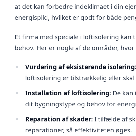
at det kan forbedre indeklimaet i din e
energispild, hvilket er godt for både pe
Et firma med speciale i loftisolering kan 
behov. Her er nogle af de områder, hvor 
Vurdering af eksisterende isolering
loftisolering er tilstrækkelig eller ska
Installation af loftisolering:
De kan i
dit bygningstype og behov for energi-
Reparation af skader:
I tilfælde af 
reparationer, så effektiviteten øges.