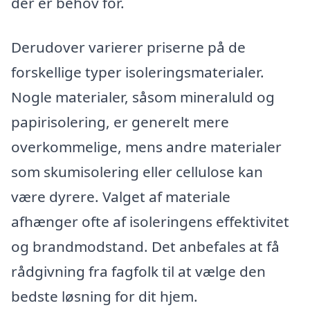
der er behov for.
Derudover varierer priserne på de
forskellige typer isoleringsmaterialer.
Nogle materialer, såsom mineraluld og
papirisolering, er generelt mere
overkommelige, mens andre materialer
som skumisolering eller cellulose kan
være dyrere. Valget af materiale
afhænger ofte af isoleringens effektivitet
og brandmodstand. Det anbefales at få
rådgivning fra fagfolk til at vælge den
bedste løsning for dit hjem.