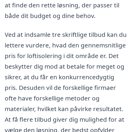
at finde den rette løsning, der passer til
både dit budget og dine behov.
Ved at indsamle tre skriftlige tilbud kan du
lettere vurdere, hvad den gennemsnitlige
pris for loftisolering i dit område er. Det
beskytter dig mod at betale for meget og
sikrer, at du får en konkurrencedygtig
pris. Desuden vil de forskellige firmaer
ofte have forskellige metoder og
materialer, hvilket kan påvirke resultatet.
At få flere tilbud giver dig mulighed for at
vælge den løsning, der bedst opfylder