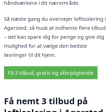
håndværkere i dit nærområde.
Så næste gang du overvejer loftisolering i
Agersted, så husk at indhente flere tilbud
– det kan spare dig for penge og give dig
mulighed for at vælge den bedste
løsninger til dit hjem.
Få 3 tilbud, gratis og uforpligtende
Få nemt 3 tilbud på