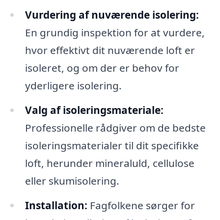
Vurdering af nuværende isolering:
En grundig inspektion for at vurdere,
hvor effektivt dit nuværende loft er
isoleret, og om der er behov for
yderligere isolering.
Valg af isoleringsmateriale:
Professionelle rådgiver om de bedste
isoleringsmaterialer til dit specifikke
loft, herunder mineraluld, cellulose
eller skumisolering.
Installation:
Fagfolkene sørger for