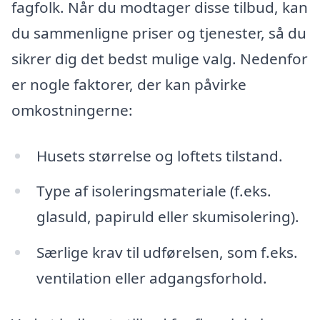
fagfolk. Når du modtager disse tilbud, kan
du sammenligne priser og tjenester, så du
sikrer dig det bedst mulige valg. Nedenfor
er nogle faktorer, der kan påvirke
omkostningerne:
Husets størrelse og loftets tilstand.
Type af isoleringsmateriale (f.eks.
glasuld, papiruld eller skumisolering).
Særlige krav til udførelsen, som f.eks.
ventilation eller adgangsforhold.