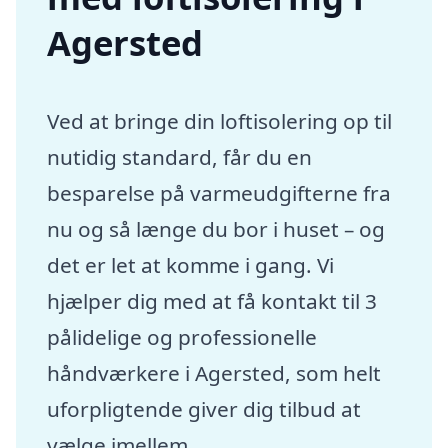
Agersted
Ved at bringe din loftisolering op til
nutidig standard, får du en
besparelse på varmeudgifterne fra
nu og så længe du bor i huset – og
det er let at komme i gang. Vi
hjælper dig med at få kontakt til 3
pålidelige og professionelle
håndværkere i Agersted, som helt
uforpligtende giver dig tilbud at
vælge imellem.