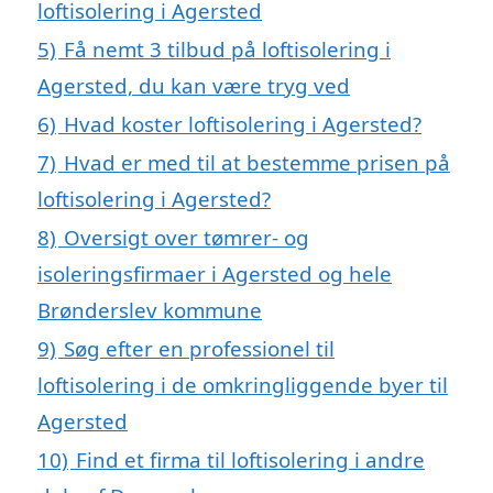
loftisolering i Agersted
5)
Få nemt 3 tilbud på loftisolering i
Agersted, du kan være tryg ved
6)
Hvad koster loftisolering i Agersted?
7)
Hvad er med til at bestemme prisen på
loftisolering i Agersted?
8)
Oversigt over tømrer- og
isoleringsfirmaer i Agersted og hele
Brønderslev kommune
9)
Søg efter en professionel til
loftisolering i de omkringliggende byer til
Agersted
10)
Find et firma til loftisolering i andre