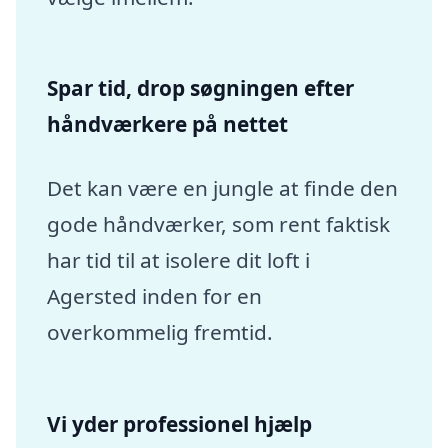
Spar tid, drop søgningen efter
håndværkere på nettet
Det kan være en jungle at finde den
gode håndværker, som rent faktisk
har tid til at isolere dit loft i
Agersted inden for en
overkommelig fremtid.
Vi yder professionel hjælp