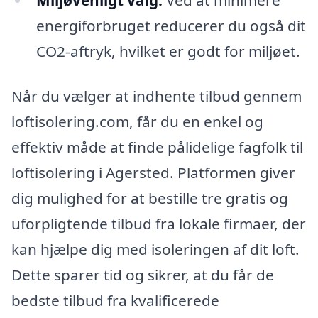
energiforbruget reducerer du også dit
CO2-aftryk, hvilket er godt for miljøet.
Når du vælger at indhente tilbud gennem
loftisolering.com, får du en enkel og
effektiv måde at finde pålidelige fagfolk til
loftisolering i Agersted. Platformen giver
dig mulighed for at bestille tre gratis og
uforpligtende tilbud fra lokale firmaer, der
kan hjælpe dig med isoleringen af dit loft.
Dette sparer tid og sikrer, at du får de
bedste tilbud fra kvalificerede