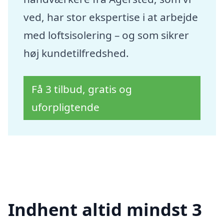
ved, har stor ekspertise i at arbejde
med loftsisolering – og som sikrer
høj kundetilfredshed.
Få 3 tilbud, gratis og
uforpligtende
Indhent altid mindst 3