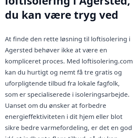
loftisolering i Agersted,
du kan være tryg ved
At finde den rette løsning til loftisolering i
Agersted behøver ikke at være en
kompliceret proces. Med loftisolering.com
kan du hurtigt og nemt få tre gratis og
uforpligtende tilbud fra lokale fagfolk,
som er specialiserede i isoleringsarbejde.
Uanset om du ønsker at forbedre
energieffektiviteten i dit hjem eller blot
sikre bedre varmefordeling, er det en god