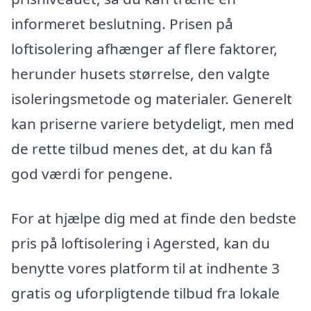
informeret beslutning. Prisen på
loftisolering afhænger af flere faktorer,
herunder husets størrelse, den valgte
isoleringsmetode og materialer. Generelt
kan priserne variere betydeligt, men med
de rette tilbud menes det, at du kan få
god værdi for pengene.
For at hjælpe dig med at finde den bedste
pris på loftisolering i Agersted, kan du
benytte vores platform til at indhente 3
gratis og uforpligtende tilbud fra lokale