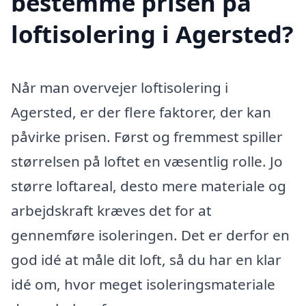
bestemme prisen på
loftisolering i Agersted?
Når man overvejer loftisolering i
Agersted, er der flere faktorer, der kan
påvirke prisen. Først og fremmest spiller
størrelsen på loftet en væsentlig rolle. Jo
større loftareal, desto mere materiale og
arbejdskraft kræves det for at
gennemføre isoleringen. Det er derfor en
god idé at måle dit loft, så du har en klar
idé om, hvor meget isoleringsmateriale