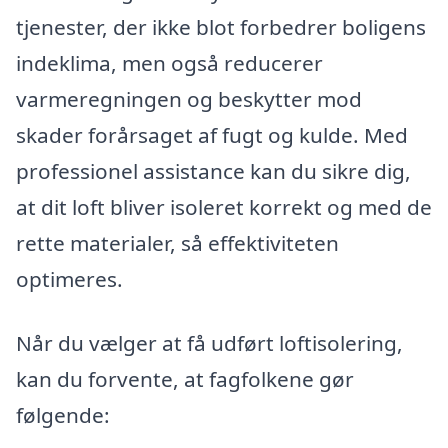
tjenester, der ikke blot forbedrer boligens
indeklima, men også reducerer
varmeregningen og beskytter mod
skader forårsaget af fugt og kulde. Med
professionel assistance kan du sikre dig,
at dit loft bliver isoleret korrekt og med de
rette materialer, så effektiviteten
optimeres.
Når du vælger at få udført loftisolering,
kan du forvente, at fagfolkene gør
følgende: