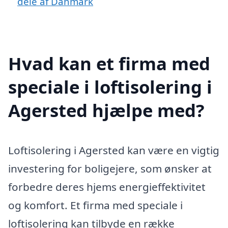
dele af Danmark
Hvad kan et firma med
speciale i loftisolering i
Agersted hjælpe med?
Loftisolering i Agersted kan være en vigtig
investering for boligejere, som ønsker at
forbedre deres hjems energieffektivitet
og komfort. Et firma med speciale i
loftisolering kan tilbyde en række