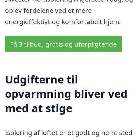
oplev fordelene ved et mere
energieffektivt og komfortabelt hjem!
Få 3 tilbud, gratis og uforpligtende
Udgifterne til
opvarmning bliver ved
med at stige
Isolering af loftet er et godt og nemt sted