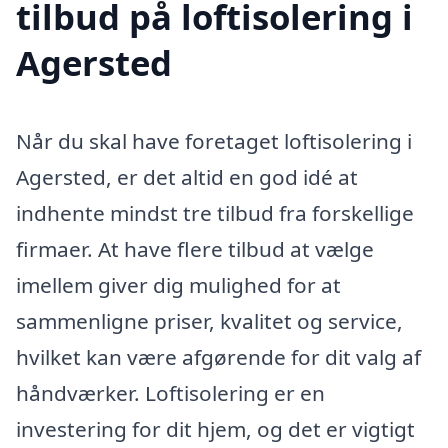
tilbud på loftisolering i
Agersted
Når du skal have foretaget loftisolering i
Agersted, er det altid en god idé at
indhente mindst tre tilbud fra forskellige
firmaer. At have flere tilbud at vælge
imellem giver dig mulighed for at
sammenligne priser, kvalitet og service,
hvilket kan være afgørende for dit valg af
håndværker. Loftisolering er en
investering for dit hjem, og det er vigtigt