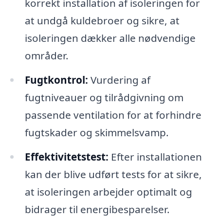
korrekt installation af isoleringen for
at undgå kuldebroer og sikre, at
isoleringen dækker alle nødvendige
områder.
Fugtkontrol:
Vurdering af
fugtniveauer og tilrådgivning om
passende ventilation for at forhindre
fugtskader og skimmelsvamp.
Effektivitetstest:
Efter installationen
kan der blive udført tests for at sikre,
at isoleringen arbejder optimalt og
bidrager til energibesparelser.