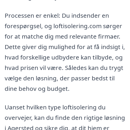
Processen er enkel: Du indsender en
forespørgsel, og loftisolering.com sørger
for at matche dig med relevante firmaer.
Dette giver dig mulighed for at få indsigt i,
hvad forskellige udbydere kan tilbyde, og
hvad prisen vil være. Således kan du trygt
vælge den løsning, der passer bedst til
dine behov og budget.
Uanset hvilken type loftisolering du
overvejer, kan du finde den rigtige løsning
i Agersted og sikre dig, at dit hjem er