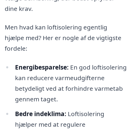
dine krav.
Men hvad kan loftisolering egentlig
hjælpe med? Her er nogle af de vigtigste
fordele:
Energibesparelse:
En god loftisolering
kan reducere varmeudgifterne
betydeligt ved at forhindre varmetab
gennem taget.
Bedre indeklima:
Loftisolering
hjælper med at regulere