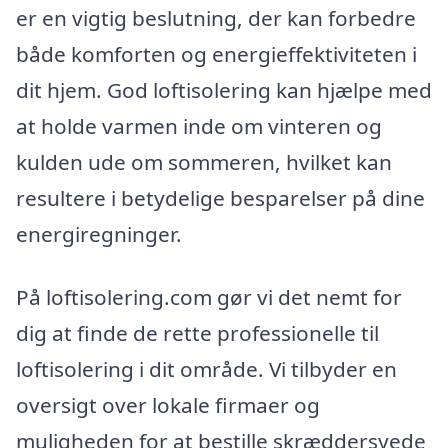
er en vigtig beslutning, der kan forbedre
både komforten og energieffektiviteten i
dit hjem. God loftisolering kan hjælpe med
at holde varmen inde om vinteren og
kulden ude om sommeren, hvilket kan
resultere i betydelige besparelser på dine
energiregninger.
På loftisolering.com gør vi det nemt for
dig at finde de rette professionelle til
loftisolering i dit område. Vi tilbyder en
oversigt over lokale firmaer og
muligheden for at bestille skræddersyede