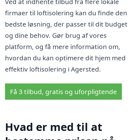
Ved at indhente tilbud fra flere lokale
firmaer til loftisolering kan du finde den
bedste løsning, der passer til dit budget
og dine behov. Gør brug af vores
platform, og få mere information om,
hvordan du kan optimere dit hjem med
effektiv loftisolering i Agersted.
Få 3 tilbud, gratis og uforpligtende
Hvad er med til at