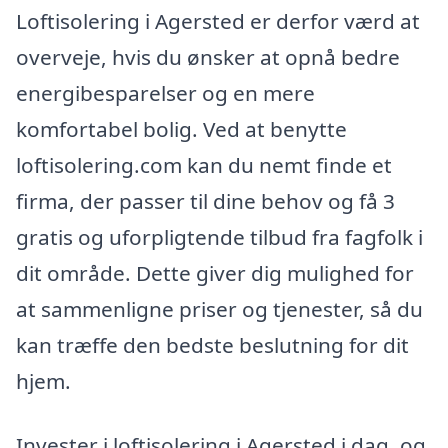
Loftisolering i Agersted er derfor værd at
overveje, hvis du ønsker at opnå bedre
energibesparelser og en mere
komfortabel bolig. Ved at benytte
loftisolering.com kan du nemt finde et
firma, der passer til dine behov og få 3
gratis og uforpligtende tilbud fra fagfolk i
dit område. Dette giver dig mulighed for
at sammenligne priser og tjenester, så du
kan træffe den bedste beslutning for dit
hjem.
Invester i loftisolering i Agersted i dag, og