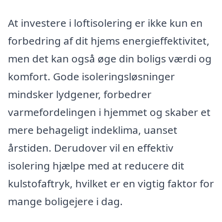
At investere i loftisolering er ikke kun en
forbedring af dit hjems energieffektivitet,
men det kan også øge din boligs værdi og
komfort. Gode isoleringsløsninger
mindsker lydgener, forbedrer
varmefordelingen i hjemmet og skaber et
mere behageligt indeklima, uanset
årstiden. Derudover vil en effektiv
isolering hjælpe med at reducere dit
kulstofaftryk, hvilket er en vigtig faktor for
mange boligejere i dag.