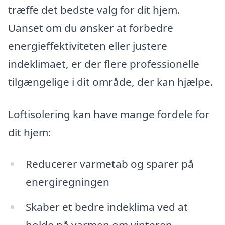
træffe det bedste valg for dit hjem.
Uanset om du ønsker at forbedre
energieffektiviteten eller justere
indeklimaet, er der flere professionelle
tilgængelige i dit område, der kan hjælpe.
Loftisolering kan have mange fordele for
dit hjem:
Reducerer varmetab og sparer på
energiregningen
Skaber et bedre indeklima ved at