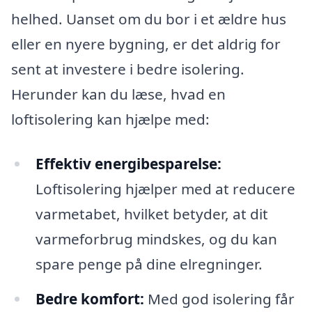
helhed. Uanset om du bor i et ældre hus
eller en nyere bygning, er det aldrig for
sent at investere i bedre isolering.
Herunder kan du læse, hvad en
loftisolering kan hjælpe med:
Effektiv energibesparelse:
Loftisolering hjælper med at reducere
varmetabet, hvilket betyder, at dit
varmeforbrug mindskes, og du kan
spare penge på dine elregninger.
Bedre komfort:
Med god isolering får