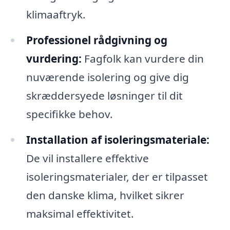
klimaaftryk.
Professionel rådgivning og
vurdering:
Fagfolk kan vurdere din
nuværende isolering og give dig
skræddersyede løsninger til dit
specifikke behov.
Installation af isoleringsmateriale:
De vil installere effektive
isoleringsmaterialer, der er tilpasset
den danske klima, hvilket sikrer
maksimal effektivitet.