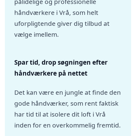
pålidelige og professionelle
håndværkere i Vrå, som helt
uforpligtende giver dig tilbud at
vælge imellem.
Spar tid, drop søgningen efter
håndværkere på nettet
Det kan være en jungle at finde den
gode håndværker, som rent faktisk
har tid til at isolere dit loft i Vrå
inden for en overkommelig fremtid.