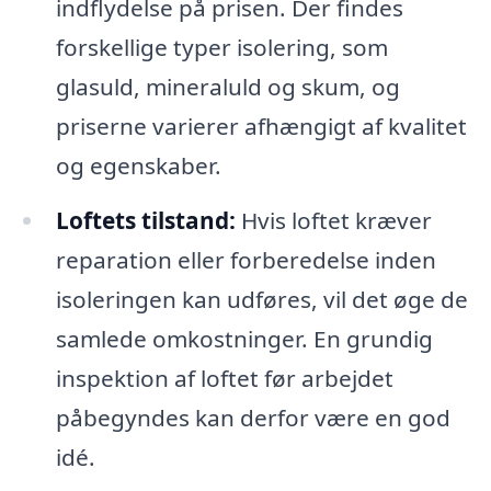
indflydelse på prisen. Der findes
forskellige typer isolering, som
glasuld, mineraluld og skum, og
priserne varierer afhængigt af kvalitet
og egenskaber.
Loftets tilstand:
Hvis loftet kræver
reparation eller forberedelse inden
isoleringen kan udføres, vil det øge de
samlede omkostninger. En grundig
inspektion af loftet før arbejdet
påbegyndes kan derfor være en god
idé.