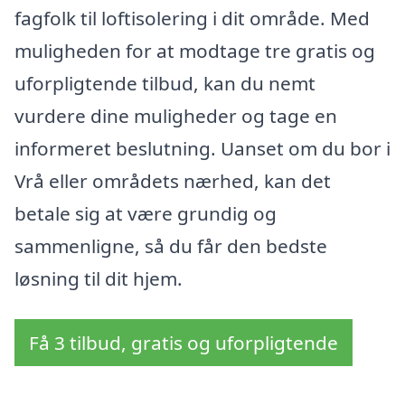
fagfolk til loftisolering i dit område. Med
muligheden for at modtage tre gratis og
uforpligtende tilbud, kan du nemt
vurdere dine muligheder og tage en
informeret beslutning. Uanset om du bor i
Vrå eller områdets nærhed, kan det
betale sig at være grundig og
sammenligne, så du får den bedste
løsning til dit hjem.
Få 3 tilbud, gratis og uforpligtende