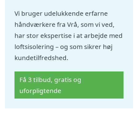
Vi bruger udelukkende erfarne
håndværkere fra Vrå, som vi ved,
har stor ekspertise i at arbejde med
loftsisolering – og som sikrer høj
kundetilfredshed.
Få 3 tilbud, gratis og
uforpligtende