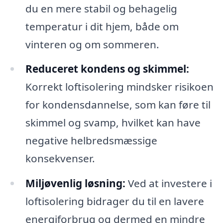
du en mere stabil og behagelig
temperatur i dit hjem, både om
vinteren og om sommeren.
Reduceret kondens og skimmel:
Korrekt loftisolering mindsker risikoen
for kondensdannelse, som kan føre til
skimmel og svamp, hvilket kan have
negative helbredsmæssige
konsekvenser.
Miljøvenlig løsning:
Ved at investere i
loftisolering bidrager du til en lavere
energiforbrug og dermed en mindre