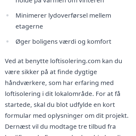
holde på varmen om vinteren
Minimerer lydoverførsel mellem
etagerne
Øger boligens værdi og komfort
Ved at benytte loftisolering.com kan du
være sikker på at finde dygtige
håndværkere, som har erfaring med
loftisolering i dit lokalområde. For at få
startede, skal du blot udfylde en kort
formular med oplysninger om dit projekt.
Dernæst vil du modtage tre tilbud fra