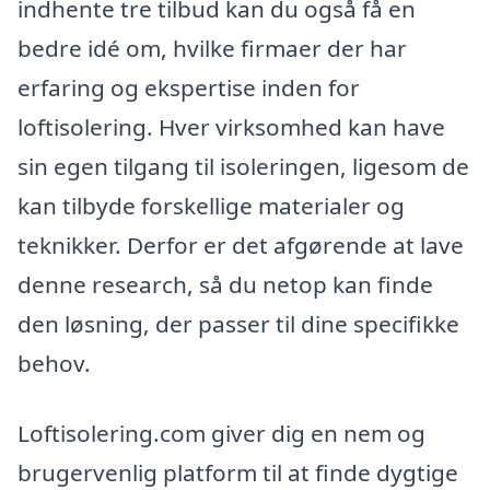
indhente tre tilbud kan du også få en
bedre idé om, hvilke firmaer der har
erfaring og ekspertise inden for
loftisolering. Hver virksomhed kan have
sin egen tilgang til isoleringen, ligesom de
kan tilbyde forskellige materialer og
teknikker. Derfor er det afgørende at lave
denne research, så du netop kan finde
den løsning, der passer til dine specifikke
behov.
Loftisolering.com giver dig en nem og
brugervenlig platform til at finde dygtige