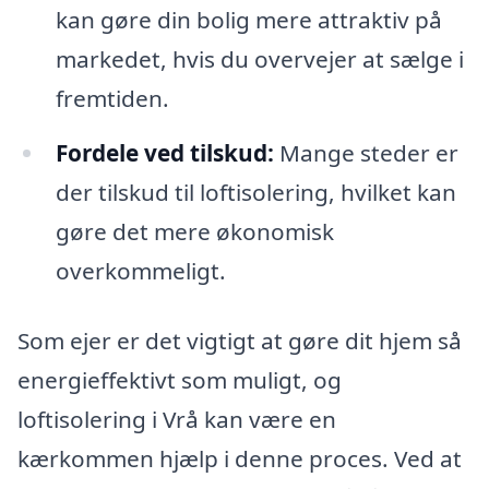
kan gøre din bolig mere attraktiv på
markedet, hvis du overvejer at sælge i
fremtiden.
Fordele ved tilskud:
Mange steder er
der tilskud til loftisolering, hvilket kan
gøre det mere økonomisk
overkommeligt.
Som ejer er det vigtigt at gøre dit hjem så
energieffektivt som muligt, og
loftisolering i Vrå kan være en
kærkommen hjælp i denne proces. Ved at