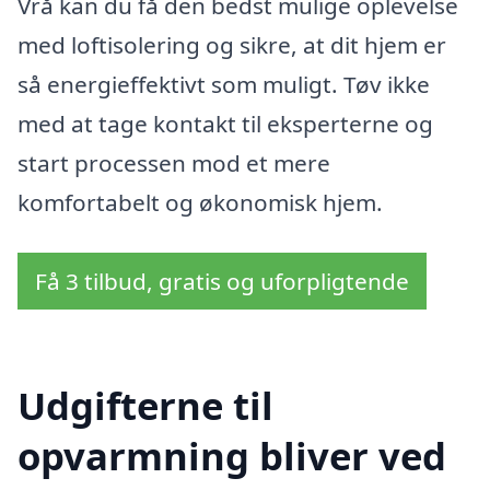
Vrå kan du få den bedst mulige oplevelse
med loftisolering og sikre, at dit hjem er
så energieffektivt som muligt. Tøv ikke
med at tage kontakt til eksperterne og
start processen mod et mere
komfortabelt og økonomisk hjem.
Få 3 tilbud, gratis og uforpligtende
Udgifterne til
opvarmning bliver ved