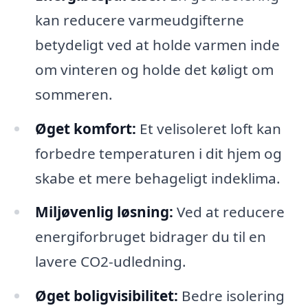
kan reducere varmeudgifterne
betydeligt ved at holde varmen inde
om vinteren og holde det køligt om
sommeren.
Øget komfort:
Et velisoleret loft kan
forbedre temperaturen i dit hjem og
skabe et mere behageligt indeklima.
Miljøvenlig løsning:
Ved at reducere
energiforbruget bidrager du til en
lavere CO2-udledning.
Øget boligvisibilitet:
Bedre isolering