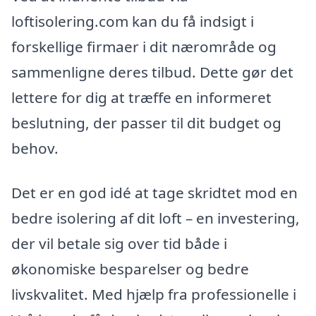
loftisolering.com kan du få indsigt i
forskellige firmaer i dit nærområde og
sammenligne deres tilbud. Dette gør det
lettere for dig at træffe en informeret
beslutning, der passer til dit budget og
behov.
Det er en god idé at tage skridtet mod en
bedre isolering af dit loft – en investering,
der vil betale sig over tid både i
økonomiske besparelser og bedre
livskvalitet. Med hjælp fra professionelle i