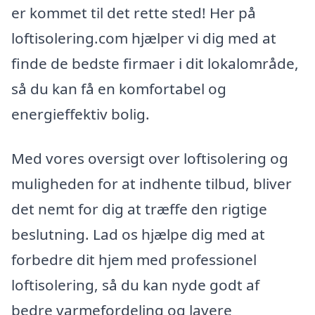
er kommet til det rette sted! Her på
loftisolering.com hjælper vi dig med at
finde de bedste firmaer i dit lokalområde,
så du kan få en komfortabel og
energieffektiv bolig.
Med vores oversigt over loftisolering og
muligheden for at indhente tilbud, bliver
det nemt for dig at træffe den rigtige
beslutning. Lad os hjælpe dig med at
forbedre dit hjem med professionel
loftisolering, så du kan nyde godt af
bedre varmefordeling og lavere