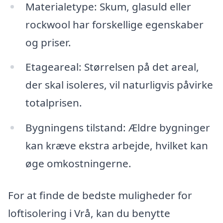
Materialetype: Skum, glasuld eller
rockwool har forskellige egenskaber
og priser.
Etageareal: Størrelsen på det areal,
der skal isoleres, vil naturligvis påvirke
totalprisen.
Bygningens tilstand: Ældre bygninger
kan kræve ekstra arbejde, hvilket kan
øge omkostningerne.
For at finde de bedste muligheder for
loftisolering i Vrå, kan du benytte