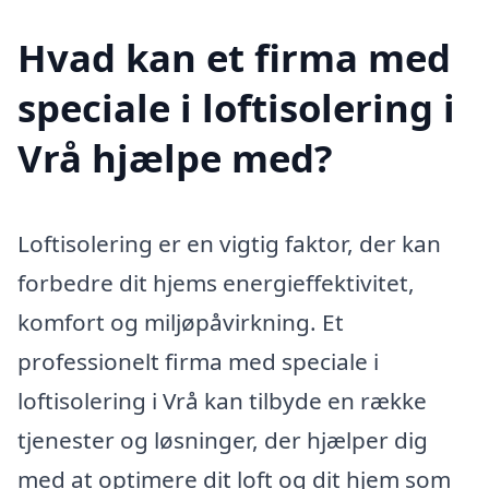
Hvad kan et firma med
speciale i loftisolering i
Vrå hjælpe med?
Loftisolering er en vigtig faktor, der kan
forbedre dit hjems energieffektivitet,
komfort og miljøpåvirkning. Et
professionelt firma med speciale i
loftisolering i Vrå kan tilbyde en række
tjenester og løsninger, der hjælper dig
med at optimere dit loft og dit hjem som