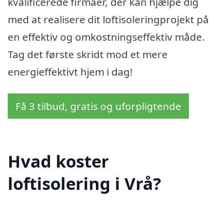
kvalificerede firmaer, der kan hjælpe dig
med at realisere dit loftisoleringprojekt på
en effektiv og omkostningseffektiv måde.
Tag det første skridt mod et mere
energieffektivt hjem i dag!
Få 3 tilbud, gratis og uforpligtende
Hvad koster
loftisolering i Vrå?