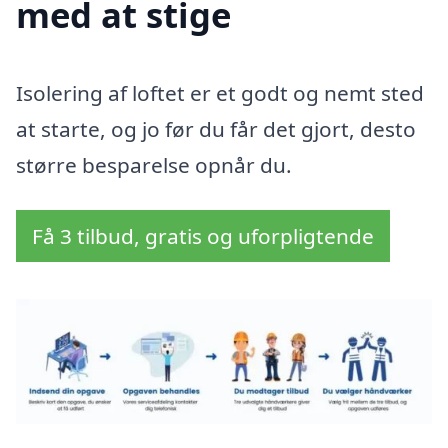
med at stige
Isolering af loftet er et godt og nemt sted
at starte, og jo før du får det gjort, desto
større besparelse opnår du.
Få 3 tilbud, gratis og uforpligtende