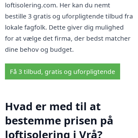
loftisolering.com. Her kan du nemt
bestille 3 gratis og uforpligtende tilbud fra
lokale fagfolk. Dette giver dig mulighed
for at vælge det firma, der bedst matcher
dine behov og budget.
Få 3 tilbud, gratis og uforpligtende
Hvad er med til at
bestemme prisen på
loftisolering i Vrå?