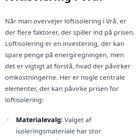
Når man overvejer loftisolering i Vrå, er
der flere faktorer, der spiller ind på prisen.
Loftisolering er en investering, der kan
spare penge på energiregningen, men
det er vigtigt at forstå, hvad der påvirker
omkostningerne. Her er nogle centrale
elementer, der kan påvirke prisen for
loftisolering:
Materialevalg:
Valget af
isoleringsmateriale har stor