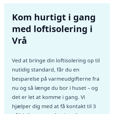
Kom hurtigt i gang
med loftisolering i
Vrå
Ved at bringe din loftisolering op til
nutidig standard, får du en
besparelse på varmeudgifterne fra
nu og så længe du bor i huset – og
det er let at komme i gang. Vi
hjælper dig med at få kontakt til 3