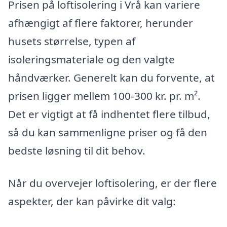
Prisen på loftisolering i Vrå kan variere
afhængigt af flere faktorer, herunder
husets størrelse, typen af
isoleringsmateriale og den valgte
håndværker. Generelt kan du forvente, at
prisen ligger mellem 100-300 kr. pr. m².
Det er vigtigt at få indhentet flere tilbud,
så du kan sammenligne priser og få den
bedste løsning til dit behov.
Når du overvejer loftisolering, er der flere
aspekter, der kan påvirke dit valg: