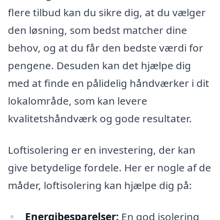
flere tilbud kan du sikre dig, at du vælger
den løsning, som bedst matcher dine
behov, og at du får den bedste værdi for
pengene. Desuden kan det hjælpe dig
med at finde en pålidelig håndværker i dit
lokalområde, som kan levere
kvalitetshåndværk og gode resultater.
Loftisolering er en investering, der kan
give betydelige fordele. Her er nogle af de
måder, loftisolering kan hjælpe dig på:
Energibesparelser:
En god isolering