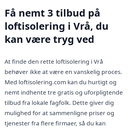
Få nemt 3 tilbud på
loftisolering i Vrå, du
kan være tryg ved
At finde den rette loftisolering i Vrå
behøver ikke at være en vanskelig proces.
Med loftisolering.com kan du hurtigt og
nemt indhente tre gratis og uforpligtende
tilbud fra lokale fagfolk. Dette giver dig
mulighed for at sammenligne priser og
tjenester fra flere firmaer, så du kan