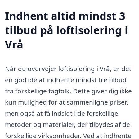
Indhent altid mindst 3
tilbud på loftisolering i
Vrå
Når du overvejer loftisolering i Vrå, er det
en god idé at indhente mindst tre tilbud
fra forskellige fagfolk. Dette giver dig ikke
kun mulighed for at sammenligne priser,
men også at få indsigt i de forskellige
metoder og materialer, der tilbydes af de
forskellige virksomheder. Ved at indhente