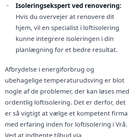
Isoleringsekspert ved renovering:
Hvis du overvejer at renovere dit
hjem, vil en specialist i loftisolering
kunne integrere isoleringen i din
planlægning for et bedre resultat.
Afbrydelse i energiforbrug og
ubehagelige temperaturudsving er blot
nogle af de problemer, der kan løses med
ordentlig loftisolering. Det er derfor, det
er så vigtigt at vælge et kompetent firma
med erfaring inden for loftisolering i Vrå.
Ved at indhente tilbud via