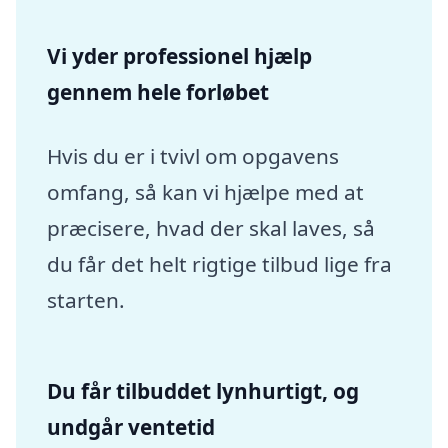
Vi yder professionel hjælp
gennem hele forløbet
Hvis du er i tvivl om opgavens
omfang, så kan vi hjælpe med at
præcisere, hvad der skal laves, så
du får det helt rigtige tilbud lige fra
starten.
Du får tilbuddet lynhurtigt, og
undgår ventetid